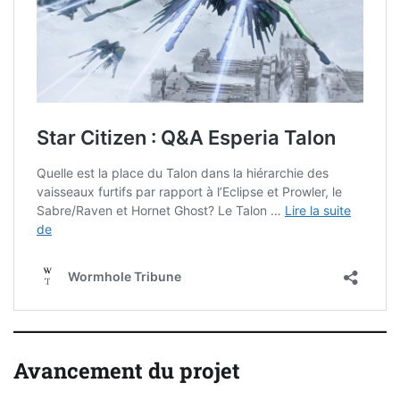
Avancement du projet