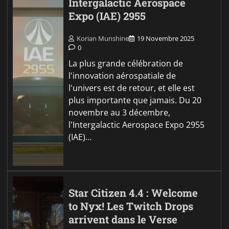
Intergalactic Aerospace
Expo (IAE) 2955
Korian Munshine
19 Novembre 2025
0
La plus grande célébration de
l'innovation aérospatiale de
l'univers est de retour, et elle est
plus importante que jamais. Du 20
novembre au 3 décembre,
l'Intergalactic Aerospace Expo 2955
(IAE)…
Star Citizen 4.4 : Welcome
to Nyx! Les Twitch Drops
arrivent dans le Verse