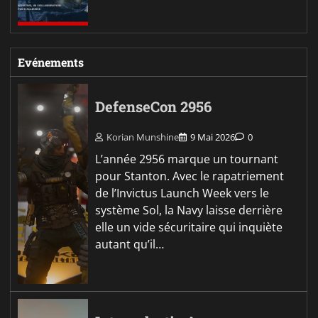
Evénements
DefenseCon 2956
Korian Munshine
9 Mai 2026
0
L’année 2956 marque un tournant
pour Stanton. Avec le rapatriement
de l’Invictus Launch Week vers le
système Sol, la Navy laisse derrière
elle un vide sécuritaire qui inquiète
autant qu’il…