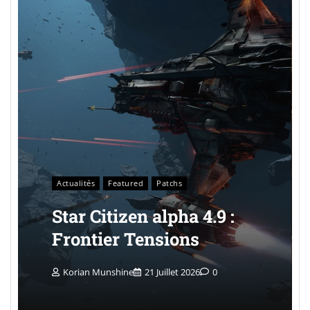
Actualités
Featured
Patchs
Star Citizen alpha 4.9 :
Frontier Tensions
Korian Munshine
21 Juillet 2026
0