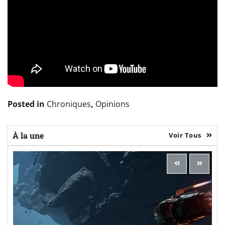
Posted in
Chroniques
,
Opinions
À la une
Voir Tous