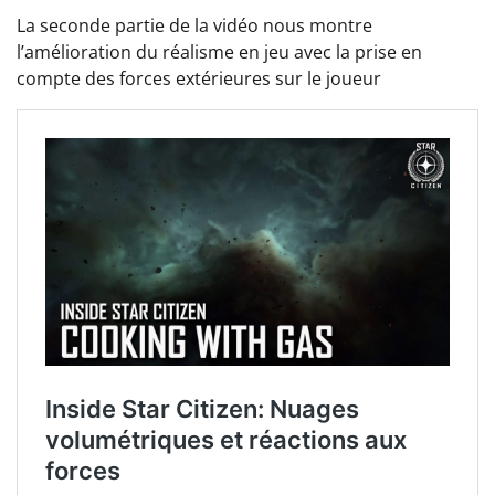
La seconde partie de la vidéo nous montre
l’amélioration du réalisme en jeu avec la prise en
compte des forces extérieures sur le joueur