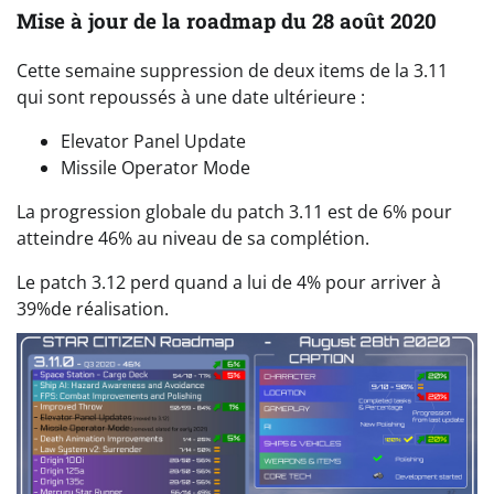
Mise à jour de la roadmap du 28 août 2020
Cette semaine suppression de deux items de la 3.11
qui sont repoussés à une date ultérieure :
Elevator Panel Update
Missile Operator Mode
La progression globale du patch 3.11 est de 6% pour
atteindre 46% au niveau de sa complétion.
Le patch 3.12 perd quand a lui de 4% pour arriver à
39%de réalisation.