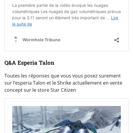
Q&A Esperia Talon
Toutes les réponses que vous vous posez surement
sur l’esperia Talon et le Shrike actuellement en vente
concept sur le store Star Citizen