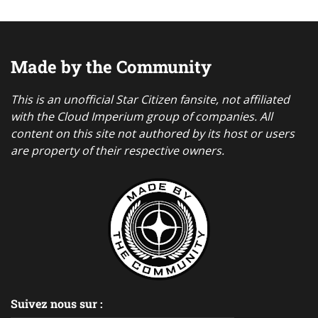
Made by the Community
This is an unofficial Star Citizen fansite, not affiliated
with the Cloud Imperium group of companies. All
content on this site not authored by its host or users
are property of their respective owners.
Suivez nous sur :