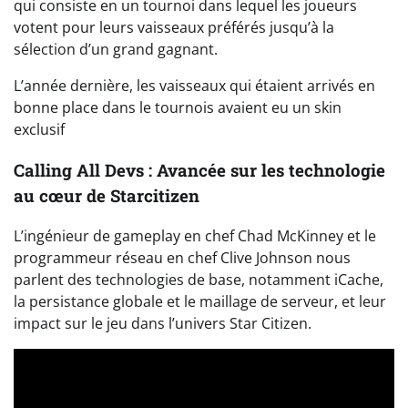
qui consiste en un tournoi dans lequel les joueurs
votent pour leurs vaisseaux préférés jusqu’à la
sélection d’un grand gagnant.
L’année dernière, les vaisseaux qui étaient arrivés en
bonne place dans le tournois avaient eu un skin
exclusif
Calling All Devs : Avancée sur les technologie
au cœur de Starcitizen
L’ingénieur de gameplay en chef Chad McKinney et le
programmeur réseau en chef Clive Johnson nous
parlent des technologies de base, notamment iCache,
la persistance globale et le maillage de serveur, et leur
impact sur le jeu dans l’univers Star Citizen.