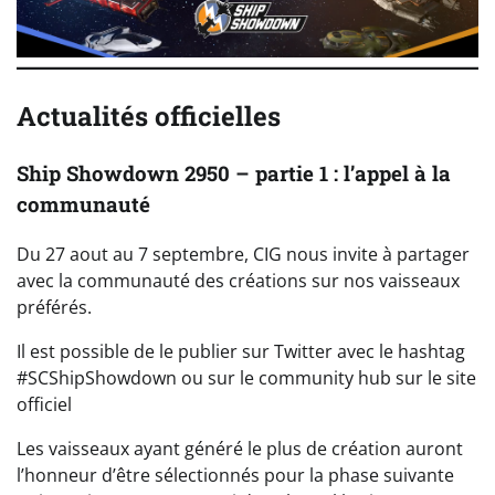
Actualités officielles
Ship Showdown 2950 – partie 1 : l’appel à la
communauté
Du 27 aout au 7 septembre, CIG nous invite à partager
avec la communauté des créations sur nos vaisseaux
préférés.
Il est possible de le publier sur Twitter avec le hashtag
#SCShipShowdown ou sur le community hub sur le site
officiel
Les vaisseaux ayant généré le plus de création auront
l’honneur d’être sélectionnés pour la phase suivante