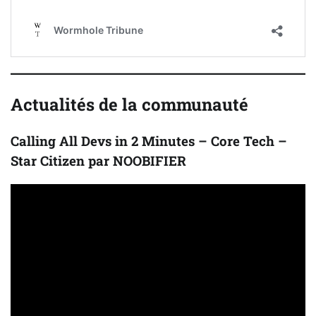
Actualités de la communauté
Calling All Devs in 2 Minutes – Core Tech –
Star Citizen par NOOBIFIER