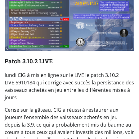
Patch 3.10.2 LIVE
lundi CIG à mis en ligne sur le LIVE le patch 3.10.2
LIVE.5910184 qui corrige avec succès la persistance des
vaisseaux achetés en jeu entre les différentes mises à
jours.
Cerise sur la gâteau, CIG a réussi à restaurer aux
joueurs l’ensemble des vaisseaux achetés en jeu
depuis la 3.9, ce qui a probablement mis du baume au
cœurs à tous ceux qui avaient investis des millions, voir