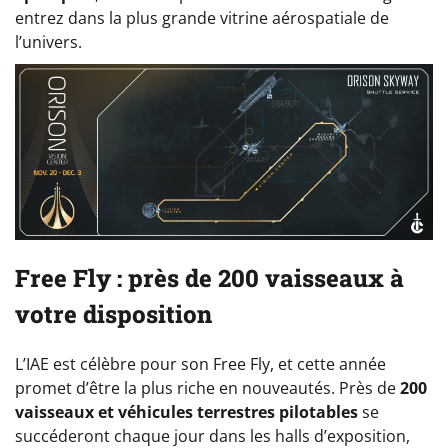
entrez dans la plus grande vitrine aérospatiale de
l’univers.
Free Fly : près de 200 vaisseaux à
votre disposition
L’IAE est célèbre pour son Free Fly, et cette année
promet d’être la plus riche en nouveautés. Près de
200
vaisseaux et véhicules terrestres pilotables
se
succéderont chaque jour dans les halls d’exposition,