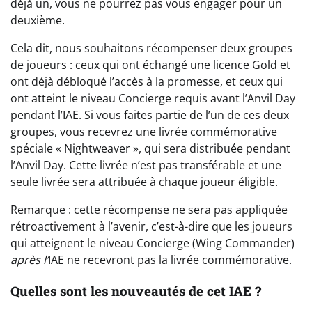
déjà un, vous ne pourrez pas vous engager pour un
deuxième.
Cela dit, nous souhaitons récompenser deux groupes
de joueurs : ceux qui ont échangé une licence Gold et
ont déjà débloqué l’accès à la promesse, et ceux qui
ont atteint le niveau Concierge requis avant l’Anvil Day
pendant l’IAE. Si vous faites partie de l’un de ces deux
groupes, vous recevrez une livrée commémorative
spéciale « Nightweaver », qui sera distribuée pendant
l’Anvil Day. Cette livrée n’est pas transférable et une
seule livrée sera attribuée à chaque joueur éligible.
Remarque : cette récompense ne sera pas appliquée
rétroactivement à l’avenir, c’est-à-dire que les joueurs
qui atteignent le niveau Concierge (Wing Commander)
après l’
IAE ne recevront pas la livrée commémorative.
Quelles sont les nouveautés de cet IAE ?