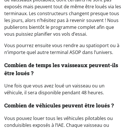
exposés mais peuvent tout de même être loués via les
terminaux. Les constructeurs changent presque tous
les jours, alors n’hésitez pas à revenir souvent ! Nous
publierons bientôt le programme complet afin que
vous puissiez planifier vos vols d’essai.
Vous pourrez ensuite vous rendre au spatioport ou à
n’importe quel autre terminal ASOP dans l’univers.
Combien de temps les vaisseaux peuvent-ils
être loués ?
Une fois que vous avez loué un vaisseau ou un
véhicule, il sera disponible pendant 48 heures.
Combien de véhicules peuvent être loués ?
Vous pouvez louer tous les véhicules pilotables ou
conduisibles exposés à l’IAE. Chaque vaisseau ou