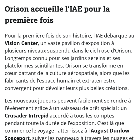
Orison accueille l’IAE pour la
première fois
Pour la première fois de son histoire, l’IAE débarque au
Vision Center
, un vaste pavillon d’exposition à
plusieurs niveaux suspendu dans le ciel rose d’Orison.
Longtemps connu pour ses jardins sereins et ses
plateformes scintillantes, Orison se transforme en
cœur battant de la culture aérospatiale, alors que les
fabricants de l’espace humain et extraterrestre
convergent pour dévoiler leurs plus belles créations.
Les nouveaux joueurs peuvent facilement se rendre à
l’événement grâce à un vaisseau de prêt spécial : un
Crusader Intrepid
accordé à tous les comptes
pendant toute la durée de l’exposition. C’est là que
commence le voyage : atterrissez à l’
August Dunlow
Spaceport
, suivez les panneaux à travers les nuages et