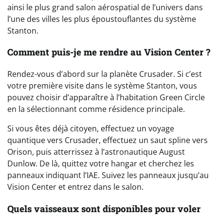
ainsi le plus grand salon aérospatial de l’univers dans
l’une des villes les plus époustouflantes du système
Stanton.
Comment puis-je me rendre au Vision Center ?
Rendez-vous d’abord sur la planète Crusader. Si c’est
votre première visite dans le système Stanton, vous
pouvez choisir d’apparaître à l’habitation Green Circle
en la sélectionnant comme résidence principale.
Si vous êtes déjà citoyen, effectuez un voyage
quantique vers Crusader, effectuez un saut spline vers
Orison, puis atterrissez à l’astronautique August
Dunlow. De là, quittez votre hangar et cherchez les
panneaux indiquant l’IAE. Suivez les panneaux jusqu’au
Vision Center et entrez dans le salon.
Quels vaisseaux sont disponibles pour voler