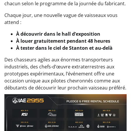
chacun selon le programme de la journée du fabricant.
Chaque jour, une nouvelle vague de vaisseaux vous
attend :
À découvrir dans le hall d’exposition
À louer gratuitement pendant 48 heures
À tester dans le ciel de Stanton et au-delà
Des chasseurs agiles aux énormes transporteurs
industriels, des chefs-d’œuvre extraterrestres aux
prototypes expérimentaux, l’événement offre une
occasion unique aux pilotes chevronnés comme aux
débutants de découvrir leur prochain vaisseau préféré.