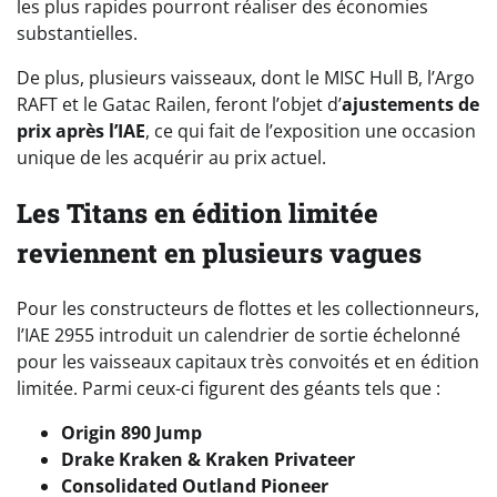
les plus rapides pourront réaliser des économies
substantielles.
De plus, plusieurs vaisseaux, dont le MISC Hull B, l’Argo
RAFT et le Gatac Railen, feront l’objet d’
ajustements de
prix après l’IAE
, ce qui fait de l’exposition une occasion
unique de les acquérir au prix actuel.
Les Titans en édition limitée
reviennent en plusieurs vagues
Pour les constructeurs de flottes et les collectionneurs,
l’IAE 2955 introduit un calendrier de sortie échelonné
pour les vaisseaux capitaux très convoités et en édition
limitée. Parmi ceux-ci figurent des géants tels que :
Origin 890 Jump
Drake Kraken & Kraken Privateer
Consolidated Outland Pioneer