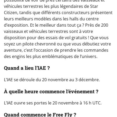
véhicules terrestres les plus légendaires de Star
Citizen, tandis que différents constructeurs présentent
leurs meilleurs modèles dans les halls du centre
d’exposition. Et le meilleur dans tout ça ? Près de 200
vaisseaux et véhicules terrestres sont à votre
disposition pour des essais de vol gratuits ! Que vous
soyez un pilote chevronné ou que vous débutiez votre
aventure, c’est l’occasion de prendre les commandes
des engins les plus emblématiques de l’univers.
Quand a lieu l’IAE ?
L’IAE se déroule du 20 novembre au 3 décembre.
À quelle heure commence l’événement ?
L’IAE ouvre ses portes le 20 novembre à 16 h UTC.
Quand commence le Free Fly ?