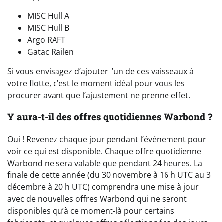
MISC Hull A
MISC Hull B
Argo RAFT
Gatac Railen
Si vous envisagez d’ajouter l’un de ces vaisseaux à
votre flotte, c’est le moment idéal pour vous les
procurer avant que l’ajustement ne prenne effet.
Y aura-t-il des offres quotidiennes Warbond ?
Oui ! Revenez chaque jour pendant l’événement pour
voir ce qui est disponible. Chaque offre quotidienne
Warbond ne sera valable que pendant 24 heures. La
finale de cette année (du 30 novembre à 16 h UTC au 3
décembre à 20 h UTC) comprendra une mise à jour
avec de nouvelles offres Warbond qui ne seront
disponibles qu’à ce moment-là pour certains