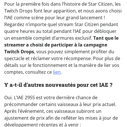
Pour la première fois dans l’histoire de Star Citizen, les
Twitch Drops font leur apparition, et nous avons choisi
l’IAE comme scène pour leur grand lancement !
Regardez n’importe quel stream Star Citizen pendant
quatre heures au total pendant l’IAE pour débloquer
un ensemble complet d’armures exclusif.
Tant que le
streamer a choisi de participer à la campagne
Twitch Drops
, vous pouvez simplement profiter du
spectacle et réclamer votre récompense. Pour plus de
détails sur le fonctionnement et la manière de lier vos
comptes, consultez ce
lien
.
Y a-t-il d’autres nouveautés pour cet IAE ?
Oui. L’IAE 2955 est votre dernière chance de
précommander certains vaisseaux à leur prix actuel.
Après l’événement, ces vaisseaux subiront un
ajustement de prix afin de refléter les mises à jour de
développement récentes et à venir :