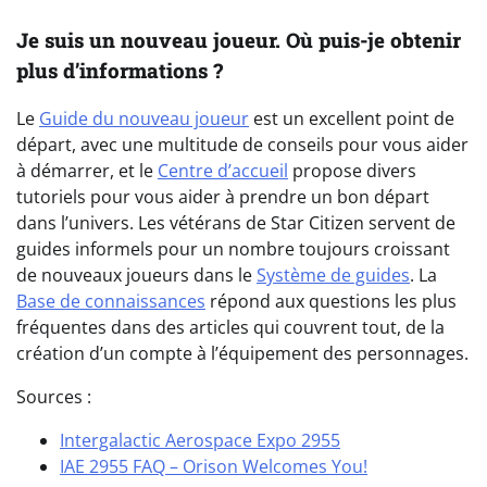
Je suis un nouveau joueur. Où puis-je obtenir
plus d’informations ?
Le
Guide du nouveau joueur
est un excellent point de
départ, avec une multitude de conseils pour vous aider
à démarrer, et le
Centre d’accueil
propose divers
tutoriels pour vous aider à prendre un bon départ
dans l’univers. Les vétérans de Star Citizen servent de
guides informels pour un nombre toujours croissant
de nouveaux joueurs dans le
Système de guides
. La
Base de connaissances
répond aux questions les plus
fréquentes dans des articles qui couvrent tout, de la
création d’un compte à l’équipement des personnages.
Sources :
Intergalactic Aerospace Expo 2955
IAE 2955 FAQ – Orison Welcomes You!