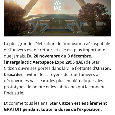
La plus grande célébration de l’innovation aérospatiale
de l’univers est de retour, et elle est plus importante
que jamais. Du
20 novembre au 3 décembre
,
l’
Intergalactic Aerospace Expo 2955 (IAE)
de Star
Citizen ouvre ses portes dans la ville flottante d’
Orison,
Crusader
, invitant les citoyens de tout l’univers à
découvrir les vaisseaux les plus emblématiques, les
prototypes de pointe et les fabricants qui façonnent
l’industrie.
Et comme tous les ans,
Star Citizen est entièrement
GRATUIT pendant toute la durée de l’exposition.