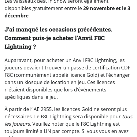
Les vaisseaux Best in Show seront également
disponibles gratuitement entre le
29 novembre et le 3
décembre
.
J’ai manqué les occasions précédentes.
Comment puis-je acheter l’Anvil F8C
Lightning ?
Auparavant, pour acheter un Anvil F8C Lightning, les
joueurs devaient trouver un passe de certification CDF
F8C (communément appelé licence Gold) et l’échanger
dans un kiosque de location en jeu. Ces licences
n’étaient disponibles que lors d’événements
spécifiques dans le jeu.
À partir de l’IAE 2955, les licences Gold ne seront plus
nécessaires. Le F8C Lightning sera disponible pour
tous
les joueurs
. Veuillez noter que le F8C Lightning est
toujours limité à UN par compte. Si vous vous en avez