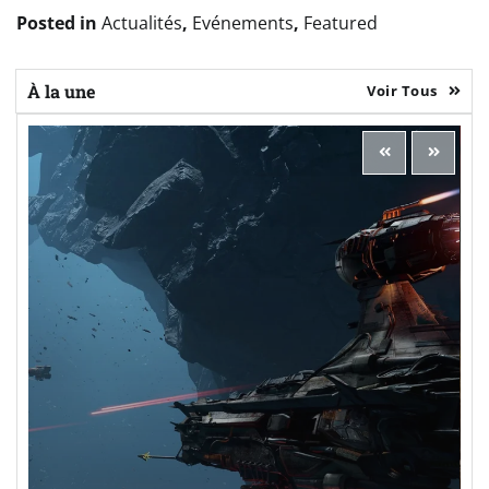
Posted in
Actualités
,
Evénements
,
Featured
À la une
Voir Tous