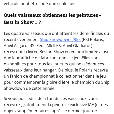
véhicule peut être loué une seule fois.
Quels vaisseaux obtiennent les peintures «
Best in Show » ?
Les quatre vaisseaux qui ont atteint les demi-finales du
récent événement
Ship Showdown 2955
(RSI Polaris,
Anvil Asgard, RSI Zeus Mk II ES, Anvil Gladiator)
recevront la livrée Best in Show en édition limitée ainsi
que leur affiche de fabricant dans le jeu. Elles sont
disponibles pour tous les joueurs qui possèdent ces
vaisseaux dans leur hangar. De plus, le Polaris recevra
un fanion de championnat à collectionner dans le jeu
pour commémorer la gloire d’être le champion du Ship
Showdown de cette année.
Si vous possédez déjà l’un de ces vaisseaux, vous
recevrez gratuitement la peinture exclusive IAE (et des
objets supplémentaires) après le dernier jour de