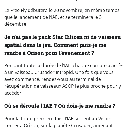
Le Free Fly débutera le 20 novembre, en même temps
que le lancement de l’IAE, et se terminera le 3
décembre.
Je n’ai pas le pack Star Citizen ni de vaisseau
spatial dans le jeu. Comment puis-je me
rendre à Orison pour l’événement ?
Pendant toute la durée de l’IAE, chaque compte a accès
à un vaisseau Crusader Intrepid. Une fois que vous
avez commencé, rendez-vous au terminal de
récupération de vaisseaux ASOP le plus proche pour y
accéder.
Où se déroule l’IAE ? Où dois-je me rendre ?
Pour la toute première fois, l’IAE se tient au Vision
Center à Orison, sur la planète Crusader, amenant