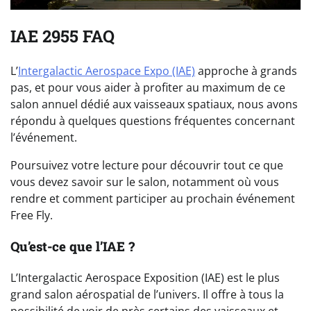
IAE 2955 FAQ
L’
Intergalactic Aerospace Expo (IAE)
approche à grands
pas, et pour vous aider à profiter au maximum de ce
salon annuel dédié aux vaisseaux spatiaux, nous avons
répondu à quelques questions fréquentes concernant
l’événement.
Poursuivez votre lecture pour découvrir tout ce que
vous devez savoir sur le salon, notamment où vous
rendre et comment participer au prochain événement
Free Fly.
Qu’est-ce que l’IAE ?
L’Intergalactic Aerospace Exposition (IAE) est le plus
grand salon aérospatial de l’univers. Il offre à tous la
possibilité de voir de près certains des vaisseaux et