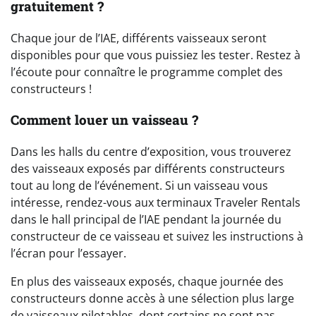
gratuitement ?
Chaque jour de l’IAE, différents vaisseaux seront
disponibles pour que vous puissiez les tester. Restez à
l’écoute pour connaître le programme complet des
constructeurs !
Comment louer un vaisseau ?
Dans les halls du centre d’exposition, vous trouverez
des vaisseaux exposés par différents constructeurs
tout au long de l’événement. Si un vaisseau vous
intéresse, rendez-vous aux terminaux Traveler Rentals
dans le hall principal de l’IAE pendant la journée du
constructeur de ce vaisseau et suivez les instructions à
l’écran pour l’essayer.
En plus des vaisseaux exposés, chaque journée des
constructeurs donne accès à une sélection plus large
de vaisseaux pilotables, dont certains ne sont pas