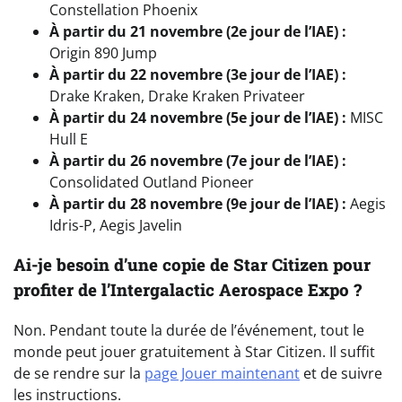
Constellation Phoenix
À partir du 21 novembre (2e jour de l’IAE) :
Origin 890 Jump
À partir du 22 novembre (3e jour de l’IAE) :
Drake Kraken, Drake Kraken Privateer
À partir du 24 novembre (5e jour de l’IAE) :
MISC
Hull E
À partir du 26 novembre (7e jour de l’IAE) :
Consolidated Outland Pioneer
À partir du 28 novembre (9e jour de l’IAE) :
Aegis
Idris-P, Aegis Javelin
Ai-je besoin d’une copie de Star Citizen pour
profiter de l’Intergalactic Aerospace Expo ?
Non. Pendant toute la durée de l’événement, tout le
monde peut jouer gratuitement à Star Citizen. Il suffit
de se rendre sur la
page Jouer maintenant
et de suivre
les instructions.