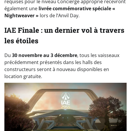
requises pour le niveau Concierge approprié recevront
également une
livrée commémorative spéciale «
Nightweaver »
lors de l’Anvil Day.
IAE
Finale : un dernier vol à travers
les étoiles
Du
30 novembre au 3 décembre
, tous les vaisseaux
précédemment présentés dans les halls des
constructeurs seront à nouveau disponibles en
location gratuite.