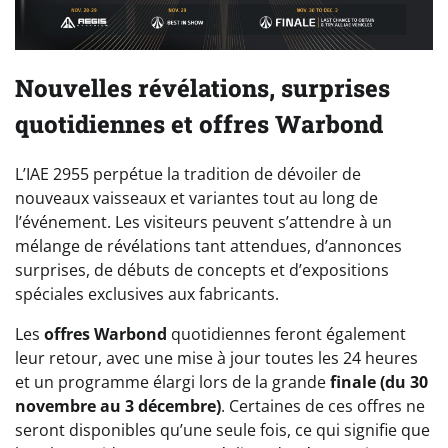
Nouvelles révélations, surprises
quotidiennes et offres Warbond
L’IAE 2955 perpétue la tradition de dévoiler de
nouveaux vaisseaux et variantes tout au long de
l’événement. Les visiteurs peuvent s’attendre à un
mélange de révélations tant attendues, d’annonces
surprises, de débuts de concepts et d’expositions
spéciales exclusives aux fabricants.
Les
offres Warbond
quotidiennes feront également
leur retour, avec une mise à jour toutes les 24 heures
et un programme élargi lors de la grande
finale (du 30
novembre au 3 décembre)
. Certaines de ces offres ne
seront disponibles qu’une seule fois, ce qui signifie que