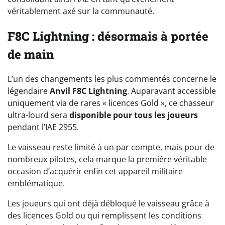
véritablement axé sur la communauté.
F8C Lightning : désormais à portée
de main
L’un des changements les plus commentés concerne le
légendaire
Anvil F8C Lightning
. Auparavant accessible
uniquement via de rares « licences Gold », ce chasseur
ultra-lourd sera
disponible pour tous les joueurs
pendant l’IAE 2955.
Le vaisseau reste limité à un par compte, mais pour de
nombreux pilotes, cela marque la première véritable
occasion d’acquérir enfin cet appareil militaire
emblématique.
Les joueurs qui ont déjà débloqué le vaisseau grâce à
des licences Gold ou qui remplissent les conditions