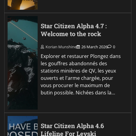
Star Citizen Alpha 4.7 :
Welcome to the rock
Korian Munshine
26 March 2026
0
Explorer et restaurer Plongez dans
les gouffres abandonnés des
stations minières de QV, les yeux
ouverts et l'arme chargée, pour
vous procurer le maximum de
butin possible. Nichées dans la…
Star Citizen Alpha 4.6
Lifeline For Levski