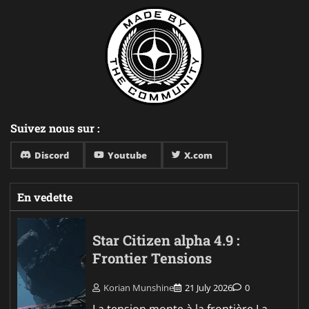
Suivez nous sur :
Discord
Youtube
X.com
En vedette
Star Citizen alpha 4.9 :
Frontier Tensions
Korian Munshine
21 July 2026
0