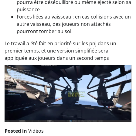
pourra être déséquilibré ou même éjecté selon sa
puissance
Forces liées au vaisseau : en cas collisions avec un
autre vaisseau, des joueurs non attachés
pourront tomber au sol.
Le travail a été fait en priorité sur les pnj dans un
premier temps, et une version simplifiée sera
appliquée aux joueurs dans un second temps
Posted in
Vidéos