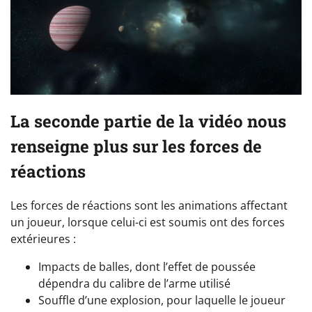
La seconde partie de la vidéo nous
renseigne plus sur les forces de
réactions
Les forces de réactions sont les animations affectant
un joueur, lorsque celui-ci est soumis ont des forces
extérieures :
Impacts de balles, dont l’effet de poussée
dépendra du calibre de l’arme utilisé
Souffle d’une explosion, pour laquelle le joueur