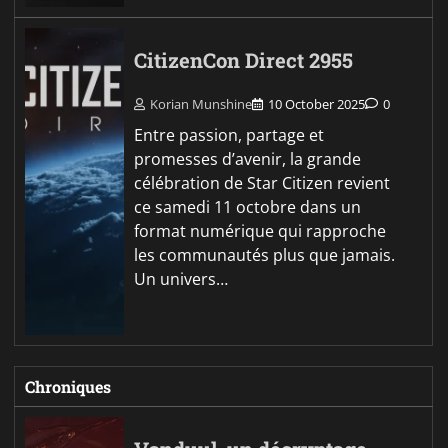
CitizenCon Direct 2955
Korian Munshine
10 October 2025
0
Entre passion, partage et
promesses d’avenir, la grande
célébration de Star Citizen revient
ce samedi 11 octobre dans un
format numérique qui rapproche
les communautés plus que jamais.
Un univers…
Chroniques