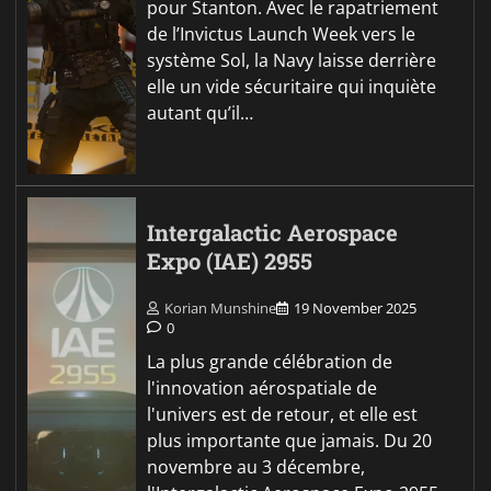
pour Stanton. Avec le rapatriement
de l’Invictus Launch Week vers le
système Sol, la Navy laisse derrière
elle un vide sécuritaire qui inquiète
autant qu’il…
Intergalactic Aerospace
Expo (IAE) 2955
Korian Munshine
19 November 2025
0
La plus grande célébration de
l'innovation aérospatiale de
l'univers est de retour, et elle est
plus importante que jamais. Du 20
novembre au 3 décembre,