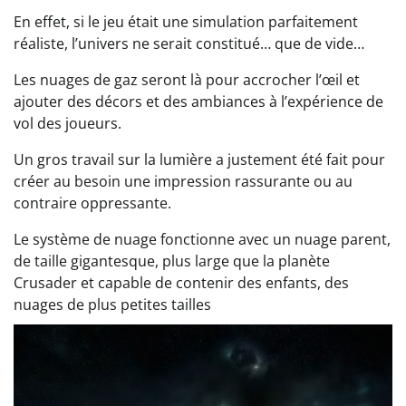
En effet, si le jeu était une simulation parfaitement
réaliste, l’univers ne serait constitué… que de vide…
Les nuages de gaz seront là pour accrocher l’œil et
ajouter des décors et des ambiances à l’expérience de
vol des joueurs.
Un gros travail sur la lumière a justement été fait pour
créer au besoin une impression rassurante ou au
contraire oppressante.
Le système de nuage fonctionne avec un nuage parent,
de taille gigantesque, plus large que la planète
Crusader et capable de contenir des enfants, des
nuages de plus petites tailles