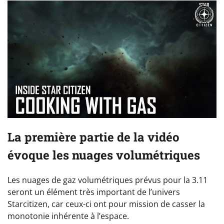
La première partie de la vidéo
évoque les nuages volumétriques
Les nuages de gaz volumétriques prévus pour la 3.11
seront un élément très important de l’univers
Starcitizen, car ceux-ci ont pour mission de casser la
monotonie inhérente à l’espace.