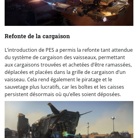
Refonte de la cargaison
L’introduction de PES a permis la refonte tant attendue
du système de cargaison des vaisseaux, permettant
aux cargaisons trouvées et achetées d’être ramassées,
déplacées et placées dans la grille de cargaison d’un
vaisseau. Cela rend également le piratage et le
sauvetage plus lucratifs, car les boîtes et les caisses
persistent désormais où qu’elles soient déposées.