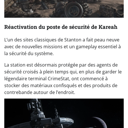
Réactivation du poste de sécurité de Kareah
L’un des sites classiques de Stanton a fait peau neuve
avec de nouvelles missions et un gameplay essentiel à
la sécurité du système.
La station est désormais protégée par des agents de
sécurité croisés à plein temps qui, en plus de garder le
légendaire terminal CrimeStat, ont commencé à
stocker des matériaux confisqués et des produits de
contrebande autour de l’endroit.