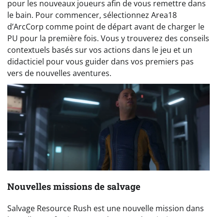
pour les nouveaux joueurs afin de vous remettre dans
le bain. Pour commencer, sélectionnez Area18
d’ArcCorp comme point de départ avant de charger le
PU pour la première fois. Vous y trouverez des conseils
contextuels basés sur vos actions dans le jeu et un
didacticiel pour vous guider dans vos premiers pas
vers de nouvelles aventures.
Nouvelles missions de salvage
Salvage Resource Rush est une nouvelle mission dans