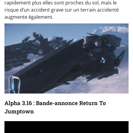
rapidement plus elles sont proches du sol, mais le
risque d’un accident grave sur un terrain accidenté
augmente également.
Alpha 3.16 : Bande-annonce Return To
Jumptown