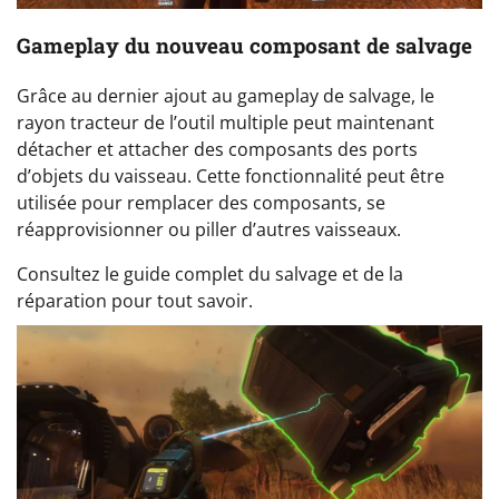
Gameplay du nouveau composant de salvage
Grâce au dernier ajout au gameplay de salvage, le
rayon tracteur de l’outil multiple peut maintenant
détacher et attacher des composants des ports
d’objets du vaisseau. Cette fonctionnalité peut être
utilisée pour remplacer des composants, se
réapprovisionner ou piller d’autres vaisseaux.
Consultez le guide complet du salvage et de la
réparation pour tout savoir.