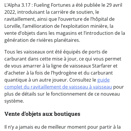
L’Alpha 3.17 : Fueling Fortunes a été publiée le 29 avril
2022, introduisant la carrière de soutien, le
ravitaillement, ainsi que l’ouverture de l’hôpital de
Lorville, l’amélioration de l’exploitation minière, la
vente d’objets dans les magasins et l’introduction de la
génération de rivières planétaires.
Tous les vaisseaux ont été équipés de ports de
carburant dans cette mise à jour, ce qui vous permet
de vous amarrer à la ligne de vaisseaux Starfarer et
d’acheter à la fois de l’hydrogène et du carburant
quantique à un autre joueur. Consultez le
guide
complet du ravitaillement de vaisseau à vaisseau
pour
plus de détails sur le fonctionnement de ce nouveau
système.
Vente d’objets aux boutiques
Il n’y a jamais eu de meilleur moment pour partir à la