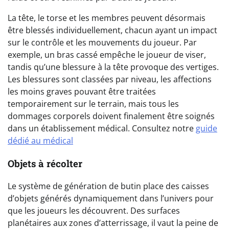
La tête, le torse et les membres peuvent désormais
être blessés individuellement, chacun ayant un impact
sur le contrôle et les mouvements du joueur. Par
exemple, un bras cassé empêche le joueur de viser,
tandis qu’une blessure à la tête provoque des vertiges.
Les blessures sont classées par niveau, les affections
les moins graves pouvant être traitées
temporairement sur le terrain, mais tous les
dommages corporels doivent finalement être soignés
dans un établissement médical. Consultez notre
guide
dédié au médical
Objets à récolter
Le système de génération de butin place des caisses
d’objets générés dynamiquement dans l’univers pour
que les joueurs les découvrent. Des surfaces
planétaires aux zones d’atterrissage, il vaut la peine de