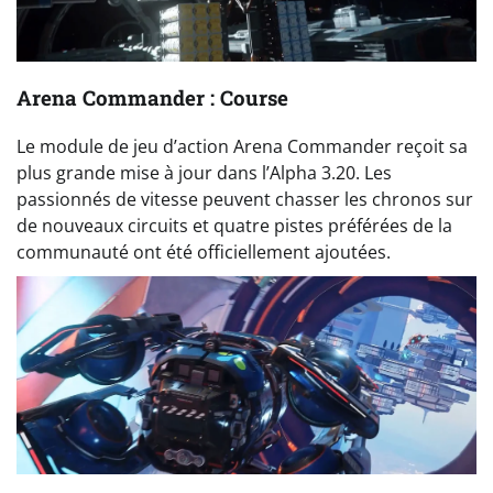
Arena Commander : Course
Le module de jeu d’action Arena Commander reçoit sa
plus grande mise à jour dans l’Alpha 3.20. Les
passionnés de vitesse peuvent chasser les chronos sur
de nouveaux circuits et quatre pistes préférées de la
communauté ont été officiellement ajoutées.