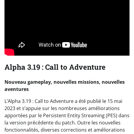
Alpha 3.19 : Call to Adventure
Nouveau gameplay, nouvelles missions, nouvelles
aventures
L’Alpha 3.19 : Call to Adventure a été publié le 15 mai
2023 et s’appuie sur les nombreuses améliorations
apportées par le Persistent Entity Streaming (PES) dans
la version précédente du patch. Outre les nouvelles
fonctionnalités, diverses corrections et améliorations