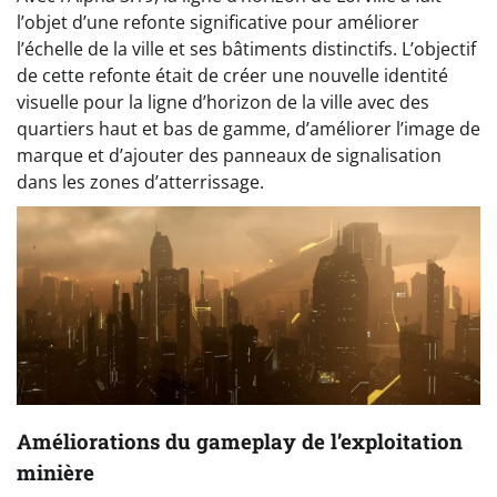
l’objet d’une refonte significative pour améliorer
l’échelle de la ville et ses bâtiments distinctifs. L’objectif
de cette refonte était de créer une nouvelle identité
visuelle pour la ligne d’horizon de la ville avec des
quartiers haut et bas de gamme, d’améliorer l’image de
marque et d’ajouter des panneaux de signalisation
dans les zones d’atterrissage.
Améliorations du gameplay de l’exploitation
minière