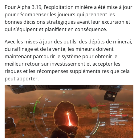
Pour Alpha 3.19, l’exploitation minière a été mise à jour
pour récompenser les joueurs qui prennent les
bonnes décisions stratégiques avant leur excursion et
qui s’équipent et planifient en conséquence.
Avec les mises à jour des outils, des dépôts de minerai,
du raffinage et de la vente, les mineurs doivent
maintenant parcourir le système pour obtenir le
meilleur retour sur investissement et accepter les
risques et les récompenses supplémentaires que cela
peut apporter.