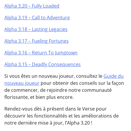
Alpha 3.20 – Fully Loaded
Alpha 3.19 – Call to Adventure
Alpha 3.18 – Lasting Legacies
Alpha 3.17 – Fueling Fortunes
Alpha 3.16 – Return To Jumptown
Alpha 3.15 – Deadly Consequences
Si vous êtes un nouveau joueur, consultez le
Guide du
nouveau joueur
pour obtenir des conseils sur la façon
de commencer, de rejoindre notre communauté
florissante, et bien plus encore.
Rendez-vous dès à présent dans le Verse pour
découvrir les fonctionnalités et les améliorations de
notre dernière mise à jour, l’Alpha 3.20 !