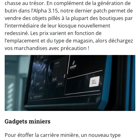
chasse au trésor. En complément de la génération de
butin dans l’Alpha 3.15, notre dernier patch permet de
vendre des objets pillés à la plupart des boutiques par
l’intermédiaire de leur kiosque nouvellement
redessiné. Les prix varient en fonction de
l’emplacement et du type de magasin, alors déchargez
vos marchandises avec précaution !
Gadgets miniers
Pour étoffer la carrière minière, un nouveau type