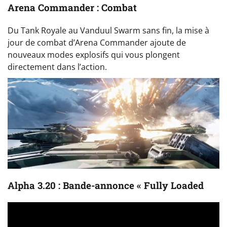
Arena Commander : Combat
Du Tank Royale au Vanduul Swarm sans fin, la mise à
jour de combat d’Arena Commander ajoute de
nouveaux modes explosifs qui vous plongent
directement dans l’action.
Alpha 3.20 : Bande-annonce « Fully Loaded