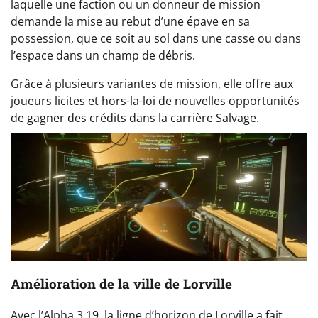
laquelle une faction ou un donneur de mission
demande la mise au rebut d’une épave en sa
possession, que ce soit au sol dans une casse ou dans
l’espace dans un champ de débris.
Grâce à plusieurs variantes de mission, elle offre aux
joueurs licites et hors-la-loi de nouvelles opportunités
de gagner des crédits dans la carrière Salvage.
Amélioration de la ville de Lorville
Avec l’Alpha 3.19, la ligne d’horizon de Lorville a fait