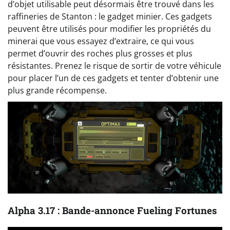
d’objet utilisable peut désormais être trouvé dans les
raffineries de Stanton : le gadget minier. Ces gadgets
peuvent être utilisés pour modifier les propriétés du
minerai que vous essayez d’extraire, ce qui vous
permet d’ouvrir des roches plus grosses et plus
résistantes. Prenez le risque de sortir de votre véhicule
pour placer l’un de ces gadgets et tenter d’obtenir une
plus grande récompense.
Alpha 3.17 : Bande-annonce Fueling Fortunes