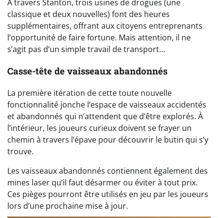
À travers Stanton, trois usines de drogues (une
classique et deux nouvelles) font des heures
supplémentaires, offrant aux citoyens entreprenants
l’opportunité de faire fortune. Mais attention, il ne
s’agit pas d’un simple travail de transport…
Casse-tête de vaisseaux abandonnés
La première itération de cette toute nouvelle
fonctionnalité jonche l’espace de vaisseaux accidentés
et abandonnés qui n’attendent que d’être explorés. À
l’intérieur, les joueurs curieux doivent se frayer un
chemin à travers l’épave pour découvrir le butin qui s’y
trouve.
Les vaisseaux abandonnés contiennent également des
mines laser qu’il faut désarmer ou éviter à tout prix.
Ces pièges pourront être utilisés en jeu par les joueurs
lors d’une prochaine mise à jour.