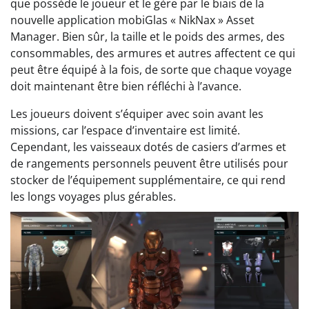
que possède le joueur et le gère par le biais de la
nouvelle application mobiGlas « NikNax » Asset
Manager. Bien sûr, la taille et le poids des armes, des
consommables, des armures et autres affectent ce qui
peut être équipé à la fois, de sorte que chaque voyage
doit maintenant être bien réfléchi à l’avance.
Les joueurs doivent s’équiper avec soin avant les
missions, car l’espace d’inventaire est limité.
Cependant, les vaisseaux dotés de casiers d’armes et
de rangements personnels peuvent être utilisés pour
stocker de l’équipement supplémentaire, ce qui rend
les longs voyages plus gérables.