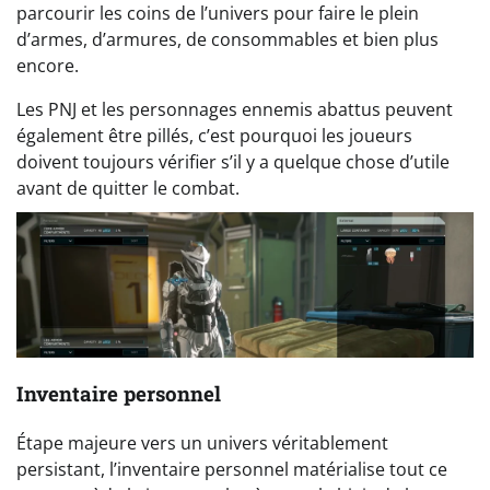
parcourir les coins de l’univers pour faire le plein
d’armes, d’armures, de consommables et bien plus
encore.
Les PNJ et les personnages ennemis abattus peuvent
également être pillés, c’est pourquoi les joueurs
doivent toujours vérifier s’il y a quelque chose d’utile
avant de quitter le combat.
Inventaire personnel
Étape majeure vers un univers véritablement
persistant, l’inventaire personnel matérialise tout ce