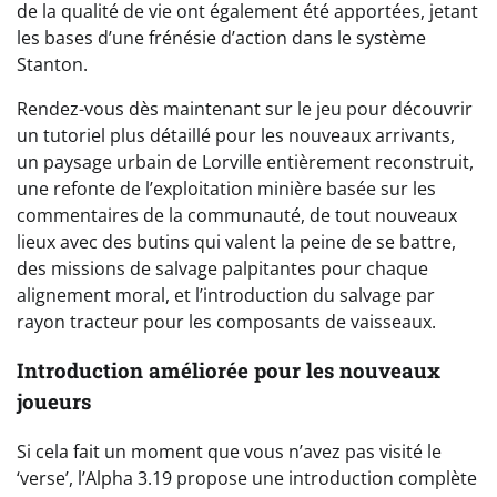
de la qualité de vie ont également été apportées, jetant
les bases d’une frénésie d’action dans le système
Stanton.
Rendez-vous dès maintenant sur le jeu pour découvrir
un tutoriel plus détaillé pour les nouveaux arrivants,
un paysage urbain de Lorville entièrement reconstruit,
une refonte de l’exploitation minière basée sur les
commentaires de la communauté, de tout nouveaux
lieux avec des butins qui valent la peine de se battre,
des missions de salvage palpitantes pour chaque
alignement moral, et l’introduction du salvage par
rayon tracteur pour les composants de vaisseaux.
Introduction améliorée pour les nouveaux
joueurs
Si cela fait un moment que vous n’avez pas visité le
‘verse’, l’Alpha 3.19 propose une introduction complète