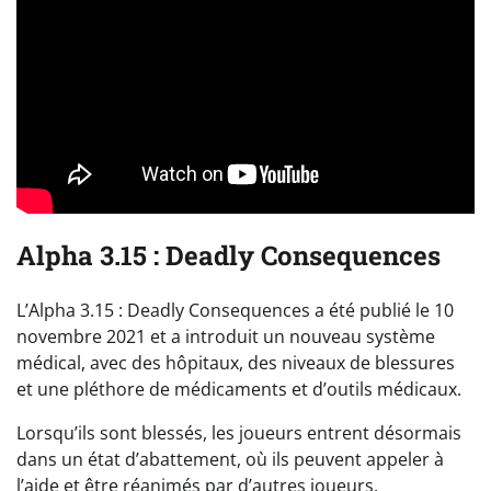
Alpha 3.15 : Deadly Consequences
L’Alpha 3.15 : Deadly Consequences a été publié le 10
novembre 2021 et a introduit un nouveau système
médical, avec des hôpitaux, des niveaux de blessures
et une pléthore de médicaments et d’outils médicaux.
Lorsqu’ils sont blessés, les joueurs entrent désormais
dans un état d’abattement, où ils peuvent appeler à
l’aide et être réanimés par d’autres joueurs.