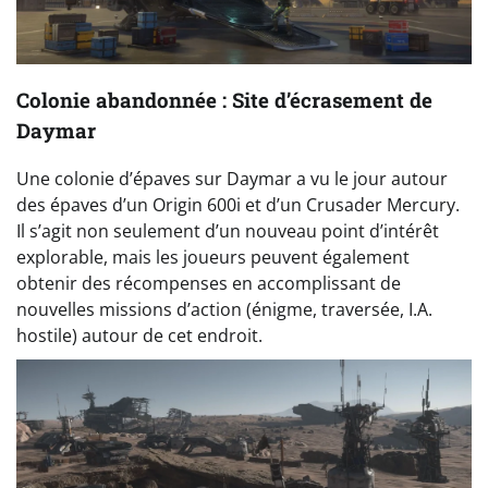
Colonie abandonnée : Site d’écrasement de
Daymar
Une colonie d’épaves sur Daymar a vu le jour autour
des épaves d’un Origin 600i et d’un Crusader Mercury.
Il s’agit non seulement d’un nouveau point d’intérêt
explorable, mais les joueurs peuvent également
obtenir des récompenses en accomplissant de
nouvelles missions d’action (énigme, traversée, I.A.
hostile) autour de cet endroit.