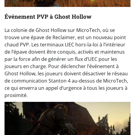
Événement PVP à Ghost Hollow
La colonie de Ghost Hollow sur MicroTech, où se
trouve une épave de Reclaimer, est un nouveau point
chaud PVP. Les terminaux UEC hors-la-loi à l’intérieur
de l’épave doivent être conquis, activés et maintenus
par la force afin de générer un flux d’UEC pour les
joueurs en charge. Pour déclencher l’événement à
Ghost Hollow, les joueurs doivent désactiver le réseau
de communication Stanton 4 au-dessus de MicroTech,
ce qui enverra un appel d’urgence à tous les joueurs à
proximité.