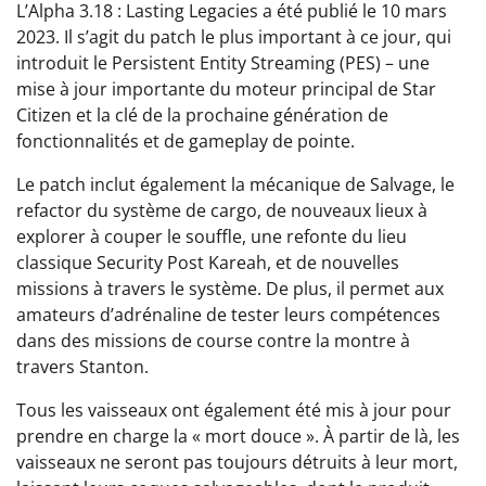
L’Alpha 3.18 : Lasting Legacies a été publié le 10 mars
2023. Il s’agit du patch le plus important à ce jour, qui
introduit le Persistent Entity Streaming (PES) – une
mise à jour importante du moteur principal de Star
Citizen et la clé de la prochaine génération de
fonctionnalités et de gameplay de pointe.
Le patch inclut également la mécanique de Salvage, le
refactor du système de cargo, de nouveaux lieux à
explorer à couper le souffle, une refonte du lieu
classique Security Post Kareah, et de nouvelles
missions à travers le système. De plus, il permet aux
amateurs d’adrénaline de tester leurs compétences
dans des missions de course contre la montre à
travers Stanton.
Tous les vaisseaux ont également été mis à jour pour
prendre en charge la « mort douce ». À partir de là, les
vaisseaux ne seront pas toujours détruits à leur mort,