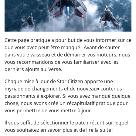
Cette page pratique a pour but de vous informer sur ce
que vous avez peut-être manqué . Avant de sauter
dans votre vaisseau et de démarrer vos moteurs, nous
vous recommandons de vous familiariser avec les
derniers ajouts au ‘verse.
Chaque mise à jour de Star Citizen apporte une
myriade de changements et de nouveaux contenus
passionnants à explorer. Si vous avez manqué quelque
chose, nous avons créé un récapitulatif pratique pour
vous permettre de vous mettre à jour.
Il vous suffit de sélectionner le patch récent sur lequel
vous souhaitez en savoir plus et de lire la suite !