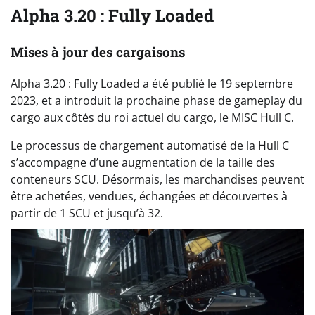
Alpha 3.20 : Fully Loaded
Mises à jour des cargaisons
Alpha 3.20 : Fully Loaded a été publié le 19 septembre
2023, et a introduit la prochaine phase de gameplay du
cargo aux côtés du roi actuel du cargo, le MISC Hull C.
Le processus de chargement automatisé de la Hull C
s’accompagne d’une augmentation de la taille des
conteneurs SCU. Désormais, les marchandises peuvent
être achetées, vendues, échangées et découvertes à
partir de 1 SCU et jusqu’à 32.