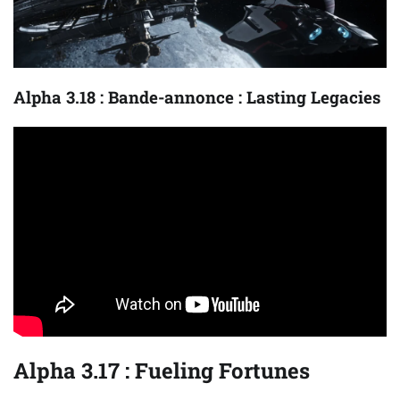
Alpha 3.18 : Bande-annonce : Lasting Legacies
Alpha 3.17 : Fueling Fortunes