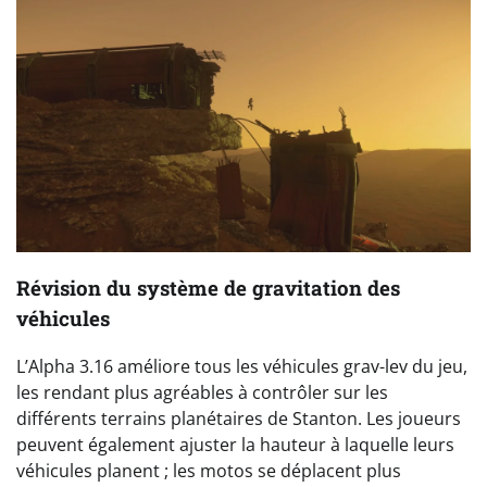
Révision du système de gravitation des
véhicules
L’Alpha 3.16 améliore tous les véhicules grav-lev du jeu,
les rendant plus agréables à contrôler sur les
différents terrains planétaires de Stanton. Les joueurs
peuvent également ajuster la hauteur à laquelle leurs
véhicules planent ; les motos se déplacent plus