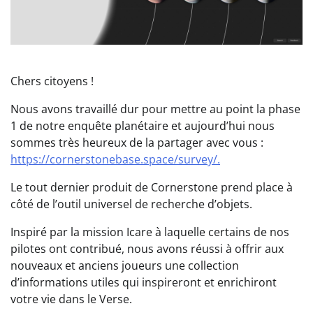
Chers citoyens !
Nous avons travaillé dur pour mettre au point la phase
1 de notre enquête planétaire et aujourd’hui nous
sommes très heureux de la partager avec vous :
https://cornerstonebase.space/survey/.
Le tout dernier produit de Cornerstone prend place à
côté de l’outil universel de recherche d’objets.
Inspiré par la mission Icare à laquelle certains de nos
pilotes ont contribué, nous avons réussi à offrir aux
nouveaux et anciens joueurs une collection
d’informations utiles qui inspireront et enrichiront
votre vie dans le Verse.