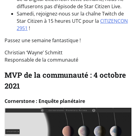
diffuserons pas d’épisode de Star Citizen Live.
Samedi, rejoignez-nous sur la chaîne Twitch de
Star Citizen à 15 heures UTC pour la
CITIZENCON
2951
!
Passez une semaine fantastique !
Christian ‘Wayne’ Schmitt
Responsable de la communauté
MVP de la communauté : 4 octobre
2021
Cornerstone : Enquête planétaire