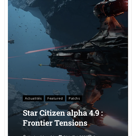
Actualités
Featured
Patchs
Star Citizen alpha 4.9 :
Frontier Tensions