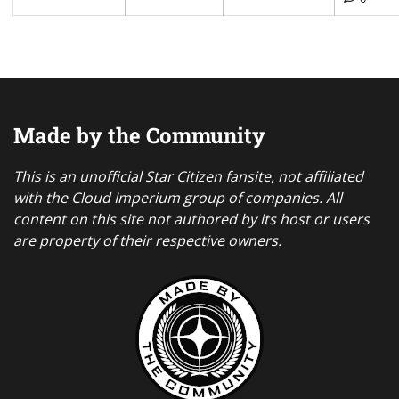
Made by the Community
This is an unofficial Star Citizen fansite, not affiliated
with the Cloud Imperium group of companies. All
content on this site not authored by its host or users
are property of their respective owners.