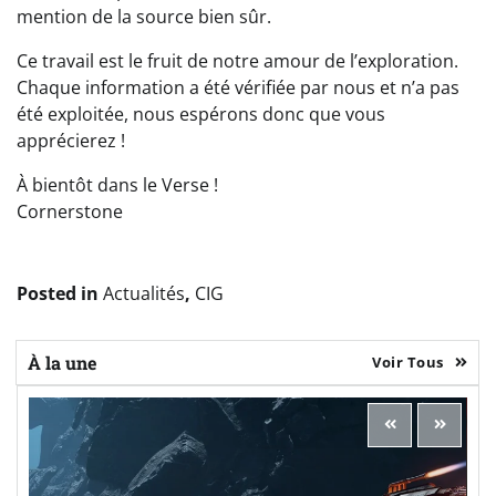
mention de la source bien sûr.
Ce travail est le fruit de notre amour de l’exploration.
Chaque information a été vérifiée par nous et n’a pas
été exploitée, nous espérons donc que vous
apprécierez !
À bientôt dans le Verse !
Cornerstone
Posted in
Actualités
,
CIG
À la une
Voir Tous