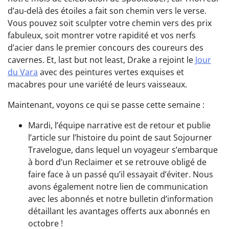
d’au-delà des étoiles a fait son chemin vers le verse.
Vous pouvez soit sculpter votre chemin vers des prix
fabuleux, soit montrer votre rapidité et vos nerfs
d’acier dans le premier concours des coureurs des
cavernes. Et, last but not least, Drake a rejoint le
Jour
du Vara
avec des peintures vertes exquises et
macabres pour une variété de leurs vaisseaux.
Maintenant, voyons ce qui se passe cette semaine :
Mardi, l’équipe narrative est de retour et publie
l’article sur l’histoire du point de saut Sojourner
Travelogue, dans lequel un voyageur s’embarque
à bord d’un Reclaimer et se retrouve obligé de
faire face à un passé qu’il essayait d’éviter. Nous
avons également notre lien de communication
avec les abonnés et notre bulletin d’information
détaillant les avantages offerts aux abonnés en
octobre !