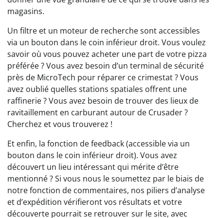
magasins.
Un filtre et un moteur de recherche sont accessibles
via un bouton dans le coin inférieur droit. Vous voulez
savoir où vous pouvez acheter une part de votre pizza
préférée ? Vous avez besoin d’un terminal de sécurité
près de MicroTech pour réparer ce crimestat ? Vous
avez oublié quelles stations spatiales offrent une
raffinerie ? Vous avez besoin de trouver des lieux de
ravitaillement en carburant autour de Crusader ?
Cherchez et vous trouverez !
Et enfin, la fonction de feedback (accessible via un
bouton dans le coin inférieur droit). Vous avez
découvert un lieu intéressant qui mérite d’être
mentionné ? Si vous nous le soumettez par le biais de
notre fonction de commentaires, nos piliers d’analyse
et d’expédition vérifieront vos résultats et votre
découverte pourrait se retrouver sur le site, avec