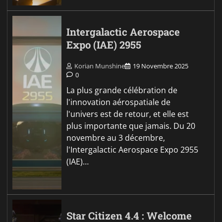
Intergalactic Aerospace
Expo (IAE) 2955
Korian Munshine
19 Novembre 2025
0
La plus grande célébration de
l'innovation aérospatiale de
l'univers est de retour, et elle est
plus importante que jamais. Du 20
novembre au 3 décembre,
l'Intergalactic Aerospace Expo 2955
(IAE)…
Star Citizen 4.4 : Welcome