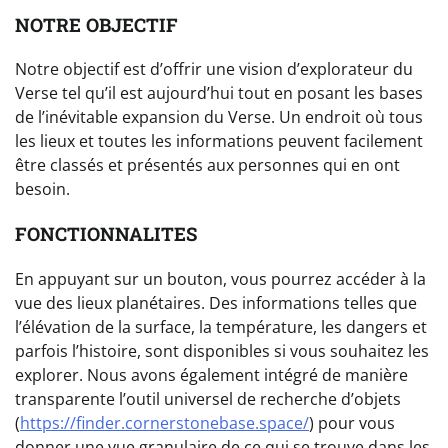
NOTRE OBJECTIF
Notre objectif est d’offrir une vision d’explorateur du
Verse tel qu’il est aujourd’hui tout en posant les bases
de l’inévitable expansion du Verse. Un endroit où tous
les lieux et toutes les informations peuvent facilement
être classés et présentés aux personnes qui en ont
besoin.
FONCTIONNALITES
En appuyant sur un bouton, vous pourrez accéder à la
vue des lieux planétaires. Des informations telles que
l’élévation de la surface, la température, les dangers et
parfois l’histoire, sont disponibles si vous souhaitez les
explorer. Nous avons également intégré de manière
transparente l’outil universel de recherche d’objets
(
https://finder.cornerstonebase.space/
) pour vous
donner une vue granulaire de ce qui se trouve dans les