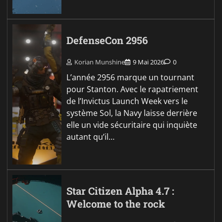
DefenseCon 2956
Korian Munshine
9 Mai 2026
0
L’année 2956 marque un tournant
pour Stanton. Avec le rapatriement
de l’Invictus Launch Week vers le
système Sol, la Navy laisse derrière
elle un vide sécuritaire qui inquiète
autant qu’il…
Star Citizen Alpha 4.7 :
Welcome to the rock