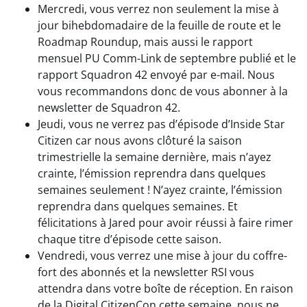
Mercredi, vous verrez non seulement la mise à
jour bihebdomadaire de la feuille de route et le
Roadmap Roundup, mais aussi le rapport
mensuel PU Comm-Link de septembre publié et le
rapport Squadron 42 envoyé par e-mail. Nous
vous recommandons donc de vous abonner à la
newsletter de Squadron 42.
Jeudi, vous ne verrez pas d’épisode d’Inside Star
Citizen car nous avons clôturé la saison
trimestrielle la semaine dernière, mais n’ayez
crainte, l’émission reprendra dans quelques
semaines seulement ! N’ayez crainte, l’émission
reprendra dans quelques semaines. Et
félicitations à Jared pour avoir réussi à faire rimer
chaque titre d’épisode cette saison.
Vendredi, vous verrez une mise à jour du coffre-
fort des abonnés et la newsletter RSI vous
attendra dans votre boîte de réception. En raison
de la Digital CitizenCon cette semaine, nous ne