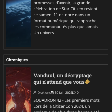
promesses d’avenir, la grande
célébration de Star Citizen revient
ce samedi 11 octobre dans un
format numérique qui rapproche
les communautés plus que jamais.
Un univers…
Chroniques
Vanduul, un décryptage
qui n’attend que vous
Drakions
30 Juin 2026
0
SQUADRON 42 - Les premiers mots
Lors de la CitizenCon 2024, un