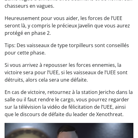
chasseurs en vagues.
Heureusement pour vous aider, les forces de l’UEE
seront là, y compris le précieux Javelin que vous aurez
protégé en phase 2.
Tips: Des vaisseaux de type torpilleurs sont conseillés
pour cette phase.
Si vous arrivez à repousser les forces ennemies, la
victoire sera pour l’UEE, si les vaisseaux de l’UEE sont
détruits, alors cela sera une défaite.
En cas de victoire, retournez à la station Jericho dans la
salle ou il faut rendre le cargo, vous pourrez regarder
sur la télévision la vidéo de félicitation de l’UEE, ainsi
que le discours de défaite du leader de Xenothreat.