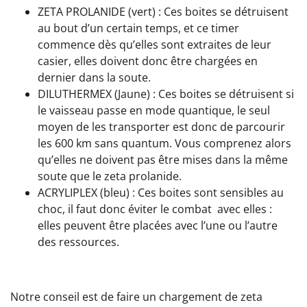
ZETA PROLANIDE (vert) : Ces boites se détruisent
au bout d’un certain temps, et ce timer
commence dès qu’elles sont extraites de leur
casier, elles doivent donc être chargées en
dernier dans la soute.
DILUTHERMEX (Jaune) : Ces boites se détruisent si
le vaisseau passe en mode quantique, le seul
moyen de les transporter est donc de parcourir
les 600 km sans quantum. Vous comprenez alors
qu’elles ne doivent pas être mises dans la même
soute que le zeta prolanide.
ACRYLIPLEX (bleu) : Ces boites sont sensibles au
choc, il faut donc éviter le combat avec elles :
elles peuvent être placées avec l’une ou l’autre
des ressources.
Notre conseil est de faire un chargement de zeta