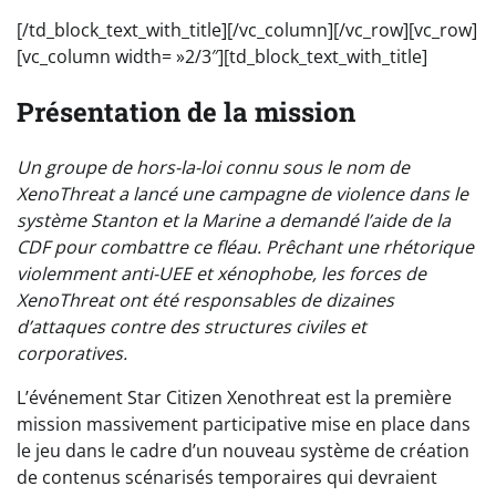
[/td_block_text_with_title][/vc_column][/vc_row][vc_row]
[vc_column width= »2/3″][td_block_text_with_title]
Présentation de la mission
Un groupe de hors-la-loi connu sous le nom de
XenoThreat a lancé une campagne de violence dans le
système Stanton et la Marine a demandé l’aide de la
CDF pour combattre ce fléau. Prêchant une rhétorique
violemment anti-UEE et xénophobe, les forces de
XenoThreat ont été responsables de dizaines
d’attaques contre des structures civiles et
corporatives.
L’événement Star Citizen Xenothreat est la première
mission massivement participative mise en place dans
le jeu dans le cadre d’un nouveau système de création
de contenus scénarisés temporaires qui devraient