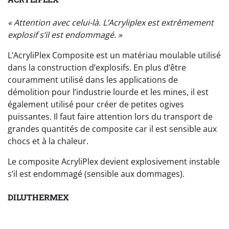
« Attention avec celui-là. L’Acryliplex est extrêmement
explosif s’il est endommagé. »
L’AcryliPlex Composite est un matériau moulable utilisé
dans la construction d’explosifs. En plus d’être
couramment utilisé dans les applications de
démolition pour l’industrie lourde et les mines, il est
également utilisé pour créer de petites ogives
puissantes. Il faut faire attention lors du transport de
grandes quantités de composite car il est sensible aux
chocs et à la chaleur.
Le composite AcryliPlex devient explosivement instable
s’il est endommagé (sensible aux dommages).
DILUTHERMEX