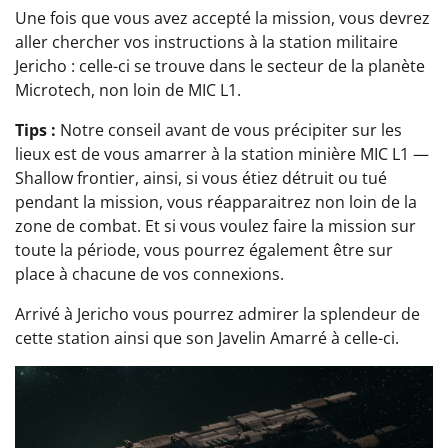
Une fois que vous avez accepté la mission, vous devrez
aller chercher vos instructions à la station militaire
Jericho : celle-ci se trouve dans le secteur de la planète
Microtech, non loin de MIC L1.
Tips
:
Notre conseil avant de vous précipiter sur les
lieux est de vous amarrer à la station minière MIC L1 —
Shallow frontier, ainsi, si vous étiez détruit ou tué
pendant la mission, vous réapparaitrez non loin de la
zone de combat. Et si vous voulez faire la mission sur
toute la période, vous pourrez également être sur
place à chacune de vos connexions.
Arrivé à Jericho vous pourrez admirer la splendeur de
cette station ainsi que son Javelin Amarré à celle-ci.