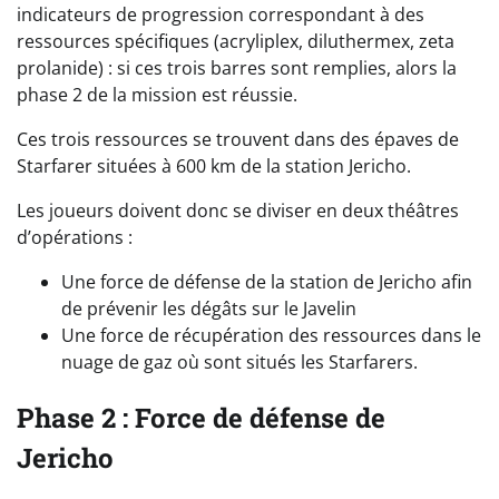
indicateurs de progression correspondant à des
ressources spécifiques (acryliplex, diluthermex, zeta
prolanide) : si ces trois barres sont remplies, alors la
phase 2 de la mission est réussie.
Ces trois ressources se trouvent dans des épaves de
Starfarer situées à 600 km de la station Jericho.
Les joueurs doivent donc se diviser en deux théâtres
d’opérations :
Une force de défense de la station de Jericho afin
de prévenir les dégâts sur le Javelin
Une force de récupération des ressources dans le
nuage de gaz où sont situés les Starfarers.
Phase 2 : Force de défense de
Jericho