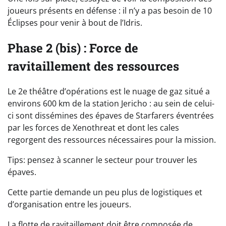
joueurs présents en défense : il n’y a pas besoin de 10
Éclipses pour venir à bout de l’Idris.
Phase 2 (bis) : Force de
ravitaillement des ressources
Le 2e théâtre d’opérations est le nuage de gaz situé a
environs 600 km de la station Jericho : au sein de celui-
ci sont dissémines des épaves de Starfarers éventrées
par les forces de Xenothreat et dont les cales
regorgent des ressources nécessaires pour la mission.
Tips: pensez à scanner le secteur pour trouver les
épaves.
Cette partie demande un peu plus de logistiques et
d’organisation entre les joueurs.
La flotte de ravitaillement doit être composée de