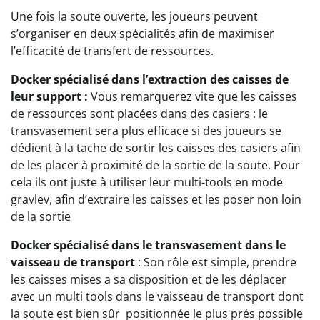
Une fois la soute ouverte, les joueurs peuvent
s’organiser en deux spécialités afin de maximiser
l’efficacité de transfert de ressources.
Docker spécialisé dans l
’extraction des caisses de
leur support
:
Vous remarquerez vite que les caisses
de ressources sont placées dans des casiers : le
transvasement sera plus efficace si des joueurs se
dédient à la tache de sortir les caisses des casiers afin
de les placer à proximité de la sortie de la soute. Pour
cela ils ont juste à utiliser leur multi-tools en mode
gravlev, afin d’extraire les caisses et les poser non loin
de la sortie
Docker spécialisé dans le transvasement dans le
vaisseau de transport
: Son rôle est simple, prendre
les caisses mises a sa disposition et de les déplacer
avec un multi tools dans le vaisseau de transport dont
la soute est bien sûr positionnée le plus prés possible