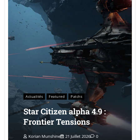
Actualités
Featured
Patchs
Star Citizen alpha 4.9 :
Frontier Tensions
Korian Munshine
21 Juillet 2026
0