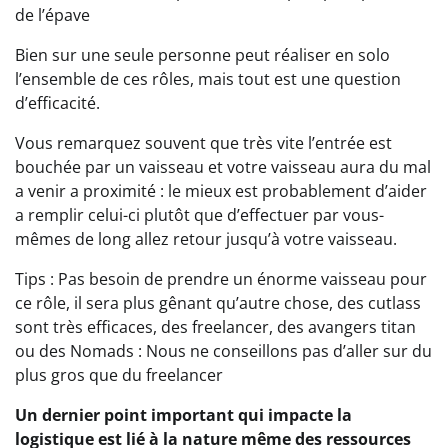
de l’épave
Bien sur une seule personne peut réaliser en solo
l’ensemble de ces rôles, mais tout est une question
d’efficacité.
Vous remarquez souvent que très vite l’entrée est
bouchée par un vaisseau et votre vaisseau aura du mal
a venir a proximité : le mieux est probablement d’aider
a remplir celui-ci plutôt que d’effectuer par vous-
mêmes de long allez retour jusqu’à votre vaisseau.
Tips : Pas besoin de prendre un énorme vaisseau pour
ce rôle, il sera plus gênant qu’autre chose, des cutlass
sont très efficaces, des freelancer, des avangers titan
ou des Nomads : Nous ne conseillons pas d’aller sur du
plus gros que du freelancer
Un dernier point important qui impacte la
logistique est lié
à la nature même des ressources