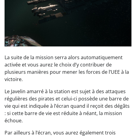
La suite de la mission serra alors automatiquement
activée et vous aurez le choix d’y contribuer de
plusieurs manières pour mener les forces de l’UEE à la
victoire.
Le Javelin amarré à la station est sujet à des attaques
régulières des pirates et celui-ci possède une barre de
vie qui est indiquée à l’écran quand il reçoit des dégâts
: si cette barre de vie est réduite à néant, la mission
échoue.
Par ailleurs à l’écran, vous aurez également trois