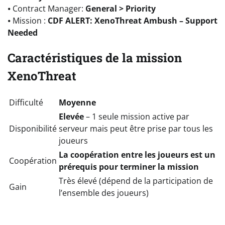
⦁ Contract Manager:
General > Priority
⦁ Mission :
CDF ALERT: XenoThreat Ambush – Support
Needed
Caractéristiques de la mission
XenoThreat
Difficulté
Moyenne
Elevée
– 1 seule mission active par
Disponibilité
serveur mais peut être prise par tous les
joueurs
La coopération entre les joueurs est un
Coopération
prérequis pour terminer la mission
Très élevé (dépend de la participation de
Gain
l’ensemble des joueurs)