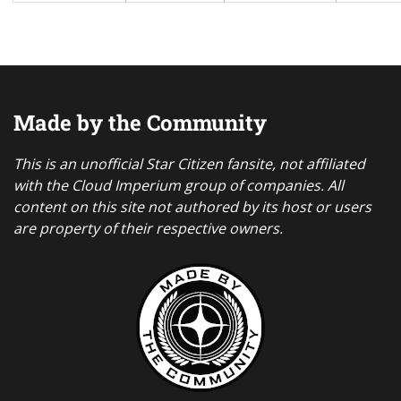
Made by the Community
This is an unofficial Star Citizen fansite, not affiliated
with the Cloud Imperium group of companies. All
content on this site not authored by its host or users
are property of their respective owners.