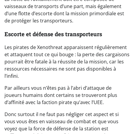
vaisseaux de transports d’une part, mais également
d’une flotte d’escorte dont la mission primordiale est
de protéger les transporteurs.
Escorte et défense des transporteurs
Les pirates de Xenothreat apparaissent régulièrement
et attaquent tout ce qui bouge : la perte des cargaisons
pourrait être fatale à la réussite de la mission, car les
ressources nécessaires ne sont pas disponibles à
l’infini.
Par ailleurs vous n’êtes pas à l’abri d’attaque de
joueurs humains dont certains se trouveront plus
d’affinité avec la faction pirate qu’avec l’UEE.
Donc surtout il ne faut pas négliger cet aspect et si
vous vous êtes en vaisseau de combat et que vous
voyez que la force de défense de la station est