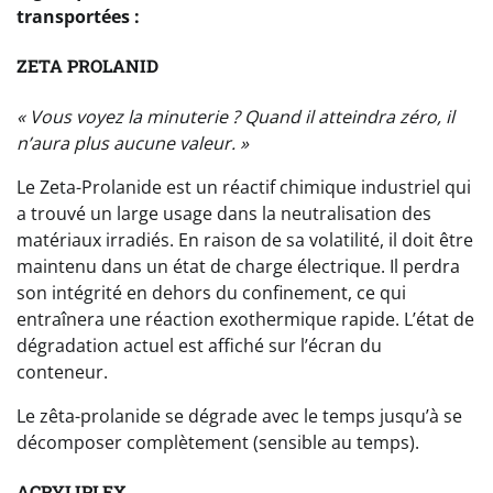
transportées
:
ZETA PROLANID
« Vous voyez la minuterie ? Quand il atteindra zéro, il
n’aura plus aucune valeur. »
Le Zeta-Prolanide est un réactif chimique industriel qui
a trouvé un large usage dans la neutralisation des
matériaux irradiés. En raison de sa volatilité, il doit être
maintenu dans un état de charge électrique. Il perdra
son intégrité en dehors du confinement, ce qui
entraînera une réaction exothermique rapide. L’état de
dégradation actuel est affiché sur l’écran du
conteneur.
Le zêta-prolanide se dégrade avec le temps jusqu’à se
décomposer complètement (sensible au temps).
ACRYLIPLEX