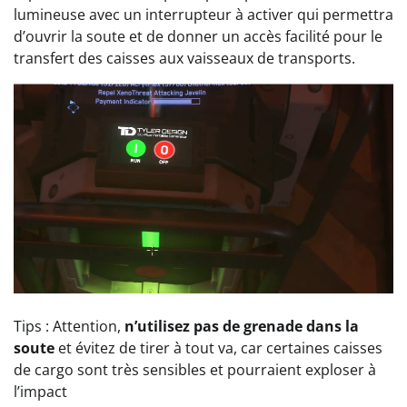
lumineuse avec un interrupteur à activer qui permettra
d’ouvrir la soute et de donner un accès facilité pour le
transfert des caisses aux vaisseaux de transports.
Tips : Attention,
n
’utilisez pas de grenade dans la
soute
et évitez de tirer à tout va, car certaines caisses
de cargo sont très sensibles et pourraient exploser à
l’impact