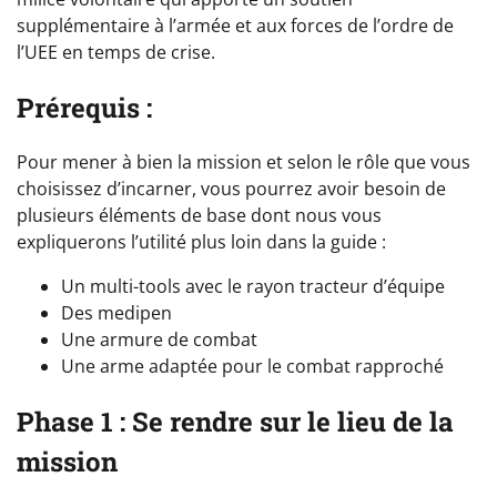
supplémentaire à l’armée et aux forces de l’ordre de
l’UEE en temps de crise.
Prérequis :
Pour mener à bien la mission et selon le rôle que vous
choisissez d’incarner, vous pourrez avoir besoin de
plusieurs éléments de base dont nous vous
expliquerons l’utilité plus loin dans la guide :
Un multi-tools avec le rayon tracteur d’équipe
Des medipen
Une armure de combat
Une arme adaptée pour le combat rapproché
Phase 1 : Se rendre sur le lieu de la
mission