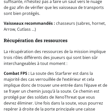
suffisante, n’hésitez pas a faire un saut vers le nuage
de gaz afin de vérifier que les vaisseaux de transports
sont bien protégés.
Vaisseaux recommandés
:
chasseurs (sabres, hornet,
Arrow, Cutlass …)
Récupération des ressources
La récupération des ressources de la mission implique
trois rôles différents des joueurs qui sont bien sûr
interchangeables à tout moment :
Combat FPS
:
La soute des Starfarer est dans la
majorité des cas verrouillée de l’extérieur et cela
implique donc de trouver une entrée dans l’épave et de
se frayer un chemin jusqu’à la soute. Ce chemin est
protégé par des soldats de XenoThreat que vous
devrez éliminer. Une fois dans la soute, vous pourrez
repérer à droite de la porte principale une caisse