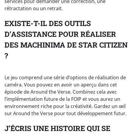
services pour demander une correction, une
rétractation ou un retrait.
EXISTE-T-IL DES OUTILS
D’ASSISTANCE POUR RÉALISER
DES MACHINIMA DE STAR CITIZEN
?
Le jeu comprend une série d’options de réalisation de
caméra. Vous pouvez en avoir un aperçu dans cet
épisode de Around the Verse. Combinez cela avec
l’implémentation future de la FOIP et vous aurez un
environnement riche pour la créativité. Gardez un œil
sur Around the Verse pour tout développement futur.
J’ÉCRIS UNE HISTOIRE QUI SE