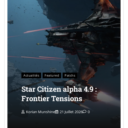
Actualités
Featured
Patchs
Star Citizen alpha 4.9 :
Frontier Tensions
Korian Munshine
21 Juillet 2026
0