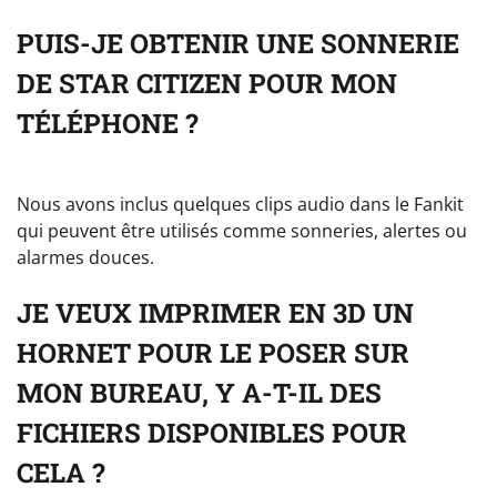
PUIS-JE OBTENIR UNE SONNERIE
DE STAR CITIZEN POUR MON
TÉLÉPHONE ?
Nous avons inclus quelques clips audio dans le Fankit
qui peuvent être utilisés comme sonneries, alertes ou
alarmes douces.
JE VEUX IMPRIMER EN 3D UN
HORNET POUR LE POSER SUR
MON BUREAU, Y A-T-IL DES
FICHIERS DISPONIBLES POUR
CELA ?