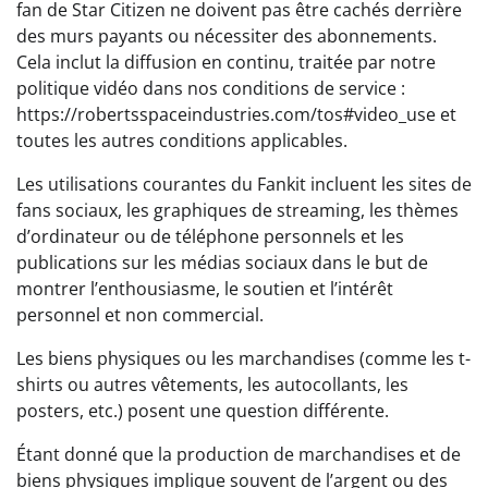
fan de Star Citizen ne doivent pas être cachés derrière
des murs payants ou nécessiter des abonnements.
Cela inclut la diffusion en continu, traitée par notre
politique vidéo dans nos conditions de service :
https://robertsspaceindustries.com/tos#video_use et
toutes les autres conditions applicables.
Les utilisations courantes du Fankit incluent les sites de
fans sociaux, les graphiques de streaming, les thèmes
d’ordinateur ou de téléphone personnels et les
publications sur les médias sociaux dans le but de
montrer l’enthousiasme, le soutien et l’intérêt
personnel et non commercial.
Les biens physiques ou les marchandises (comme les t-
shirts ou autres vêtements, les autocollants, les
posters, etc.) posent une question différente.
Étant donné que la production de marchandises et de
biens physiques implique souvent de l’argent ou des