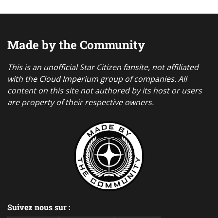
Made by the Community
This is an unofficial Star Citizen fansite, not affiliated
with the Cloud Imperium group of companies. All
content on this site not authored by its host or users
are property of their respective owners.
Suivez nous sur :