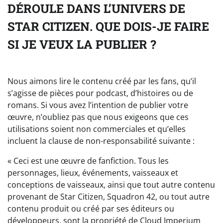
DÉROULE DANS L’UNIVERS DE
STAR CITIZEN. QUE DOIS-JE FAIRE
SI JE VEUX LA PUBLIER ?
Nous aimons lire le contenu créé par les fans, qu’il
s’agisse de pièces pour podcast, d’histoires ou de
romans. Si vous avez l’intention de publier votre
œuvre, n’oubliez pas que nous exigeons que ces
utilisations soient non commerciales et qu’elles
incluent la clause de non-responsabilité suivante :
« Ceci est une œuvre de fanfiction. Tous les
personnages, lieux, événements, vaisseaux et
conceptions de vaisseaux, ainsi que tout autre contenu
provenant de Star Citizen, Squadron 42, ou tout autre
contenu produit ou créé par ses éditeurs ou
développeurs, sont la propriété de Cloud Imperium