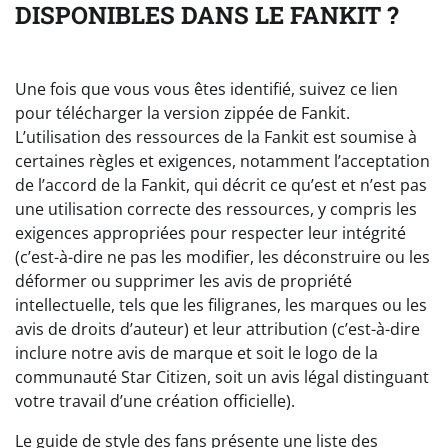
DISPONIBLES DANS LE FANKIT ?
Une fois que vous vous êtes identifié, suivez ce lien
pour télécharger la version zippée de Fankit.
L’utilisation des ressources de la Fankit est soumise à
certaines règles et exigences, notamment l’acceptation
de l’accord de la Fankit, qui décrit ce qu’est et n’est pas
une utilisation correcte des ressources, y compris les
exigences appropriées pour respecter leur intégrité
(c’est-à-dire ne pas les modifier, les déconstruire ou les
déformer ou supprimer les avis de propriété
intellectuelle, tels que les filigranes, les marques ou les
avis de droits d’auteur) et leur attribution (c’est-à-dire
inclure notre avis de marque et soit le logo de la
communauté Star Citizen, soit un avis légal distinguant
votre travail d’une création officielle).
Le guide de style des fans présente une liste des