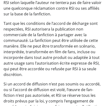
RSI selon laquelle l’auteur ne tentera pas de faire valoir
une quelconque réclamation contre RSI ou ses affiliés
sur la base de la fanfiction.
Tant que les conditions de l’accord de décharge sont
respectées, RSI autorisera la publication non
commerciale de la fanfiction à partager avec la
communauté. La fanfiction peut être utilisée de cette
manière. Elle ne peut être transformée en scénario,
interprétée, transformée en film de fans, incluse ou
incorporée dans tout autre produit ou adaptée à tout
autre usage sans l’autorisation écrite expresse de RSI,
qui peut être accordée ou refusée par RSI à sa seule
discrétion.
Si un accord de diffusion n’est pas soumis ou accordé,
ou si l’accord de diffusion est violé, l’œuvre de fan-
fiction n’est pas autorisée, et RSI se réserve tous les
droits prévus par la loi, y compris l’engagement de