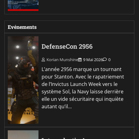
Evénements
DefenseCon 2956
Korian Munshine
9 Mai 2026
0
L’année 2956 marque un tournant
pour Stanton. Avec le rapatriement
de l’Invictus Launch Week vers le
système Sol, la Navy laisse derrière
elle un vide sécuritaire qui inquiète
autant qu’il…