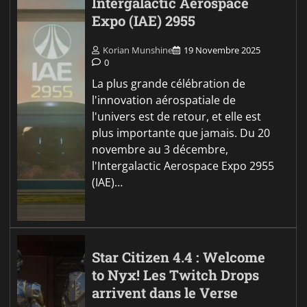
Intergalactic Aerospace
Expo (IAE) 2955
Korian Munshine
19 Novembre 2025
0
La plus grande célébration de
l'innovation aérospatiale de
l'univers est de retour, et elle est
plus importante que jamais. Du 20
novembre au 3 décembre,
l'Intergalactic Aerospace Expo 2955
(IAE)…
Star Citizen 4.4 : Welcome
to Nyx! Les Twitch Drops
arrivent dans le Verse