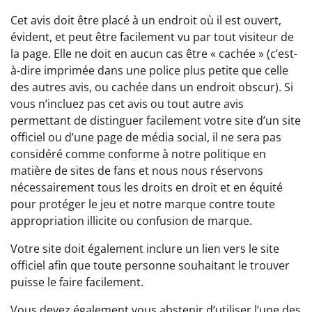
Cet avis doit être placé à un endroit où il est ouvert,
évident, et peut être facilement vu par tout visiteur de
la page. Elle ne doit en aucun cas être « cachée » (c’est-
à-dire imprimée dans une police plus petite que celle
des autres avis, ou cachée dans un endroit obscur). Si
vous n’incluez pas cet avis ou tout autre avis
permettant de distinguer facilement votre site d’un site
officiel ou d’une page de média social, il ne sera pas
considéré comme conforme à notre politique en
matière de sites de fans et nous nous réservons
nécessairement tous les droits en droit et en équité
pour protéger le jeu et notre marque contre toute
appropriation illicite ou confusion de marque.
Votre site doit également inclure un lien vers le site
officiel afin que toute personne souhaitant le trouver
puisse le faire facilement.
Vous devez également vous abstenir d’utiliser l’une des