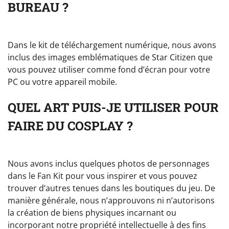
BUREAU ?
Dans le kit de téléchargement numérique, nous avons
inclus des images emblématiques de Star Citizen que
vous pouvez utiliser comme fond d’écran pour votre
PC ou votre appareil mobile.
QUEL ART PUIS-JE UTILISER POUR
FAIRE DU COSPLAY ?
Nous avons inclus quelques photos de personnages
dans le Fan Kit pour vous inspirer et vous pouvez
trouver d’autres tenues dans les boutiques du jeu. De
manière générale, nous n’approuvons ni n’autorisons
la création de biens physiques incarnant ou
incorporant notre propriété intellectuelle à des fins