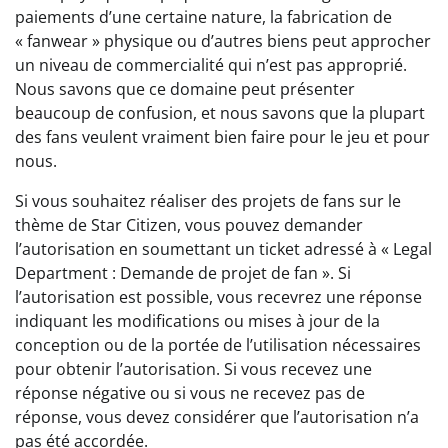
paiements d’une certaine nature, la fabrication de
« fanwear » physique ou d’autres biens peut approcher
un niveau de commercialité qui n’est pas approprié.
Nous savons que ce domaine peut présenter
beaucoup de confusion, et nous savons que la plupart
des fans veulent vraiment bien faire pour le jeu et pour
nous.
Si vous souhaitez réaliser des projets de fans sur le
thème de Star Citizen, vous pouvez demander
l’autorisation en soumettant un ticket adressé à « Legal
Department : Demande de projet de fan ». Si
l’autorisation est possible, vous recevrez une réponse
indiquant les modifications ou mises à jour de la
conception ou de la portée de l’utilisation nécessaires
pour obtenir l’autorisation. Si vous recevez une
réponse négative ou si vous ne recevez pas de
réponse, vous devez considérer que l’autorisation n’a
pas été accordée.