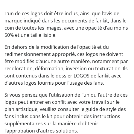
L’un de ces logos doit être inclus, ainsi que l’avis de
marque indiqué dans les documents de fankit, dans le
coin de toutes les images, avec une opacité d’au moins
50% et une taille lisible.
En dehors de la modification de l’opacité et du
redimensionnement approprié, ces logos ne doivent
être modifiés d’aucune autre manière, notamment par
recoloration, déformation, inversion ou texturation. Ils
sont contenus dans le dossier LOGOS de fankit avec
d’autres logos fournis pour l’usage des fans.
Si vous pensez que l’utilisation de l’un ou l’autre de ces
logos peut entrer en conflit avec votre travail sur le
plan artistique, veuillez consulter le guide de style des
fans inclus dans le kit pour obtenir des instructions
supplémentaires sur la manière d’obtenir
l’approbation d’autres solutions.