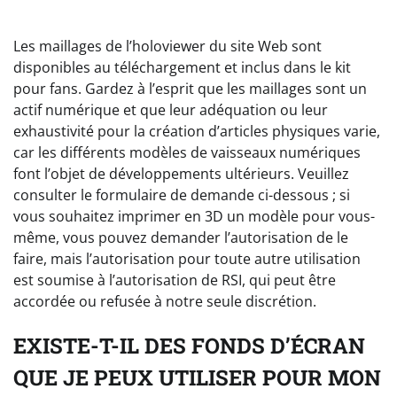
Les maillages de l’holoviewer du site Web sont
disponibles au téléchargement et inclus dans le kit
pour fans. Gardez à l’esprit que les maillages sont un
actif numérique et que leur adéquation ou leur
exhaustivité pour la création d’articles physiques varie,
car les différents modèles de vaisseaux numériques
font l’objet de développements ultérieurs. Veuillez
consulter le formulaire de demande ci-dessous ; si
vous souhaitez imprimer en 3D un modèle pour vous-
même, vous pouvez demander l’autorisation de le
faire, mais l’autorisation pour toute autre utilisation
est soumise à l’autorisation de RSI, qui peut être
accordée ou refusée à notre seule discrétion.
EXISTE-T-IL DES FONDS D’ÉCRAN
QUE JE PEUX UTILISER POUR MON