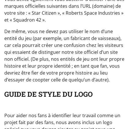
marques officielles suivantes dans l’URL (domaine) de
votre site : « Star Citizen », « Roberts Space Industries »
et « Squadron 42 ».
De même, vous ne devez pas utiliser le nom d’une
entité du jeu (par exemple, un fabricant de vaisseaux),
car cela pourrait créer une confusion chez les visiteurs
qui essaient de distinguer notre site officiel d’un site
non officiel. (De plus, nos entités de jeu ont leur propre
histoire et leur propre identité ; en tant que fan, vous
devriez être fier de votre propre histoire au lieu
d’essayer de coopter celle de quelqu’un d’autre).
GUIDE DE STYLE DU LOGO
Pour aider nos fans à identifier leur travail comme un
projet fait par des fans, nous avons inclus un logo