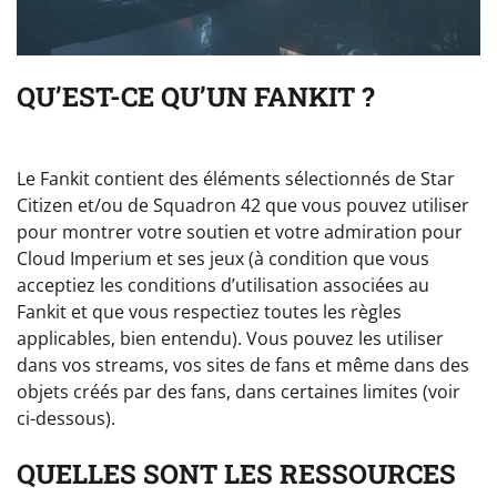
QU’EST-CE QU’UN FANKIT ?
Le Fankit contient des éléments sélectionnés de Star
Citizen et/ou de Squadron 42 que vous pouvez utiliser
pour montrer votre soutien et votre admiration pour
Cloud Imperium et ses jeux (à condition que vous
acceptiez les conditions d’utilisation associées au
Fankit et que vous respectiez toutes les règles
applicables, bien entendu). Vous pouvez les utiliser
dans vos streams, vos sites de fans et même dans des
objets créés par des fans, dans certaines limites (voir
ci-dessous).
QUELLES SONT LES RESSOURCES