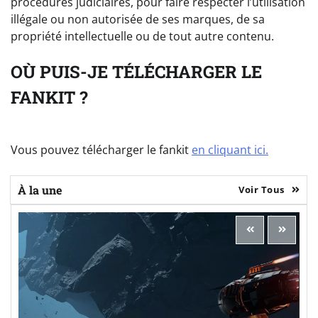
procédures judiciaires, pour faire respecter l’utilisation
illégale ou non autorisée de ses marques, de sa
propriété intellectuelle ou de tout autre contenu.
OÙ PUIS-JE TÉLÉCHARGER LE
FANKIT ?
Vous pouvez télécharger le fankit
en cliquant ici.
À la une
Voir Tous