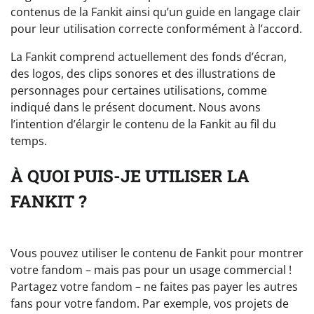
contenus de la Fankit ainsi qu’un guide en langage clair
pour leur utilisation correcte conformément à l’accord.
La Fankit comprend actuellement des fonds d’écran,
des logos, des clips sonores et des illustrations de
personnages pour certaines utilisations, comme
indiqué dans le présent document. Nous avons
l’intention d’élargir le contenu de la Fankit au fil du
temps.
À QUOI PUIS-JE UTILISER LA
FANKIT ?
Vous pouvez utiliser le contenu de Fankit pour montrer
votre fandom – mais pas pour un usage commercial !
Partagez votre fandom – ne faites pas payer les autres
fans pour votre fandom. Par exemple, vos projets de