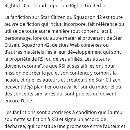
Rights LLC et Cloud Imperium Rights Limited. »
La fanfiction sur Star Citizen ou Squadron 42 est toute
œuvre de fiction qui inclut, incorpore, fait référence ou
utilise de toute autre manière tout contenu, actif,
personnage, lore ou autre matériel provenant de Star
Citizen, Squadron 42, de sites Web connexes ou
d’autres matériels liés à leur développement qui sont
la propriété de RSI ou de ses affiliés. Les auteurs
doivent reconnaître que RSI et ses affiliés ont pour
mission de créer le jeu et son contenu, y compris la
fiction, et que les auteurs et créateurs de Star Citizen
peuvent déjà planifier ou travailler sur du matériel ou
des concepts similaires qui sont publiés ou doivent
encore l’être.
Les fanfictions sont autorisées à condition que l’auteur
soumette sa fiction à RSI et signe un accord de
décharge, qui constitue une promesse entre l’auteur et