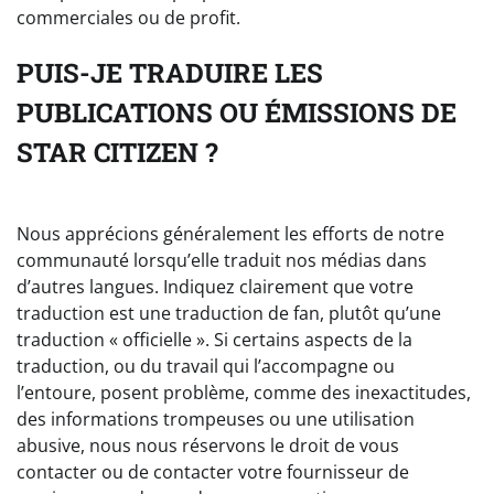
commerciales ou de profit.
PUIS-JE TRADUIRE LES
PUBLICATIONS OU ÉMISSIONS DE
STAR CITIZEN ?
Nous apprécions généralement les efforts de notre
communauté lorsqu’elle traduit nos médias dans
d’autres langues. Indiquez clairement que votre
traduction est une traduction de fan, plutôt qu’une
traduction « officielle ». Si certains aspects de la
traduction, ou du travail qui l’accompagne ou
l’entoure, posent problème, comme des inexactitudes,
des informations trompeuses ou une utilisation
abusive, nous nous réservons le droit de vous
contacter ou de contacter votre fournisseur de