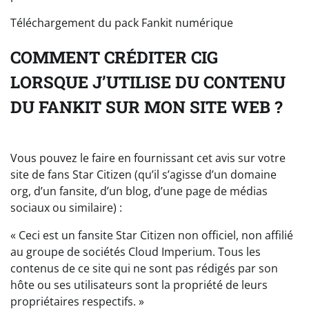
Téléchargement du pack Fankit numérique
COMMENT CRÉDITER CIG
LORSQUE J’UTILISE DU CONTENU
DU FANKIT SUR MON SITE WEB ?
Vous pouvez le faire en fournissant cet avis sur votre
site de fans Star Citizen (qu’il s’agisse d’un domaine
org, d’un fansite, d’un blog, d’une page de médias
sociaux ou similaire) :
« Ceci est un fansite Star Citizen non officiel, non affilié
au groupe de sociétés Cloud Imperium. Tous les
contenus de ce site qui ne sont pas rédigés par son
hôte ou ses utilisateurs sont la propriété de leurs
propriétaires respectifs. »