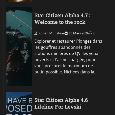
Star Citizen Alpha 4.7 :
Welcome to the rock
Korian Munshine
26 Mars 2026
0
Explorer et restaurer Plongez dans
les gouffres abandonnés des
stations minières de QV, les yeux
ouverts et l'arme chargée, pour
vous procurer le maximum de
butin possible. Nichées dans la…
Star Citizen Alpha 4.6
Lifeline For Levski