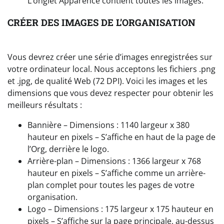
L’onglet Apparence contient toutes les images.
CRÉER DES IMAGES DE L’ORGANISATION
Vous devrez créer une série d’images enregistrées sur
votre ordinateur local. Nous acceptons les fichiers .png
et .jpg, de qualité Web (72 DPI). Voici les images et les
dimensions que vous devez respecter pour obtenir les
meilleurs résultats :
Bannière – Dimensions : 1140 largeur x 380
hauteur en pixels – S’affiche en haut de la page de
l’Org, derrière le logo.
Arrière-plan – Dimensions : 1366 largeur x 768
hauteur en pixels – S’affiche comme un arrière-
plan complet pour toutes les pages de votre
organisation.
Logo – Dimensions : 175 largeur x 175 hauteur en
pixels – S’affiche sur la page principale, au-dessus