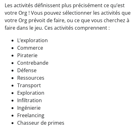
Les activités définissent plus précisément ce qu’est
votre Org ! Vous pouvez sélectionner les activités que
votre Org prévoit de faire, ou ce que vous cherchez à
faire dans le jeu. Ces activités comprennent :
L’exploration
Commerce
Piraterie
Contrebande
Défense
Ressources
Transport
Exploration
Infiltration
Ingénierie
Freelancing
Chasseur de primes