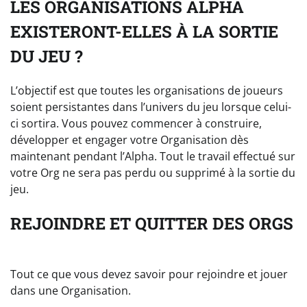
LES ORGANISATIONS ALPHA
EXISTERONT-ELLES À LA SORTIE
DU JEU ?
L’objectif est que toutes les organisations de joueurs
soient persistantes dans l’univers du jeu lorsque celui-
ci sortira. Vous pouvez commencer à construire,
développer et engager votre Organisation dès
maintenant pendant l’Alpha. Tout le travail effectué sur
votre Org ne sera pas perdu ou supprimé à la sortie du
jeu.
REJOINDRE ET QUITTER DES ORGS
Tout ce que vous devez savoir pour rejoindre et jouer
dans une Organisation.