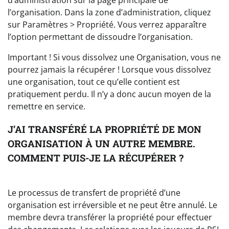
l’organisation. Dans la zone d’administration, cliquez
sur Paramètres > Propriété. Vous verrez apparaître
l’option permettant de dissoudre l’organisation.
Important ! Si vous dissolvez une Organisation, vous ne
pourrez jamais la récupérer ! Lorsque vous dissolvez
une organisation, tout ce qu’elle contient est
pratiquement perdu. Il n’y a donc aucun moyen de la
remettre en service.
J’AI TRANSFÉRÉ LA PROPRIÉTÉ DE MON
ORGANISATION À UN AUTRE MEMBRE.
COMMENT PUIS-JE LA RÉCUPÉRER ?
Le processus de transfert de propriété d’une
organisation est irréversible et ne peut être annulé. Le
membre devra transférer la propriété pour effectuer