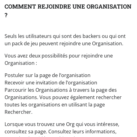
COMMENT REJOINDRE UNE ORGANISATION
?
Seuls les utilisateurs qui sont des backers ou qui ont
un pack de jeu peuvent rejoindre une Organisation.
Vous avez deux possibilités pour rejoindre une
Organisation :
Postuler sur la page de l’organisation
Recevoir une invitation de l’organisation
Parcourir les Organisations à travers la page des
Organisations. Vous pouvez également rechercher
toutes les organisations en utilisant la page
Rechercher.
Lorsque vous trouvez une Org qui vous intéresse,
consultez sa page. Consultez leurs informations,