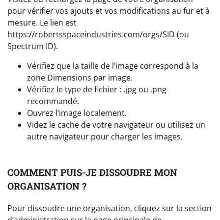
pour vérifier vos ajouts et vos modifications au fur et à
mesure. Le lien est
https://robertsspaceindustries.com/orgs/SID (ou
Spectrum ID).
Vérifiez que la taille de l’image correspond à la
zone Dimensions par image.
Vérifiez le type de fichier : .jpg ou .png
recommandé.
Ouvrez l’image localement.
Videz le cache de votre navigateur ou utilisez un
autre navigateur pour charger les images.
COMMENT PUIS-JE DISSOUDRE MON
ORGANISATION ?
Pour dissoudre une organisation, cliquez sur la section
d’administration sur la page principale de