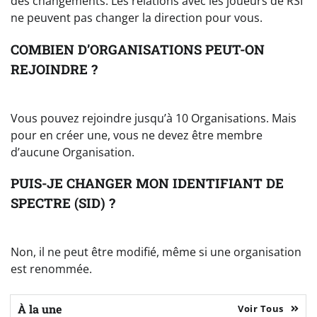
des changements. Les relations avec les joueurs de RSI
ne peuvent pas changer la direction pour vous.
COMBIEN D’ORGANISATIONS PEUT-ON
REJOINDRE ?
Vous pouvez rejoindre jusqu’à 10 Organisations. Mais
pour en créer une, vous ne devez être membre
d’aucune Organisation.
PUIS-JE CHANGER MON IDENTIFIANT DE
SPECTRE (SID) ?
Non, il ne peut être modifié, même si une organisation
est renommée.
À la une
Voir Tous