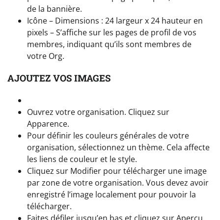
de la bannière.
Icône – Dimensions : 24 largeur x 24 hauteur en
pixels – S’affiche sur les pages de profil de vos
membres, indiquant qu’ils sont membres de
votre Org.
AJOUTEZ VOS IMAGES
Ouvrez votre organisation. Cliquez sur
Apparence.
Pour définir les couleurs générales de votre
organisation, sélectionnez un thème. Cela affecte
les liens de couleur et le style.
Cliquez sur Modifier pour télécharger une image
par zone de votre organisation. Vous devez avoir
enregistré l’image localement pour pouvoir la
télécharger.
Faites défiler jusqu’en bas et cliquez sur Aperçu