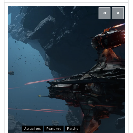
Actualités
Featured
Patchs