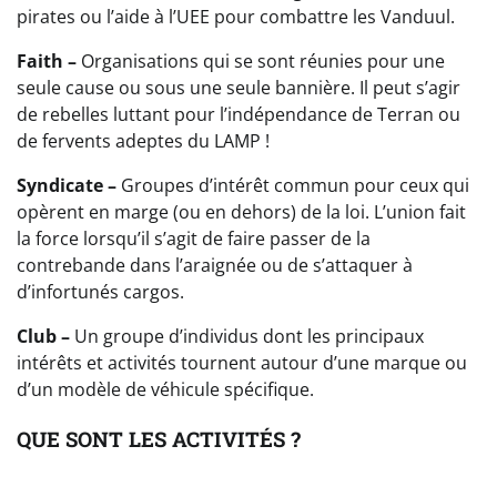
pirates ou l’aide à l’UEE pour combattre les Vanduul.
Faith –
Organisations qui se sont réunies pour une
seule cause ou sous une seule bannière. Il peut s’agir
de rebelles luttant pour l’indépendance de Terran ou
de fervents adeptes du LAMP !
Syndicate –
Groupes d’intérêt commun pour ceux qui
opèrent en marge (ou en dehors) de la loi. L’union fait
la force lorsqu’il s’agit de faire passer de la
contrebande dans l’araignée ou de s’attaquer à
d’infortunés cargos.
Club –
Un groupe d’individus dont les principaux
intérêts et activités tournent autour d’une marque ou
d’un modèle de véhicule spécifique.
QUE SONT LES ACTIVITÉS ?