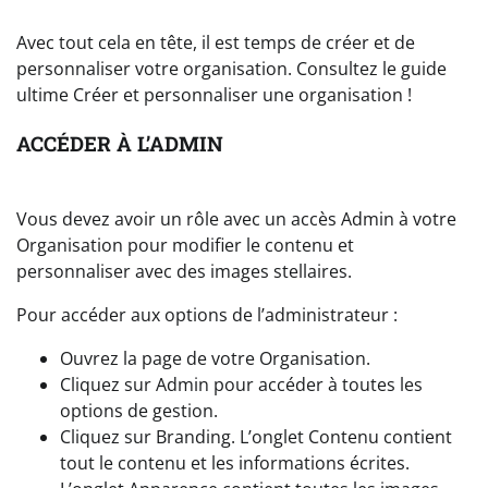
Avec tout cela en tête, il est temps de créer et de
personnaliser votre organisation. Consultez le guide
ultime Créer et personnaliser une organisation !
ACCÉDER À L’ADMIN
Vous devez avoir un rôle avec un accès Admin à votre
Organisation pour modifier le contenu et
personnaliser avec des images stellaires.
Pour accéder aux options de l’administrateur :
Ouvrez la page de votre Organisation.
Cliquez sur Admin pour accéder à toutes les
options de gestion.
Cliquez sur Branding. L’onglet Contenu contient
tout le contenu et les informations écrites.