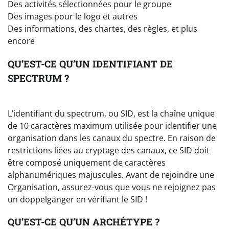
Des activités sélectionnées pour le groupe
Des images pour le logo et autres
Des informations, des chartes, des règles, et plus
encore
QU’EST-CE QU’UN IDENTIFIANT DE
SPECTRUM ?
L’identifiant du spectrum, ou SID, est la chaîne unique
de 10 caractères maximum utilisée pour identifier une
organisation dans les canaux du spectre. En raison de
restrictions liées au cryptage des canaux, ce SID doit
être composé uniquement de caractères
alphanumériques majuscules. Avant de rejoindre une
Organisation, assurez-vous que vous ne rejoignez pas
un doppelgänger en vérifiant le SID !
QU’EST-CE QU’UN ARCHÉTYPE ?