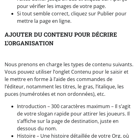
pour vérifier les images de votre page.
Si tout semble correct, cliquez sur Publier pour
mettre la page en ligne.
AJOUTER DU CONTENU POUR DÉCRIRE
L’ORGANISATION
Nous prenons en charge les types de contenu suivants.
Vous pouvez utiliser l’onglet Contenu pour le saisir et
le mettre en forme à l’aide des commandes de
l’éditeur, notamment les titres, le gras, l’italique, les
puces (numérotées et non ordonnées), etc.
Introduction – 300 caractères maximum – Il s’agit
de votre slogan rapide pour attirer les joueurs. Il
s’affiche sur la page de destination, juste en
dessous du nom.
Histoire – Une histoire détaillée de votre Org, où