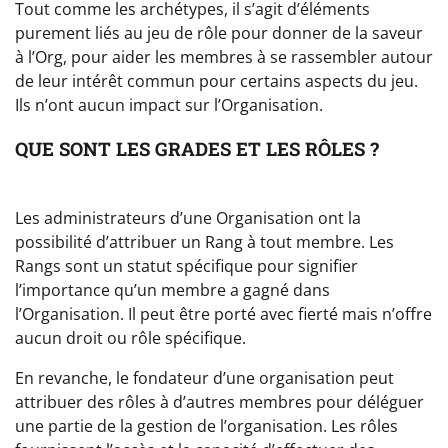
Tout comme les archétypes, il s’agit d’éléments
purement liés au jeu de rôle pour donner de la saveur
à l’Org, pour aider les membres à se rassembler autour
de leur intérêt commun pour certains aspects du jeu.
Ils n’ont aucun impact sur l’Organisation.
QUE SONT LES GRADES ET LES RÔLES ?
Les administrateurs d’une Organisation ont la
possibilité d’attribuer un Rang à tout membre. Les
Rangs sont un statut spécifique pour signifier
l’importance qu’un membre a gagné dans
l’Organisation. Il peut être porté avec fierté mais n’offre
aucun droit ou rôle spécifique.
En revanche, le fondateur d’une organisation peut
attribuer des rôles à d’autres membres pour déléguer
une partie de la gestion de l’organisation. Les rôles