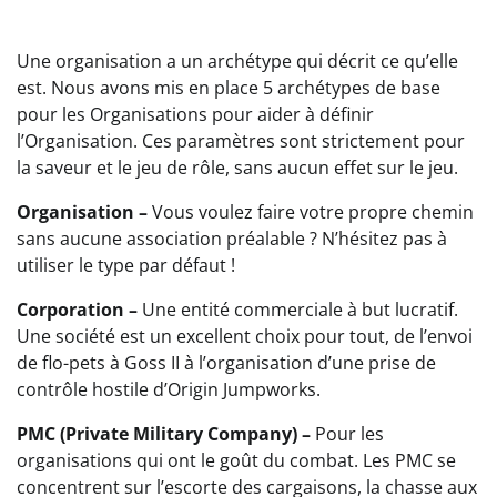
Une organisation a un archétype qui décrit ce qu’elle
est. Nous avons mis en place 5 archétypes de base
pour les Organisations pour aider à définir
l’Organisation. Ces paramètres sont strictement pour
la saveur et le jeu de rôle, sans aucun effet sur le jeu.
Organisation –
Vous voulez faire votre propre chemin
sans aucune association préalable ? N’hésitez pas à
utiliser le type par défaut !
Corporation –
Une entité commerciale à but lucratif.
Une société est un excellent choix pour tout, de l’envoi
de flo-pets à Goss II à l’organisation d’une prise de
contrôle hostile d’Origin Jumpworks.
PMC (Private Military Company) –
Pour les
organisations qui ont le goût du combat. Les PMC se
concentrent sur l’escorte des cargaisons, la chasse aux