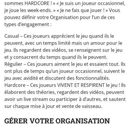
sommes HARDCORE ! » « Je suis un joueur occasionnel,
je joue les week-ends. » « Je ne fais que jouer ! » Vous
pouvez définir votre Organisation pour l’un de ces
types d’engagement :
Casual – Ces joueurs apprécient le jeu quand ils le
peuvent, avec un temps limité mais un amour pour le
jeu. Ils regardent des vidéos, se renseignent sur le jeu
et y consacrent du temps quand ils le peuvent.
Régulier – Ces joueurs aiment le jeu et essaient tout. Ils
ont plus de temps qu’un joueur occasionnel, suivent le
jeu avec avidité et discutent des fonctionnalités.
Hardcore – Ces joueurs VIVENT ET RESPIRENT le jeu ! Ils
élaborent des théories, regardent des vidéos, peuvent
avoir un live stream ou participer à d’autres, et sautent
sur chaque mise à jour et vente de vaisseau.
GÉRER VOTRE ORGANISATION