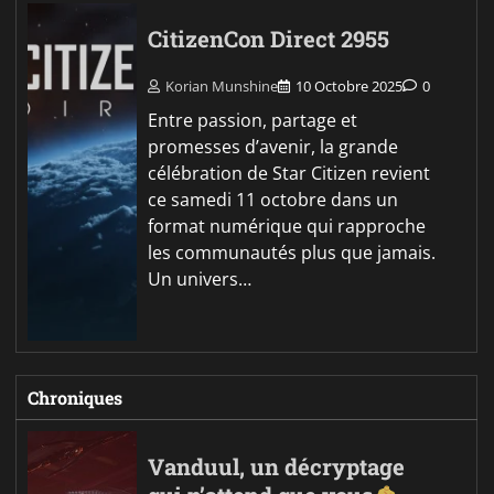
CitizenCon Direct 2955
Korian Munshine
10 Octobre 2025
0
Entre passion, partage et
promesses d’avenir, la grande
célébration de Star Citizen revient
ce samedi 11 octobre dans un
format numérique qui rapproche
les communautés plus que jamais.
Un univers…
Chroniques
Vanduul, un décryptage