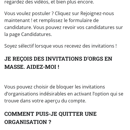
regardez des vidéos, et bien plus encore.
Vous voulez postuler ? Cliquez sur Rejoignez-nous
maintenant ! et remplissez le formulaire de
candidature. Vous pouvez revoir vos candidatures sur
la page Candidatures.
Soyez sélectif lorsque vous recevez des invitations !
JE REÇOIS DES INVITATIONS D’ORGS EN
MASSE. AIDEZ-MOI !
Vous pouvez choisir de bloquer les invitations
d’organisations indésirables en activant l’option qui se
trouve dans votre aperçu du compte.
COMMENT PUIS-JE QUITTER UNE
ORGANISATION ?