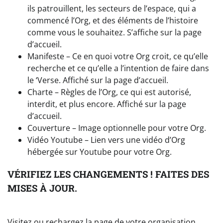
ils patrouillent, les secteurs de l’espace, qui a
commencé l’Org, et des éléments de l’histoire
comme vous le souhaitez. S’affiche sur la page
d’accueil.
Manifeste – Ce en quoi votre Org croit, ce qu’elle
recherche et ce qu’elle a l’intention de faire dans
le ‘Verse. Affiché sur la page d’accueil.
Charte – Règles de l’Org, ce qui est autorisé,
interdit, et plus encore. Affiché sur la page
d’accueil.
Couverture – Image optionnelle pour votre Org.
Vidéo Youtube – Lien vers une vidéo d’Org
hébergée sur Youtube pour votre Org.
VÉRIFIEZ LES CHANGEMENTS ! FAITES DES
MISES À JOUR.
Visitez ou rechargez la page de votre organisation