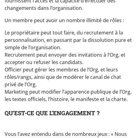
fournissent l’accès et la capacité d’effectuer des
changements dans l’organisation.
Un membre peut avoir un nombre illimité de rôles :
Le propriétaire peut tout faire, du recrutement à la
personnalisation, en passant par la dissolution pure et
simple de l’organisation.
Recrutement peut envoyer des invitations à l’Org, et
accepter ou refuser les candidats.
Officier peut gérer les membres de l’Org, et leurs
rôles/rangs, ainsi que de modérer le canal de chat
privé de l’Org.
Marketing peut modifier l’apparence publique de l’Org,
les textes officiels, l’histoire, le manifeste et la charte.
QU’EST-CE QUE L’ENGAGEMENT ?
Vous l’avez entendu dans de nombreux jeux : « Nous