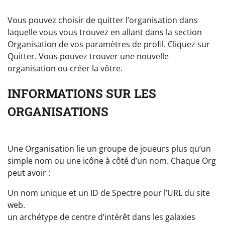
Vous pouvez choisir de quitter l’organisation dans
laquelle vous vous trouvez en allant dans la section
Organisation de vos paramètres de profil. Cliquez sur
Quitter. Vous pouvez trouver une nouvelle
organisation ou créer la vôtre.
INFORMATIONS SUR LES
ORGANISATIONS
Une Organisation lie un groupe de joueurs plus qu’un
simple nom ou une icône à côté d’un nom. Chaque Org
peut avoir :
Un nom unique et un ID de Spectre pour l’URL du site
web.
un archétype de centre d’intérêt dans les galaxies