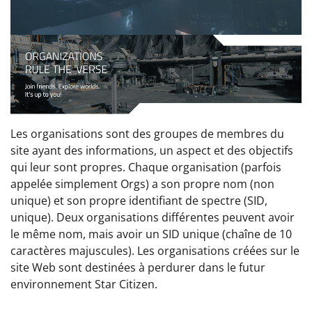
Les organisations sont des groupes de membres du
site ayant des informations, un aspect et des objectifs
qui leur sont propres. Chaque organisation (parfois
appelée simplement Orgs) a son propre nom (non
unique) et son propre identifiant de spectre (SID,
unique). Deux organisations différentes peuvent avoir
le même nom, mais avoir un SID unique (chaîne de 10
caractères majuscules). Les organisations créées sur le
site Web sont destinées à perdurer dans le futur
environnement Star Citizen.