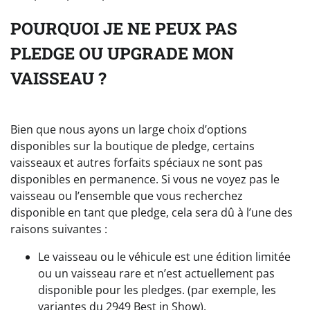
POURQUOI JE NE PEUX PAS
PLEDGE OU UPGRADE MON
VAISSEAU ?
Bien que nous ayons un large choix d’options
disponibles sur la boutique de pledge, certains
vaisseaux et autres forfaits spéciaux ne sont pas
disponibles en permanence. Si vous ne voyez pas le
vaisseau ou l’ensemble que vous recherchez
disponible en tant que pledge, cela sera dû à l’une des
raisons suivantes :
Le vaisseau ou le véhicule est une édition limitée
ou un vaisseau rare et n’est actuellement pas
disponible pour les pledges. (par exemple, les
variantes du 2949 Best in Show).