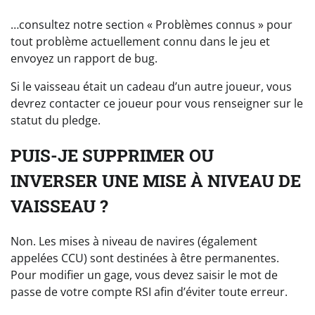
…consultez notre section « Problèmes connus » pour
tout problème actuellement connu dans le jeu et
envoyez un rapport de bug.
Si le vaisseau était un cadeau d’un autre joueur, vous
devrez contacter ce joueur pour vous renseigner sur le
statut du pledge.
PUIS-JE SUPPRIMER OU
INVERSER UNE MISE À NIVEAU DE
VAISSEAU ?
Non. Les mises à niveau de navires (également
appelées CCU) sont destinées à être permanentes.
Pour modifier un gage, vous devez saisir le mot de
passe de votre compte RSI afin d’éviter toute erreur.