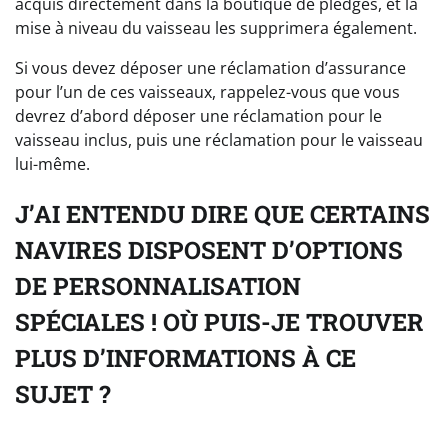
acquis directement dans la boutique de pledges, et la
mise à niveau du vaisseau les supprimera également.
Si vous devez déposer une réclamation d’assurance
pour l’un de ces vaisseaux, rappelez-vous que vous
devrez d’abord déposer une réclamation pour le
vaisseau inclus, puis une réclamation pour le vaisseau
lui-même.
J’AI ENTENDU DIRE QUE CERTAINS
NAVIRES DISPOSENT D’OPTIONS
DE PERSONNALISATION
SPÉCIALES ! OÙ PUIS-JE TROUVER
PLUS D’INFORMATIONS À CE
SUJET ?