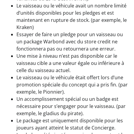
Le vaisseau ou le véhicule avait un nombre limité
d’unités disponibles pour les pledges et est
maintenant en rupture de stock. (par exemple, le
Kraken)
Essayer de faire un pledge pour un vaisseau ou
un package Warbond avec du store credit ne
fonctionnera pas ou retournera une erreur.
Une mise à niveau n’est pas disponible car le
vaisseau cible a une valeur égale ou inférieure à
celle du vaisseau actuel.
Le vaisseau ou le véhicule était offert lors d’une
promotion spéciale du concept qui a pris fin. (par
exemple, le Pionnier).
Un accomplissement spécial ou un badge est
nécessaire pour s’engager pour le vaisseau. (par
exemple, le gladius du pirate).
Le package est uniquement disponible pour les
joueurs ayant atteint le statut de Concierge.