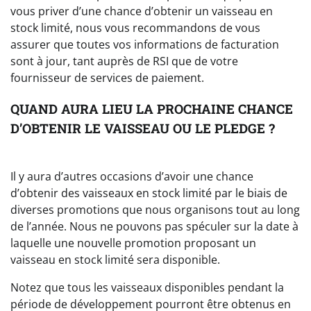
vous priver d’une chance d’obtenir un vaisseau en
stock limité, nous vous recommandons de vous
assurer que toutes vos informations de facturation
sont à jour, tant auprès de RSI que de votre
fournisseur de services de paiement.
QUAND AURA LIEU LA PROCHAINE CHANCE
D’OBTENIR LE VAISSEAU OU LE PLEDGE ?
Il y aura d’autres occasions d’avoir une chance
d’obtenir des vaisseaux en stock limité par le biais de
diverses promotions que nous organisons tout au long
de l’année. Nous ne pouvons pas spéculer sur la date à
laquelle une nouvelle promotion proposant un
vaisseau en stock limité sera disponible.
Notez que tous les vaisseaux disponibles pendant la
période de développement pourront être obtenus en