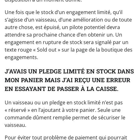
Une fois que le stock d’un engagement limité, qu’il
s’agisse d’un vaisseau, d’une amélioration ou de toute
autre chose, est épuisé, un pilote potentiel devra
attendre sa prochaine chance d’en obtenir un. Un
engagement en rupture de stock sera signalé par un
texte rouge « Sold out » sur la page de la boutique des
engagements.
J’AVAIS UN PLEDGE LIMITÉ EN STOCK DANS
MON PANIER MAIS J’AI REÇU UNE ERREUR
EN ESSAYANT DE PASSER À LA CAISSE.
Un vaisseau ou un pledge en stock limité n’est pas
« réservé » en l’ajoutant à votre panier. Seule une
commande dûment remplie permet de sécuriser le
vaisseau.
Pour éviter tout problème de paiement qui pourrait