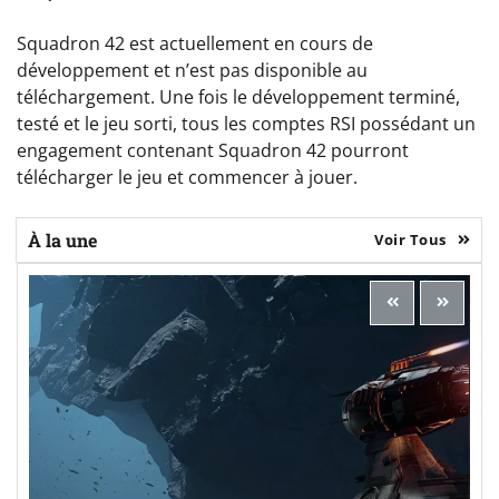
Squadron 42 est actuellement en cours de
développement et n’est pas disponible au
téléchargement. Une fois le développement terminé,
testé et le jeu sorti, tous les comptes RSI possédant un
engagement contenant Squadron 42 pourront
télécharger le jeu et commencer à jouer.
À la une
Voir Tous