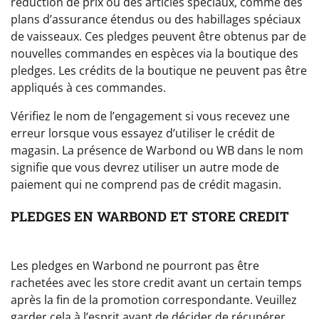
réduction de prix ou des articles spéciaux, comme des
plans d’assurance étendus ou des habillages spéciaux
de vaisseaux. Ces pledges peuvent être obtenus par de
nouvelles commandes en espèces via la boutique des
pledges. Les crédits de la boutique ne peuvent pas être
appliqués à ces commandes.
Vérifiez le nom de l’engagement si vous recevez une
erreur lorsque vous essayez d’utiliser le crédit de
magasin. La présence de Warbond ou WB dans le nom
signifie que vous devrez utiliser un autre mode de
paiement qui ne comprend pas de crédit magasin.
PLEDGES EN WARBOND ET STORE CREDIT
Les pledges en Warbond ne pourront pas être
rachetées avec les store credit avant un certain temps
après la fin de la promotion correspondante. Veuillez
garder cela à l’esprit avant de décider de récupérer