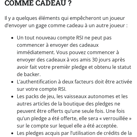
COMME CADEAU ?
Il y a quelques éléments qui empêcheront un joueur
d’envoyer un gage comme cadeau à un autre joueur :
Un tout nouveau compte RSI ne peut pas
commencer à envoyer des cadeaux
immédiatement. Vous pouvez commencer à
envoyer des cadeaux à vos amis 30 jours après
avoir fait votre premièr pledge et obtenu le statut
de backer.
L’authentification à deux facteurs doit être activée
sur votre compte RSI.
Les packs de jeu, les vaisseaux autonomes et les
autres articles de la boutique des pledges ne
peuvent être offerts qu’une seule fois. Une fois
qu’un pledge a été offerte, elle sera « verrouillée »
sur le compte sur lequel elle a été acceptée.
Les pledges acquis par l’utilisation de crédits de la