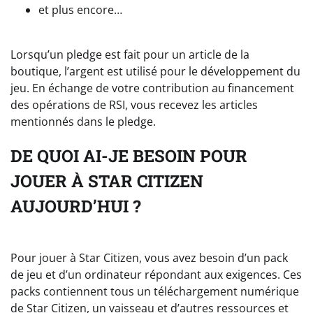
et plus encore…
Lorsqu’un pledge est fait pour un article de la
boutique, l’argent est utilisé pour le développement du
jeu. En échange de votre contribution au financement
des opérations de RSI, vous recevez les articles
mentionnés dans le pledge.
DE QUOI AI-JE BESOIN POUR
JOUER À STAR CITIZEN
AUJOURD’HUI ?
Pour jouer à Star Citizen, vous avez besoin d’un pack
de jeu et d’un ordinateur répondant aux exigences. Ces
packs contiennent tous un téléchargement numérique
de Star Citizen, un vaisseau et d’autres ressources et