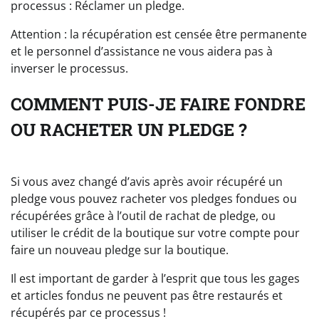
processus : Réclamer un pledge.
Attention : la récupération est censée être permanente
et le personnel d’assistance ne vous aidera pas à
inverser le processus.
COMMENT PUIS-JE FAIRE FONDRE
OU RACHETER UN PLEDGE ?
Si vous avez changé d’avis après avoir récupéré un
pledge vous pouvez racheter vos pledges fondues ou
récupérées grâce à l’outil de rachat de pledge, ou
utiliser le crédit de la boutique sur votre compte pour
faire un nouveau pledge sur la boutique.
Il est important de garder à l’esprit que tous les gages
et articles fondus ne peuvent pas être restaurés et
récupérés par ce processus !