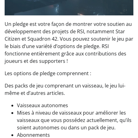
Un pledge est votre façon de montrer votre soutien au
développement des projets de RSI, notamment Star
Citizen et Squadron 42. Vous pouvez soutenir le jeu par
le biais d’une variété d’options de pledge. RSI
fonctionne entièrement grâce aux contributions des
joueurs et des supporters !
Les options de pledge comprennent :
Des packs de jeu comprenant un vaisseau, le jeu lui-
même et d’autres articles.
Vaisseaux autonomes
Mises à niveau de vaisseaux pour améliorer les
vaisseaux que vous possédez actuellement, qu’ils
soient autonomes ou dans un pack de jeu.
Abonnements