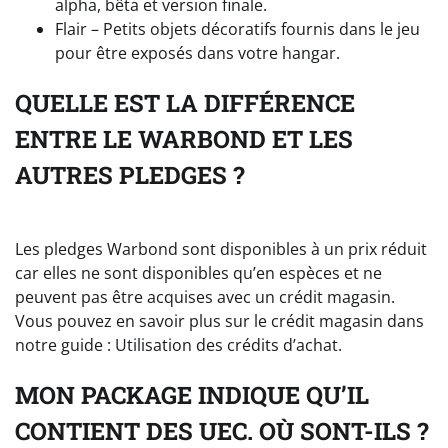
alpha, bêta et version finale.
Flair – Petits objets décoratifs fournis dans le jeu
pour être exposés dans votre hangar.
QUELLE EST LA DIFFÉRENCE
ENTRE LE WARBOND ET LES
AUTRES PLEDGES ?
Les pledges Warbond sont disponibles à un prix réduit
car elles ne sont disponibles qu’en espèces et ne
peuvent pas être acquises avec un crédit magasin.
Vous pouvez en savoir plus sur le crédit magasin dans
notre guide : Utilisation des crédits d’achat.
MON PACKAGE INDIQUE QU’IL
CONTIENT DES UEC. OÙ SONT-ILS ?