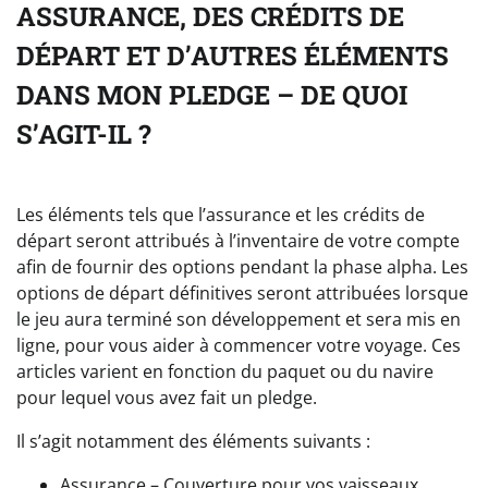
ASSURANCE, DES CRÉDITS DE
DÉPART ET D’AUTRES ÉLÉMENTS
DANS MON PLEDGE – DE QUOI
S’AGIT-IL ?
Les éléments tels que l’assurance et les crédits de
départ seront attribués à l’inventaire de votre compte
afin de fournir des options pendant la phase alpha. Les
options de départ définitives seront attribuées lorsque
le jeu aura terminé son développement et sera mis en
ligne, pour vous aider à commencer votre voyage. Ces
articles varient en fonction du paquet ou du navire
pour lequel vous avez fait un pledge.
Il s’agit notamment des éléments suivants :
Assurance – Couverture pour vos vaisseaux,