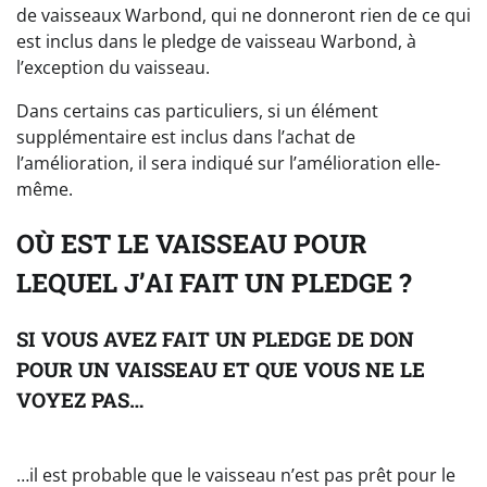
de vaisseaux Warbond, qui ne donneront rien de ce qui
est inclus dans le pledge de vaisseau Warbond, à
l’exception du vaisseau.
Dans certains cas particuliers, si un élément
supplémentaire est inclus dans l’achat de
l’amélioration, il sera indiqué sur l’amélioration elle-
même.
OÙ EST LE VAISSEAU POUR
LEQUEL J’AI FAIT UN PLEDGE ?
SI VOUS AVEZ FAIT UN PLEDGE DE DON
POUR UN VAISSEAU ET QUE VOUS NE LE
VOYEZ PAS…
…il est probable que le vaisseau n’est pas prêt pour le