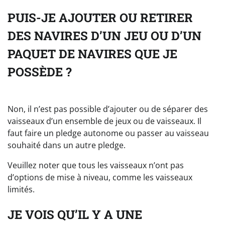
PUIS-JE AJOUTER OU RETIRER
DES NAVIRES D’UN JEU OU D’UN
PAQUET DE NAVIRES QUE JE
POSSÈDE ?
Non, il n’est pas possible d’ajouter ou de séparer des
vaisseaux d’un ensemble de jeux ou de vaisseaux. Il
faut faire un pledge autonome ou passer au vaisseau
souhaité dans un autre pledge.
Veuillez noter que tous les vaisseaux n’ont pas
d’options de mise à niveau, comme les vaisseaux
limités.
JE VOIS QU’IL Y A UNE