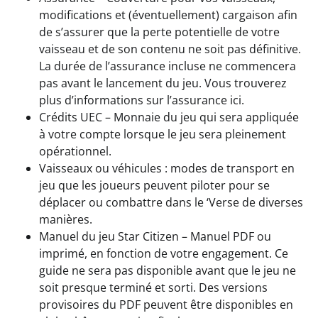
modifications et (éventuellement) cargaison afin
de s’assurer que la perte potentielle de votre
vaisseau et de son contenu ne soit pas définitive.
La durée de l’assurance incluse ne commencera
pas avant le lancement du jeu. Vous trouverez
plus d’informations sur l’assurance ici.
Crédits UEC – Monnaie du jeu qui sera appliquée
à votre compte lorsque le jeu sera pleinement
opérationnel.
Vaisseaux ou véhicules : modes de transport en
jeu que les joueurs peuvent piloter pour se
déplacer ou combattre dans le ‘Verse de diverses
manières.
Manuel du jeu Star Citizen – Manuel PDF ou
imprimé, en fonction de votre engagement. Ce
guide ne sera pas disponible avant que le jeu ne
soit presque terminé et sorti. Des versions
provisoires du PDF peuvent être disponibles en