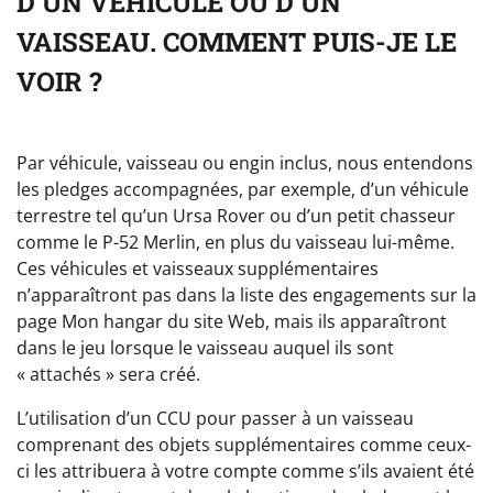
D’UN VÉHICULE OU D’UN
VAISSEAU. COMMENT PUIS-JE LE
VOIR ?
Par véhicule, vaisseau ou engin inclus, nous entendons
les pledges accompagnées, par exemple, d’un véhicule
terrestre tel qu’un Ursa Rover ou d’un petit chasseur
comme le P-52 Merlin, en plus du vaisseau lui-même.
Ces véhicules et vaisseaux supplémentaires
n’apparaîtront pas dans la liste des engagements sur la
page Mon hangar du site Web, mais ils apparaîtront
dans le jeu lorsque le vaisseau auquel ils sont
« attachés » sera créé.
L’utilisation d’un CCU pour passer à un vaisseau
comprenant des objets supplémentaires comme ceux-
ci les attribuera à votre compte comme s’ils avaient été