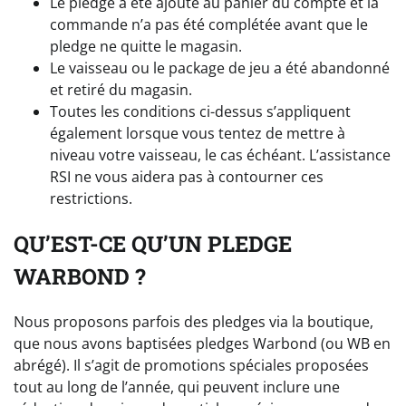
Le pledge a été ajouté au panier du compte et la
commande n’a pas été complétée avant que le
pledge ne quitte le magasin.
Le vaisseau ou le package de jeu a été abandonné
et retiré du magasin.
Toutes les conditions ci-dessus s’appliquent
également lorsque vous tentez de mettre à
niveau votre vaisseau, le cas échéant. L’assistance
RSI ne vous aidera pas à contourner ces
restrictions.
QU’EST-CE QU’UN PLEDGE
WARBOND ?
Nous proposons parfois des pledges via la boutique,
que nous avons baptisées pledges Warbond (ou WB en
abrégé). Il s’agit de promotions spéciales proposées
tout au long de l’année, qui peuvent inclure une