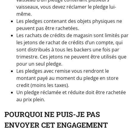
vaisseaux, vous devez réclamer le pledge lui-
même.
Les pledges contenant des objets physiques ne
peuvent pas être rachetées.
Les rachats de crédits de magasin sont limités par
les jetons de rachat de crédits d’un compte, qui
sont distribués à tous les backers une fois par
trimestre. Ces jetons ne peuvent être utilisés que
pour un seul pledge.
Les pledges avec remise vous rendront le
montant payé au moment du pledge en store
credit (moins les taxes).
Un pledge réclamée et réduite doit être rachetée
au prix plein.
POURQUOI NE PUIS-JE PAS
ENVOYER CET ENGAGEMENT