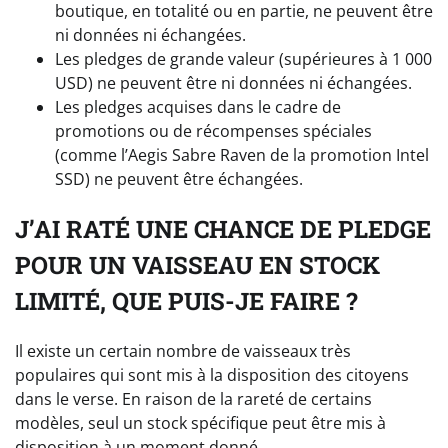
boutique, en totalité ou en partie, ne peuvent être
ni données ni échangées.
Les pledges de grande valeur (supérieures à 1 000
USD) ne peuvent être ni données ni échangées.
Les pledges acquises dans le cadre de
promotions ou de récompenses spéciales
(comme l’Aegis Sabre Raven de la promotion Intel
SSD) ne peuvent être échangées.
J’AI RATÉ UNE CHANCE DE PLEDGE
POUR UN VAISSEAU EN STOCK
LIMITÉ, QUE PUIS-JE FAIRE ?
Il existe un certain nombre de vaisseaux très
populaires qui sont mis à la disposition des citoyens
dans le verse. En raison de la rareté de certains
modèles, seul un stock spécifique peut être mis à
disposition à un moment donné.