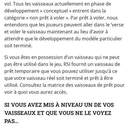
vol. Tous les vaisseaux actuellement en phase de
développement « conceptuel » entrent dans la
catégorie « non prêt à voler ». Par prêt à voler, nous
entendons que les joueurs peuvent aller dans le ‘verse
et voler le vaisseau maintenant au lieu d’avoir à
attendre que le développement du modèle particulier
soit terminé.
Si vous êtes en possession d’un vaisseau qui ne peut
pas être utilisé dans le jeu, RSI fournit un vaisseau de
prêt temporaire que vous pouvez utiliser jusqu’à ce
que votre vaisseau réel soit terminé et prêt à être
utilisé. Consultez la matrice des vaisseaux de prêt pour
voir à quoi vous aurez accès.
SI VOUS AVEZ MIS À NIVEAU UN DE VOS
VAISSEAUX ET QUE VOUS NE LE VOYEZ
PAS…