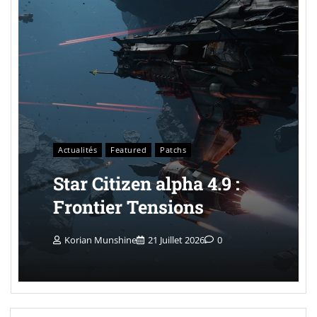
Actualités
Featured
Patchs
Star Citizen alpha 4.9 :
Frontier Tensions
Korian Munshine
21 Juillet 2026
0