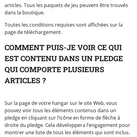
articles. Tous les paquets de jeu peuvent être trouvés
dans la boutique.
Toutes les conditions requises sont affichées sur la
page de téléchargement.
COMMENT PUIS-JE VOIR CE QUI
EST CONTENU DANS UN PLEDGE
QUI COMPORTE PLUSIEURS
ARTICLES ?
Sur la page de votre hangar sur le site Web, vous
pouvez voir tous les éléments contenus dans un
pledge en cliquant sur l’icône en forme de flèche à
droite du pledge. Cela développera l’engagement pour
montrer une liste de tous les éléments qui sont inclus.