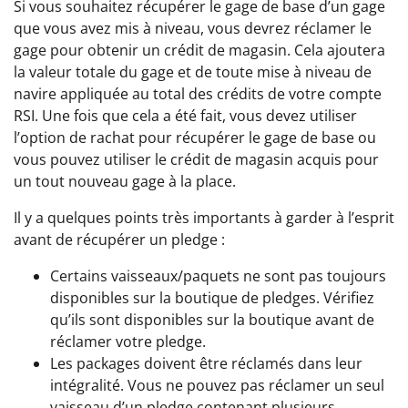
Si vous souhaitez récupérer le gage de base d’un gage
que vous avez mis à niveau, vous devrez réclamer le
gage pour obtenir un crédit de magasin. Cela ajoutera
la valeur totale du gage et de toute mise à niveau de
navire appliquée au total des crédits de votre compte
RSI. Une fois que cela a été fait, vous devez utiliser
l’option de rachat pour récupérer le gage de base ou
vous pouvez utiliser le crédit de magasin acquis pour
un tout nouveau gage à la place.
Il y a quelques points très importants à garder à l’esprit
avant de récupérer un pledge :
Certains vaisseaux/paquets ne sont pas toujours
disponibles sur la boutique de pledges. Vérifiez
qu’ils sont disponibles sur la boutique avant de
réclamer votre pledge.
Les packages doivent être réclamés dans leur
intégralité. Vous ne pouvez pas réclamer un seul
vaisseau d’un pledge contenant plusieurs