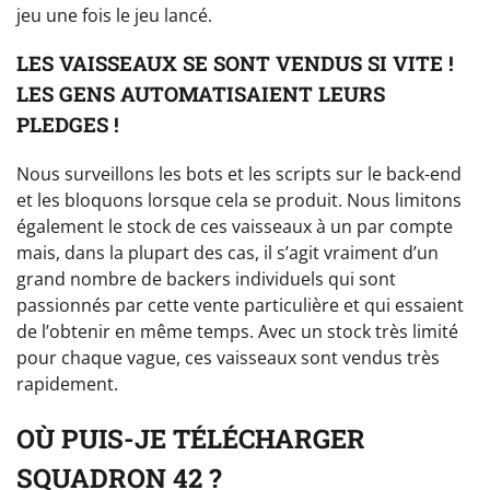
jeu une fois le jeu lancé.
LES VAISSEAUX SE SONT VENDUS SI VITE !
LES GENS AUTOMATISAIENT LEURS
PLEDGES !
Nous surveillons les bots et les scripts sur le back-end
et les bloquons lorsque cela se produit. Nous limitons
également le stock de ces vaisseaux à un par compte
mais, dans la plupart des cas, il s’agit vraiment d’un
grand nombre de backers individuels qui sont
passionnés par cette vente particulière et qui essaient
de l’obtenir en même temps. Avec un stock très limité
pour chaque vague, ces vaisseaux sont vendus très
rapidement.
OÙ PUIS-JE TÉLÉCHARGER
SQUADRON 42 ?