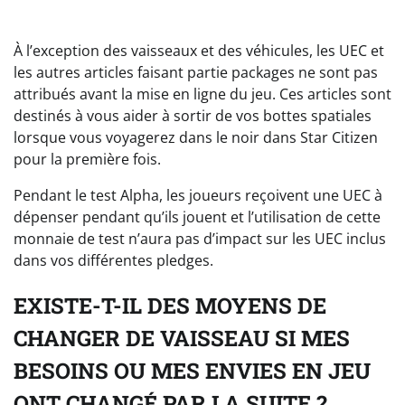
À l’exception des vaisseaux et des véhicules, les UEC et
les autres articles faisant partie packages ne sont pas
attribués avant la mise en ligne du jeu. Ces articles sont
destinés à vous aider à sortir de vos bottes spatiales
lorsque vous voyagerez dans le noir dans Star Citizen
pour la première fois.
Pendant le test Alpha, les joueurs reçoivent une UEC à
dépenser pendant qu’ils jouent et l’utilisation de cette
monnaie de test n’aura pas d’impact sur les UEC inclus
dans vos différentes pledges.
EXISTE-T-IL DES MOYENS DE
CHANGER DE VAISSEAU SI MES
BESOINS OU MES ENVIES EN JEU
ONT CHANGÉ PAR LA SUITE ?