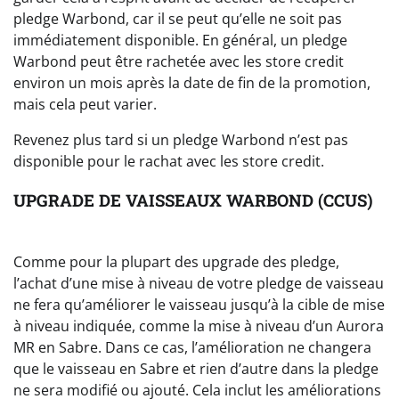
pledge Warbond, car il se peut qu’elle ne soit pas
immédiatement disponible. En général, un pledge
Warbond peut être rachetée avec les store credit
environ un mois après la date de fin de la promotion,
mais cela peut varier.
Revenez plus tard si un pledge Warbond n’est pas
disponible pour le rachat avec les store credit.
UPGRADE DE VAISSEAUX WARBOND (CCUS)
Comme pour la plupart des upgrade des pledge,
l’achat d’une mise à niveau de votre pledge de vaisseau
ne fera qu’améliorer le vaisseau jusqu’à la cible de mise
à niveau indiquée, comme la mise à niveau d’un Aurora
MR en Sabre. Dans ce cas, l’amélioration ne changera
que le vaisseau en Sabre et rien d’autre dans la pledge
ne sera modifié ou ajouté. Cela inclut les améliorations