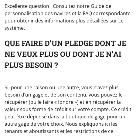
Excellente question ! Consultez notre Guide de
personnalisation des navires et la FAQ correspondante
pour obtenir des informations plus détaillées sur ce
système.
QUE FAIRE D’UN PLEDGE DONT JE
NE VEUX PLUS OU DONT JE N’AI
PLUS BESOIN ?
Si, pour une raison ou une autre, vous n’avez plus
besoin d’un gage et de son contenu, vous pouvez le
récupérer (ou le faire « fondre ») et en récupérer la
valeur sous forme de crédit sur votre compte. Ce crédit
peut être dépensé dans la boutique de gage pour un
autre gage de votre choix. Nous expliquons ici les
tenants et aboutissants et les restrictions de ce