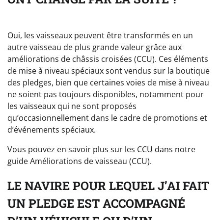
Oui, les vaisseaux peuvent être transformés en un
autre vaisseau de plus grande valeur grâce aux
améliorations de châssis croisées (CCU). Ces éléments
de mise à niveau spéciaux sont vendus sur la boutique
des pledges, bien que certaines voies de mise à niveau
ne soient pas toujours disponibles, notamment pour
les vaisseaux qui ne sont proposés
qu’occasionnellement dans le cadre de promotions et
d’événements spéciaux.
Vous pouvez en savoir plus sur les CCU dans notre
guide Améliorations de vaisseau (CCU).
LE NAVIRE POUR LEQUEL J’AI FAIT
UN PLEDGE EST ACCOMPAGNÉ