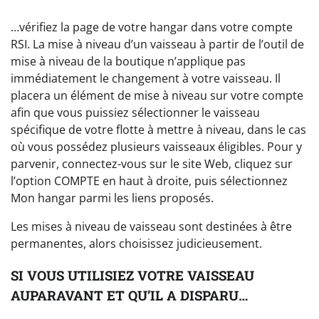
…vérifiez la page de votre hangar dans votre compte
RSI. La mise à niveau d’un vaisseau à partir de l’outil de
mise à niveau de la boutique n’applique pas
immédiatement le changement à votre vaisseau. Il
placera un élément de mise à niveau sur votre compte
afin que vous puissiez sélectionner le vaisseau
spécifique de votre flotte à mettre à niveau, dans le cas
où vous possédez plusieurs vaisseaux éligibles. Pour y
parvenir, connectez-vous sur le site Web, cliquez sur
l’option COMPTE en haut à droite, puis sélectionnez
Mon hangar parmi les liens proposés.
Les mises à niveau de vaisseau sont destinées à être
permanentes, alors choisissez judicieusement.
SI VOUS UTILISIEZ VOTRE VAISSEAU
AUPARAVANT ET QU’IL A DISPARU…