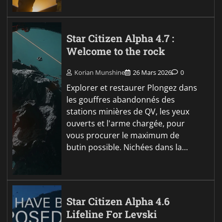
Star Citizen Alpha 4.7 :
Welcome to the rock
Korian Munshine
26 Mars 2026
0
Explorer et restaurer Plongez dans
les gouffres abandonnés des
stations minières de QV, les yeux
ouverts et l'arme chargée, pour
vous procurer le maximum de
butin possible. Nichées dans la…
Star Citizen Alpha 4.6
Lifeline For Levski