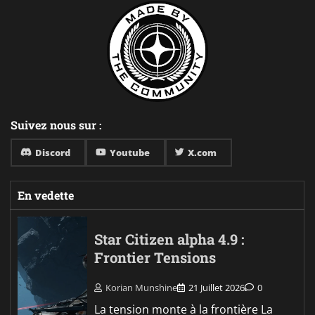
Suivez nous sur :
Discord
Youtube
X.com
En vedette
Star Citizen alpha 4.9 :
Frontier Tensions
Korian Munshine
21 Juillet 2026
0
La tension monte à la frontière La