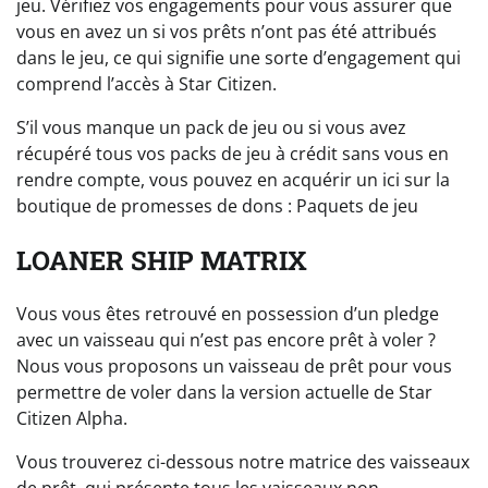
jeu. Vérifiez vos engagements pour vous assurer que
vous en avez un si vos prêts n’ont pas été attribués
dans le jeu, ce qui signifie une sorte d’engagement qui
comprend l’accès à Star Citizen.
S’il vous manque un pack de jeu ou si vous avez
récupéré tous vos packs de jeu à crédit sans vous en
rendre compte, vous pouvez en acquérir un ici sur la
boutique de promesses de dons : Paquets de jeu
LOANER SHIP MATRIX
Vous vous êtes retrouvé en possession d’un pledge
avec un vaisseau qui n’est pas encore prêt à voler ?
Nous vous proposons un vaisseau de prêt pour vous
permettre de voler dans la version actuelle de Star
Citizen Alpha.
Vous trouverez ci-dessous notre matrice des vaisseaux