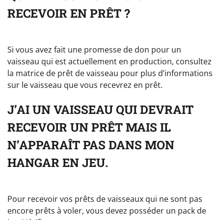
RECEVOIR EN PRÊT ?
Si vous avez fait une promesse de don pour un
vaisseau qui est actuellement en production, consultez
la matrice de prêt de vaisseau pour plus d’informations
sur le vaisseau que vous recevrez en prêt.
J’AI UN VAISSEAU QUI DEVRAIT
RECEVOIR UN PRÊT MAIS IL
N’APPARAÎT PAS DANS MON
HANGAR EN JEU.
Pour recevoir vos prêts de vaisseaux qui ne sont pas
encore prêts à voler, vous devez posséder un pack de