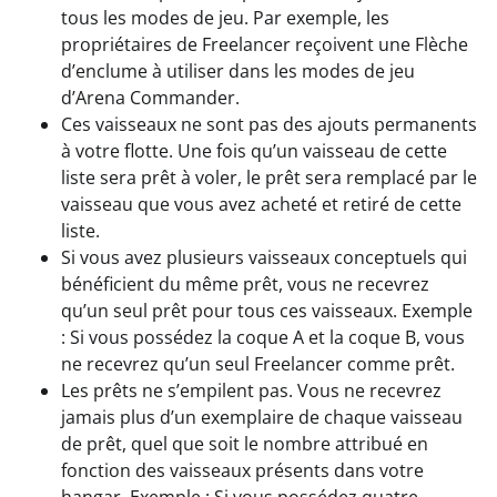
tous les modes de jeu. Par exemple, les
propriétaires de Freelancer reçoivent une Flèche
d’enclume à utiliser dans les modes de jeu
d’Arena Commander.
Ces vaisseaux ne sont pas des ajouts permanents
à votre flotte. Une fois qu’un vaisseau de cette
liste sera prêt à voler, le prêt sera remplacé par le
vaisseau que vous avez acheté et retiré de cette
liste.
Si vous avez plusieurs vaisseaux conceptuels qui
bénéficient du même prêt, vous ne recevrez
qu’un seul prêt pour tous ces vaisseaux. Exemple
: Si vous possédez la coque A et la coque B, vous
ne recevrez qu’un seul Freelancer comme prêt.
Les prêts ne s’empilent pas. Vous ne recevrez
jamais plus d’un exemplaire de chaque vaisseau
de prêt, quel que soit le nombre attribué en
fonction des vaisseaux présents dans votre