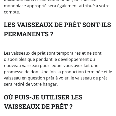
monoplace approprié sera également attribué à votre
compte.
LES VAISSEAUX DE PRÊT SONT-ILS
PERMANENTS ?
Les vaisseaux de prêt sont temporaires et ne sont
disponibles que pendant le développement du
nouveau vaisseau pour lequel vous avez fait une
promesse de don. Une fois la production terminée et le
vaisseau en question prêt à voler, le vaisseau de prêt
sera retiré de votre hangar.
OÙ PUIS-JE UTILISER LES
VAISSEAUX DE PRÊT ?