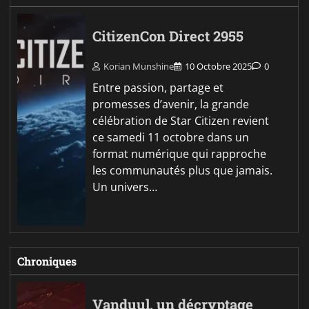
CitizenCon Direct 2955
Korian Munshine
10 Octobre 2025
0
Entre passion, partage et
promesses d’avenir, la grande
célébration de Star Citizen revient
ce samedi 11 octobre dans un
format numérique qui rapproche
les communautés plus que jamais.
Un univers…
Chroniques
Vanduul, un décryptage