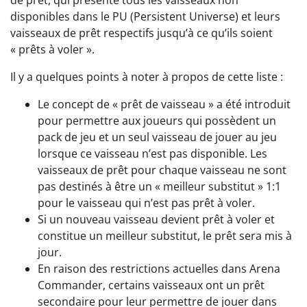
de prêt, qui présente tous les vaisseaux non
disponibles dans le PU (Persistent Universe) et leurs
vaisseaux de prêt respectifs jusqu’à ce qu’ils soient
« prêts à voler ».
Il y a quelques points à noter à propos de cette liste :
Le concept de « prêt de vaisseau » a été introduit
pour permettre aux joueurs qui possèdent un
pack de jeu et un seul vaisseau de jouer au jeu
lorsque ce vaisseau n’est pas disponible. Les
vaisseaux de prêt pour chaque vaisseau ne sont
pas destinés à être un « meilleur substitut » 1:1
pour le vaisseau qui n’est pas prêt à voler.
Si un nouveau vaisseau devient prêt à voler et
constitue un meilleur substitut, le prêt sera mis à
jour.
En raison des restrictions actuelles dans Arena
Commander, certains vaisseaux ont un prêt
secondaire pour leur permettre de jouer dans