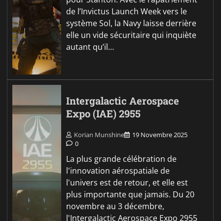
de l’Invictus Launch Week vers le
système Sol, la Navy laisse derrière
elle un vide sécuritaire qui inquiète
autant qu’il…
Intergalactic Aerospace
Expo (IAE) 2955
Korian Munshine
19 Novembre 2025
0
La plus grande célébration de
l'innovation aérospatiale de
l'univers est de retour, et elle est
plus importante que jamais. Du 20
novembre au 3 décembre,
l'Intergalactic Aerospace Expo 2955