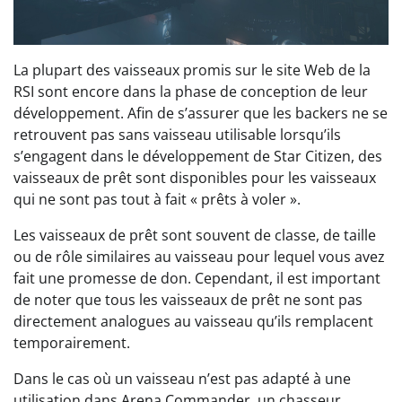
La plupart des vaisseaux promis sur le site Web de la
RSI sont encore dans la phase de conception de leur
développement. Afin de s’assurer que les backers ne se
retrouvent pas sans vaisseau utilisable lorsqu’ils
s’engagent dans le développement de Star Citizen, des
vaisseaux de prêt sont disponibles pour les vaisseaux
qui ne sont pas tout à fait « prêts à voler ».
Les vaisseaux de prêt sont souvent de classe, de taille
ou de rôle similaires au vaisseau pour lequel vous avez
fait une promesse de don. Cependant, il est important
de noter que tous les vaisseaux de prêt ne sont pas
directement analogues au vaisseau qu’ils remplacent
temporairement.
Dans le cas où un vaisseau n’est pas adapté à une
utilisation dans Arena Commander, un chasseur