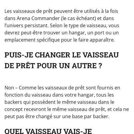
Les vaisseaux de prêt peuvent être utilisés à la fois
dans Arena Commander (le cas échéant) et dans
l’univers persistant. Selon le type de vaisseau, vous
devrez peut-être trouver un hangar, un port ou un
emplacement spécifique pour le faire apparaître.
PUIS-JE CHANGER LE VAISSEAU
DE PRÊT POUR UN AUTRE ?
Non – Comme les vaisseaux de prêt sont fournis en
fonction du vaisseau dans votre hangar, tous les
backers qui possèdent le même vaisseau dans le
concept recevront le même vaisseau de prêt, et cela ne
peut pas être changé sur une base par backer.
QUEL VAISSEAU VAIS-JE