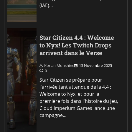
(IAE)…
Star Citizen 4.4 : Welcome
to Nyx! Les Twitch Drops
arrivent dans le Verse
Korian Munshine
13 Novembre 2025
0
Star Citizen se prépare pour
l'arrivée tant attendue de la 4.4 :
Welcome to Nyx, et pour la
première fois dans l'histoire du jeu,
Cloud Imperium Games lance une
campagne…