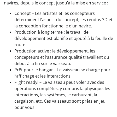
navires, depuis le concept jusqu’à la mise en service :
Concept – Les artistes et les concepteurs
déterminent l’aspect du concept, les rendus 3D et
la conception fonctionnelle d’un navire.
Production à long terme : le travail de
développement est planifié et ajouté à la feuille de
route.
Production active : le développement, les
concepteurs et l’assurance qualité travaillent du
début à la fin sur le vaisseau.
Prêt pour le hangar – Le vaisseau se charge pour
l’affichage et les interactions.
Flight readyl – Le vaisseau peut voler avec des
opérations complètes, y compris la physique, les
interactions, les systèmes, le carburant, la
cargaison, etc. Ces vaisseaux sont prêts en jeu
pour vous !