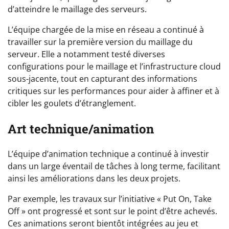
d’atteindre le maillage des serveurs.
L’équipe chargée de la mise en réseau a continué à
travailler sur la première version du maillage du
serveur. Elle a notamment testé diverses
configurations pour le maillage et l’infrastructure cloud
sous-jacente, tout en capturant des informations
critiques sur les performances pour aider à affiner et à
cibler les goulets d’étranglement.
Art technique/animation
L’équipe d’animation technique a continué à investir
dans un large éventail de tâches à long terme, facilitant
ainsi les améliorations dans les deux projets.
Par exemple, les travaux sur l’initiative « Put On, Take
Off » ont progressé et sont sur le point d’être achevés.
Ces animations seront bientôt intégrées au jeu et