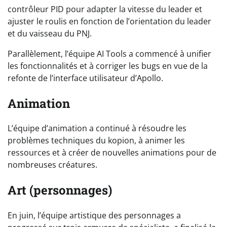
contrôleur PID pour adapter la vitesse du leader et
ajuster le roulis en fonction de l’orientation du leader
et du vaisseau du PNJ.
Parallèlement, l’équipe AI Tools a commencé à unifier
les fonctionnalités et à corriger les bugs en vue de la
refonte de l’interface utilisateur d’Apollo.
Animation
L’équipe d’animation a continué à résoudre les
problèmes techniques du kopion, à animer les
ressources et à créer de nouvelles animations pour de
nombreuses créatures.
Art (personnages)
En juin, l’équipe artistique des personnages a