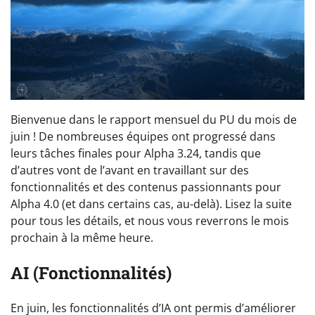
Bienvenue dans le rapport mensuel du PU du mois de
juin ! De nombreuses équipes ont progressé dans
leurs tâches finales pour Alpha 3.24, tandis que
d’autres vont de l’avant en travaillant sur des
fonctionnalités et des contenus passionnants pour
Alpha 4.0 (et dans certains cas, au-delà). Lisez la suite
pour tous les détails, et nous vous reverrons le mois
prochain à la même heure.
AI (Fonctionnalités)
En juin, les fonctionnalités d’IA ont permis d’améliorer