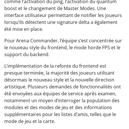
comme l’activation du ping, l’activation du quantum
boost et le changement de Master Modes. Une
interface utilisateur permettant de notifier les joueurs
lorsqu’ils détectent une signature delta a également
été mise en place.
Pour Arena Commander, l’équipe s’est concentrée sur
le nouveau style du frontend, le mode horde FPS et le
support du backend.
L’implémentation de la refonte du frontend est
presque terminée, la majorité des joueurs utilisant
désormais le nouveau style et la nouvelle direction
artistique. Plusieurs demandes de fonctionnalités ont
été envoyées aux équipes de service après examen,
notamment un moyen d’interroger la population des
modules et des modes de jeu et des informations
supplémentaires pour les listes d’amis, telles que le
mode de jeu et la carte.