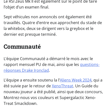
Le RSI Zeus Mk II est également sur le point de faire
l’objet d’un examen final.
Sept véhicules non annoncés ont également été
travaillés. Quatre d’entre eux approchent du stade de
la whitebox, deux se dirigent vers la greybox et le
dernier est presque terminé.
Communauté
L’équipe Communauté a démarré le mois avec le
rapport mensuel PU de mai, ainsi que les
questions-
réponses Drake Ironclad
.
L’équipe a ensuite soutenu la l’
Aliens Week 2024
, qui a
été suivie par le retour de
XenoThreat
. Un Guide du
nouveau joueur a été publié, ainsi que deux concours,
Montrez-nous vos couleurs et Supergalactic Xeno-
Treat Smackdown.