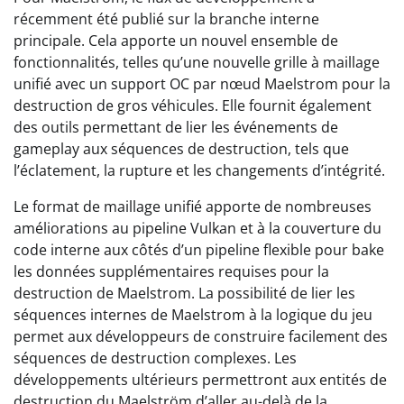
récemment été publié sur la branche interne
principale. Cela apporte un nouvel ensemble de
fonctionnalités, telles qu’une nouvelle grille à maillage
unifié avec un support OC par nœud Maelstrom pour la
destruction de gros véhicules. Elle fournit également
des outils permettant de lier les événements de
gameplay aux séquences de destruction, tels que
l’éclatement, la rupture et les changements d’intégrité.
Le format de maillage unifié apporte de nombreuses
améliorations au pipeline Vulkan et à la couverture du
code interne aux côtés d’un pipeline flexible pour bake
les données supplémentaires requises pour la
destruction de Maelstrom. La possibilité de lier les
séquences internes de Maelstrom à la logique du jeu
permet aux développeurs de construire facilement des
séquences de destruction complexes. Les
développements ultérieurs permettront aux entités de
destruction du Maelström d’aller au-delà de la