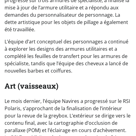
progressé sur trois armures de spécialiste, a finalisé la
mise à jour de l’armure utilitaire et a répondu aux
demandes du personnalisateur de personnage. La
dette artistique pour les objets de pillage a également
été travaillée.
L’équipe d’art conceptuel des personnages a continué
à explorer les designs des armures utilitaires et a
complété les feuilles de transfert pour les armures de
spécialiste, tandis que l’équipe des cheveux a lancé de
nouvelles barbes et coiffures.
Art (vaisseaux)
Le mois dernier, l’équipe Navires a progressé sur le RSI
Polaris, s’approchant de la finalisation de l’intérieur
pour la revue de la greybox. L’extérieur se dirige vers le
contenu final, avec la cartographie d’occlusion de
parallaxe (POM) et l’éclairage en cours d’achèvement.