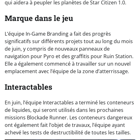
qui aidera à peupler les planètes de Star Citizen 1.0.
Marque dans le jeu
L’équipe In-Game Branding a fait des progrès
significatifs sur différents projets tout au long du mois
de juin, y compris de nouveaux panneaux de
navigation pour Pyro et des graffitis pour Ruin Station.
Elle a également commencé à travailler sur un nouvel
emplacement avec l’équipe de la zone d’atterrissage.
Interactables
En juin, l’équipe Interactables a terminé les conteneurs
de liquides, qui seront utilisés dans les prochaines
missions Blockade Runner. Les conteneurs dangereux
ont également fait l’objet de travaux, l’équipe ayant
achevé les tests de destructibilité de toutes les tailles.