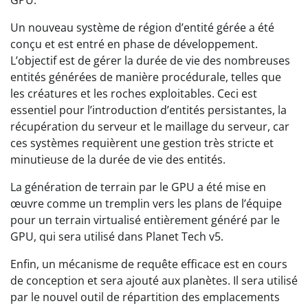
GPU.
Un nouveau système de région d’entité gérée a été
conçu et est entré en phase de développement.
L’objectif est de gérer la durée de vie des nombreuses
entités générées de manière procédurale, telles que
les créatures et les roches exploitables. Ceci est
essentiel pour l’introduction d’entités persistantes, la
récupération du serveur et le maillage du serveur, car
ces systèmes requièrent une gestion très stricte et
minutieuse de la durée de vie des entités.
La génération de terrain par le GPU a été mise en
œuvre comme un tremplin vers les plans de l’équipe
pour un terrain virtualisé entièrement généré par le
GPU, qui sera utilisé dans Planet Tech v5.
Enfin, un mécanisme de requête efficace est en cours
de conception et sera ajouté aux planètes. Il sera utilisé
par le nouvel outil de répartition des emplacements