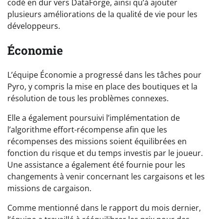
codé en dur vers DataForge, ainsi qu’à ajouter
plusieurs améliorations de la qualité de vie pour les
développeurs.
Économie
L’équipe Économie a progressé dans les tâches pour
Pyro, y compris la mise en place des boutiques et la
résolution de tous les problèmes connexes.
Elle a également poursuivi l’implémentation de
l’algorithme effort-récompense afin que les
récompenses des missions soient équilibrées en
fonction du risque et du temps investis par le joueur.
Une assistance a également été fournie pour les
changements à venir concernant les cargaisons et les
missions de cargaison.
Comme mentionné dans le rapport du mois dernier,