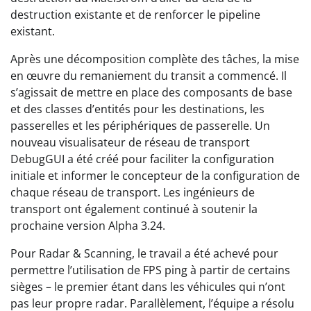
destruction existante et de renforcer le pipeline
existant.
Après une décomposition complète des tâches, la mise
en œuvre du remaniement du transit a commencé. Il
s’agissait de mettre en place des composants de base
et des classes d’entités pour les destinations, les
passerelles et les périphériques de passerelle. Un
nouveau visualisateur de réseau de transport
DebugGUI a été créé pour faciliter la configuration
initiale et informer le concepteur de la configuration de
chaque réseau de transport. Les ingénieurs de
transport ont également continué à soutenir la
prochaine version Alpha 3.24.
Pour Radar & Scanning, le travail a été achevé pour
permettre l’utilisation de FPS ping à partir de certains
sièges – le premier étant dans les véhicules qui n’ont
pas leur propre radar. Parallèlement, l’équipe a résolu