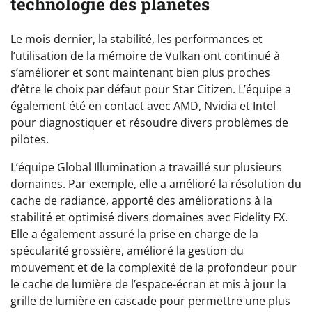
technologie des planètes
Le mois dernier, la stabilité, les performances et
l’utilisation de la mémoire de Vulkan ont continué à
s’améliorer et sont maintenant bien plus proches
d’être le choix par défaut pour Star Citizen. L’équipe a
également été en contact avec AMD, Nvidia et Intel
pour diagnostiquer et résoudre divers problèmes de
pilotes.
L’équipe Global Illumination a travaillé sur plusieurs
domaines. Par exemple, elle a amélioré la résolution du
cache de radiance, apporté des améliorations à la
stabilité et optimisé divers domaines avec Fidelity FX.
Elle a également assuré la prise en charge de la
spécularité grossière, amélioré la gestion du
mouvement et de la complexité de la profondeur pour
le cache de lumière de l’espace-écran et mis à jour la
grille de lumière en cascade pour permettre une plus