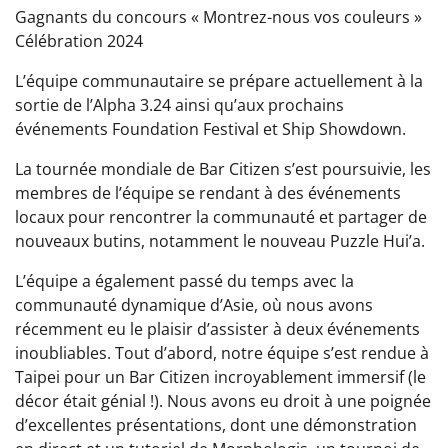
Gagnants du concours « Montrez-nous vos couleurs »
Célébration 2024
L’équipe communautaire se prépare actuellement à la
sortie de l’Alpha 3.24 ainsi qu’aux prochains
événements Foundation Festival et Ship Showdown.
La tournée mondiale de Bar Citizen s’est poursuivie, les
membres de l’équipe se rendant à des événements
locaux pour rencontrer la communauté et partager de
nouveaux butins, notamment le nouveau Puzzle Hui’a.
L’équipe a également passé du temps avec la
communauté dynamique d’Asie, où nous avons
récemment eu le plaisir d’assister à deux événements
inoubliables. Tout d’abord, notre équipe s’est rendue à
Taipei pour un Bar Citizen incroyablement immersif (le
décor était génial !). Nous avons eu droit à une poignée
d’excellentes présentations, dont une démonstration