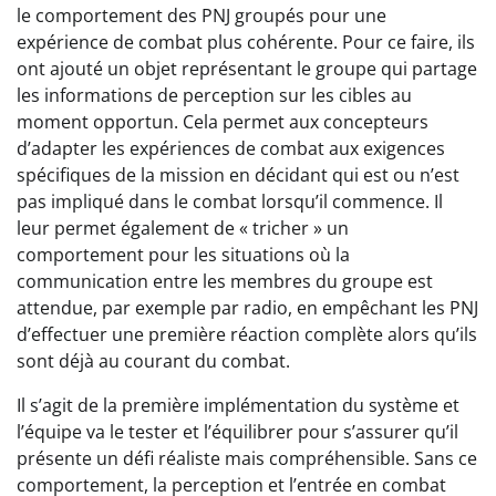
le comportement des PNJ groupés pour une
expérience de combat plus cohérente. Pour ce faire, ils
ont ajouté un objet représentant le groupe qui partage
les informations de perception sur les cibles au
moment opportun. Cela permet aux concepteurs
d’adapter les expériences de combat aux exigences
spécifiques de la mission en décidant qui est ou n’est
pas impliqué dans le combat lorsqu’il commence. Il
leur permet également de « tricher » un
comportement pour les situations où la
communication entre les membres du groupe est
attendue, par exemple par radio, en empêchant les PNJ
d’effectuer une première réaction complète alors qu’ils
sont déjà au courant du combat.
Il s’agit de la première implémentation du système et
l’équipe va le tester et l’équilibrer pour s’assurer qu’il
présente un défi réaliste mais compréhensible. Sans ce
comportement, la perception et l’entrée en combat