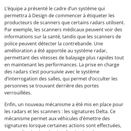
L’équipe a présenté le cadre d’un système qui
permettra à Design de commencer à étiqueter les
producteurs de scanners que certains radars utilisent.
Par exemple, les scanners médicaux peuvent voir des
informations sur la santé, tandis que les scanners de
police peuvent détecter la contrebande. Une
amélioration a été apportée au système radar,
permettant des vitesses de balayage plus rapides tout
en maintenant les performances. La prise en charge
des radars s’est poursuivie avec le système
d’interrogation des salles, qui permet d’occulter les
personnes se trouvant derrière des portes
verrouillées.
Enfin, un nouveau mécanisme a été mis en place pour
les radars et les scanners : les signatures Delta. Ce
mécanisme permet aux véhicules d’émettre des
signatures lorsque certaines actions sont effectuées,