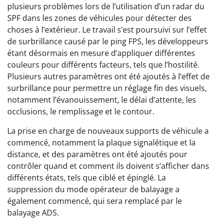
plusieurs problèmes lors de l’utilisation d’un radar du
SPF dans les zones de véhicules pour détecter des
choses à l’extérieur. Le travail s’est poursuivi sur l’effet
de surbrillance causé par le ping FPS, les développeurs
étant désormais en mesure d’appliquer différentes
couleurs pour différents facteurs, tels que l’hostilité.
Plusieurs autres paramètres ont été ajoutés à l’effet de
surbrillance pour permettre un réglage fin des visuels,
notamment l’évanouissement, le délai d’attente, les
occlusions, le remplissage et le contour.
La prise en charge de nouveaux supports de véhicule a
commencé, notamment la plaque signalétique et la
distance, et des paramètres ont été ajoutés pour
contrôler quand et comment ils doivent s’afficher dans
différents états, tels que ciblé et épinglé. La
suppression du mode opérateur de balayage a
également commencé, qui sera remplacé par le
balayage ADS.