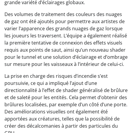
grande variété d’éclairages globaux.
Des volumes de traitement des couleurs des nuages
de gaz ont été ajoutés pour permettre aux artistes de
varier l’apparence des grands nuages de gaz lorsque
les joueurs les traversent. L’équipe a également réalisé
la première tentative de connexion des effets visuels
requis aux points de saut, ainsi qu’un nouveau shader
pour le tunnel et une solution d’éclairage et d’ombrage
sur mesure pour les vaisseaux à l’intérieur de celui-ci.
La prise en charge des risques d’incendie s’est
poursuivie, ce qui a impliqué l’ajout d’une
directionnalité à l’effet de shader généralisé de brûlure
et de saleté pour les entités. Cela permet d’obtenir des
brûlures localisées, par exemple d’un côté d’une porte.
Des améliorations visuelles ont également été
apportées aux créatures, telles que la possibilité de
créer des décalcomanies à partir des particules du