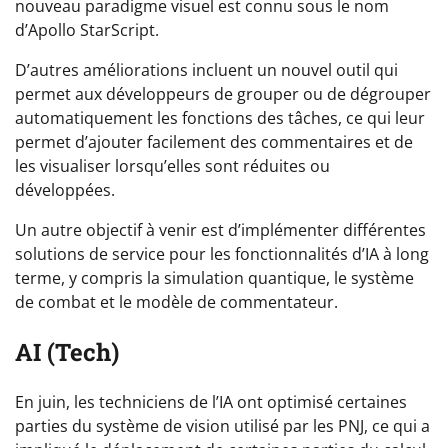
nouveau paradigme visuel est connu sous le nom
d’Apollo StarScript.
D’autres améliorations incluent un nouvel outil qui
permet aux développeurs de grouper ou de dégrouper
automatiquement les fonctions des tâches, ce qui leur
permet d’ajouter facilement des commentaires et de
les visualiser lorsqu’elles sont réduites ou
développées.
Un autre objectif à venir est d’implémenter différentes
solutions de service pour les fonctionnalités d’IA à long
terme, y compris la simulation quantique, le système
de combat et le modèle de commentateur.
AI (Tech)
En juin, les techniciens de l’IA ont optimisé certaines
parties du système de vision utilisé par les PNJ, ce qui a