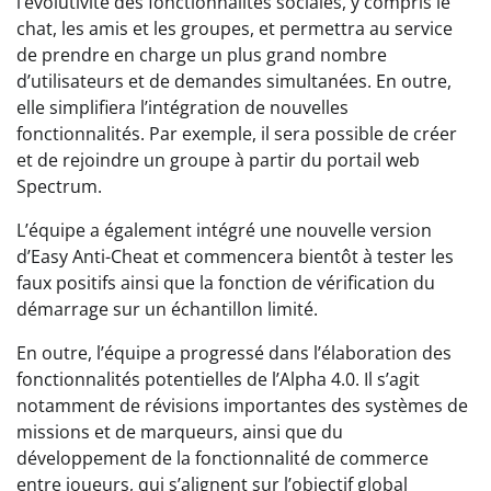
l’évolutivité des fonctionnalités sociales, y compris le
chat, les amis et les groupes, et permettra au service
de prendre en charge un plus grand nombre
d’utilisateurs et de demandes simultanées. En outre,
elle simplifiera l’intégration de nouvelles
fonctionnalités. Par exemple, il sera possible de créer
et de rejoindre un groupe à partir du portail web
Spectrum.
L’équipe a également intégré une nouvelle version
d’Easy Anti-Cheat et commencera bientôt à tester les
faux positifs ainsi que la fonction de vérification du
démarrage sur un échantillon limité.
En outre, l’équipe a progressé dans l’élaboration des
fonctionnalités potentielles de l’Alpha 4.0. Il s’agit
notamment de révisions importantes des systèmes de
missions et de marqueurs, ainsi que du
développement de la fonctionnalité de commerce
entre joueurs, qui s’alignent sur l’objectif global