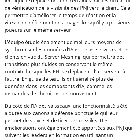
impliqué le déplacement de certaines parties du calcul
de vérification de la visibilité des PNJ vers le client. Cela
permettra d’améliorer le temps de réaction et la
vitesse de défilement des images lorsqu’il y a plusieurs
joueurs sur le même serveur.
L’équipe étudie également de meilleurs moyens de
synchroniser les données d’IA entre les serveurs et les
clients en vue du Server Meshing, qui permettra des
transitions plus fluides en conservant le même
contexte lorsque les PNJ se déplacent d’un serveur à
l’autre. En guise de test, ils ont sérialisé plus de
données dans les composants d’IA, comme les
demandes de chemin et de mouvement.
Du côté de l’IA des vaisseaux, une fonctionnalité a été
ajoutée aux canons à défense ponctuelle qui leur
permet de suivre et de tirer des missiles. Des
améliorations ont également été apportées aux PNJ qui
suivent les leaders en formation en utilisant un