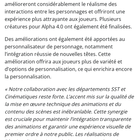
amélioreront considérablement le réalisme des
interactions entre les personnages et offriront une
expérience plus attrayante aux joueurs. Plusieurs
créatures pour Alpha 4.0 ont également été finalisées.
Des améliorations ont également été apportées au
personnalisateur de personnage, notamment
l’intégration réussie de nouvelles têtes. Cette
amélioration offrira aux joueurs plus de variété et
d’options de personnalisation, ce qui enrichira encore
la personnalisation.
« Notre collaboration avec les départements SST et
Cinématiques reste forte.
L’accent mis sur la qualité de
la mise en œuvre technique des animations et du
contenu des scènes est inébranlable.
Cette synergie
est cruciale pour maintenir l’intégration transparente
des animations et garantir une expérience visuelle de
premier ordre à notre public.
Les réalisations de