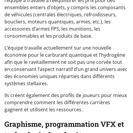
l’équipe a travaillé à rééquilibrer les prix pour des
ensembles entiers d’objets, y compris les composants
de véhicules (centrales électriques, refroidisseurs,
boucliers, moteurs quantiques, armes, etc.), les
accessoires d’armes FPS, les munitions, les
consommables et les produits de base.
L’équipe travaille actuellement sur une nouvelle
économie pour le carburant quantique et l’hydrogène
afin que le ravitaillement ne soit pas une corvée tout
en conservant l’aspect narratif d’un grand univers avec
des économies uniques réparties dans différents
systèmes stellaires.
Ils créent également des profils de joueurs pour mieux
comprendre comment les différentes carrières
gagnent et utilisent les ressources.
Graphisme, programmation VFX et