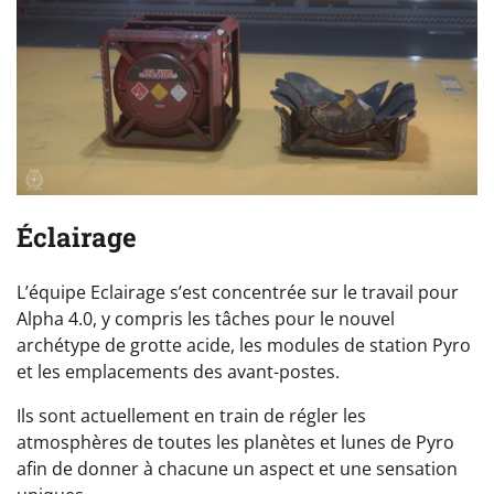
Éclairage
L’équipe Eclairage s’est concentrée sur le travail pour
Alpha 4.0, y compris les tâches pour le nouvel
archétype de grotte acide, les modules de station Pyro
et les emplacements des avant-postes.
Ils sont actuellement en train de régler les
atmosphères de toutes les planètes et lunes de Pyro
afin de donner à chacune un aspect et une sensation