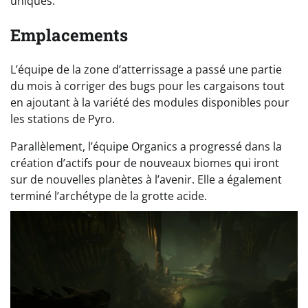
uniques.
Emplacements
L’équipe de la zone d’atterrissage a passé une partie
du mois à corriger des bugs pour les cargaisons tout
en ajoutant à la variété des modules disponibles pour
les stations de Pyro.
Parallèlement, l’équipe Organics a progressé dans la
création d’actifs pour de nouveaux biomes qui iront
sur de nouvelles planètes à l’avenir. Elle a également
terminé l’archétype de la grotte acide.