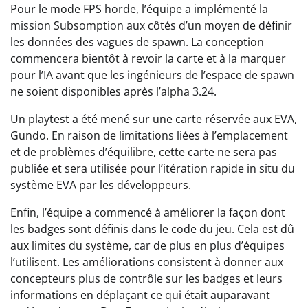
Pour le mode FPS horde, l’équipe a implémenté la
mission Subsomption aux côtés d’un moyen de définir
les données des vagues de spawn. La conception
commencera bientôt à revoir la carte et à la marquer
pour l’IA avant que les ingénieurs de l’espace de spawn
ne soient disponibles après l’alpha 3.24.
Un playtest a été mené sur une carte réservée aux EVA,
Gundo. En raison de limitations liées à l’emplacement
et de problèmes d’équilibre, cette carte ne sera pas
publiée et sera utilisée pour l’itération rapide in situ du
système EVA par les développeurs.
Enfin, l’équipe a commencé à améliorer la façon dont
les badges sont définis dans le code du jeu. Cela est dû
aux limites du système, car de plus en plus d’équipes
l’utilisent. Les améliorations consistent à donner aux
concepteurs plus de contrôle sur les badges et leurs
informations en déplaçant ce qui était auparavant