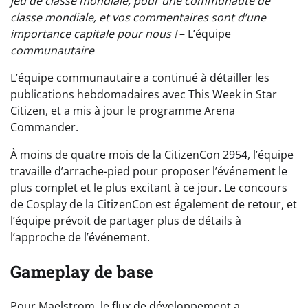
jeu de classe mondiale, pour une communauté de
classe mondiale, et vos commentaires sont d’une
importance capitale pour nous !
– L’équipe
communautaire
L’équipe communautaire a continué à détailler les
publications hebdomadaires avec This Week in Star
Citizen, et a mis à jour le programme Arena
Commander.
À moins de quatre mois de la CitizenCon 2954, l’équipe
travaille d’arrache-pied pour proposer l’événement le
plus complet et le plus excitant à ce jour. Le concours
de Cosplay de la CitizenCon est également de retour, et
l’équipe prévoit de partager plus de détails à
l’approche de l’événement.
Gameplay de base
Pour Maelstrom, le flux de développement a