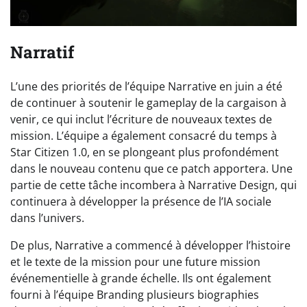
Narratif
L’une des priorités de l’équipe Narrative en juin a été
de continuer à soutenir le gameplay de la cargaison à
venir, ce qui inclut l’écriture de nouveaux textes de
mission. L’équipe a également consacré du temps à
Star Citizen 1.0, en se plongeant plus profondément
dans le nouveau contenu que ce patch apportera. Une
partie de cette tâche incombera à Narrative Design, qui
continuera à développer la présence de l’IA sociale
dans l’univers.
De plus, Narrative a commencé à développer l’histoire
et le texte de la mission pour une future mission
événementielle à grande échelle. Ils ont également
fourni à l’équipe Branding plusieurs biographies