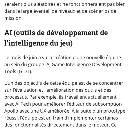
seraient plus aléatoires et ne fonctionneraient pas bien
dans le large éventail de niveaux et de scénarios de
mission.
AI (outils de développement de
l’intelligence du jeu)
Le mois de juin a vu la création d’une nouvelle équipe
au sein du groupe IA, Game Intelligence Development
Tools (GIDT).
L’un des objectifs de cette équipe est de se concentrer
sur l’évaluation et l’amélioration des outils et des
processus. Par exemple, ils travaillent actuellement
avec AI Tech pour améliorer l’éditeur de subsomption
Apollo avec une UX améliorée. À la suite d’un prototype
réussi, l’équipe est en train d’implémenter certaines
des fonctionnalités directement dans le moteur. Ce