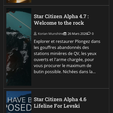
Star Citizen Alpha 4.7 :
Welcome to the rock
Korian Munshine
26 Mars 2026
0
Explorer et restaurer Plongez dans
les gouffres abandonnés des
stations minières de QV, les yeux
ouverts et l'arme chargée, pour
vous procurer le maximum de
butin possible. Nichées dans la…
Star Citizen Alpha 4.6
Lifeline For Levski