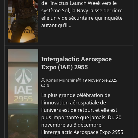
de l’Invictus Launch Week vers le
système Sol, la Navy laisse derrière
elle un vide sécuritaire qui inquiète
autant qu’il…
Intergalactic Aerospace
Expo (IAE) 2955
Korian Munshine
19 Novembre 2025
0
La plus grande célébration de
l'innovation aérospatiale de
l'univers est de retour, et elle est
plus importante que jamais. Du 20
novembre au 3 décembre,
l'Intergalactic Aerospace Expo 2955