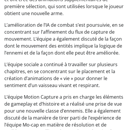
première sélection, qui sont utilisées lorsque le joueur
obtient une nouvelle arme.
L’amélioration de l’IA de combat s’est poursuivie, en se
concentrant sur l’affinement du flux de capture de
mouvement. L’équipe a également discuté de la façon
dont le mouvement des entités implique la logique de
l’ennemi et de la façon dont elle peut être améliorée.
L’équipe sociale a continué à travailler sur plusieurs
chapitres, en se concentrant sur le placement et la
création d’animations de « vie » pour donner le
sentiment d’un vaisseau vivant et respirant.
L’équipe Motion Capture a pris en charge les éléments
de gameplay et d’histoire et a réalisé une prise de vue
pour une nouvelle classe d’ennemis. Elle a également
discuté de la manière de tirer parti de l’expérience de
l’équipe Mo-cap en matière de résolution et de