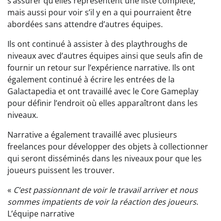
s’assurer qu’elles représentent une liste complète,
mais aussi pour voir s’il y en a qui pourraient être
abordées sans attendre d’autres équipes.
Ils ont continué à assister à des playthroughs de
niveaux avec d’autres équipes ainsi que seuls afin de
fournir un retour sur l’expérience narrative. Ils ont
également continué à écrire les entrées de la
Galactapedia et ont travaillé avec le Core Gameplay
pour définir l’endroit où elles apparaîtront dans les
niveaux.
Narrative a également travaillé avec plusieurs
freelances pour développer des objets à collectionner
qui seront disséminés dans les niveaux pour que les
joueurs puissent les trouver.
«
C’est passionnant de voir le travail arriver et nous
sommes impatients de voir la réaction des joueurs
.
L’équipe narrative