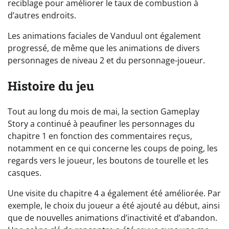
reciblage pour améliorer le taux de combustion à
d’autres endroits.
Les animations faciales de Vanduul ont également
progressé, de même que les animations de divers
personnages de niveau 2 et du personnage-joueur.
Histoire du jeu
Tout au long du mois de mai, la section Gameplay
Story a continué à peaufiner les personnages du
chapitre 1 en fonction des commentaires reçus,
notamment en ce qui concerne les coups de poing, les
regards vers le joueur, les boutons de tourelle et les
casques.
Une visite du chapitre 4 a également été améliorée. Par
exemple, le choix du joueur a été ajouté au début, ainsi
que de nouvelles animations d’inactivité et d’abandon.