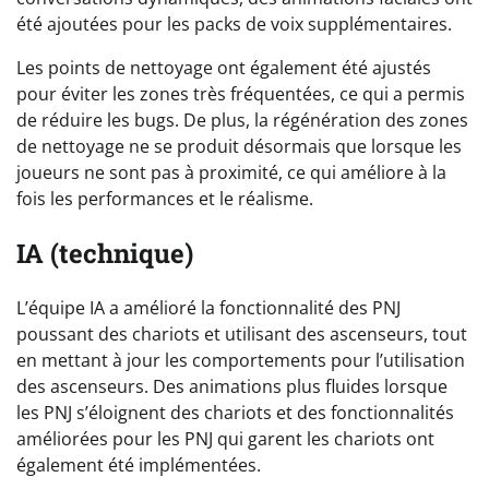
été ajoutées pour les packs de voix supplémentaires.
Les points de nettoyage ont également été ajustés
pour éviter les zones très fréquentées, ce qui a permis
de réduire les bugs. De plus, la régénération des zones
de nettoyage ne se produit désormais que lorsque les
joueurs ne sont pas à proximité, ce qui améliore à la
fois les performances et le réalisme.
IA (technique)
L’équipe IA a amélioré la fonctionnalité des PNJ
poussant des chariots et utilisant des ascenseurs, tout
en mettant à jour les comportements pour l’utilisation
des ascenseurs. Des animations plus fluides lorsque
les PNJ s’éloignent des chariots et des fonctionnalités
améliorées pour les PNJ qui garent les chariots ont
également été implémentées.