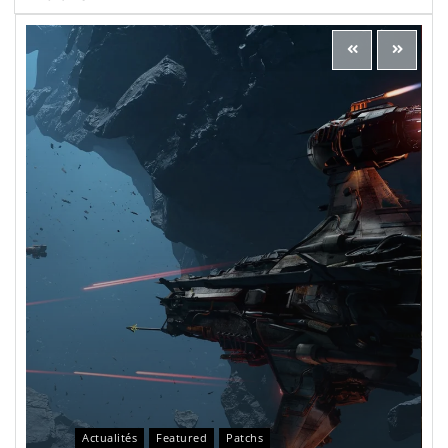
Actualités
Featured
Patchs