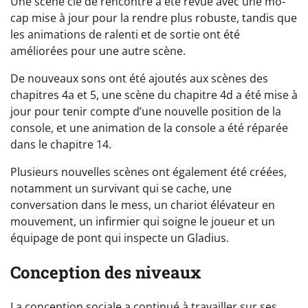
Une scène clé de rencontre a été revue avec une mo-
cap mise à jour pour la rendre plus robuste, tandis que
les animations de ralenti et de sortie ont été
améliorées pour une autre scène.
De nouveaux sons ont été ajoutés aux scènes des
chapitres 4a et 5, une scène du chapitre 4d a été mise à
jour pour tenir compte d’une nouvelle position de la
console, et une animation de la console a été réparée
dans le chapitre 14.
Plusieurs nouvelles scènes ont également été créées,
notamment un survivant qui se cache, une
conversation dans le mess, un chariot élévateur en
mouvement, un infirmier qui soigne le joueur et un
équipage de pont qui inspecte un Gladius.
Conception des niveaux
La conception sociale a continué à travailler sur ses