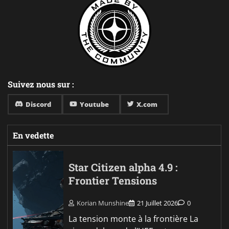
Suivez nous sur :
Discord
Youtube
X.com
En vedette
Star Citizen alpha 4.9 :
Frontier Tensions
Korian Munshine
21 Juillet 2026
0
La tension monte à la frontière La