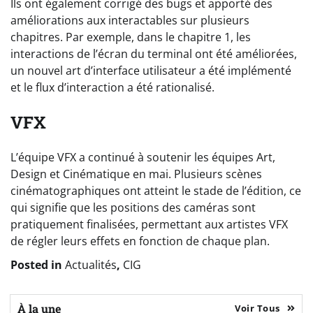
Ils ont également corrigé des bugs et apporté des
améliorations aux interactables sur plusieurs
chapitres. Par exemple, dans le chapitre 1, les
interactions de l’écran du terminal ont été améliorées,
un nouvel art d’interface utilisateur a été implémenté
et le flux d’interaction a été rationalisé.
VFX
L’équipe VFX a continué à soutenir les équipes Art,
Design et Cinématique en mai. Plusieurs scènes
cinématographiques ont atteint le stade de l’édition, ce
qui signifie que les positions des caméras sont
pratiquement finalisées, permettant aux artistes VFX
de régler leurs effets en fonction de chaque plan.
Posted in
Actualités
,
CIG
À la une
Voir Tous