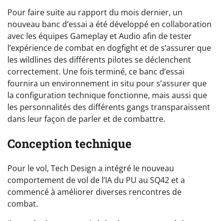
Pour faire suite au rapport du mois dernier, un
nouveau banc d’essai a été développé en collaboration
avec les équipes Gameplay et Audio afin de tester
l’expérience de combat en dogfight et de s’assurer que
les wildlines des différents pilotes se déclenchent
correctement. Une fois terminé, ce banc d’essai
fournira un environnement in situ pour s’assurer que
la configuration technique fonctionne, mais aussi que
les personnalités des différents gangs transparaissent
dans leur façon de parler et de combattre.
Conception technique
Pour le vol, Tech Design a intégré le nouveau
comportement de vol de l’IA du PU au SQ42 et a
commencé à améliorer diverses rencontres de
combat.