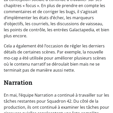
chapitres « focus ». En plus de prendre en compte les
commentaires et de corriger les bugs, il s’agissait
d’implémenter les états d’échec, les marqueurs
d’objectifs, les courriels, les discussions de vaisseau,
les points de contrôle, les entrées Galactapedia, et bien
plus encore.
Cela a également été l’occasion de régler les derniers
détails de certaines scènes. Par exemple, la nouvelle
mo-cap a été utilisée pour améliorer plusieurs scènes
où le contenu narratif se déroulait bien mais ne se
terminait pas de manière aussi nette.
Narration
En mai, l’équipe Narration a continué à travailler sur les
tâches restantes pour Squadron 42. Du côté de la
production, ils ont continué à examiner les tâches pour