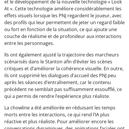
et le développement de la nouvelle technologie « Look
At ». Cette technologie améliore considérablement les
effets visuels lorsque les PNJ regardent le joueur, avec
des profils qui leur permettent de jeter un regard faible
ou fort en fonction de la situation, ce qui ajoute une
couche de réalisme et de profondeur aux interactions
entre les personnages.
Ils ont également ajusté la trajectoire des marcheurs
scénarisés dans le Stanton afin d’éviter les scènes
critiques et d’améliorer la cohérence visuelle. En outre,
ils ont supprimé les dialogues d’accueil des PNJ peu
après les séances d’entraînement, car le contenu
précédent ne semblait pas suffisamment essoufflé, ce
qui a permis de rendre l’expérience plus réaliste.
La chowline a été améliorée en réduisant les temps
morts entre les interactions, ce qui rend l’IA plus
réactive et plus réaliste. Pour améliorer encore les
conversations dynamiques, des animations faciales ont