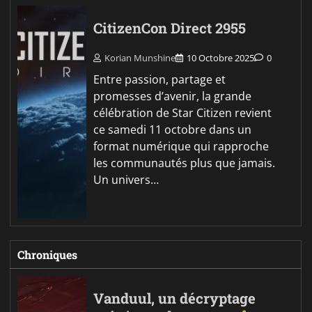
CitizenCon Direct 2955
Korian Munshine
10 Octobre 2025
0
Entre passion, partage et
promesses d’avenir, la grande
célébration de Star Citizen revient
ce samedi 11 octobre dans un
format numérique qui rapproche
les communautés plus que jamais.
Un univers…
Chroniques
Vanduul, un décryptage