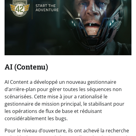
AI (Contenu)
AI Content a développé un nouveau gestionnaire
d’arrière-plan pour gérer toutes les séquences non
scénarisées. Cette mise à jour a rationalisé le
gestionnaire de mission principal, le stabilisant pour
les opérations de flux de base et réduisant
considérablement les bugs.
Pour le niveau d’ouverture, ils ont achevé la recherche