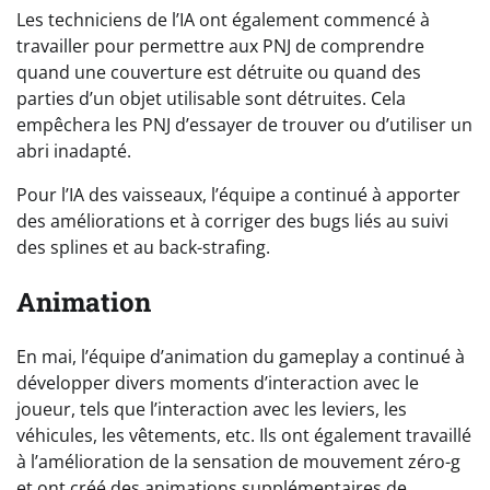
Les techniciens de l’IA ont également commencé à
travailler pour permettre aux PNJ de comprendre
quand une couverture est détruite ou quand des
parties d’un objet utilisable sont détruites. Cela
empêchera les PNJ d’essayer de trouver ou d’utiliser un
abri inadapté.
Pour l’IA des vaisseaux, l’équipe a continué à apporter
des améliorations et à corriger des bugs liés au suivi
des splines et au back-strafing.
Animation
En mai, l’équipe d’animation du gameplay a continué à
développer divers moments d’interaction avec le
joueur, tels que l’interaction avec les leviers, les
véhicules, les vêtements, etc. Ils ont également travaillé
à l’amélioration de la sensation de mouvement zéro-g
et ont créé des animations supplémentaires de