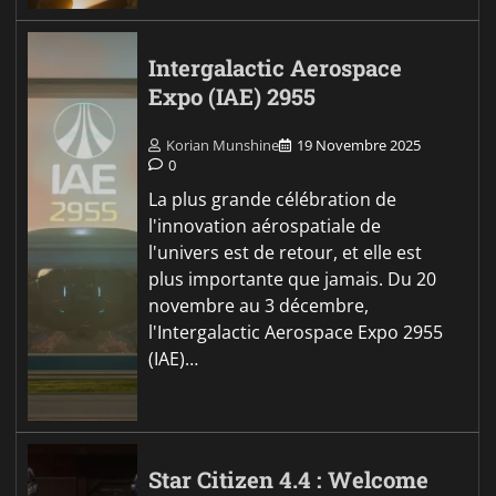
Intergalactic Aerospace
Expo (IAE) 2955
Korian Munshine
19 Novembre 2025
0
La plus grande célébration de
l'innovation aérospatiale de
l'univers est de retour, et elle est
plus importante que jamais. Du 20
novembre au 3 décembre,
l'Intergalactic Aerospace Expo 2955
(IAE)…
Star Citizen 4.4 : Welcome