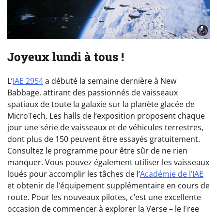
Joyeux lundi à tous !
L’
IAE 2954
a débuté la semaine dernière à New
Babbage, attirant des passionnés de vaisseaux
spatiaux de toute la galaxie sur la planète glacée de
MicroTech. Les halls de l’exposition proposent chaque
jour une série de vaisseaux et de véhicules terrestres,
dont plus de 150 peuvent être essayés gratuitement.
Consultez le programme pour être sûr de ne rien
manquer. Vous pouvez également utiliser les vaisseaux
loués pour accomplir les tâches de l’
Académie de l’IAE
et obtenir de l’équipement supplémentaire en cours de
route. Pour les nouveaux pilotes, c’est une excellente
occasion de commencer à explorer la Verse – le Free