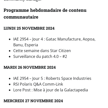
Programme hebdomadaire de contenu
communautaire
LUNDI 25 NOVEMBRE 2024
IAE 2954 – Jour 4 : Gatac Manufacture, Aopoa,
Banu, Esperia
Cette semaine dans Star Citizen
Surveillance du patch 4.0 – #2
MARDI 26 NOVEMBRE 2024
IAE 2954 – Jour 5 : Roberts Space Industries
RSI Polaris Q&A Comm-Link
Lore Post : Mise à jour de la Galactapedia
MERCREDI 27 NOVEMBRE 2024