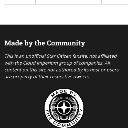
Made by the Community
This is an unofficial Star Citizen fansite, not affiliated
with the Cloud Imperium group of companies. All
content on this site not authored by its host or users
are property of their respective owners.