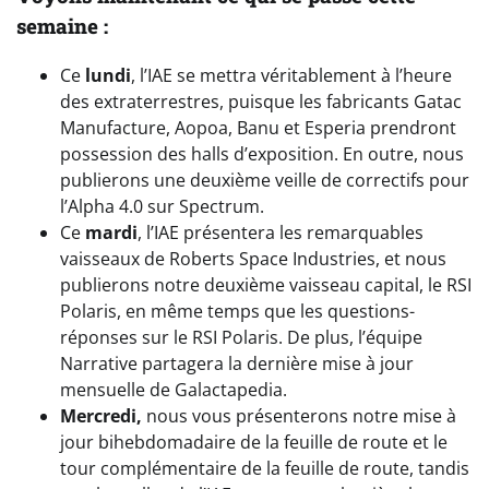
semaine :
Ce
lundi
, l’IAE se mettra véritablement à l’heure
des extraterrestres, puisque les fabricants Gatac
Manufacture, Aopoa, Banu et Esperia prendront
possession des halls d’exposition. En outre, nous
publierons une deuxième veille de correctifs pour
l’Alpha 4.0 sur Spectrum.
Ce
mardi
, l’IAE présentera les remarquables
vaisseaux de Roberts Space Industries, et nous
publierons notre deuxième vaisseau capital, le RSI
Polaris, en même temps que les questions-
réponses sur le RSI Polaris. De plus, l’équipe
Narrative partagera la dernière mise à jour
mensuelle de Galactapedia.
Mercredi,
nous vous présenterons notre mise à
jour bihebdomadaire de la feuille de route et le
tour complémentaire de la feuille de route, tandis