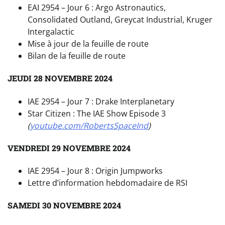
EAI 2954 – Jour 6 : Argo Astronautics,
Consolidated Outland, Greycat Industrial, Kruger
Intergalactic
Mise à jour de la feuille de route
Bilan de la feuille de route
JEUDI 28 NOVEMBRE 2024
IAE 2954 – Jour 7 : Drake Interplanetary
Star Citizen : The IAE Show Episode 3
(
youtube.com/RobertsSpaceInd
)
VENDREDI 29 NOVEMBRE 2024
IAE 2954 – Jour 8 : Origin Jumpworks
Lettre d’information hebdomadaire de RSI
SAMEDI 30 NOVEMBRE 2024