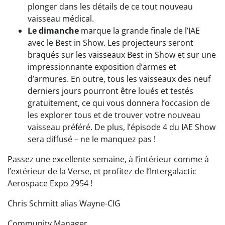
plonger dans les détails de ce tout nouveau
vaisseau médical.
Le dimanche
marque la grande finale de l’IAE
avec le Best in Show. Les projecteurs seront
braqués sur les vaisseaux Best in Show et sur une
impressionnante exposition d’armes et
d’armures. En outre, tous les vaisseaux des neuf
derniers jours pourront être loués et testés
gratuitement, ce qui vous donnera l’occasion de
les explorer tous et de trouver votre nouveau
vaisseau préféré. De plus, l’épisode 4 du IAE Show
sera diffusé – ne le manquez pas !
Passez une excellente semaine, à l’intérieur comme à
l’extérieur de la Verse, et profitez de l’Intergalactic
Aerospace Expo 2954 !
Chris Schmitt alias Wayne-CIG
Community Manager