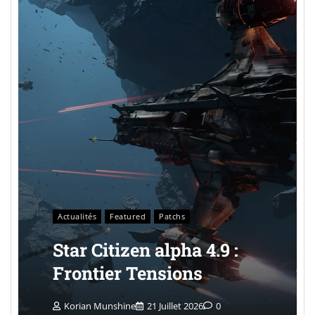
Actualités
Featured
Patchs
Star Citizen alpha 4.9 :
Frontier Tensions
Korian Munshine
21 Juillet 2026
0