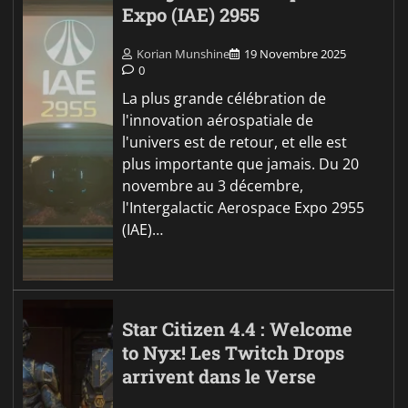
Expo (IAE) 2955
Korian Munshine
19 Novembre 2025
0
La plus grande célébration de
l'innovation aérospatiale de
l'univers est de retour, et elle est
plus importante que jamais. Du 20
novembre au 3 décembre,
l'Intergalactic Aerospace Expo 2955
(IAE)…
Star Citizen 4.4 : Welcome
to Nyx! Les Twitch Drops
arrivent dans le Verse