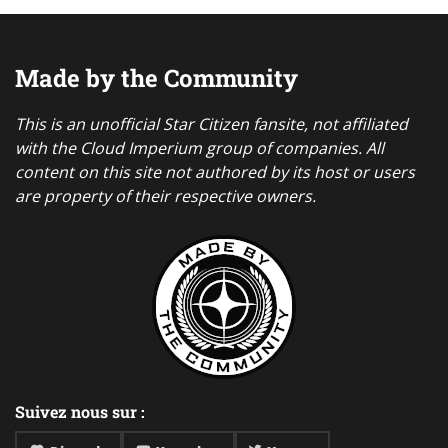
Made by the Community
This is an unofficial Star Citizen fansite, not affiliated
with the Cloud Imperium group of companies. All
content on this site not authored by its host or users
are property of their respective owners.
Suivez nous sur :