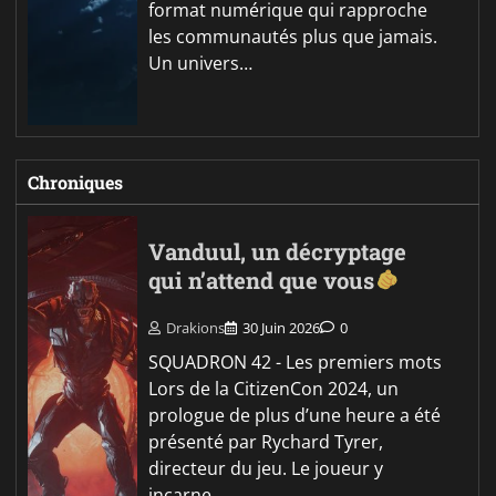
format numérique qui rapproche
les communautés plus que jamais.
Un univers…
Chroniques
Vanduul, un décryptage
qui n’attend que vous
Drakions
30 Juin 2026
0
SQUADRON 42 - Les premiers mots
Lors de la CitizenCon 2024, un
prologue de plus d’une heure a été
présenté par Rychard Tyrer,
directeur du jeu. Le joueur y
incarne…