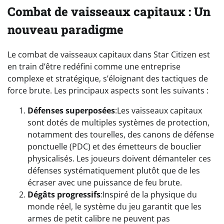
Combat de vaisseaux capitaux :
Un
nouveau paradigme
Le combat de vaisseaux capitaux dans Star Citizen est
en train d’être redéfini comme une entreprise
complexe et stratégique, s’éloignant des tactiques de
force brute. Les principaux aspects sont les suivants :
Défenses superposées
:Les vaisseaux capitaux
sont dotés de multiples systèmes de protection,
notamment des tourelles, des canons de défense
ponctuelle (PDC) et des émetteurs de bouclier
physicalisés. Les joueurs doivent démanteler ces
défenses systématiquement plutôt que de les
écraser avec une puissance de feu brute.
Dégâts progressifs
:Inspiré de la physique du
monde réel, le système du jeu garantit que les
armes de petit calibre ne peuvent pas