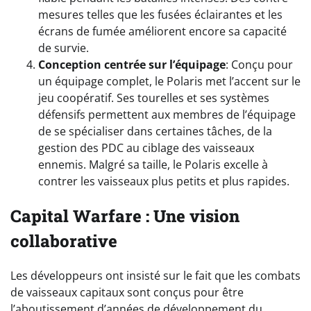
mesures telles que les fusées éclairantes et les
écrans de fumée améliorent encore sa capacité
de survie.
Conception centrée sur l’équipage
: Conçu pour
un équipage complet, le Polaris met l’accent sur le
jeu coopératif. Ses tourelles et ses systèmes
défensifs permettent aux membres de l’équipage
de se spécialiser dans certaines tâches, de la
gestion des PDC au ciblage des vaisseaux
ennemis. Malgré sa taille, le Polaris excelle à
contrer les vaisseaux plus petits et plus rapides.
Capital Warfare :
Une vision
collaborative
Les développeurs ont insisté sur le fait que les combats
de vaisseaux capitaux sont conçus pour être
l’aboutissement d’années de développement du