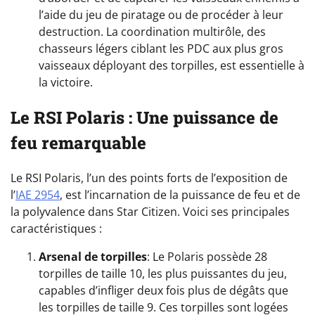
l’aide du jeu de piratage ou de procéder à leur
destruction. La coordination multirôle, des
chasseurs légers ciblant les PDC aux plus gros
vaisseaux déployant des torpilles, est essentielle à
la victoire.
Le RSI Polaris :
Une puissance de
feu remarquable
Le RSI Polaris, l’un des points forts de l’exposition de
l’
IAE 2954
, est l’incarnation de la puissance de feu et de
la polyvalence dans Star Citizen. Voici ses principales
caractéristiques :
Arsenal de torpilles
: Le Polaris possède 28
torpilles de taille 10, les plus puissantes du jeu,
capables d’infliger deux fois plus de dégâts que
les torpilles de taille 9. Ces torpilles sont logées