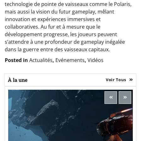
technologie de pointe de vaisseaux comme le Polaris,
mais aussi la vision du futur gameplay, mêlant
innovation et expériences immersives et
collaboratives. Au fur et à mesure que le
développement progresse, les joueurs peuvent
s’attendre à une profondeur de gameplay inégalée
dans la guerre entre des vaisseaux capitaux.
Posted in
Actualités
,
Evénements
,
Vidéos
À la une
Voir Tous