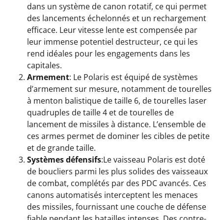
dans un système de canon rotatif, ce qui permet
des lancements échelonnés et un rechargement
efficace. Leur vitesse lente est compensée par
leur immense potentiel destructeur, ce qui les
rend idéales pour les engagements dans les
capitales.
Armement
: Le Polaris est équipé de systèmes
d’armement sur mesure, notamment de tourelles
à menton balistique de taille 6, de tourelles laser
quadruples de taille 4 et de tourelles de
lancement de missiles à distance. L’ensemble de
ces armes permet de dominer les cibles de petite
et de grande taille.
Systèmes défensifs
:Le vaisseau Polaris est doté
de boucliers parmi les plus solides des vaisseaux
de combat, complétés par des PDC avancés. Ces
canons automatisés interceptent les menaces
des missiles, fournissant une couche de défense
fiable pendant les batailles intenses. Des contre-