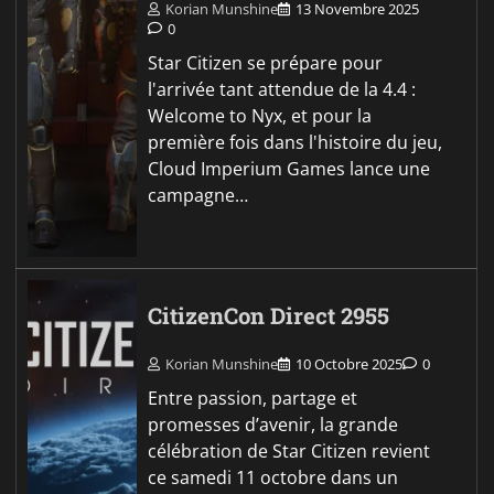
Korian Munshine
13 Novembre 2025
0
Star Citizen se prépare pour
l'arrivée tant attendue de la 4.4 :
Welcome to Nyx, et pour la
première fois dans l'histoire du jeu,
Cloud Imperium Games lance une
campagne…
CitizenCon Direct 2955
Korian Munshine
10 Octobre 2025
0
Entre passion, partage et
promesses d’avenir, la grande
célébration de Star Citizen revient
ce samedi 11 octobre dans un