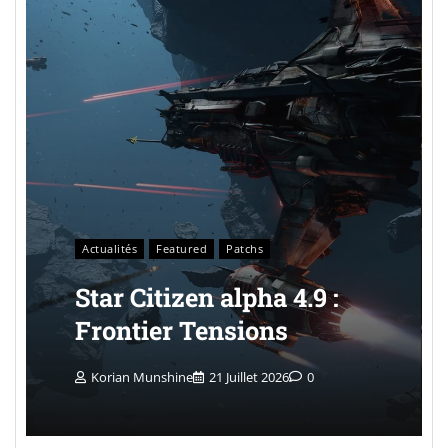
Actualités
Featured
Patchs
Star Citizen alpha 4.9 :
Frontier Tensions
Korian Munshine
21 Juillet 2026
0