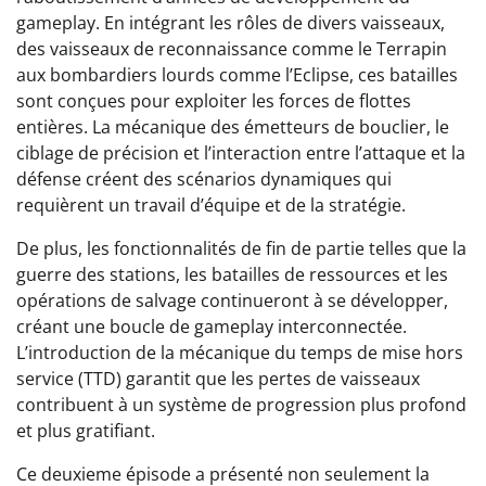
gameplay. En intégrant les rôles de divers vaisseaux,
des vaisseaux de reconnaissance comme le Terrapin
aux bombardiers lourds comme l’Eclipse, ces batailles
sont conçues pour exploiter les forces de flottes
entières. La mécanique des émetteurs de bouclier, le
ciblage de précision et l’interaction entre l’attaque et la
défense créent des scénarios dynamiques qui
requièrent un travail d’équipe et de la stratégie.
De plus, les fonctionnalités de fin de partie telles que la
guerre des stations, les batailles de ressources et les
opérations de salvage continueront à se développer,
créant une boucle de gameplay interconnectée.
L’introduction de la mécanique du temps de mise hors
service (TTD) garantit que les pertes de vaisseaux
contribuent à un système de progression plus profond
et plus gratifiant.
Ce deuxieme épisode a présenté non seulement la