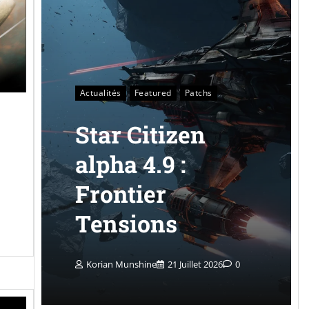
Actualités
Featured
Patchs
Star Citizen
alpha 4.9 :
Frontier
Tensions
Korian Munshine
21 Juillet 2026
0