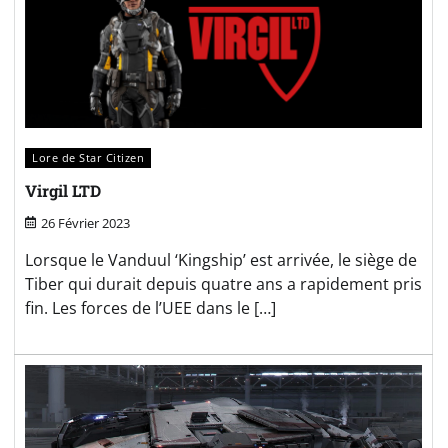
Lore de Star Citizen
Virgil LTD
26 Février 2023
Lorsque le Vanduul ‘Kingship’ est arrivée, le siège de
Tiber qui durait depuis quatre ans a rapidement pris
fin. Les forces de l’UEE dans le […]