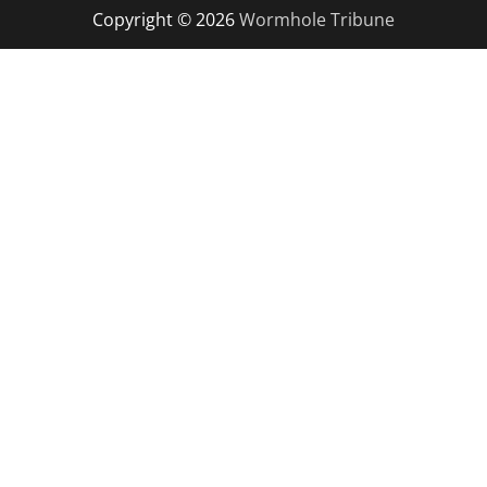
Copyright © 2026
Wormhole Tribune