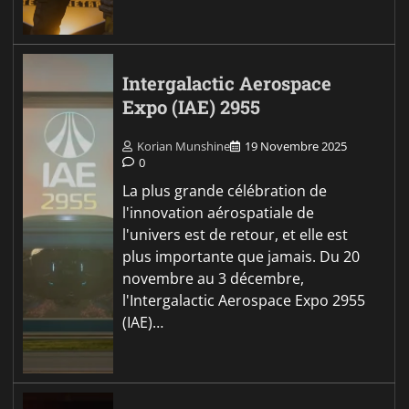
Intergalactic Aerospace
Expo (IAE) 2955
Korian Munshine
19 Novembre 2025
0
La plus grande célébration de
l'innovation aérospatiale de
l'univers est de retour, et elle est
plus importante que jamais. Du 20
novembre au 3 décembre,
l'Intergalactic Aerospace Expo 2955
(IAE)…