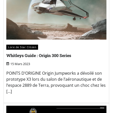
Lore de Star Citizen
Whitleys Guide : Origin 300 Series
15 Mars 2023
POINTS D’ORIGINE Origin Jumpworks a dévoilé son
prototype X3 lors du salon de l’aéronautique et de
l’espace 2889 de Terra, provoquant un choc chez les
[…]