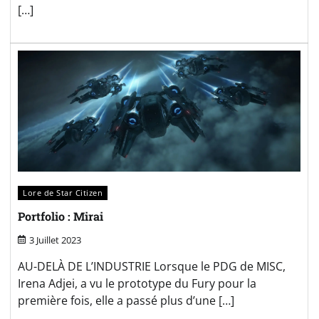
[…]
Lore de Star Citizen
Portfolio : Mirai
3 Juillet 2023
AU-DELÀ DE L’INDUSTRIE Lorsque le PDG de MISC,
Irena Adjei, a vu le prototype du Fury pour la
première fois, elle a passé plus d’une […]