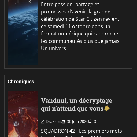
Entre passion, partage et
promesses d’avenir, la grande
célébration de Star Citizen revient
ce samedi 11 octobre dans un
format numérique qui rapproche
les communautés plus que jamais.
Un univers…
Chroniques
Vanduul, un décryptage
qui n’attend que vous
Drakions
30 Juin 2026
0
SQUADRON 42 - Les premiers mots