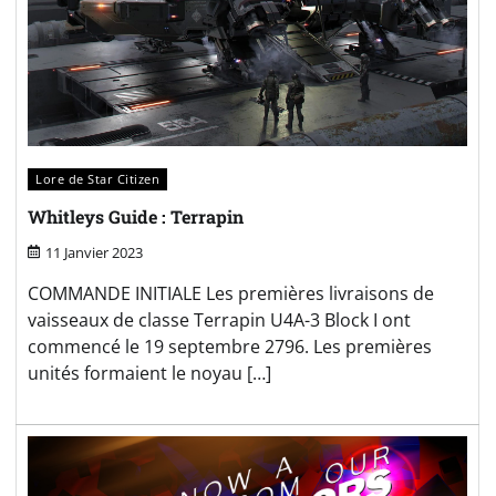
Lore de Star Citizen
Whitleys Guide : Terrapin
11 Janvier 2023
COMMANDE INITIALE Les premières livraisons de
vaisseaux de classe Terrapin U4A-3 Block I ont
commencé le 19 septembre 2796. Les premières
unités formaient le noyau […]