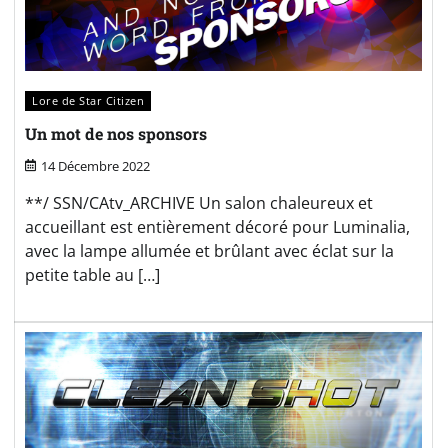
Lore de Star Citizen
Un mot de nos sponsors
14 Décembre 2022
**/ SSN/CAtv_ARCHIVE Un salon chaleureux et
accueillant est entièrement décoré pour Luminalia,
avec la lampe allumée et brûlant avec éclat sur la
petite table au […]