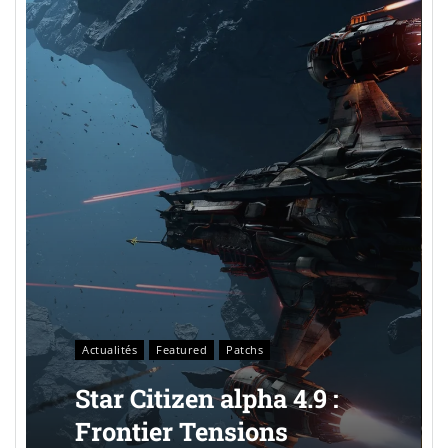
Actualités
Featured
Patchs
Star Citizen alpha 4.9 :
Frontier Tensions