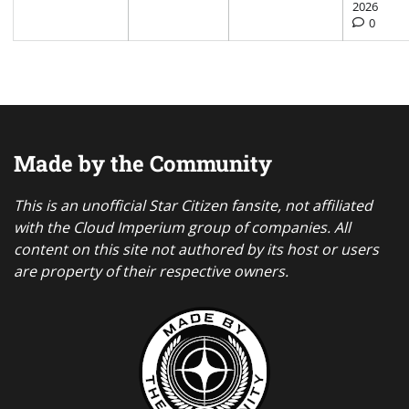
2026
0
Made by the Community
This is an unofficial Star Citizen fansite, not affiliated
with the Cloud Imperium group of companies. All
content on this site not authored by its host or users
are property of their respective owners.