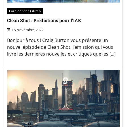
Lore de Star Citizen
Clean Shot : Prédictions pour l’IAE
16 Novembre 2022
Bonjour à tous ! Craig Burton vous présente un
nouvel épisode de Clean Shot, l’émission qui vous
livre les dernières nouvelles et critiques que les […]