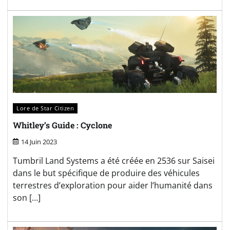
Lore de Star Citizen
Whitley’s Guide : Cyclone
14 Juin 2023
Tumbril Land Systems a été créée en 2536 sur Saisei
dans le but spécifique de produire des véhicules
terrestres d’exploration pour aider l’humanité dans
son […]