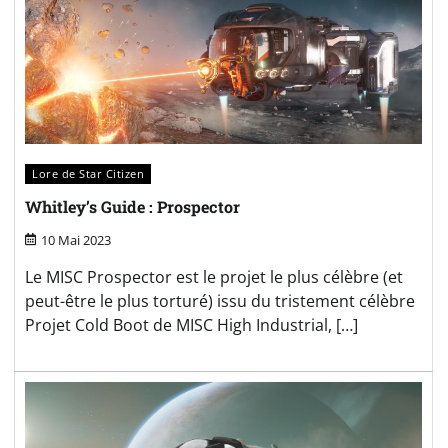
Lore de Star Citizen
Whitley’s Guide : Prospector
10 Mai 2023
Le MISC Prospector est le projet le plus célèbre (et
peut-être le plus torturé) issu du tristement célèbre
Projet Cold Boot de MISC High Industrial, […]