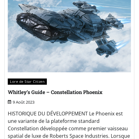
Lore de Star Citizen
Whitley’s Guide – Constellation Phoenix
9 Août 2023
HISTORIQUE DU DÉVELOPPEMENT Le Phoenix est
une variante de la plateforme standard
Constellation développée comme premier vaisseau
spatial de luxe de Roberts Space Industries. Lorsque