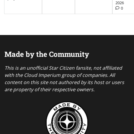
2026
0
Made by the Community
This is an unofficial Star Citizen fansite, not affiliated
with the Cloud Imperium group of companies. All
content on this site not authored by its host or users
are property of their respective owners.