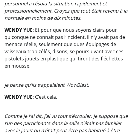
personnel a résolu la situation rapidement et
professionnellement. Croyez que tout était revenu à la
normale en moins de dix minutes.
WENDY YUE
: Et pour que nous soyons clairs pour
quiconque ne connaît pas l’incident, il n’y avait pas de
menace réelle, seulement quelques équipages de
vaisseaux trop zélés, disons, se poursuivant avec ces
pistolets jouets en plastique qui tirent des fléchettes
en mousse.
Je pense qu’ils s’appelaient WowBlast.
WENDY YUE
: C’est cela.
Comme je l’ai dit, j’ai vu tout s’écrouler. Je suppose que
l’un des participants dans la salle n’était pas familier
avec le jouet ou n’était peut-être pas habitué à être