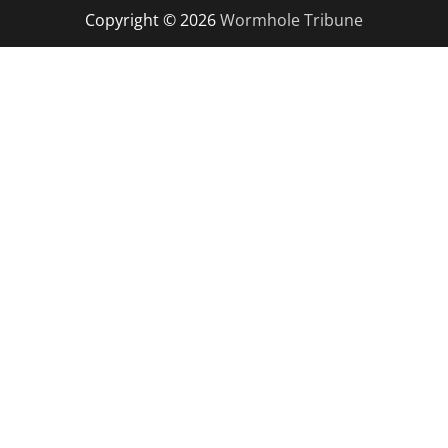
Copyright © 2026
Wormhole Tribune