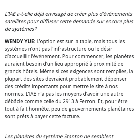
L’IAE a-t-elle déjà envisagé de créer plus d’événements
satellites pour diffuser cette demande sur encore plus
de systèmes?
WENDY YUE
: L’option est sur la table, mais tous les
systèmes n’ont pas l’infrastructure ou le désir
d’accueillir l’événement. Pour commencer, les planètes
auraient besoin d’un lieu approprié à proximité de
grands hôtels. Même si ces exigences sont remplies, la
plupart des sites devraient probablement dépenser
des crédits importants pour mettre le site à nos
normes. L’IAE n’a pas les moyens d’avoir une autre
débâcle comme celle du 2913 à Ferron. Et, pour être
tout à fait honnête, peu de gouvernements planétaires
sont prêts à payer cette facture.
Les planètes du système Stanton ne semblent