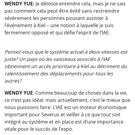
WENDY YUE:
Je déteste entendre cela, mais je ne sais
pas comment cela peut être évité sans restreindre
sévèrement les personnes pouvant assister à
l’événement à Kiel – une notion à laquelle je suis
fermement opposé et qui défie l’esprit de l’IAE.
Pensez-vous que le système actuel à deux vitesses est
juste? Un pays où les vaisseaux associés à l’IAE
obtiennent un accès prioritaire à Kiel au détriment du
ralentissement des déplacements pour tous les
autres?
WENDY YUE
: Comme beaucoup de choses dans la vie,
ce n’est pas idéal, mais actuellement, c’est le mieux que
nous puissions faire. L’IAE est un moteur économique
important pour Severus et veiller à ce que tout soit
intégré au système et en place est d’une importance
vitale pour le succès de l’expo.