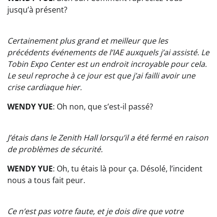
jusqu’à présent?
Certainement plus grand et meilleur que les
précédents événements de l’IAE auxquels j’ai assisté. Le
Tobin Expo Center est un endroit incroyable pour cela.
Le seul reproche à ce jour est que j’ai failli avoir une
crise cardiaque hier.
WENDY YUE
: Oh non, que s’est-il passé?
J’étais dans le Zenith Hall lorsqu’il a été fermé en raison
de problèmes de sécurité.
WENDY YUE
: Oh, tu étais là pour ça. Désolé, l’incident
nous a tous fait peur.
Ce n’est pas votre faute, et je dois dire que votre