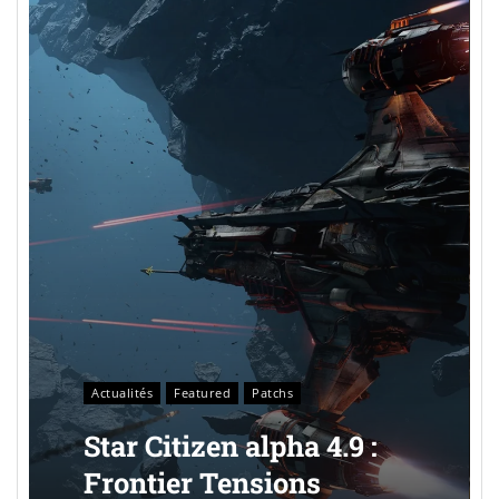
Actualités
Featured
Patchs
Star Citizen alpha 4.9 :
Frontier Tensions