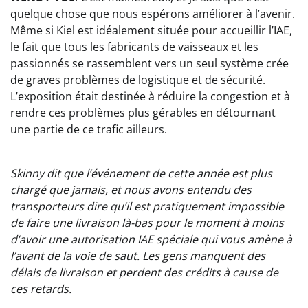
quelque chose que nous espérons améliorer à l’avenir.
Même si Kiel est idéalement située pour accueillir l’IAE,
le fait que tous les fabricants de vaisseaux et les
passionnés se rassemblent vers un seul système crée
de graves problèmes de logistique et de sécurité.
L’exposition était destinée à réduire la congestion et à
rendre ces problèmes plus gérables en détournant
une partie de ce trafic ailleurs.
Skinny dit que l’événement de cette année est plus
chargé que jamais, et nous avons entendu des
transporteurs dire qu’il est pratiquement impossible
de faire une livraison là-bas pour le moment à moins
d’avoir une autorisation IAE spéciale qui vous amène à
l’avant de la voie de saut. Les gens manquent des
délais de livraison et perdent des crédits à cause de
ces retards.