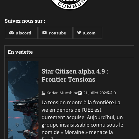
Suivez nous sur :
Discord
Youtube
X.com
En vedette
Star Citizen alpha 4.9 :
Frontier Tensions
Korian Munshine
21 Juillet 2026
0
La tension monte à la frontière La
vie en dehors de l’UEE est
durement acquise. Aujourd’hui, un
groupe insaisissable connu sous le
nom de « Moraine » menace la