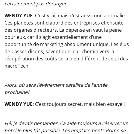
certainement pas déranger.
WENDY YUE
: C’est vrai, mais c’est aussi une anomalie.
Ces planètes sont d’abord des entreprises et ensuite
des organes directeurs. La dépense en vaut la peine
pour eux, car il s’agit essentiellement d’une
opportunité de marketing absolument unique. Les élus
de Cassel, disons, savent que leur chemin vers la
récupération des coûts sera bien différent de celui des
microTech.
Alors, où sera l’événement satellite de l’année
prochaine?
WENDY YUE
: C’est toujours secret, mais bien essayé !
Hé, je devais demander. Ca aide toujours à réserver un
hôtel le plus tôt possible. Les emplacements Primo se