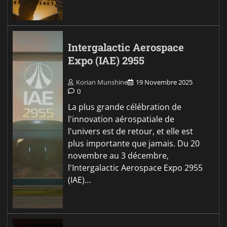
Intergalactic Aerospace
Expo (IAE) 2955
Korian Munshine
19 Novembre 2025
0
La plus grande célébration de
l'innovation aérospatiale de
l'univers est de retour, et elle est
plus importante que jamais. Du 20
novembre au 3 décembre,
l'Intergalactic Aerospace Expo 2955
(IAE)…