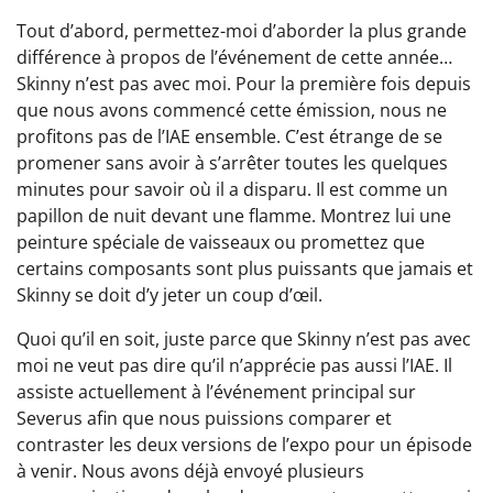
Tout d’abord, permettez-moi d’aborder la plus grande
différence à propos de l’événement de cette année…
Skinny n’est pas avec moi. Pour la première fois depuis
que nous avons commencé cette émission, nous ne
profitons pas de l’IAE ensemble. C’est étrange de se
promener sans avoir à s’arrêter toutes les quelques
minutes pour savoir où il a disparu. Il est comme un
papillon de nuit devant une flamme. Montrez lui une
peinture spéciale de vaisseaux ou promettez que
certains composants sont plus puissants que jamais et
Skinny se doit d’y jeter un coup d’œil.
Quoi qu’il en soit, juste parce que Skinny n’est pas avec
moi ne veut pas dire qu’il n’apprécie pas aussi l’IAE. Il
assiste actuellement à l’événement principal sur
Severus afin que nous puissions comparer et
contraster les deux versions de l’expo pour un épisode
à venir. Nous avons déjà envoyé plusieurs