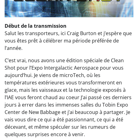
Début de la transmission
Salut les transporteurs, ici Craig Burton et j’espère que
vous êtes prêt à célébrer ma période préférée de
l’année.
C’est vrai, nous avons une édition spéciale de Clean
Shot pour l’Expo Intergalactic Aerospace pour vous
aujourd’hui. Je viens de microTech, où les
températures extérieures vous transformeront en
glace, mais les vaisseaux et la technologie exposés à
l’IAE vous feront chaud au coeur J’ai passé ces derniers
jours à errer dans les immenses salles du Tobin Expo
Center de New Babbage et j’ai beaucoup à partager. Je
vais vous dire ce qui a été passionnant, ce qui a été
décevant, et même spéculer sur les rumeurs de
quelques surprises encore à venir.