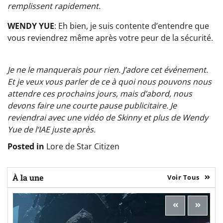
remplissent rapidement.
WENDY YUE
: Eh bien, je suis contente d’entendre que
vous reviendrez même après votre peur de la sécurité.
Je ne le manquerais pour rien. J’adore cet événement.
Et je veux vous parler de ce à quoi nous pouvons nous
attendre ces prochains jours, mais d’abord, nous
devons faire une courte pause publicitaire. Je
reviendrai avec une vidéo de Skinny et plus de Wendy
Yue de l’IAE juste après.
Posted in
Lore de Star Citizen
À la une
Voir Tous