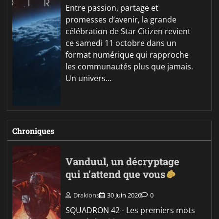
Entre passion, partage et
promesses d’avenir, la grande
célébration de Star Citizen revient
ce samedi 11 octobre dans un
format numérique qui rapproche
les communautés plus que jamais.
Un univers…
Chroniques
Vanduul, un décryptage
qui n’attend que vous
Drakions
30 Juin 2026
0
SQUADRON 42 - Les premiers mots