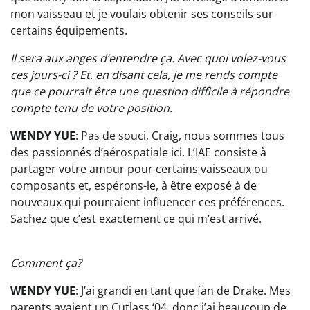
mon vaisseau et je voulais obtenir ses conseils sur
certains équipements.
Il sera aux anges d’entendre ça. Avec quoi volez-vous
ces jours-ci ? Et, en disant cela, je me rends compte
que ce pourrait être une question difficile à répondre
compte tenu de votre position.
WENDY YUE
: Pas de souci, Craig, nous sommes tous
des passionnés d’aérospatiale ici. L’IAE consiste à
partager votre amour pour certains vaisseaux ou
composants et, espérons-le, à être exposé à de
nouveaux qui pourraient influencer ces préférences.
Sachez que c’est exactement ce qui m’est arrivé.
Comment ça?
WENDY YUE
: J’ai grandi en tant que fan de Drake. Mes
parents avaient un Cutlass ‘04, donc j’ai beaucoup de