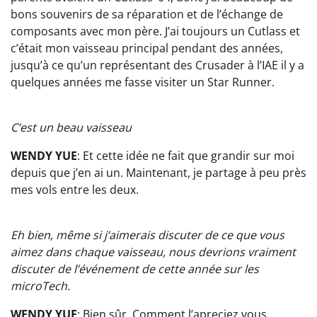
bons souvenirs de sa réparation et de l’échange de
composants avec mon père. J’ai toujours un Cutlass et
c’était mon vaisseau principal pendant des années,
jusqu’à ce qu’un représentant des Crusader à l’IAE il y a
quelques années me fasse visiter un Star Runner.
C’est un beau vaisseau
WENDY YUE
: Et cette idée ne fait que grandir sur moi
depuis que j’en ai un. Maintenant, je partage à peu près
mes vols entre les deux.
Eh bien, même si j’aimerais discuter de ce que vous
aimez dans chaque vaisseau, nous devrions vraiment
discuter de l’événement de cette année sur les
microTech.
WENDY YUE
: Bien sûr. Comment l’apreciez vous