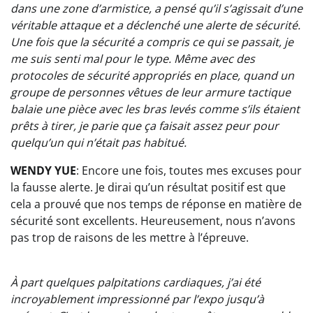
dans une zone d’armistice, a pensé qu’il s’agissait d’une
véritable attaque et a déclenché une alerte de sécurité.
Une fois que la sécurité a compris ce qui se passait, je
me suis senti mal pour le type. Même avec des
protocoles de sécurité appropriés en place, quand un
groupe de personnes vêtues de leur armure tactique
balaie une pièce avec les bras levés comme s’ils étaient
prêts à tirer, je parie que ça faisait assez peur pour
quelqu’un qui n’était pas habitué.
WENDY YUE
: Encore une fois, toutes mes excuses pour
la fausse alerte. Je dirai qu’un résultat positif est que
cela a prouvé que nos temps de réponse en matière de
sécurité sont excellents. Heureusement, nous n’avons
pas trop de raisons de les mettre à l’épreuve.
À part quelques palpitations cardiaques, j’ai été
incroyablement impressionné par l’expo jusqu’à