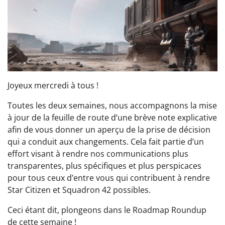
Joyeux mercredi à tous !
Toutes les deux semaines, nous accompagnons la mise
à jour de la feuille de route d’une brève note explicative
afin de vous donner un aperçu de la prise de décision
qui a conduit aux changements. Cela fait partie d’un
effort visant à rendre nos communications plus
transparentes, plus spécifiques et plus perspicaces
pour tous ceux d’entre vous qui contribuent à rendre
Star Citizen et Squadron 42 possibles.
Ceci étant dit, plongeons dans le Roadmap Roundup
de cette semaine !