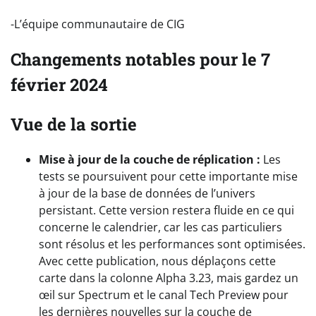
-L’équipe communautaire de CIG
Changements notables pour le 7
février 2024
Vue de la sortie
Mise à jour de la couche de réplication :
Les
tests se poursuivent pour cette importante mise
à jour de la base de données de l’univers
persistant. Cette version restera fluide en ce qui
concerne le calendrier, car les cas particuliers
sont résolus et les performances sont optimisées.
Avec cette publication, nous déplaçons cette
carte dans la colonne Alpha 3.23, mais gardez un
œil sur Spectrum et le canal Tech Preview pour
les dernières nouvelles sur la couche de