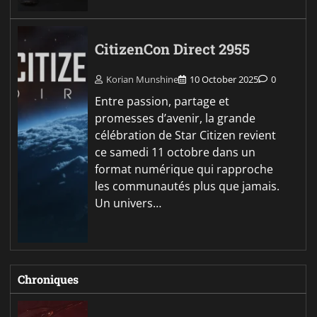
CitizenCon Direct 2955
Korian Munshine
10 October 2025
0
Entre passion, partage et
promesses d’avenir, la grande
célébration de Star Citizen revient
ce samedi 11 octobre dans un
format numérique qui rapproche
les communautés plus que jamais.
Un univers…
Chroniques