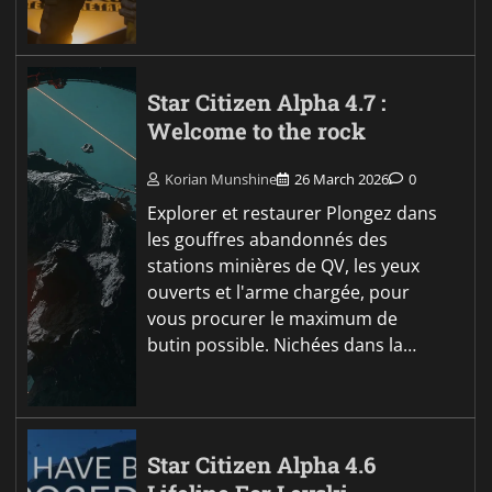
Star Citizen Alpha 4.7 :
Welcome to the rock
Korian Munshine
26 March 2026
0
Explorer et restaurer Plongez dans
les gouffres abandonnés des
stations minières de QV, les yeux
ouverts et l'arme chargée, pour
vous procurer le maximum de
butin possible. Nichées dans la…
Star Citizen Alpha 4.6