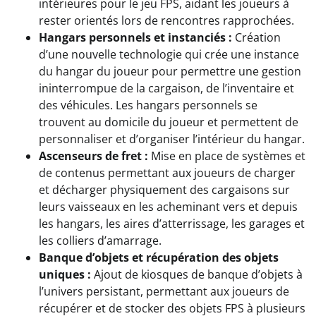
intérieures pour le jeu FPS, aidant les joueurs à
rester orientés lors de rencontres rapprochées.
Hangars personnels et instanciés :
Création
d’une nouvelle technologie qui crée une instance
du hangar du joueur pour permettre une gestion
ininterrompue de la cargaison, de l’inventaire et
des véhicules. Les hangars personnels se
trouvent au domicile du joueur et permettent de
personnaliser et d’organiser l’intérieur du hangar.
Ascenseurs de fret :
Mise en place de systèmes et
de contenus permettant aux joueurs de charger
et décharger physiquement des cargaisons sur
leurs vaisseaux en les acheminant vers et depuis
les hangars, les aires d’atterrissage, les garages et
les colliers d’amarrage.
Banque d’objets et récupération des objets
uniques :
Ajout de kiosques de banque d’objets à
l’univers persistant, permettant aux joueurs de
récupérer et de stocker des objets FPS à plusieurs