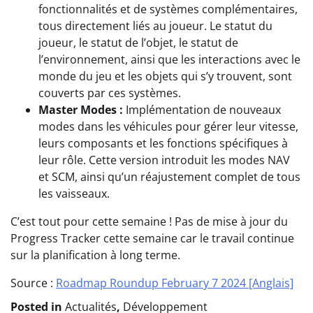
fonctionnalités et de systèmes complémentaires,
tous directement liés au joueur. Le statut du
joueur, le statut de l’objet, le statut de
l’environnement, ainsi que les interactions avec le
monde du jeu et les objets qui s’y trouvent, sont
couverts par ces systèmes.
Master Modes :
Implémentation de nouveaux
modes dans les véhicules pour gérer leur vitesse,
leurs composants et les fonctions spécifiques à
leur rôle. Cette version introduit les modes NAV
et SCM, ainsi qu’un réajustement complet de tous
les vaisseaux.
C’est tout pour cette semaine ! Pas de mise à jour du
Progress Tracker cette semaine car le travail continue
sur la planification à long terme.
Source :
Roadmap Roundup February 7 2024 [Anglais]
Posted in
Actualités
,
Développement