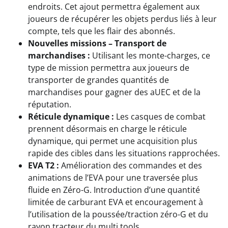
endroits. Cet ajout permettra également aux
joueurs de récupérer les objets perdus liés à leur
compte, tels que les flair des abonnés.
Nouvelles missions – Transport de
marchandises :
Utilisant les monte-charges, ce
type de mission permettra aux joueurs de
transporter de grandes quantités de
marchandises pour gagner des aUEC et de la
réputation.
Réticule dynamique :
Les casques de combat
prennent désormais en charge le réticule
dynamique, qui permet une acquisition plus
rapide des cibles dans les situations rapprochées.
EVA T2 :
Amélioration des commandes et des
animations de l’EVA pour une traversée plus
fluide en Zéro-G. Introduction d’une quantité
limitée de carburant EVA et encouragement à
l’utilisation de la poussée/traction zéro-G et du
rayon tracteur du multi tools.