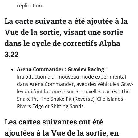
réplication.
La carte suivante a été ajoutée à la
Vue de la sortie, visant une sortie
dans le cycle de correctifs Alpha
3.22
Arena Commander : Gravlev Racing
:
Introduction d’un nouveau mode expérimental
dans Arena Commander, avec des véhicules Grav-
lev qui font la course sur 5 nouvelles cartes : The
Snake Pit, The Snake Pit (Reverse), Clio Islands,
Rivers Edge et Shifting Sands.
Les cartes suivantes ont été
ajoutées à la Vue de la sortie, en