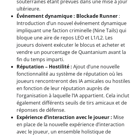
souterraines étant prévues dans une mise à jour
ultérieure.
Événement dynamique : Blockade Runner
:
Introduction d’un nouvel événement dynamique
impliquant une faction criminelle (Nine Tails) qui
bloque une aire de repos LEO et L1/L2. Les
joueurs doivent exécuter le blocus et acheter et
vendre un pourcentage de Quantanium avant la
fin du temps imparti.
Réputation – Hostilité :
Ajout d’une nouvelle
fonctionnalité au système de réputation où les
joueurs rencontreront des IA amicales ou hostiles
en fonction de leur réputation auprès de
l’organisation à laquelle l’IA appartient. Cela inclut
également différents seuils de tirs amicaux et de
réponses de défense.
Expérience d’interaction avec le joueur :
Mise
en place de la nouvelle expérience d’interaction
avec le joueur, un ensemble holistique de