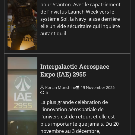
pour Stanton. Avec le rapatriement
de l’Invictus Launch Week vers le
système Sol, la Navy laisse derrière
elle un vide sécuritaire qui inquiète
autant qu’il…
Intergalactic Aerospace
Expo (IAE) 2955
Korian Munshine
19 November 2025
0
La plus grande célébration de
l'innovation aérospatiale de
l'univers est de retour, et elle est
plus importante que jamais. Du 20
novembre au 3 décembre,