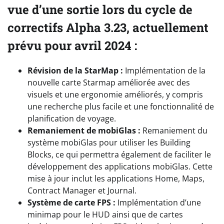
vue d’une sortie lors du cycle de
correctifs Alpha 3.23, actuellement
prévu pour avril 2024 :
Révision de la StarMap :
Implémentation de la
nouvelle carte Starmap améliorée avec des
visuels et une ergonomie améliorés, y compris
une recherche plus facile et une fonctionnalité de
planification de voyage.
Remaniement de mobiGlas :
Remaniement du
système mobiGlas pour utiliser les Building
Blocks, ce qui permettra également de faciliter le
développement des applications mobiGlas. Cette
mise à jour inclut les applications Home, Maps,
Contract Manager et Journal.
Système de carte FPS :
Implémentation d’une
minimap pour le HUD ainsi que de cartes