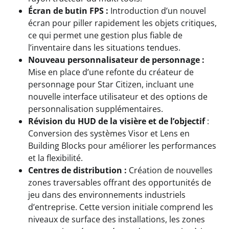
Écran de butin FPS :
Introduction d’un nouvel
écran pour piller rapidement les objets critiques,
ce qui permet une gestion plus fiable de
l’inventaire dans les situations tendues.
Nouveau personnalisateur de personnage :
Mise en place d’une refonte du créateur de
personnage pour Star Citizen, incluant une
nouvelle interface utilisateur et des options de
personnalisation supplémentaires.
Révision du HUD de la visière et de l’objectif
:
Conversion des systèmes Visor et Lens en
Building Blocks pour améliorer les performances
et la flexibilité.
Centres de distribution :
Création de nouvelles
zones traversables offrant des opportunités de
jeu dans des environnements industriels
d’entreprise. Cette version initiale comprend les
niveaux de surface des installations, les zones