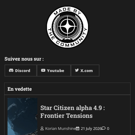
Suivez nous sur :
Discord
Youtube
X.com
En vedette
Star Citizen alpha 4.9 :
Frontier Tensions
Korian Munshine
21 July 2026
0