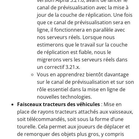
version Alpha 3.21.0, avant de lancer le
canal de prévisualisation avec la mise à
jour de la couche de réplication. Une fois
que ce canal de prévisualisation sera en
ligne, il fonctionnera en parallèle avec
nos serveurs réels. Lorsque nous
estimerons que le travail sur la couche
de réplication est fiable, nous le
migrerons vers les serveurs réels dans
un correctif 3.21.x.
Vous en apprendrez bientôt davantage
sur le canal de prévisualisation et sur son
rôle essentiel dans la mise en ligne de
nouvelles technologies.
Faisceaux tracteurs des véhicules
: Mise en
place de rayons tracteurs attachés aux vaisseaux,
soit télécommandés, soit sous la forme d’une
tourelle. Cela permet aux joueurs de déplacer et
de remorquer des objets plus gros, y compris