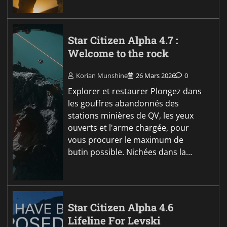
Star Citizen Alpha 4.7 :
Welcome to the rock
Korian Munshine
26 Mars 2026
0
Explorer et restaurer Plongez dans
les gouffres abandonnés des
stations minières de QV, les yeux
ouverts et l'arme chargée, pour
vous procurer le maximum de
butin possible. Nichées dans la…
Star Citizen Alpha 4.6
Lifeline For Levski