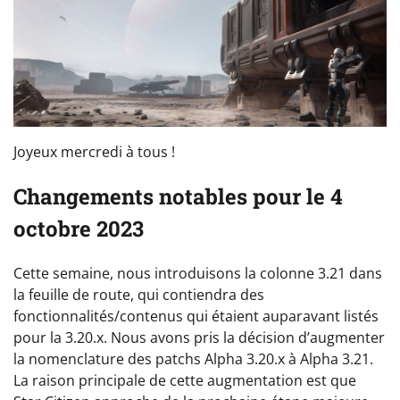
Joyeux mercredi à tous !
Changements notables pour le 4
octobre 2023
Cette semaine, nous introduisons la colonne 3.21 dans
la feuille de route, qui contiendra des
fonctionnalités/contenus qui étaient auparavant listés
pour la 3.20.x. Nous avons pris la décision d’augmenter
la nomenclature des patchs Alpha 3.20.x à Alpha 3.21.
La raison principale de cette augmentation est que