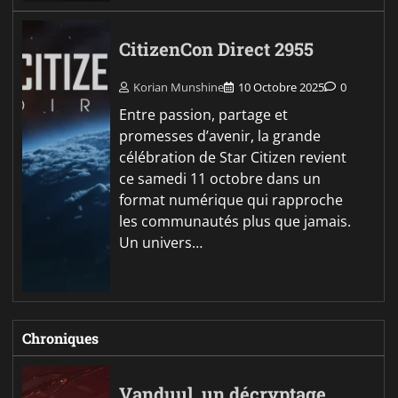
CitizenCon Direct 2955
Korian Munshine
10 Octobre 2025
0
Entre passion, partage et
promesses d’avenir, la grande
célébration de Star Citizen revient
ce samedi 11 octobre dans un
format numérique qui rapproche
les communautés plus que jamais.
Un univers…
Chroniques
Vanduul, un décryptage