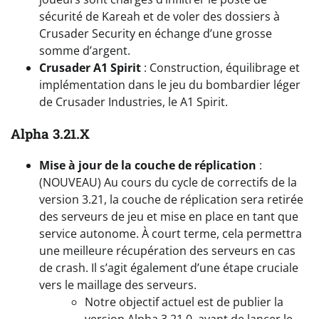
sécurité de Kareah et de voler des dossiers à
Crusader Security en échange d’une grosse
somme d’argent.
Crusader A1 Spirit
: Construction, équilibrage et
implémentation dans le jeu du bombardier léger
de Crusader Industries, le A1 Spirit.
Alpha 3.21.X
Mise à jour de la couche de réplication
:
(NOUVEAU) Au cours du cycle de correctifs de la
version 3.21, la couche de réplication sera retirée
des serveurs de jeu et mise en place en tant que
service autonome. À court terme, cela permettra
une meilleure récupération des serveurs en cas
de crash. Il s’agit également d’une étape cruciale
vers le maillage des serveurs.
Notre objectif actuel est de publier la