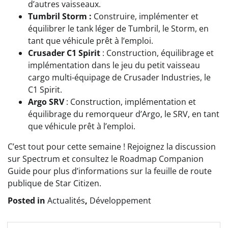
d’autres vaisseaux.
Tumbril Storm :
Construire, implémenter et
équilibrer le tank léger de Tumbril, le Storm, en
tant que véhicule prêt à l’emploi.
Crusader C1 Spirit
: Construction, équilibrage et
implémentation dans le jeu du petit vaisseau
cargo multi-équipage de Crusader Industries, le
C1 Spirit.
Argo SRV
: Construction, implémentation et
équilibrage du remorqueur d’Argo, le SRV, en tant
que véhicule prêt à l’emploi.
C’est tout pour cette semaine ! Rejoignez la discussion
sur Spectrum et consultez le Roadmap Companion
Guide pour plus d’informations sur la feuille de route
publique de Star Citizen.
Posted in
Actualités
,
Développement