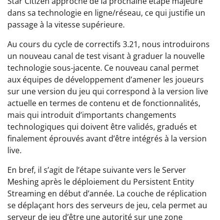
Star Citizen approche de la prochaine étape majeure
dans sa technologie en ligne/réseau, ce qui justifie un
passage à la vitesse supérieure.
Au cours du cycle de correctifs 3.21, nous introduirons
un nouveau canal de test visant à graduer la nouvelle
technologie sous-jacente. Ce nouveau canal permet
aux équipes de développement d’amener les joueurs
sur une version du jeu qui correspond à la version live
actuelle en termes de contenu et de fonctionnalités,
mais qui introduit d’importants changements
technologiques qui doivent être validés, gradués et
finalement éprouvés avant d’être intégrés à la version
live.
En bref, il s’agit de l’étape suivante vers le Server
Meshing après le déploiement du Persistent Entity
Streaming en début d’année. La couche de réplication
se déplaçant hors des serveurs de jeu, cela permet au
serveur de jeu d’être une autorité sur une zone