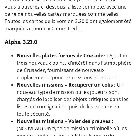
Vous trouverez ci-dessous la liste complète, avec une
paire de nouvelles cartes marquées comme telles.
Toutes les cartes de la version 3.20.0 ont également été
marquées comme « Committed ».
Alpha 3.21.0
Nouvelles plates-formes de Crusader :
Ajout de
trois nouveaux points d’intérêt dans l’atmosphère
de Crusader, fournissant de nouveaux
emplacements pour les missions et le butin.
Nouvelles missions – Récupérer un colis :
Un
nouveau type de mission où les joueurs sont
chargés de localiser des objets critiques dans les
listes de consignation, puis de les extraire en
toute sécurité.
Nouvelles missions – Voler des preuves :
(NOUVEAU) Un type de mission criminelle où les
joueurs sont chargés d’infiltrer le poste de