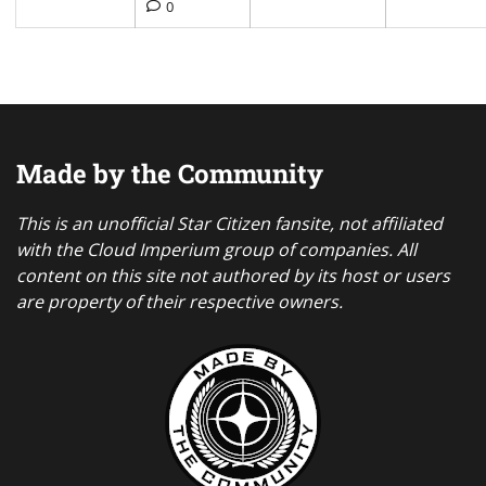
0
Made by the Community
This is an unofficial Star Citizen fansite, not affiliated
with the Cloud Imperium group of companies. All
content on this site not authored by its host or users
are property of their respective owners.