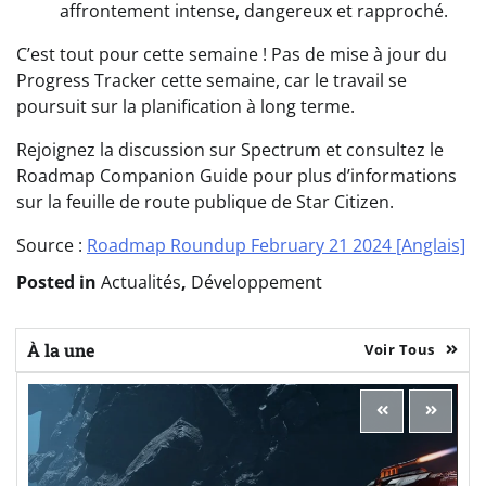
affrontement intense, dangereux et rapproché.
C’est tout pour cette semaine ! Pas de mise à jour du
Progress Tracker cette semaine, car le travail se
poursuit sur la planification à long terme.
Rejoignez la discussion sur Spectrum et consultez le
Roadmap Companion Guide pour plus d’informations
sur la feuille de route publique de Star Citizen.
Source :
Roadmap Roundup February 21 2024 [Anglais]
Posted in
Actualités
,
Développement
À la une
Voir Tous