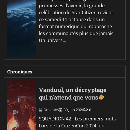
promesses d’avenir, la grande
célébration de Star Citizen revient
ce samedi 11 octobre dans un
format numérique qui rapproche
les communautés plus que jamais.
Un univers…
Chroniques
Vanduul, un décryptage
qui n’attend que vous
Drakions
30 Juin 2026
0
SQUADRON 42 - Les premiers mots
Lors de la CitizenCon 2024, un