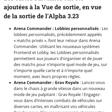
ajoutées à la Vue de sortie, en vue
de la sortie de l’Alpha 3.23
Arena Commander : Lobbies personnalisés
: Les
lobbies personnalisés, précédemment appelés
« matchs privés », font leur retour dans Arena
Commander. Utilisant les nouveaux systèmes
Frontend et Lobby, les Lobbies personnalisés
permettent aux joueurs d’organiser et de jouer
des matchs pour n’importe quel mode de jeu, sur
n’importe quelle carte et à n’importe quel
moment, avec leurs propres règles.
Arena Commander : Grav Royale
: Lancez-vous
dans le chaos à grande vitesse dans un nouveau
mode de jeu palpitant : Grav Royale ! Engagez-
vous dans d’intenses combats de véhicules sur
diverses cartes, en maîtrisant vos véhicules