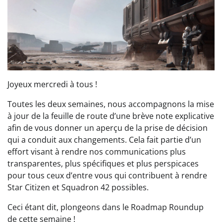
Joyeux mercredi à tous !
Toutes les deux semaines, nous accompagnons la mise
à jour de la feuille de route d’une brève note explicative
afin de vous donner un aperçu de la prise de décision
qui a conduit aux changements. Cela fait partie d’un
effort visant à rendre nos communications plus
transparentes, plus spécifiques et plus perspicaces
pour tous ceux d’entre vous qui contribuent à rendre
Star Citizen et Squadron 42 possibles.
Ceci étant dit, plongeons dans le Roadmap Roundup
de cette semaine !