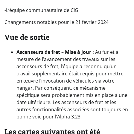
-L’équipe communautaire de CIG
Changements notables pour le 21 février 2024
Vue de sortie
Ascenseurs de fret – Mise à jour :
Au fur et à
mesure de l’avancement des travaux sur les
ascenseurs de fret, l’équipe a reconnu qu’un
travail supplémentaire était requis pour mettre
en œuvre l’invocation de véhicules via votre
hangar. Par conséquent, ce mécanisme
spécifique sera probablement mis en place à une
date ultérieure. Les ascenseurs de fret et les
autres fonctionnalités associées sont toujours en
bonne voie pour l’Alpha 3.23.
Les cartes suivantes ont été