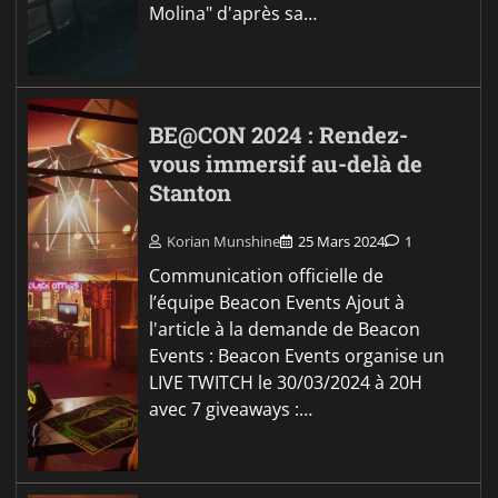
Molina" d'après sa…
BE@CON 2024 : Rendez-
vous immersif au-delà de
Stanton
Korian Munshine
25 Mars 2024
1
Communication officielle de
l’équipe Beacon Events Ajout à
l'article à la demande de Beacon
Events : Beacon Events organise un
LIVE TWITCH le 30/03/2024 à 20H
avec 7 giveaways :…