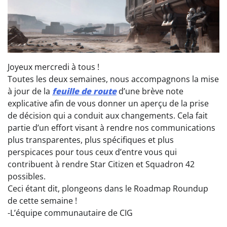
Joyeux mercredi à tous !
Toutes les deux semaines, nous accompagnons la mise
à jour de la
feuille de route
d’une brève note
explicative afin de vous donner un aperçu de la prise
de décision qui a conduit aux changements. Cela fait
partie d’un effort visant à rendre nos communications
plus transparentes, plus spécifiques et plus
perspicaces pour tous ceux d’entre vous qui
contribuent à rendre Star Citizen et Squadron 42
possibles.
Ceci étant dit, plongeons dans le Roadmap Roundup
de cette semaine !
-L’équipe communautaire de CIG