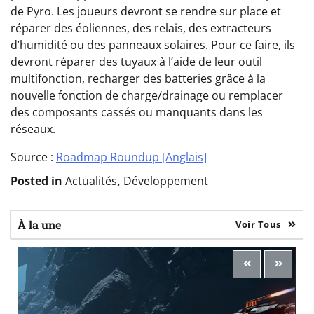
de Pyro. Les joueurs devront se rendre sur place et
réparer des éoliennes, des relais, des extracteurs
d’humidité ou des panneaux solaires. Pour ce faire, ils
devront réparer des tuyaux à l’aide de leur outil
multifonction, recharger des batteries grâce à la
nouvelle fonction de charge/drainage ou remplacer
des composants cassés ou manquants dans les
réseaux.
Source :
Roadmap Roundup [Anglais]
Posted in
Actualités
,
Développement
À la une
Voir Tous