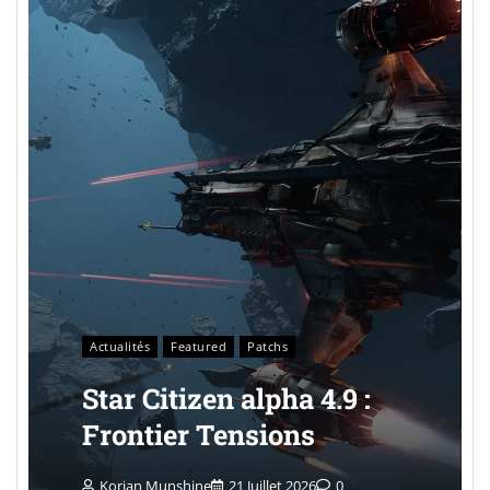
Actualités
Featured
Patchs
Star Citizen alpha 4.9 :
Frontier Tensions
Korian Munshine
21 Juillet 2026
0