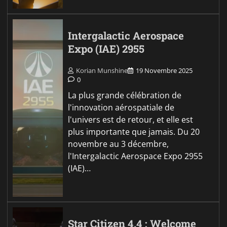
Intergalactic Aerospace
Expo (IAE) 2955
Korian Munshine
19 Novembre 2025
0
La plus grande célébration de
l'innovation aérospatiale de
l'univers est de retour, et elle est
plus importante que jamais. Du 20
novembre au 3 décembre,
l'Intergalactic Aerospace Expo 2955
(IAE)…
Star Citizen 4.4 : Welcome