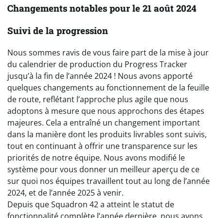
Changements notables pour le 21 août 2024
Suivi de la progression
Nous sommes ravis de vous faire part de la mise à jour
du calendrier de production du Progress Tracker
jusqu’à la fin de l’année 2024 ! Nous avons apporté
quelques changements au fonctionnement de la feuille
de route, reflétant l’approche plus agile que nous
adoptons à mesure que nous approchons des étapes
majeures. Cela a entraîné un changement important
dans la manière dont les produits livrables sont suivis,
tout en continuant à offrir une transparence sur les
priorités de notre équipe. Nous avons modifié le
système pour vous donner un meilleur aperçu de ce
sur quoi nos équipes travaillent tout au long de l’année
2024, et de l’année 2025 à venir.
Depuis que Squadron 42 a atteint le statut de
fonctionnalité complète l’année dernière, nous avons