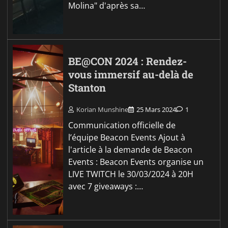
Molina" d'après sa…
BE@CON 2024 : Rendez-
vous immersif au-delà de
Stanton
Korian Munshine
25 Mars 2024
1
Communication officielle de
l’équipe Beacon Events Ajout à
l'article à la demande de Beacon
Events : Beacon Events organise un
LIVE TWITCH le 30/03/2024 à 20H
avec 7 giveaways :…