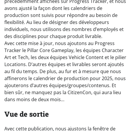
précédemment affichées sur Progress Tracker, et nous
avons ajusté la façon dont les calendriers de
production sont suivis pour répondre au besoin de
flexibilité. Au lieu de désigner des développeurs
individuels, nous utilisons des nombres d’employés et
des disciplines pour chaque produit livrable.
Avec cette mise à jour, nous ajoutons au Progress
Tracker le Pillar Core Gameplay, les équipes Character
Art et Tech, les deux équipes Vehicle Content et le pilier
Locations. D’autres équipes et livrables seront ajoutés
au fil du temps. De plus, au fur et à mesure que nous
affinerons le calendrier de production pour 2025, nous
ajouterons d’autres équipes/groupes/contenus. Et
bien sûr, ne manquez pas la CitizenCon, qui aura lieu
dans moins de deux mois…
Vue de sortie
Avec cette publication, nous ajustons la fenêtre de