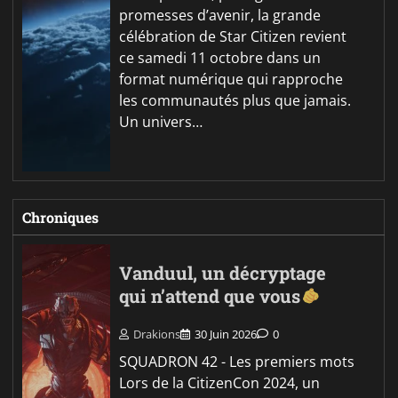
promesses d’avenir, la grande
célébration de Star Citizen revient
ce samedi 11 octobre dans un
format numérique qui rapproche
les communautés plus que jamais.
Un univers…
Chroniques
Vanduul, un décryptage
qui n’attend que vous
Drakions
30 Juin 2026
0
SQUADRON 42 - Les premiers mots
Lors de la CitizenCon 2024, un