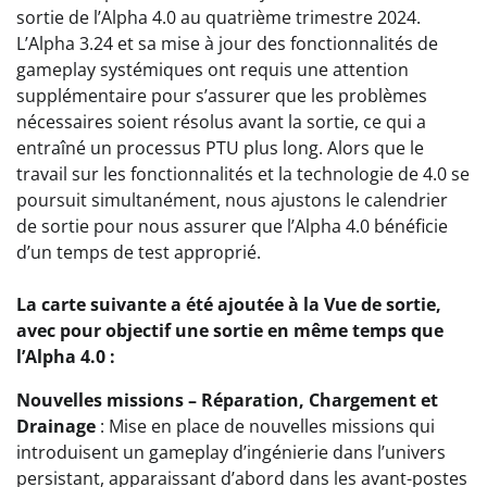
sortie de l’Alpha 4.0 au quatrième trimestre 2024.
L’Alpha 3.24 et sa mise à jour des fonctionnalités de
gameplay systémiques ont requis une attention
supplémentaire pour s’assurer que les problèmes
nécessaires soient résolus avant la sortie, ce qui a
entraîné un processus PTU plus long. Alors que le
travail sur les fonctionnalités et la technologie de 4.0 se
poursuit simultanément, nous ajustons le calendrier
de sortie pour nous assurer que l’Alpha 4.0 bénéficie
d’un temps de test approprié.
La carte suivante a été ajoutée à la Vue de sortie,
avec pour objectif une sortie en même temps que
l’Alpha 4.0 :
Nouvelles missions – Réparation, Chargement et
Drainage
: Mise en place de nouvelles missions qui
introduisent un gameplay d’ingénierie dans l’univers
persistant, apparaissant d’abord dans les avant-postes