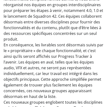
réorganisé nos équipes en groupes interdisciplinaires
pour préparer les étapes à venir, notamment 4.0, 1.0 et
le lancement de Squadron 42. Ces équipes collaborent
désormais entre diverses disciplines pour fournir des
fonctionnalités et du contenu, plutôt que d’être liées à
des ressources spécifiques concentrées sur un seul
produit.
En conséquence, les livrables sont désormais suivis par
le « propriétaire » de chaque fonctionnalité, et c’est
ainsi qu’ils seront affichés sur Progress Tracker à
l’avenir. Les équipes en aval, telles que les équipes
audio, VFX et autres, ne seront pas représentées
individuellement, car leur travail est intégré dans les
objectifs principaux. Cette approche simplifiée permet
également de trouver plus facilement les équipes
concernées, ces nouveaux groupes apparaissant
désormais en haut de la liste.
Ces nouveaux groupes englobent toutes les disciplines