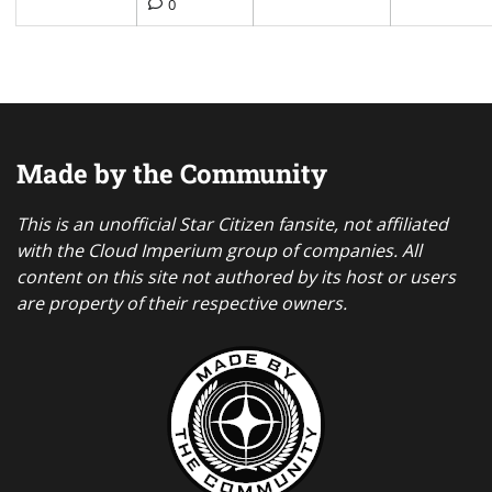
0
Made by the Community
This is an unofficial Star Citizen fansite, not affiliated
with the Cloud Imperium group of companies. All
content on this site not authored by its host or users
are property of their respective owners.