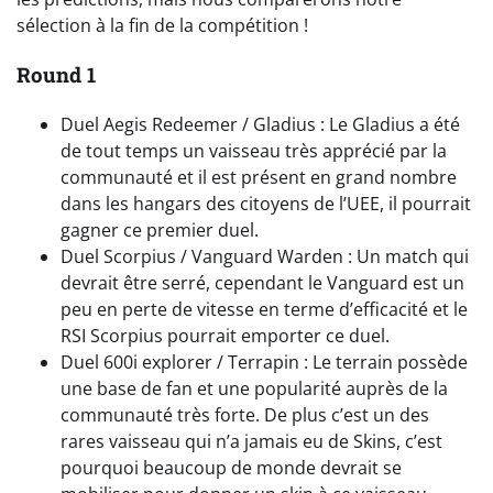
sélection à la fin de la compétition !
Round 1
Duel Aegis Redeemer / Gladius : Le Gladius a été
de tout temps un vaisseau très apprécié par la
communauté et il est présent en grand nombre
dans les hangars des citoyens de l’UEE, il pourrait
gagner ce premier duel.
Duel Scorpius / Vanguard Warden : Un match qui
devrait être serré, cependant le Vanguard est un
peu en perte de vitesse en terme d’efficacité et le
RSI Scorpius pourrait emporter ce duel.
Duel 600i explorer / Terrapin : Le terrain possède
une base de fan et une popularité auprès de la
communauté très forte. De plus c’est un des
rares vaisseau qui n’a jamais eu de Skins, c’est
pourquoi beaucoup de monde devrait se