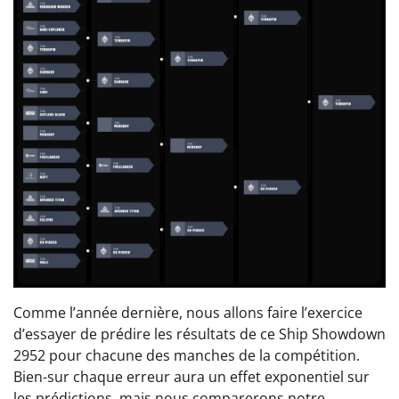
Comme l’année dernière, nous allons faire l’exercice
d’essayer de prédire les résultats de ce Ship Showdown
2952 pour chacune des manches de la compétition.
Bien-sur chaque erreur aura un effet exponentiel sur
les prédictions, mais nous comparerons notre