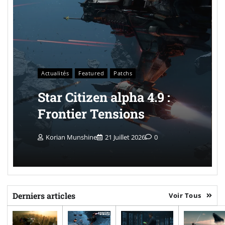
Actualités
Featured
Patchs
Star Citizen alpha 4.9 :
Frontier Tensions
Korian Munshine
21 Juillet 2026
0
Derniers articles
Voir Tous