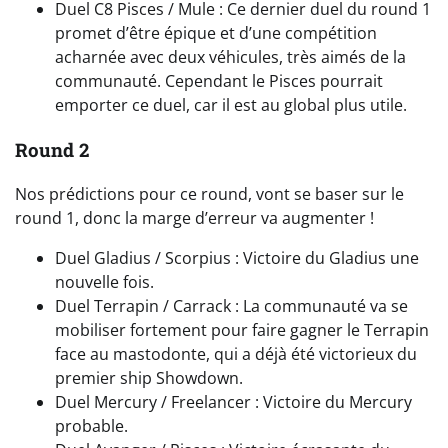
Duel C8 Pisces / Mule : Ce dernier duel du round 1
promet d’être épique et d’une compétition
acharnée avec deux véhicules, très aimés de la
communauté. Cependant le Pisces pourrait
emporter ce duel, car il est au global plus utile.
Round 2
Nos prédictions pour ce round, vont se baser sur le
round 1, donc la marge d’erreur va augmenter !
Duel Gladius / Scorpius : Victoire du Gladius une
nouvelle fois.
Duel Terrapin / Carrack : La communauté va se
mobiliser fortement pour faire gagner le Terrapin
face au mastodonte, qui a déjà été victorieux du
premier ship Showdown.
Duel Mercury / Freelancer : Victoire du Mercury
probable.