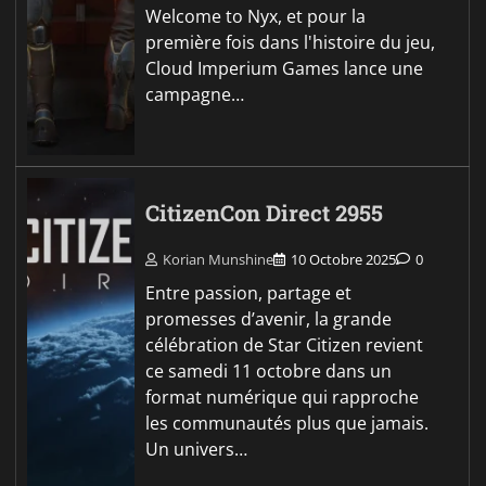
Welcome to Nyx, et pour la
première fois dans l'histoire du jeu,
Cloud Imperium Games lance une
campagne…
CitizenCon Direct 2955
Korian Munshine
10 Octobre 2025
0
Entre passion, partage et
promesses d’avenir, la grande
célébration de Star Citizen revient
ce samedi 11 octobre dans un
format numérique qui rapproche
les communautés plus que jamais.
Un univers…