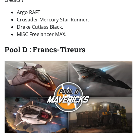
Argo RAFT.
Crusader Mercury Star Runner.
Drake Cutlass Black.
MISC Freelancer MAX.
Pool D : Francs-Tireurs