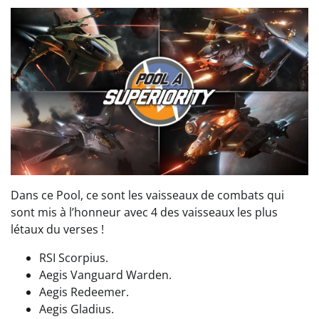
Dans ce Pool, ce sont les vaisseaux de combats qui
sont mis à l’honneur avec 4 des vaisseaux les plus
létaux du verses !
RSI Scorpius.
Aegis Vanguard Warden.
Aegis Redeemer.
Aegis Gladius.