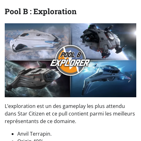
Pool B : Exploration
L’exploration est un des gameplay les plus attendu
dans Star Citizen et ce pull contient parmi les meilleurs
représentants de ce domaine.
Anvil Terrapin.