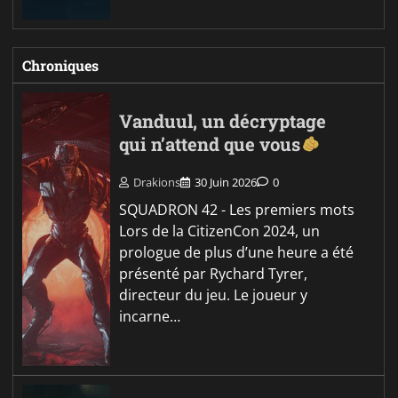
Chroniques
Vanduul, un décryptage
qui n’attend que vous
Drakions
30 Juin 2026
0
SQUADRON 42 - Les premiers mots
Lors de la CitizenCon 2024, un
prologue de plus d’une heure a été
présenté par Rychard Tyrer,
directeur du jeu. Le joueur y
incarne…