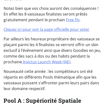
Notez bien que vos choix auront des conséquences !
En effet les 8 vaisseaux finalistes seront prêtés
gratuitement pendant le prochain
Free Fly
.
Cliquez ici pour voir la page officielle pour voter
Par ailleurs les heureux propriétaire des vaisseaux se
plaçant parmi les 4 finalistes se verront offrir un skin
exclusif à l’événement ainsi que divers Goodies en jeu,
comme des sacs à dos ou des habits pendant la
prochaine
Invictus Launch Week (IAE)
.
Nouveauté cette année : les compétiteurs ont été
répartis en différents Pools thématique afin que les
vaisseaux puissent s’affronter parmi leurs pairs dans
leur domaine respectif.
Pool A : Supériorité Spatiale