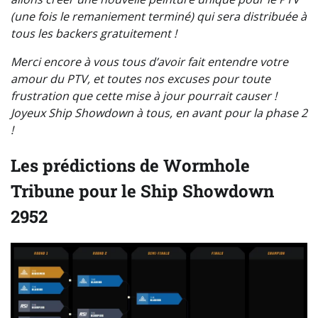
(une fois le remaniement terminé) qui sera distribuée à
tous les backers gratuitement !
Merci encore à vous tous d’avoir fait entendre votre
amour du PTV, et toutes nos excuses pour toute
frustration que cette mise à jour pourrait causer !
Joyeux Ship Showdown à tous, en avant pour la phase 2
!
Les prédictions de Wormhole
Tribune pour le Ship Showdown
2952