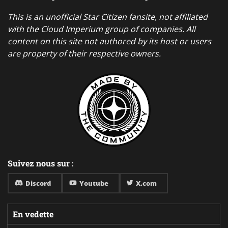
This is an unofficial Star Citizen fansite, not affiliated
with the Cloud Imperium group of companies. All
content on this site not authored by its host or users
are property of their respective owners.
Suivez nous sur :
Discord
Youtube
X.com
En vedette