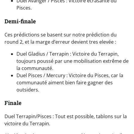
Duel Avanger / Pisces : Victoire écrasante du
Pisces.
Demi-finale
Ces prédictions se basent sur notre prédiction du
round 2, et la marge d’erreur devient tres elevée :
Duel Gladius / Terrapin : Victoire du Terrapin,
toujours poussé par une mobilisation extrême de
la communauté.
Duel Pisces / Mercury : Victoire du Pisces, car la
communauté aiment bien faire gagner des
outsiders.
Finale
Duel Terrapin/Pisces : Tout est possible, tablons sur la
victoire du Terrapin.