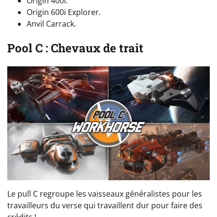
Origin 400i.
Origin 600i Explorer.
Anvil Carrack.
Pool C : Chevaux de trait
Le pull C regroupe les vaisseaux généralistes pour les
travailleurs du verse qui travaillent dur pour faire des
crédits !