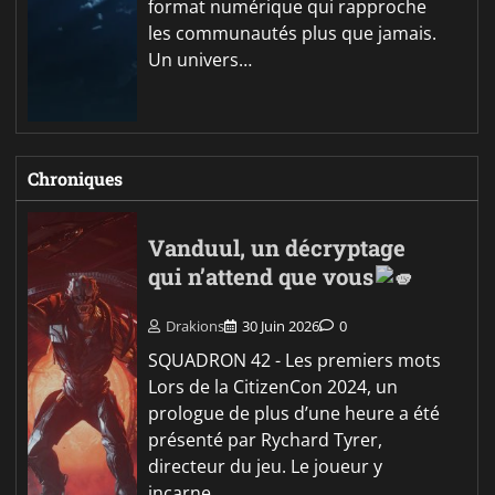
format numérique qui rapproche
les communautés plus que jamais.
Un univers…
Chroniques
Vanduul, un décryptage
qui n’attend que vous
Drakions
30 Juin 2026
0
SQUADRON 42 - Les premiers mots
Lors de la CitizenCon 2024, un
prologue de plus d’une heure a été
présenté par Rychard Tyrer,
directeur du jeu. Le joueur y
incarne…