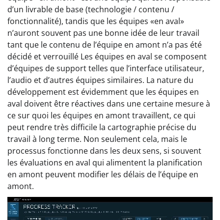
d’un livrable de base (technologie / contenu /
fonctionnalité), tandis que les équipes «en aval»
n’auront souvent pas une bonne idée de leur travail
tant que le contenu de l’équipe en amont n’a pas été
décidé et verrouillé Les équipes en aval se composent
d’équipes de support telles que l’interface utilisateur,
l’audio et d’autres équipes similaires. La nature du
développement est évidemment que les équipes en
aval doivent être réactives dans une certaine mesure à
ce sur quoi les équipes en amont travaillent, ce qui
peut rendre très difficile la cartographie précise du
travail à long terme. Non seulement cela, mais le
processus fonctionne dans les deux sens, si souvent
les évaluations en aval qui alimentent la planification
en amont peuvent modifier les délais de l’équipe en
amont.