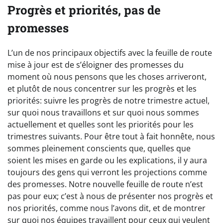
Progrès et priorités, pas de
promesses
L’un de nos principaux objectifs avec la feuille de route
mise à jour est de s’éloigner des promesses du
moment où nous pensons que les choses arriveront,
et plutôt de nous concentrer sur les progrès et les
priorités: suivre les progrès de notre trimestre actuel,
sur quoi nous travaillons et sur quoi nous sommes
actuellement et quelles sont les priorités pour les
trimestres suivants. Pour être tout à fait honnête, nous
sommes pleinement conscients que, quelles que
soient les mises en garde ou les explications, il y aura
toujours des gens qui verront les projections comme
des promesses. Notre nouvelle feuille de route n’est
pas pour eux; c’est à nous de présenter nos progrès et
nos priorités, comme nous l’avons dit, et de montrer
sur quoi nos équipes travaillent pour ceux qui veulent