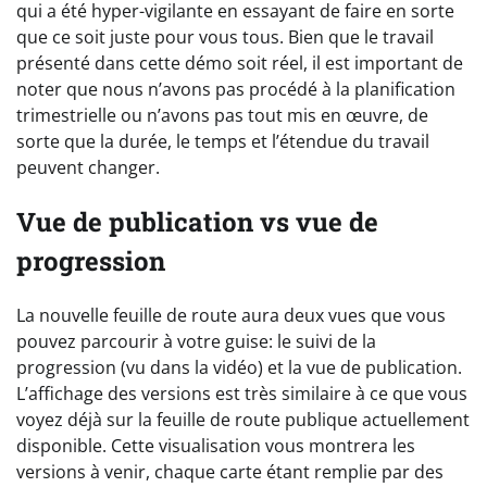
qui a été hyper-vigilante en essayant de faire en sorte
que ce soit juste pour vous tous. Bien que le travail
présenté dans cette démo soit réel, il est important de
noter que nous n’avons pas procédé à la planification
trimestrielle ou n’avons pas tout mis en œuvre, de
sorte que la durée, le temps et l’étendue du travail
peuvent changer.
Vue de publication vs vue de
progression
La nouvelle feuille de route aura deux vues que vous
pouvez parcourir à votre guise: le suivi de la
progression (vu dans la vidéo) et la vue de publication.
L’affichage des versions est très similaire à ce que vous
voyez déjà sur la feuille de route publique actuellement
disponible. Cette visualisation vous montrera les
versions à venir, chaque carte étant remplie par des