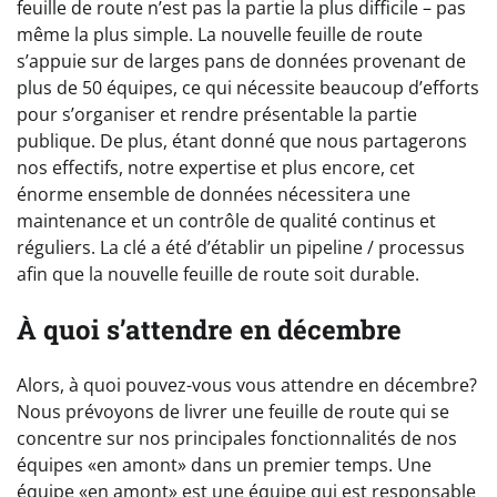
feuille de route n’est pas la partie la plus difficile – pas
même la plus simple. La nouvelle feuille de route
s’appuie sur de larges pans de données provenant de
plus de 50 équipes, ce qui nécessite beaucoup d’efforts
pour s’organiser et rendre présentable la partie
publique. De plus, étant donné que nous partagerons
nos effectifs, notre expertise et plus encore, cet
énorme ensemble de données nécessitera une
maintenance et un contrôle de qualité continus et
réguliers. La clé a été d’établir un pipeline / processus
afin que la nouvelle feuille de route soit durable.
À quoi s’attendre en décembre
Alors, à quoi pouvez-vous vous attendre en décembre?
Nous prévoyons de livrer une feuille de route qui se
concentre sur nos principales fonctionnalités de nos
équipes «en amont» dans un premier temps. Une
équipe «en amont» est une équipe qui est responsable