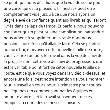
se peut que nous décidions que la vue de sortie pour
une carte qui est à plusieurs trimestres peut être
complètement vide jusqu’à ce que nous ayons un
degré élevé de confiance quant aux livrables qui seront
livrés dans ce laps de temps. Et parfois, nous pouvons
constater qu’un pivot ou une complication inattendue
nous amène à supprimer un livrable dont nous
pensions autrefois qu’il allait le faire. Cela se produit
aujourd’hui, mais avec cette nouvelle feuille de route,
vous verriez toujours le travail dans la vue de suivi de
la progression. Cette vue de suivi de progression, qui
est le véritable point fort de cette nouvelle feuille de
route, est ce que vous voyez dans la vidéo ci-dessus, et
encore une fois, c’est notre intention de vous montrer
tout le travail en cours pour le trimestre pour toutes
nos équipes (en commençant par les équipes en
amont d’abord ), et le travail subséquent de ces
équipes au cours des trimestres suivants.