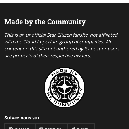
Made by the Community
This is an unofficial Star Citizen fansite, not affiliated
with the Cloud Imperium group of companies. All
content on this site not authored by its host or users
are property of their respective owners.
Suivez nous sur :