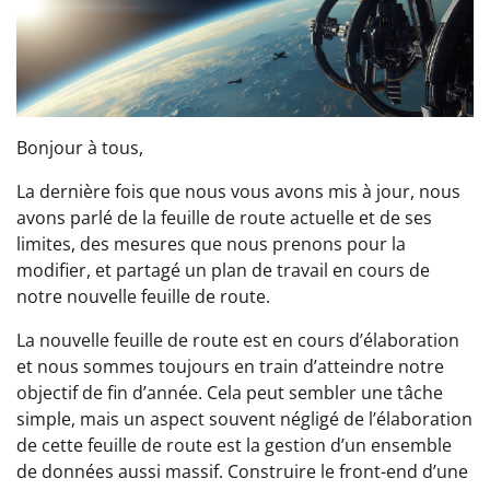
Bonjour à tous,
La dernière fois que nous vous avons mis à jour, nous
avons parlé de la feuille de route actuelle et de ses
limites, des mesures que nous prenons pour la
modifier, et partagé un plan de travail en cours de
notre nouvelle feuille de route.
La nouvelle feuille de route est en cours d’élaboration
et nous sommes toujours en train d’atteindre notre
objectif de fin d’année. Cela peut sembler une tâche
simple, mais un aspect souvent négligé de l’élaboration
de cette feuille de route est la gestion d’un ensemble
de données aussi massif. Construire le front-end d’une