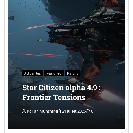
Actualités
Featured
Patchs
Star Citizen alpha 4.9 :
Frontier Tensions
Korian Munshine
21 Juillet 2026
0