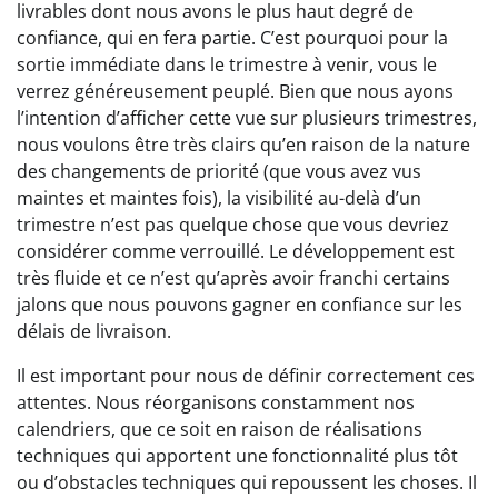
livrables dont nous avons le plus haut degré de
confiance, qui en fera partie. C’est pourquoi pour la
sortie immédiate dans le trimestre à venir, vous le
verrez généreusement peuplé. Bien que nous ayons
l’intention d’afficher cette vue sur plusieurs trimestres,
nous voulons être très clairs qu’en raison de la nature
des changements de priorité (que vous avez vus
maintes et maintes fois), la visibilité au-delà d’un
trimestre n’est pas quelque chose que vous devriez
considérer comme verrouillé. Le développement est
très fluide et ce n’est qu’après avoir franchi certains
jalons que nous pouvons gagner en confiance sur les
délais de livraison.
Il est important pour nous de définir correctement ces
attentes. Nous réorganisons constamment nos
calendriers, que ce soit en raison de réalisations
techniques qui apportent une fonctionnalité plus tôt
ou d’obstacles techniques qui repoussent les choses. Il