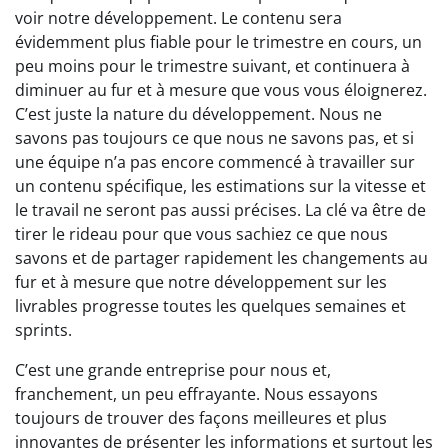
voir notre développement. Le contenu sera
évidemment plus fiable pour le trimestre en cours, un
peu moins pour le trimestre suivant, et continuera à
diminuer au fur et à mesure que vous vous éloignerez.
C’est juste la nature du développement. Nous ne
savons pas toujours ce que nous ne savons pas, et si
une équipe n’a pas encore commencé à travailler sur
un contenu spécifique, les estimations sur la vitesse et
le travail ne seront pas aussi précises. La clé va être de
tirer le rideau pour que vous sachiez ce que nous
savons et de partager rapidement les changements au
fur et à mesure que notre développement sur les
livrables progresse toutes les quelques semaines et
sprints.
C’est une grande entreprise pour nous et,
franchement, un peu effrayante. Nous essayons
toujours de trouver des façons meilleures et plus
innovantes de présenter les informations et surtout les