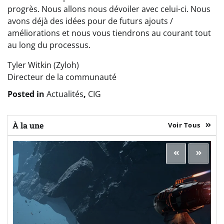
progrès. Nous allons nous dévoiler avec celui-ci. Nous
avons déjà des idées pour de futurs ajouts /
améliorations et nous vous tiendrons au courant tout
au long du processus.
Tyler Witkin (Zyloh)
Directeur de la communauté
Posted in
Actualités
,
CIG
À la une
Voir Tous