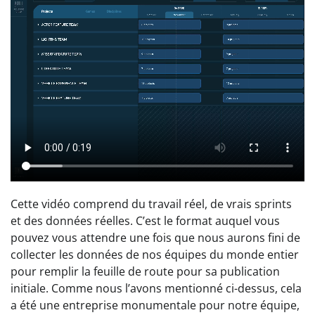
Cette vidéo comprend du travail réel, de vrais sprints
et des données réelles. C’est le format auquel vous
pouvez vous attendre une fois que nous aurons fini de
collecter les données de nos équipes du monde entier
pour remplir la feuille de route pour sa publication
initiale. Comme nous l’avons mentionné ci-dessus, cela
a été une entreprise monumentale pour notre équipe,