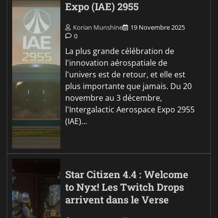
Expo (IAE) 2955
Korian Munshine
19 Novembre 2025
0
La plus grande célébration de
l'innovation aérospatiale de
l'univers est de retour, et elle est
plus importante que jamais. Du 20
novembre au 3 décembre,
l'Intergalactic Aerospace Expo 2955
(IAE)…
Star Citizen 4.4 : Welcome
to Nyx! Les Twitch Drops
arrivent dans le Verse