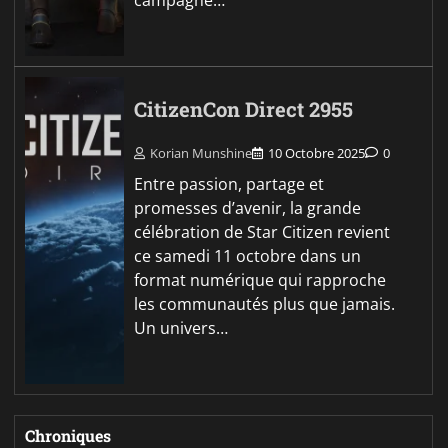
campagne…
CitizenCon Direct 2955
Korian Munshine
10 Octobre 2025
0
Entre passion, partage et
promesses d’avenir, la grande
célébration de Star Citizen revient
ce samedi 11 octobre dans un
format numérique qui rapproche
les communautés plus que jamais.
Un univers…
Chroniques