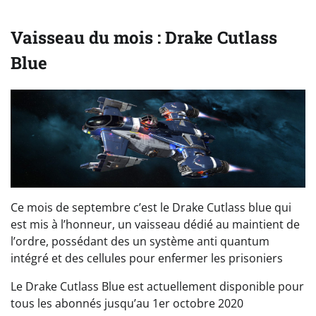
Vaisseau du mois : Drake Cutlass
Blue
Ce mois de septembre c’est le Drake Cutlass blue qui
est mis à l’honneur, un vaisseau dédié au maintient de
l’ordre, possédant des un système anti quantum
intégré et des cellules pour enfermer les prisoniers
Le Drake Cutlass Blue est actuellement disponible pour
tous les abonnés jusqu’au 1er octobre 2020