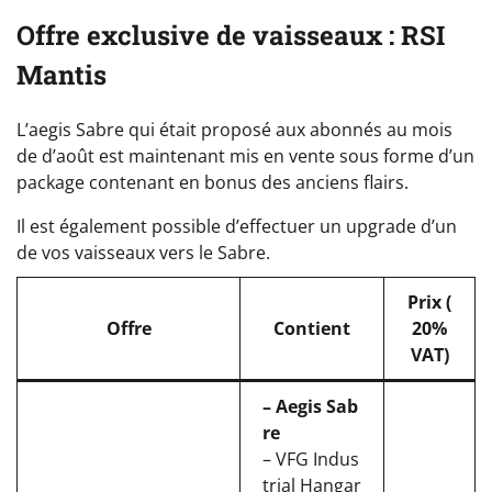
Offre exclusive de vaisseaux : RSI
Mantis
L’aegis Sabre qui était proposé aux abonnés au mois
de d’août est maintenant mis en vente sous forme d’un
package contenant en bonus des anciens flairs.
Il est également possible d’effectuer un upgrade d’un
de vos vaisseaux vers le Sabre.
Prix (
Offre
Contient
20%
VAT)
– Aegis Sab
re
– VFG Indus
trial Hangar