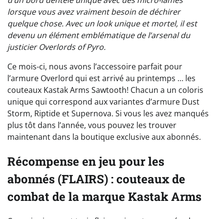
d’un bord dentelé unique avec des micro-lames
lorsque vous avez vraiment besoin de déchirer
quelque chose. Avec un look unique et mortel, il est
devenu un élément emblématique de l’arsenal du
justicier Overlords of Pyro.
Ce mois-ci, nous avons l’accessoire parfait pour
l’armure Overlord qui est arrivé au printemps … les
couteaux Kastak Arms Sawtooth! Chacun a un coloris
unique qui correspond aux variantes d’armure Dust
Storm, Riptide et Supernova. Si vous les avez manqués
plus tôt dans l’année, vous pouvez les trouver
maintenant dans la boutique exclusive aux abonnés.
Récompense en jeu pour les
abonnés (FLAIRS) : couteaux de
combat de la marque Kastak Arms