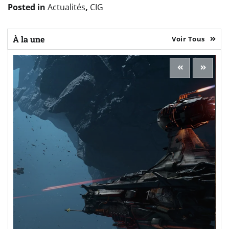
Posted in
Actualités
,
CIG
À la une
Voir Tous