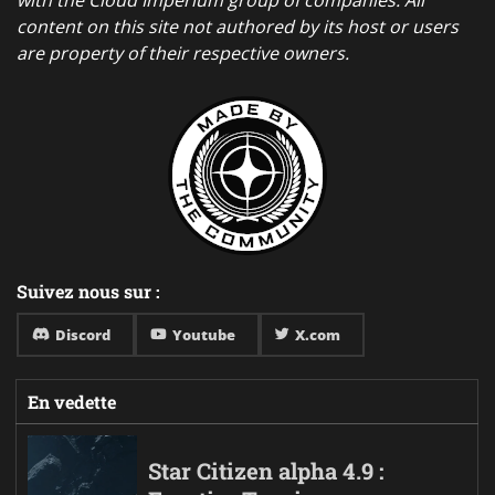
content on this site not authored by its host or users
are property of their respective owners.
Suivez nous sur :
Discord
Youtube
X.com
En vedette
Star Citizen alpha 4.9 :