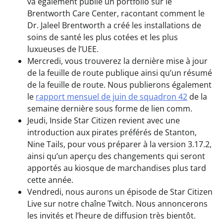
va également publié un portfolio sur le
Brentworth Care Center, racontant comment le
Dr. Jaleel Brentworth a créé les installations de
soins de santé les plus cotées et les plus
luxueuses de l’UEE.
Mercredi, vous trouverez la dernière mise à jour
de la feuille de route publique ainsi qu’un résumé
de la feuille de route. Nous publierons également
le
rapport mensuel de juin de squadron 42
de la
semaine dernière sous forme de lien comm.
Jeudi, Inside Star Citizen revient avec une
introduction aux pirates préférés de Stanton,
Nine Tails, pour vous préparer à la version 3.17.2,
ainsi qu’un aperçu des changements qui seront
apportés au kiosque de marchandises plus tard
cette année.
Vendredi, nous aurons un épisode de Star Citizen
Live sur notre chaîne Twitch. Nous annoncerons
les invités et l’heure de diffusion très bientôt.