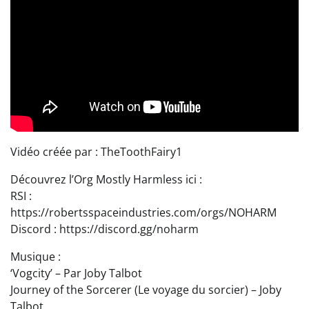
Vidéo créée par : TheToothFairy1
Découvrez l’Org Mostly Harmless ici :
RSI :
https://robertsspaceindustries.com/orgs/NOHARM
Discord : https://discord.gg/noharm
Musique :
‘Vogcity’ – Par Joby Talbot
Journey of the Sorcerer (Le voyage du sorcier) – Joby
Talbot