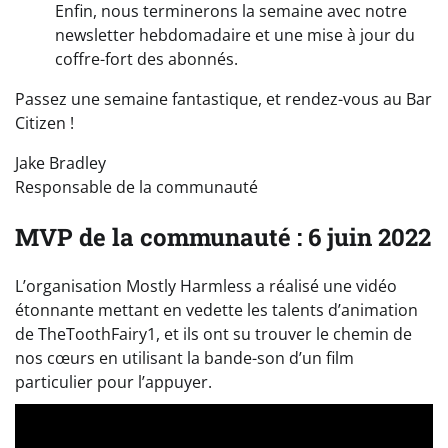
Enfin, nous terminerons la semaine avec notre
newsletter hebdomadaire et une mise à jour du
coffre-fort des abonnés.
Passez une semaine fantastique, et rendez-vous au Bar
Citizen !
Jake Bradley
Responsable de la communauté
MVP de la communauté : 6 juin 2022
L’organisation Mostly Harmless a réalisé une vidéo
étonnante mettant en vedette les talents d’animation
de TheToothFairy1, et ils ont su trouver le chemin de
nos cœurs en utilisant la bande-son d’un film
particulier pour l’appuyer.