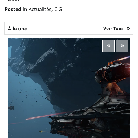
Posted in
Actualités
,
CIG
À la une
Voir Tous