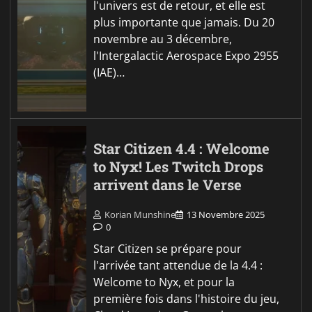
l'univers est de retour, et elle est
plus importante que jamais. Du 20
novembre au 3 décembre,
l'Intergalactic Aerospace Expo 2955
(IAE)…
Star Citizen 4.4 : Welcome
to Nyx! Les Twitch Drops
arrivent dans le Verse
Korian Munshine
13 Novembre 2025
0
Star Citizen se prépare pour
l'arrivée tant attendue de la 4.4 :
Welcome to Nyx, et pour la
première fois dans l'histoire du jeu,