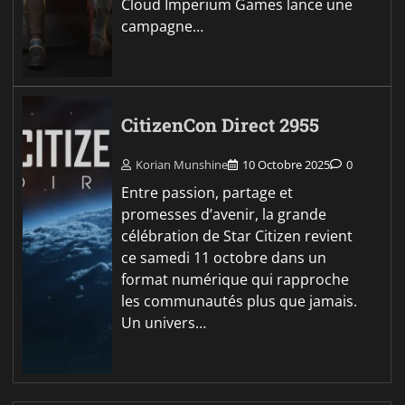
Cloud Imperium Games lance une
campagne…
CitizenCon Direct 2955
Korian Munshine
10 Octobre 2025
0
Entre passion, partage et
promesses d’avenir, la grande
célébration de Star Citizen revient
ce samedi 11 octobre dans un
format numérique qui rapproche
les communautés plus que jamais.
Un univers…