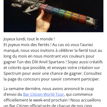
Joyeux lundi, tout le monde !
Et joyeux mois des fiertés ! Au cas où vous l’auriez
manqué, nous vous invitons à célébrer la fierté tout au
long du mois en nous montrant vos couleurs pour
gagner l’un des DIX Anvil Spartans ! Soyez aussi créatifs
et colorés que possible, et envoyez votre création sur
Spectrum pour avoir une chance de gagner. Consultez
la page du concours pour savoir comment participer.
La semaine dernière, nous avons annoncé le coup
d’envoi du
Bar Citizen World Tour
, qui commence
officiellement le week-end prochain ! Nous accueillons
un Bar Citizen officiel près de chacun de nos cinq