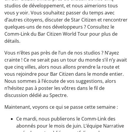
studios de développement, et nous aimerions tous
vous y voir. Vous souhaitez passer du temps avec
d’autres citoyens, discuter de Star Citizen et rencontrer
quelques-uns de nos développeurs ? Consultez le
Comm-Link du Bar Citizen World Tour pour plus de
détails.
Vous n’êtes pas près de l’un de nos studios ? N’ayez
crainte ! Ce ne serait pas un tour du monde s’il n’y avait
que cinq villes, alors nous allons prendre la route et
vous rejoindre pour Bar Citizen dans le monde entier.
Nous sommes à l’écoute de vos suggestions, alors
n’hésitez pas à poster les vôtres dans le fil de
discussion dédié au Spectre.
Maintenant, voyons ce qui se passe cette semaine :
Ce mardi, nous publierons le Comm-Link des
abonnés pour le mois de juin. L’équipe Narrative