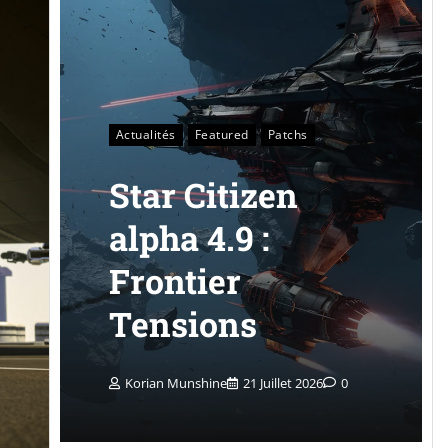
Actualités
Featured
Patchs
Star Citizen
alpha 4.9 :
Frontier
Tensions
Korian Munshine
21 Juillet 2026
0