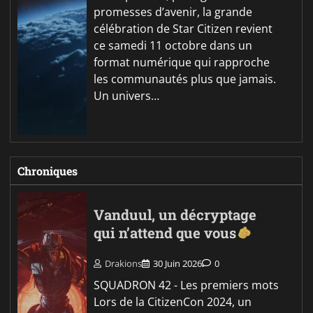
promesses d’avenir, la grande
célébration de Star Citizen revient
ce samedi 11 octobre dans un
format numérique qui rapproche
les communautés plus que jamais.
Un univers…
Chroniques
Vanduul, un décryptage
qui n’attend que vous
Drakions
30 Juin 2026
0
SQUADRON 42 - Les premiers mots
Lors de la CitizenCon 2024, un