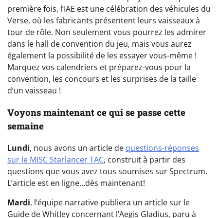
première fois, l’IAE est une célébration des véhicules du
Verse, où les fabricants présentent leurs vaisseaux à
tour de rôle. Non seulement vous pourrez les admirer
dans le hall de convention du jeu, mais vous aurez
également la possibilité de les essayer vous-même !
Marquez vos calendriers et préparez-vous pour la
convention, les concours et les surprises de la taille
d’un vaisseau !
Voyons maintenant ce qui se passe cette
semaine
Lundi
, nous avons un article de
questions-réponses
sur le MISC Starlancer TAC
, construit à partir des
questions que vous avez tous soumises sur Spectrum.
L’article est en ligne…dès maintenant!
Mardi
, l’équipe narrative publiera un article sur le
Guide de Whitley concernant l’Aegis Gladius, paru à