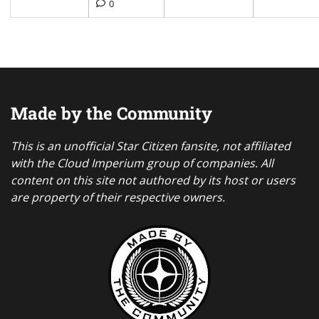
0
Made by the Community
This is an unofficial Star Citizen fansite, not affiliated
with the Cloud Imperium group of companies. All
content on this site not authored by its host or users
are property of their respective owners.