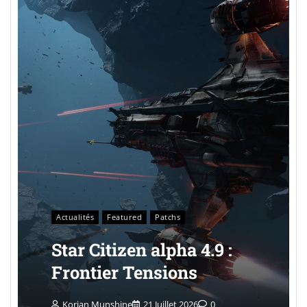
Actualités
Featured
Patchs
Star Citizen alpha 4.9 :
Frontier Tensions
Korian Munshine
21 Juillet 2026
0