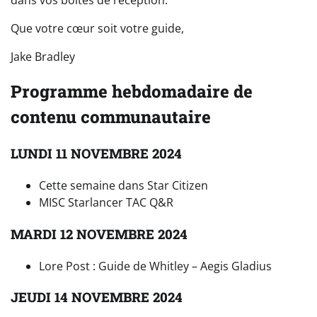
Que votre cœur soit votre guide,
Jake Bradley
Programme hebdomadaire de
contenu communautaire
LUNDI 11 NOVEMBRE 2024
Cette semaine dans Star Citizen
MISC Starlancer TAC Q&R
MARDI 12 NOVEMBRE 2024
Lore Post : Guide de Whitley – Aegis Gladius
JEUDI 14 NOVEMBRE 2024