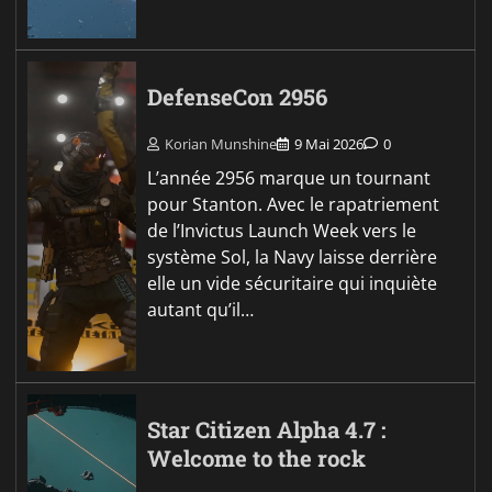
DefenseCon 2956
Korian Munshine
9 Mai 2026
0
L’année 2956 marque un tournant
pour Stanton. Avec le rapatriement
de l’Invictus Launch Week vers le
système Sol, la Navy laisse derrière
elle un vide sécuritaire qui inquiète
autant qu’il…
Star Citizen Alpha 4.7 :
Welcome to the rock