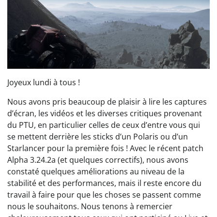
Joyeux lundi à tous !
Nous avons pris beaucoup de plaisir à lire les captures
d’écran, les vidéos et les diverses critiques provenant
du PTU, en particulier celles de ceux d’entre vous qui
se mettent derrière les sticks d’un Polaris ou d’un
Starlancer pour la première fois ! Avec le récent patch
Alpha 3.24.2a (et quelques correctifs), nous avons
constaté quelques améliorations au niveau de la
stabilité et des performances, mais il reste encore du
travail à faire pour que les choses se passent comme
nous le souhaitons. Nous tenons à remercier