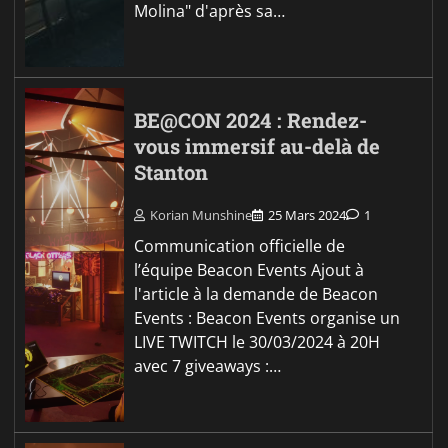
Molina" d'après sa…
BE@CON 2024 : Rendez-
vous immersif au-delà de
Stanton
Korian Munshine
25 Mars 2024
1
Communication officielle de
l’équipe Beacon Events Ajout à
l'article à la demande de Beacon
Events : Beacon Events organise un
LIVE TWITCH le 30/03/2024 à 20H
avec 7 giveaways :…