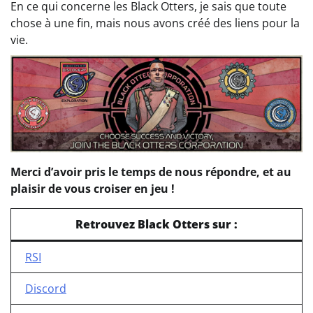
En ce qui concerne les Black Otters, je sais que toute
chose à une fin, mais nous avons créé des liens pour la
vie.
Merci d’avoir pris le temps de nous répondre, et au
plaisir de vous croiser en jeu !
Retrouvez Black Otters
sur :
RSI
Discord