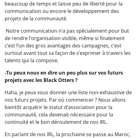
beaucoup de temps et laisse peu de liberté pour la
communication ou encore le développement des
projets de la communauté.
Notre communication n’a pas spécialement pour but
de rendre l’organisation visible, même si finalement
c’est l’un des gros avantages des campagnes, c’est
surtout avant tout sa façon de s’exprimer à travers les
talents qui la compose.
-Tu peux nous en dire un peu plus sur vos futurs
projets avec les Black Otters ?
Haha, je peux vous donner une liste non-exhaustive de
nos futurs projets. Par où commencer ? Nous allons
bientôt acquérir le statut d’association pour la
communauté, cela devenait nécessaire pour la
continuité et le bon déroulement de nos IRL.
En parlant de nos IRL, la prochaine se passe au Maroc,