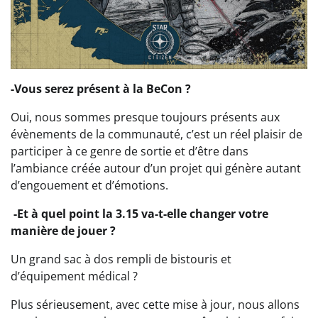
-Vous serez présent à la BeCon ?
Oui, nous sommes presque toujours présents aux
évènements de la communauté, c’est un réel plaisir de
participer à ce genre de sortie et d’être dans
l’ambiance créée autour d’un projet qui génère autant
d’engouement et d’émotions.
-Et à quel point la 3.15 va-t-elle changer votre
manière de jouer ?
Un grand sac à dos rempli de bistouris et
d’équipement médical ?
Plus sérieusement, avec cette mise à jour, nous allons