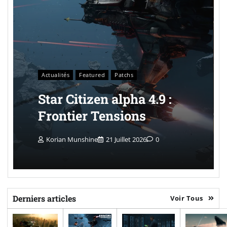
Actualités
Featured
Patchs
Star Citizen alpha 4.9 :
Frontier Tensions
Korian Munshine
21 Juillet 2026
0
Derniers articles
Voir Tous