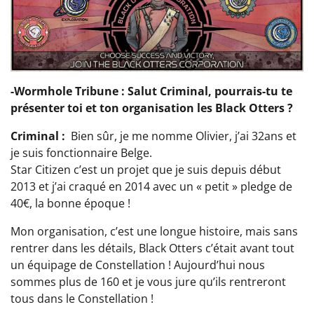
-Wormhole Tribune : Salut Criminal, pourrais-tu te
présenter toi et ton organisation les
Black Otters ?
Criminal :
Bien sûr, je me nomme Olivier, j’ai 32ans et
je suis fonctionnaire Belge.
Star Citizen c’est un projet que je suis depuis début
2013 et j’ai craqué en 2014 avec un « petit » pledge de
40€, la bonne époque !
Mon organisation, c’est une longue histoire, mais sans
rentrer dans les détails, Black Otters c’était avant tout
un équipage de Constellation ! Aujourd’hui nous
sommes plus de 160 et je vous jure qu’ils rentreront
tous dans le Constellation !