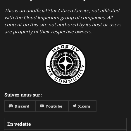
This is an unofficial Star Citizen fansite, not affiliated
with the Cloud Imperium group of companies. All
content on this site not authored by its host or users
are property of their respective owners.
Suivez nous sur :
Discord
Youtube
X.com
En vedette