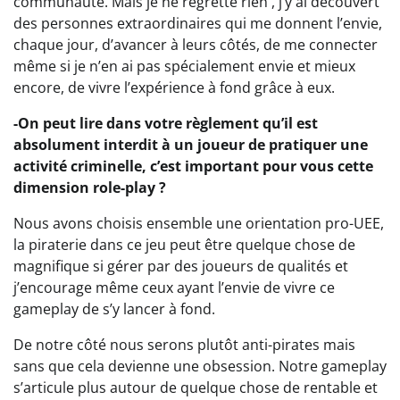
communauté. Mais je ne regrette rien , j’y ai découvert
des personnes extraordinaires qui me donnent l’envie,
chaque jour, d’avancer à leurs côtés, de me connecter
même si je n’en ai pas spécialement envie et mieux
encore, de vivre l’expérience à fond grâce à eux.
-On peut lire dans votre règlement qu’il est
absolument interdit à un joueur de pratiquer une
activité criminelle, c’est important pour vous cette
dimension role-play ?
Nous avons choisis ensemble une orientation pro-UEE,
la piraterie dans ce jeu peut être quelque chose de
magnifique si gérer par des joueurs de qualités et
j’encourage même ceux ayant l’envie de vivre ce
gameplay de s’y lancer à fond.
De notre côté nous serons plutôt anti-pirates mais
sans que cela devienne une obsession. Notre gameplay
s’articule plus autour de quelque chose de rentable et