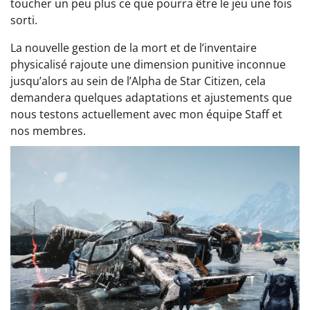
toucher un peu plus ce que pourra être le jeu une fois
sorti.
La nouvelle gestion de la mort et de l’inventaire
physicalisé rajoute une dimension punitive inconnue
jusqu’alors au sein de l’Alpha de Star Citizen, cela
demandera quelques adaptations et ajustements que
nous testons actuellement avec mon équipe Staff et
nos membres.