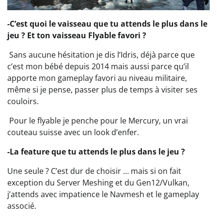
-C’est quoi le vaisseau que tu attends le plus dans le
jeu ? Et ton vaisseau Flyable favori ?
Sans aucune hésitation je dis l’Idris, déjà parce que
c’est mon bébé depuis 2014 mais aussi parce qu’il
apporte mon gameplay favori au niveau militaire,
même si je pense, passer plus de temps à visiter ses
couloirs.
Pour le flyable je penche pour le Mercury, un vrai
couteau suisse avec un look d’enfer.
-La feature que tu attends le plus dans le jeu ?
Une seule ? C’est dur de choisir … mais si on fait
exception du Server Meshing et du Gen12/Vulkan,
j’attends avec impatience le Navmesh et le gameplay
associé.