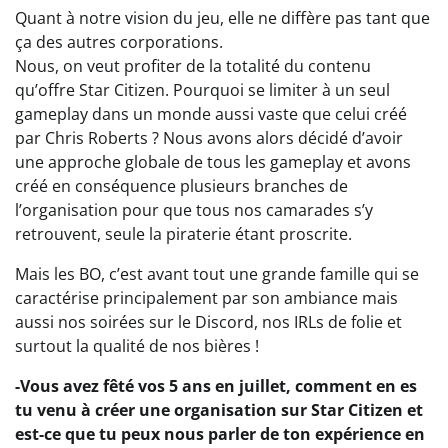
Quant à notre vision du jeu, elle ne diffère pas tant que
ça des autres corporations.
Nous, on veut profiter de la totalité du contenu
qu’offre Star Citizen. Pourquoi se limiter à un seul
gameplay dans un monde aussi vaste que celui créé
par Chris Roberts ? Nous avons alors décidé d’avoir
une approche globale de tous les gameplay et avons
créé en conséquence plusieurs branches de
l’organisation pour que tous nos camarades s’y
retrouvent, seule la piraterie étant proscrite.
Mais les BO, c’est avant tout une grande famille qui se
caractérise principalement par son ambiance mais
aussi nos soirées sur le Discord, nos IRLs de folie et
surtout la qualité de nos bières !
-Vous avez fêté vos 5 ans en juillet, comment en es
tu venu à créer une organisation sur Star Citizen et
est-ce que tu peux nous parler de ton expérience en