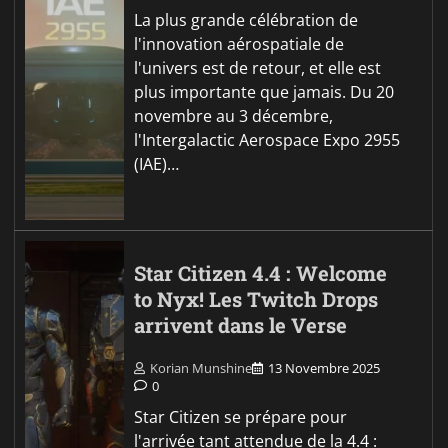
La plus grande célébration de
l'innovation aérospatiale de
l'univers est de retour, et elle est
plus importante que jamais. Du 20
novembre au 3 décembre,
l'Intergalactic Aerospace Expo 2955
(IAE)…
Star Citizen 4.4 : Welcome
to Nyx! Les Twitch Drops
arrivent dans le Verse
Korian Munshine
13 Novembre 2025
0
Star Citizen se prépare pour
l'arrivée tant attendue de la 4.4 :