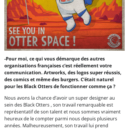
-Pour moi, ce qui vous démarque des autres
organisations françaises c’est réellement votre
communication. Artworks, des logos super réussis,
des comics et même des burgers. C’était naturel
pour les Black Otters de fonctionner comme ça ?
Nous avons la chance d’avoir un super designer au
sein des Black Otters , son travail remarquable est
représentatif de son talent et nous sommes vraiment
heureux de le compter parmi nous depuis plusieurs
années. Malheureusement, son travail lui prend