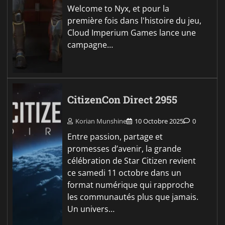
Welcome to Nyx, et pour la
première fois dans l'histoire du jeu,
Cloud Imperium Games lance une
campagne…
CitizenCon Direct 2955
Korian Munshine
10 Octobre 2025
0
Entre passion, partage et
promesses d’avenir, la grande
célébration de Star Citizen revient
ce samedi 11 octobre dans un
format numérique qui rapproche
les communautés plus que jamais.
Un univers…