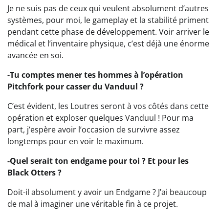
Je ne suis pas de ceux qui veulent absolument d’autres
systèmes, pour moi, le gameplay et la stabilité priment
pendant cette phase de développement. Voir arriver le
médical et l’inventaire physique, c’est déjà une énorme
avancée en soi.
-Tu comptes mener tes hommes à l’opération
Pitchfork pour casser du Vanduul ?
C’est évident, les Loutres seront à vos côtés dans cette
opération et exploser quelques Vanduul ! Pour ma
part, j’espère avoir l’occasion de survivre assez
longtemps pour en voir le maximum.
-Quel serait ton endgame pour toi ? Et pour les
Black Otters ?
Doit-il absolument y avoir un Endgame ? J’ai beaucoup
de mal à imaginer une véritable fin à ce projet.