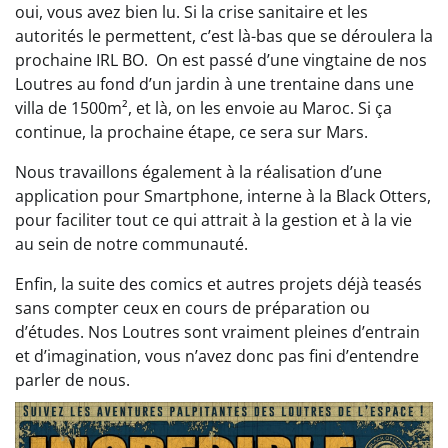
oui, vous avez bien lu. Si la crise sanitaire et les
autorités le permettent, c’est là-bas que se déroulera la
prochaine IRL BO. On est passé d’une vingtaine de nos
Loutres au fond d’un jardin à une trentaine dans une
villa de 1500m², et là, on les envoie au Maroc. Si ça
continue, la prochaine étape, ce sera sur Mars.
Nous travaillons également à la réalisation d’une
application pour Smartphone, interne à la Black Otters,
pour faciliter tout ce qui attrait à la gestion et à la vie
au sein de notre communauté.
Enfin, la suite des comics et autres projets déjà teasés
sans compter ceux en cours de préparation ou
d’études. Nos Loutres sont vraiment pleines d’entrain
et d’imagination, vous n’avez donc pas fini d’entendre
parler de nous.