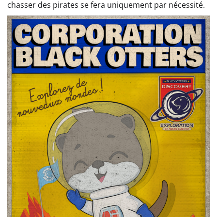
chasser des pirates se fera uniquement par nécessité.