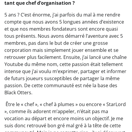
tant que chef d’organisation ?
5 ans ? C’est énorme, j’ai parfois du mal à me rendre
compte que nous avons 5 longues années d’existence
et que nos membres fondateurs sont encore quasi
tous présents. Nous avons démarré l’aventure avec 5
membres, pas dans le but de créer une grosse
corporation mais simplement jouer ensemble et se
retrouver plus facilement. Ensuite, j’ai lancé une chaîne
Youtube du même nom, cette passion était tellement
intense que j’ai voulu m’exprimer, partager et informer
de futurs joueurs susceptibles de partager la même
passion. De cette communauté est née la base des
Black Otters.
Être le « chef », « chef à plumes » ou encore « StarLord
», comme ils adorent m’appeler, n’était pas ma
vocation au départ et encore moins un objectif. Je me
suis donc retrouvé bon gré mal gré à la tête de cette