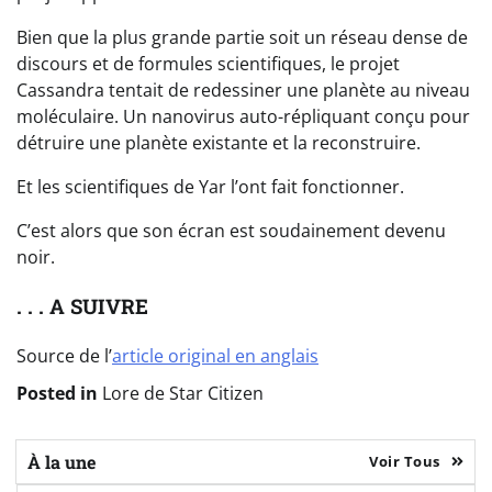
Bien que la plus grande partie soit un réseau dense de
discours et de formules scientifiques, le projet
Cassandra tentait de redessiner une planète au niveau
moléculaire. Un nanovirus auto-répliquant conçu pour
détruire une planète existante et la reconstruire.
Et les scientifiques de Yar l’ont fait fonctionner.
C’est alors que son écran est soudainement devenu
noir.
. . . A SUIVRE
Source de l’
article original en anglais
Posted in
Lore de Star Citizen
À la une
Voir Tous