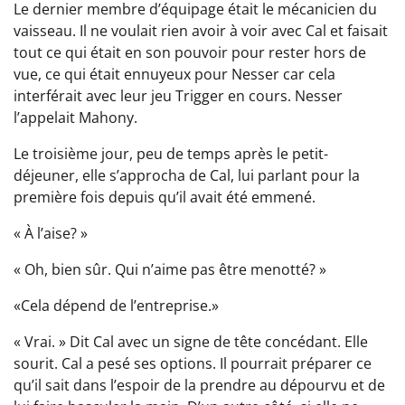
Le dernier membre d’équipage était le mécanicien du
vaisseau. Il ne voulait rien avoir à voir avec Cal et faisait
tout ce qui était en son pouvoir pour rester hors de
vue, ce qui était ennuyeux pour Nesser car cela
interférait avec leur jeu Trigger en cours. Nesser
l’appelait Mahony.
Le troisième jour, peu de temps après le petit-
déjeuner, elle s’approcha de Cal, lui parlant pour la
première fois depuis qu’il avait été emmené.
« À l’aise? »
« Oh, bien sûr. Qui n’aime pas être menotté? »
«Cela dépend de l’entreprise.»
« Vrai. » Dit Cal avec un signe de tête concédant. Elle
sourit. Cal a pesé ses options. Il pourrait préparer ce
qu’il sait dans l’espoir de la prendre au dépourvu et de