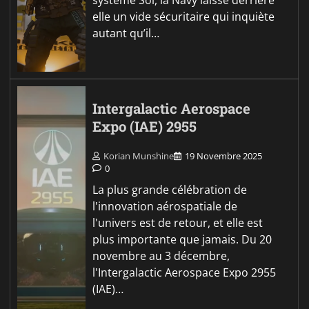
elle un vide sécuritaire qui inquiète
autant qu’il…
Intergalactic Aerospace
Expo (IAE) 2955
Korian Munshine
19 Novembre 2025
0
La plus grande célébration de
l'innovation aérospatiale de
l'univers est de retour, et elle est
plus importante que jamais. Du 20
novembre au 3 décembre,
l'Intergalactic Aerospace Expo 2955
(IAE)…