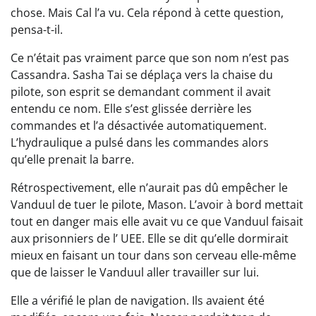
chose. Mais Cal l’a vu. Cela répond à cette question,
pensa-t-il.
Ce n’était pas vraiment parce que son nom n’est pas
Cassandra. Sasha Tai se déplaça vers la chaise du
pilote, son esprit se demandant comment il avait
entendu ce nom. Elle s’est glissée derrière les
commandes et l’a désactivée automatiquement.
L’hydraulique a pulsé dans les commandes alors
qu’elle prenait la barre.
Rétrospectivement, elle n’aurait pas dû empêcher le
Vanduul de tuer le pilote, Mason. L’avoir à bord mettait
tout en danger mais elle avait vu ce que Vanduul faisait
aux prisonniers de l’ UEE. Elle se dit qu’elle dormirait
mieux en faisant un tour dans son cerveau elle-même
que de laisser le Vanduul aller travailler sur lui.
Elle a vérifié le plan de navigation. Ils avaient été