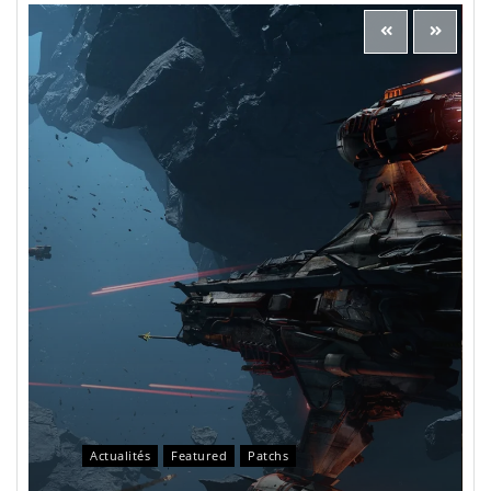
Actualités
Featured
Patchs