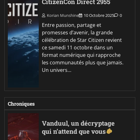
CitizenCon Direct 2955
Korian Munshine
10 Octobre 2025
0
Entre passion, partage et
promesses d’avenir, la grande
célébration de Star Citizen revient
ce samedi 11 octobre dans un
format numérique qui rapproche
les communautés plus que jamais.
Un univers…
Chroniques
Vanduul, un décryptage
qui n’attend que vous