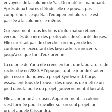
envoyées de la colonie de Yar. Du matériel manquant.
Après deux heures d’étude, elle ne pouvait pas
comprendre ce qu’était l’équipement alors elle est
passée à la colonie elle-même.
Curieusement, tous les liens d’information étaient
verrouillés derrière des protocoles de sécurité denses.
Elle n’arrêtait pas de chercher un moyen de les
contourner, exécutant des keycrackers innocents
jusqu’à ce que l’un d’eux prenne-
La colonie de Yar a été créée en tant que laboratoire de
recherche en 2880. À l’époque, tout le monde était en
plein essor du nouveau projet Synthworld. Corps
essayaient tous de trouver des moyens de mettre un
pied dans la porte du projet gouvernemental lucratif.
Elle a continué à creuser. Apparemment, la colonie
s’est formée pour travailler sur un seul projet, un
projet appelé Cassandra.