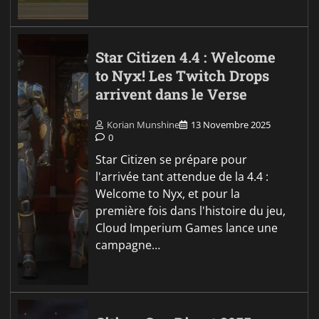
Star Citizen 4.4 : Welcome
to Nyx! Les Twitch Drops
arrivent dans le Verse
Korian Munshine
13 Novembre 2025
0
Star Citizen se prépare pour
l'arrivée tant attendue de la 4.4 :
Welcome to Nyx, et pour la
première fois dans l'histoire du jeu,
Cloud Imperium Games lance une
campagne…