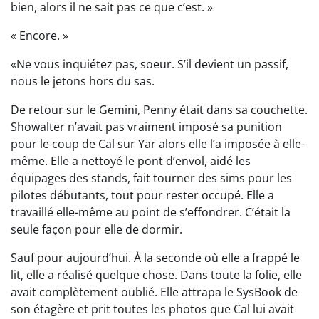
bien, alors il ne sait pas ce que c’est. »
« Encore. »
«Ne vous inquiétez pas, soeur. S’il devient un passif,
nous le jetons hors du sas.
De retour sur le Gemini, Penny était dans sa couchette.
Showalter n’avait pas vraiment imposé sa punition
pour le coup de Cal sur Yar alors elle l’a imposée à elle-
même. Elle a nettoyé le pont d’envol, aidé les
équipages des stands, fait tourner des sims pour les
pilotes débutants, tout pour rester occupé. Elle a
travaillé elle-même au point de s’effondrer. C’était la
seule façon pour elle de dormir.
Sauf pour aujourd’hui. À la seconde où elle a frappé le
lit, elle a réalisé quelque chose. Dans toute la folie, elle
avait complètement oublié. Elle attrapa le SysBook de
son étagère et prit toutes les photos que Cal lui avait