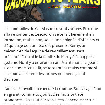
Les funérailles de Cal Mason se sont avérées être une
affaire contenue. L’escadron se tenait fièrement en
formation, mais sinon, seule une poignée d’officiers et
d’équipage de pont étaient présents. Kerny, un
mécanicien de l’équipe de ravitaillement, s’est
présenté. Cal a aidé la famille de Kerny à échapper au
système Nul il y a environ un an. Maintenant, le géant
silencieux se tenait là, se tordant les mains comme si
cela pouvait retenir les larmes qui menaçaient
d’éclater.
L’amiral Showalter a exécuté la routine. Son visage était
en granit, comme toujours. Des mots ont été
prononcés. Un salut à trois volées. Lancez le cercueil