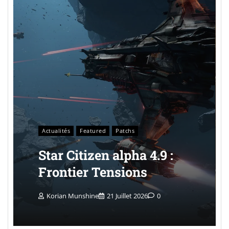
Actualités
Featured
Patchs
Star Citizen alpha 4.9 :
Frontier Tensions
Korian Munshine
21 Juillet 2026
0