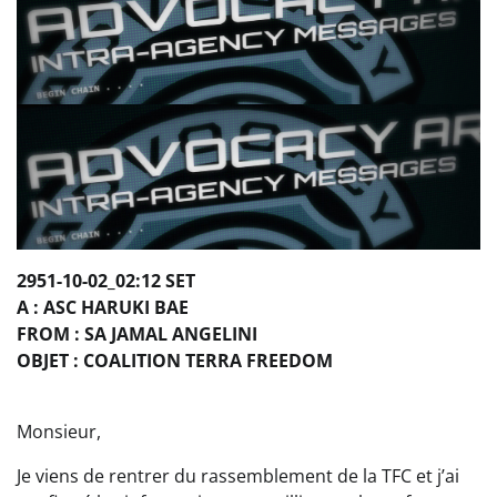
2951-10-02_02:12 SET
A : ASC HARUKI BAE
FROM : SA JAMAL ANGELINI
OBJET : COALITION TERRA FREEDOM
Monsieur,
Je viens de rentrer du rassemblement de la TFC et j’ai