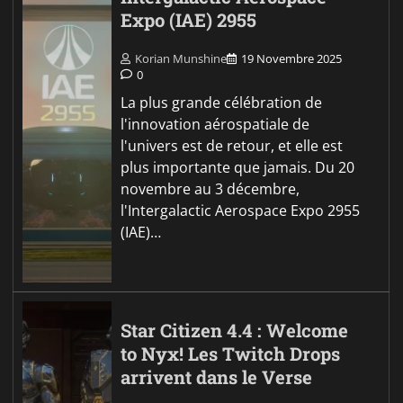
Expo (IAE) 2955
Korian Munshine
19 Novembre 2025
0
La plus grande célébration de
l'innovation aérospatiale de
l'univers est de retour, et elle est
plus importante que jamais. Du 20
novembre au 3 décembre,
l'Intergalactic Aerospace Expo 2955
(IAE)…
Star Citizen 4.4 : Welcome
to Nyx! Les Twitch Drops
arrivent dans le Verse