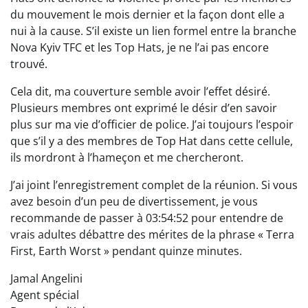
du mouvement le mois dernier et la façon dont elle a
nui à la cause. S’il existe un lien formel entre la branche
Nova Kyiv TFC et les Top Hats, je ne l’ai pas encore
trouvé.
Cela dit, ma couverture semble avoir l’effet désiré.
Plusieurs membres ont exprimé le désir d’en savoir
plus sur ma vie d’officier de police. J’ai toujours l’espoir
que s’il y a des membres de Top Hat dans cette cellule,
ils mordront à l’hameçon et me chercheront.
J’ai joint l’enregistrement complet de la réunion. Si vous
avez besoin d’un peu de divertissement, je vous
recommande de passer à 03:54:52 pour entendre de
vrais adultes débattre des mérites de la phrase « Terra
First, Earth Worst » pendant quinze minutes.
Jamal Angelini
Agent spécial