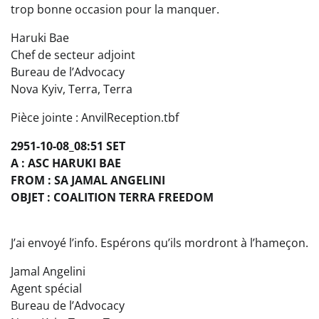
trop bonne occasion pour la manquer.
Haruki Bae
Chef de secteur adjoint
Bureau de l’Advocacy
Nova Kyiv, Terra, Terra
Pièce jointe : AnvilReception.tbf
2951-10-08_08:51 SET
A : ASC HARUKI BAE
FROM : SA JAMAL ANGELINI
OBJET : COALITION TERRA FREEDOM
J’ai envoyé l’info. Espérons qu’ils mordront à l’hameçon.
Jamal Angelini
Agent spécial
Bureau de l’Advocacy