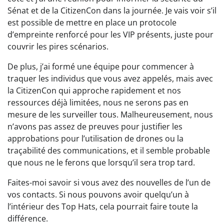
Sénat et de la CitizenCon dans la journée. Je vais voir s’il
est possible de mettre en place un protocole
d’empreinte renforcé pour les VIP présents, juste pour
couvrir les pires scénarios.
De plus, j’ai formé une équipe pour commencer à
traquer les individus que vous avez appelés, mais avec
la CitizenCon qui approche rapidement et nos
ressources déjà limitées, nous ne serons pas en
mesure de les surveiller tous. Malheureusement, nous
n’avons pas assez de preuves pour justifier les
approbations pour l’utilisation de drones ou la
traçabilité des communications, et il semble probable
que nous ne le ferons que lorsqu’il sera trop tard.
Faites-moi savoir si vous avez des nouvelles de l’un de
vos contacts. Si nous pouvons avoir quelqu’un à
l’intérieur des Top Hats, cela pourrait faire toute la
différence.