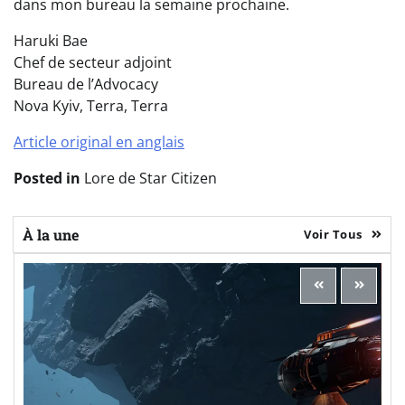
dans mon bureau la semaine prochaine.
Haruki Bae
Chef de secteur adjoint
Bureau de l’Advocacy
Nova Kyiv, Terra, Terra
Article original en anglais
Posted in
Lore de Star Citizen
À la une
Voir Tous