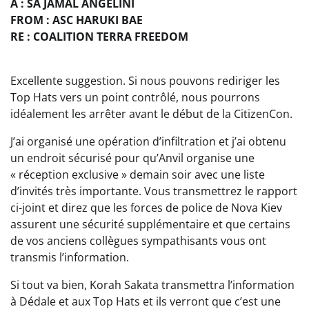
A : SA JAMAL ANGELINI
FROM : ASC HARUKI BAE
RE : COALITION TERRA FREEDOM
Excellente suggestion. Si nous pouvons rediriger les
Top Hats vers un point contrôlé, nous pourrons
idéalement les arrêter avant le début de la CitizenCon.
J’ai organisé une opération d’infiltration et j’ai obtenu
un endroit sécurisé pour qu’Anvil organise une
« réception exclusive » demain soir avec une liste
d’invités très importante. Vous transmettrez le rapport
ci-joint et direz que les forces de police de Nova Kiev
assurent une sécurité supplémentaire et que certains
de vos anciens collègues sympathisants vous ont
transmis l’information.
Si tout va bien, Korah Sakata transmettra l’information
à Dédale et aux Top Hats et ils verront que c’est une