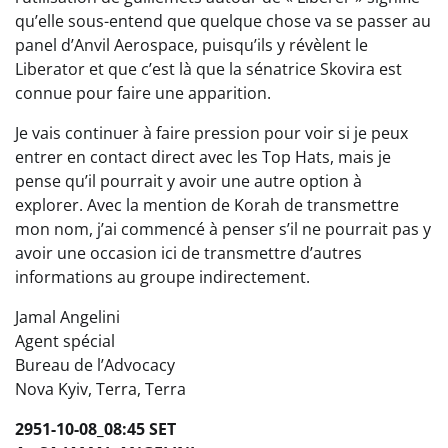
qu’elle sous-entend que quelque chose va se passer au
panel d’Anvil Aerospace, puisqu’ils y révèlent le
Liberator et que c’est là que la sénatrice Skovira est
connue pour faire une apparition.
Je vais continuer à faire pression pour voir si je peux
entrer en contact direct avec les Top Hats, mais je
pense qu’il pourrait y avoir une autre option à
explorer. Avec la mention de Korah de transmettre
mon nom, j’ai commencé à penser s’il ne pourrait pas y
avoir une occasion ici de transmettre d’autres
informations au groupe indirectement.
Jamal Angelini
Agent spécial
Bureau de l’Advocacy
Nova Kyiv, Terra, Terra
2951-10-08_08:45 SET