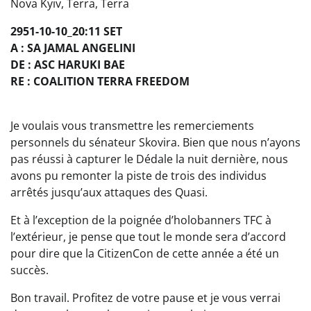
Nova Kyiv, Terra, Terra
2951-10-10_20:11 SET
A : SA JAMAL ANGELINI
DE : ASC HARUKI BAE
RE : COALITION TERRA FREEDOM
Je voulais vous transmettre les remerciements
personnels du sénateur Skovira. Bien que nous n’ayons
pas réussi à capturer le Dédale la nuit dernière, nous
avons pu remonter la piste de trois des individus
arrêtés jusqu’aux attaques des Quasi.
Et à l’exception de la poignée d’holobanners TFC à
l’extérieur, je pense que tout le monde sera d’accord
pour dire que la CitizenCon de cette année a été un
succès.
Bon travail. Profitez de votre pause et je vous verrai