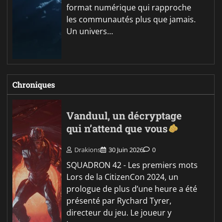
format numérique qui rapproche
les communautés plus que jamais.
Un univers…
Chroniques
Vanduul, un décryptage
qui n’attend que vous
Drakions
30 Juin 2026
0
SQUADRON 42 - Les premiers mots
Lors de la CitizenCon 2024, un
prologue de plus d’une heure a été
présenté par Rychard Tyrer,
directeur du jeu. Le joueur y