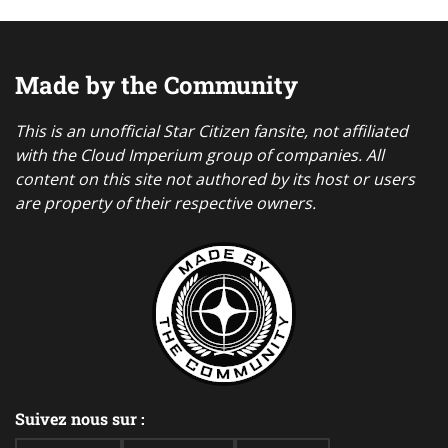
Made by the Community
This is an unofficial Star Citizen fansite, not affiliated
with the Cloud Imperium group of companies. All
content on this site not authored by its host or users
are property of their respective owners.
Suivez nous sur :