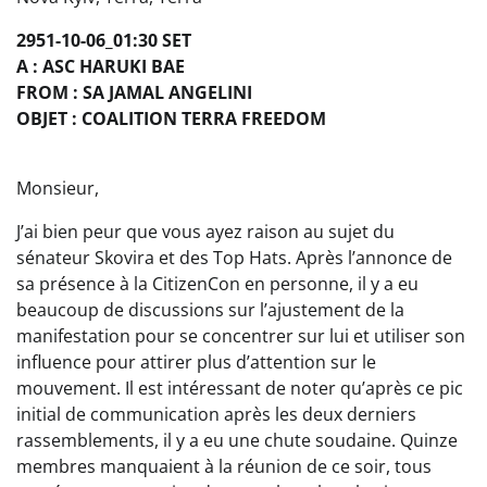
2951-10-06_01:30 SET
A : ASC HARUKI BAE
FROM : SA JAMAL ANGELINI
OBJET : COALITION TERRA FREEDOM
Monsieur,
J’ai bien peur que vous ayez raison au sujet du
sénateur Skovira et des Top Hats. Après l’annonce de
sa présence à la CitizenCon en personne, il y a eu
beaucoup de discussions sur l’ajustement de la
manifestation pour se concentrer sur lui et utiliser son
influence pour attirer plus d’attention sur le
mouvement. Il est intéressant de noter qu’après ce pic
initial de communication après les deux derniers
rassemblements, il y a eu une chute soudaine. Quinze
membres manquaient à la réunion de ce soir, tous