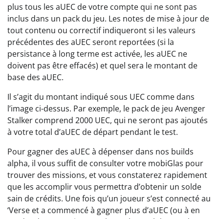
plus tous les aUEC de votre compte qui ne sont pas
inclus dans un pack du jeu. Les notes de mise à jour de
tout contenu ou correctif indiqueront si les valeurs
précédentes des aUEC seront reportées (si la
persistance à long terme est activée, les aUEC ne
doivent pas être effacés) et quel sera le montant de
base des aUEC.
Il s’agit du montant indiqué sous UEC comme dans
l’image ci-dessus. Par exemple, le pack de jeu Avenger
Stalker comprend 2000 UEC, qui ne seront pas ajoutés
à votre total d’aUEC de départ pendant le test.
Pour gagner des aUEC à dépenser dans nos builds
alpha, il vous suffit de consulter votre mobiGlas pour
trouver des missions, et vous constaterez rapidement
que les accomplir vous permettra d’obtenir un solde
sain de crédits. Une fois qu’un joueur s’est connecté au
‘Verse et a commencé à gagner plus d’aUEC (ou à en