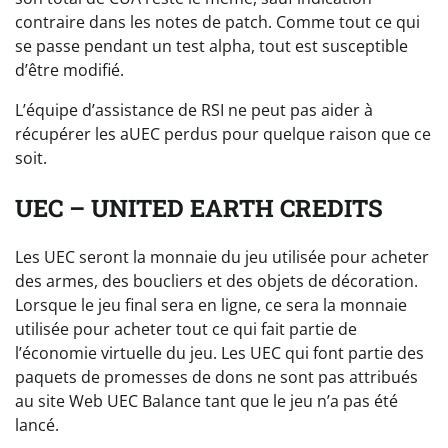
contraire dans les notes de patch. Comme tout ce qui
se passe pendant un test alpha, tout est susceptible
d’être modifié.
L’équipe d’assistance de RSI ne peut pas aider à
récupérer les aUEC perdus pour quelque raison que ce
soit.
UEC – UNITED EARTH CREDITS
Les UEC seront la monnaie du jeu utilisée pour acheter
des armes, des boucliers et des objets de décoration.
Lorsque le jeu final sera en ligne, ce sera la monnaie
utilisée pour acheter tout ce qui fait partie de
l’économie virtuelle du jeu. Les UEC qui font partie des
paquets de promesses de dons ne sont pas attribués
au site Web UEC Balance tant que le jeu n’a pas été
lancé.