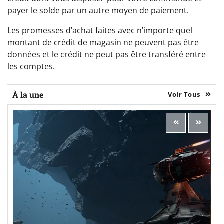
payer le solde par un autre moyen de paiement.
Les promesses d’achat faites avec n’importe quel
montant de crédit de magasin ne peuvent pas être
données et le crédit ne peut pas être transféré entre
les comptes.
À la une
Voir Tous