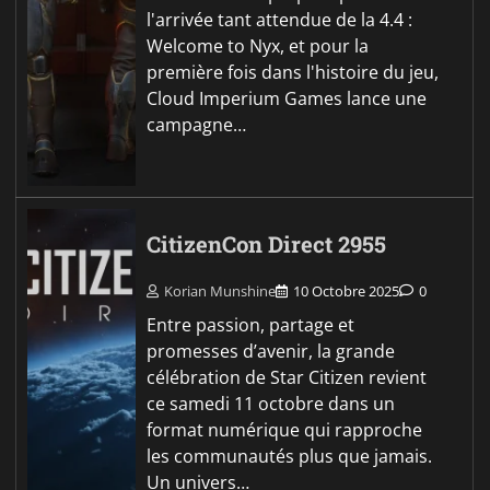
l'arrivée tant attendue de la 4.4 :
Welcome to Nyx, et pour la
première fois dans l'histoire du jeu,
Cloud Imperium Games lance une
campagne…
CitizenCon Direct 2955
Korian Munshine
10 Octobre 2025
0
Entre passion, partage et
promesses d’avenir, la grande
célébration de Star Citizen revient
ce samedi 11 octobre dans un
format numérique qui rapproche
les communautés plus que jamais.
Un univers…