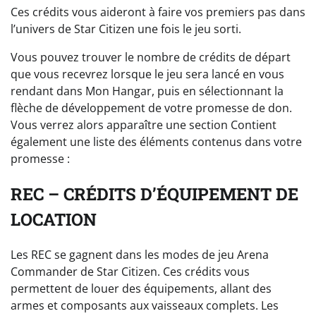
Ces crédits vous aideront à faire vos premiers pas dans
l’univers de Star Citizen une fois le jeu sorti.
Vous pouvez trouver le nombre de crédits de départ
que vous recevrez lorsque le jeu sera lancé en vous
rendant dans Mon Hangar, puis en sélectionnant la
flèche de développement de votre promesse de don.
Vous verrez alors apparaître une section Contient
également une liste des éléments contenus dans votre
promesse :
REC – CRÉDITS D’ÉQUIPEMENT DE
LOCATION
Les REC se gagnent dans les modes de jeu Arena
Commander de Star Citizen. Ces crédits vous
permettent de louer des équipements, allant des
armes et composants aux vaisseaux complets. Les