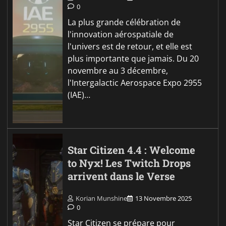
0
La plus grande célébration de
l'innovation aérospatiale de
l'univers est de retour, et elle est
plus importante que jamais. Du 20
novembre au 3 décembre,
l'Intergalactic Aerospace Expo 2955
(IAE)…
Star Citizen 4.4 : Welcome
to Nyx! Les Twitch Drops
arrivent dans le Verse
Korian Munshine
13 Novembre 2025
0
Star Citizen se prépare pour