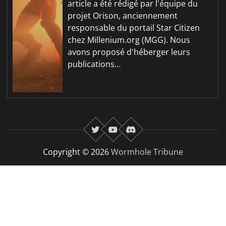
article a été rédigé par l'équipe du
projet Orison, anciennement
responsable du portail Star Citizen
chez Millenium.org (MGG). Nous
avons proposé d'héberger leurs
publications…
twitter
youtube
Discord
Copyright © 2026
Wormhole Tribune