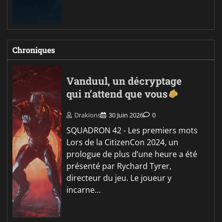
Chroniques
Vanduul, un décryptage
qui n’attend que vous
Drakions
30 Juin 2026
0
SQUADRON 42 - Les premiers mots
Lors de la CitizenCon 2024, un
prologue de plus d’une heure a été
présenté par Rychard Tyrer,
directeur du jeu. Le joueur y
incarne…