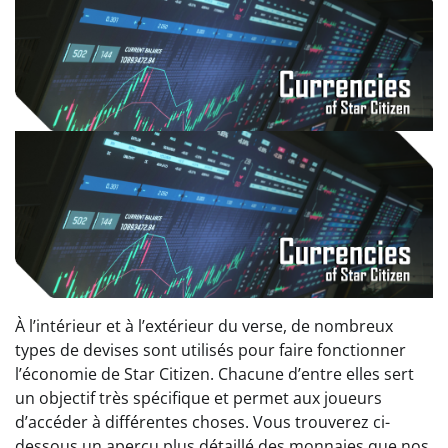
À l’intérieur et à l’extérieur du verse, de nombreux
types de devises sont utilisés pour faire fonctionner
l’économie de Star Citizen. Chacune d’entre elles sert
un objectif très spécifique et permet aux joueurs
d’accéder à différentes choses. Vous trouverez ci-
dessous un aperçu plus détaillé des monnaies que nos