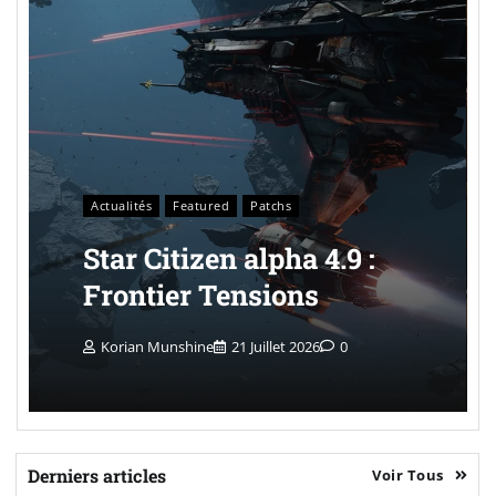
Actualités
Featured
Patchs
Star Citizen alpha 4.9 :
Frontier Tensions
Korian Munshine
21 Juillet 2026
0
Derniers articles
Voir Tous