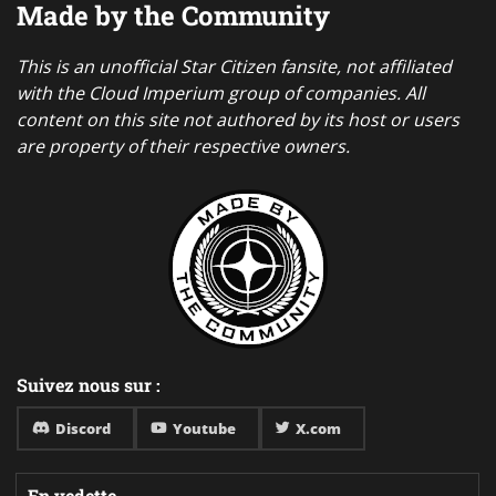
Made by the Community
This is an unofficial Star Citizen fansite, not affiliated
with the Cloud Imperium group of companies. All
content on this site not authored by its host or users
are property of their respective owners.
Suivez nous sur :
Discord
Youtube
X.com
En vedette