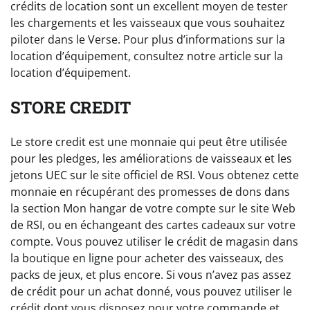
crédits de location sont un excellent moyen de tester
les chargements et les vaisseaux que vous souhaitez
piloter dans le Verse. Pour plus d’informations sur la
location d’équipement, consultez notre article sur la
location d’équipement.
STORE CREDIT
Le store credit est une monnaie qui peut être utilisée
pour les pledges, les améliorations de vaisseaux et les
jetons UEC sur le site officiel de RSI. Vous obtenez cette
monnaie en récupérant des promesses de dons dans
la section Mon hangar de votre compte sur le site Web
de RSI, ou en échangeant des cartes cadeaux sur votre
compte. Vous pouvez utiliser le crédit de magasin dans
la boutique en ligne pour acheter des vaisseaux, des
packs de jeux, et plus encore. Si vous n’avez pas assez
de crédit pour un achat donné, vous pouvez utiliser le
crédit dont vous disposez pour votre commande et