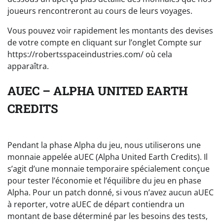
joueurs rencontreront au cours de leurs voyages.
Vous pouvez voir rapidement les montants des devises
de votre compte en cliquant sur l’onglet Compte sur
https://robertsspaceindustries.com/ où cela
apparaîtra.
AUEC – ALPHA UNITED EARTH
CREDITS
Pendant la phase Alpha du jeu, nous utiliserons une
monnaie appelée aUEC (Alpha United Earth Credits). Il
s’agit d’une monnaie temporaire spécialement conçue
pour tester l’économie et l’équilibre du jeu en phase
Alpha. Pour un patch donné, si vous n’avez aucun aUEC
à reporter, votre aUEC de départ contiendra un
montant de base déterminé par les besoins des tests,