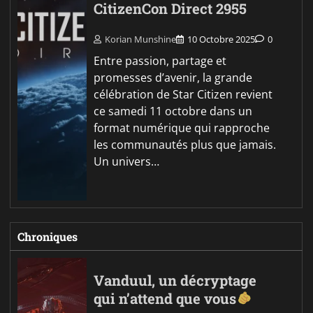
CitizenCon Direct 2955
Korian Munshine
10 Octobre 2025
0
Entre passion, partage et
promesses d’avenir, la grande
célébration de Star Citizen revient
ce samedi 11 octobre dans un
format numérique qui rapproche
les communautés plus que jamais.
Un univers…
Chroniques
Vanduul, un décryptage
qui n’attend que vous