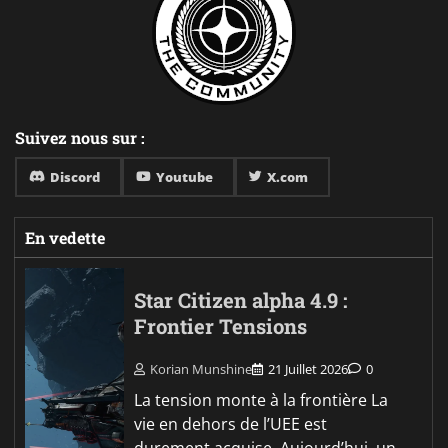
Suivez nous sur :
Discord
Youtube
X.com
En vedette
Star Citizen alpha 4.9 :
Frontier Tensions
Korian Munshine
21 Juillet 2026
0
La tension monte à la frontière La
vie en dehors de l’UEE est