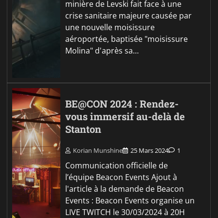
minière de Levski fait face à une
crise sanitaire majeure causée par
une nouvelle moisissure
aéroportée, baptisée "moisissure
Molina" d'après sa…
BE@CON 2024 : Rendez-
vous immersif au-delà de
Stanton
Korian Munshine
25 Mars 2024
1
Communication officielle de
l’équipe Beacon Events Ajout à
l'article à la demande de Beacon
Events : Beacon Events organise un
LIVE TWITCH le 30/03/2024 à 20H