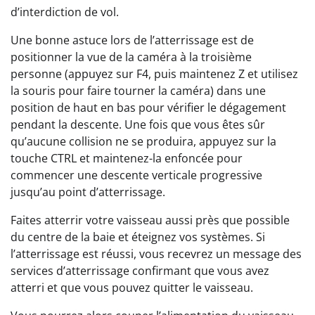
d’interdiction de vol.
Une bonne astuce lors de l’atterrissage est de
positionner la vue de la caméra à la troisième
personne (appuyez sur F4, puis maintenez Z et utilisez
la souris pour faire tourner la caméra) dans une
position de haut en bas pour vérifier le dégagement
pendant la descente. Une fois que vous êtes sûr
qu’aucune collision ne se produira, appuyez sur la
touche CTRL et maintenez-la enfoncée pour
commencer une descente verticale progressive
jusqu’au point d’atterrissage.
Faites atterrir votre vaisseau aussi près que possible
du centre de la baie et éteignez vos systèmes. Si
l’atterrissage est réussi, vous recevrez un message des
services d’atterrissage confirmant que vous avez
atterri et que vous pouvez quitter le vaisseau.