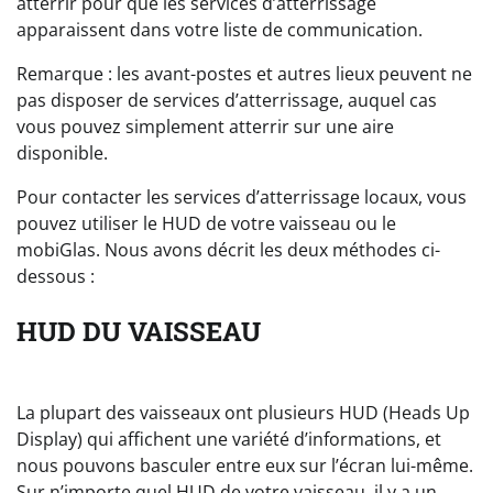
atterrir pour que les services d’atterrissage
apparaissent dans votre liste de communication.
Remarque : les avant-postes et autres lieux peuvent ne
pas disposer de services d’atterrissage, auquel cas
vous pouvez simplement atterrir sur une aire
disponible.
Pour contacter les services d’atterrissage locaux, vous
pouvez utiliser le HUD de votre vaisseau ou le
mobiGlas. Nous avons décrit les deux méthodes ci-
dessous :
HUD DU VAISSEAU
La plupart des vaisseaux ont plusieurs HUD (Heads Up
Display) qui affichent une variété d’informations, et
nous pouvons basculer entre eux sur l’écran lui-même.
Sur n’importe quel HUD de votre vaisseau, il y a un