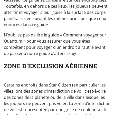
Toutefois, en dehors de ces lieux, les joueurs peuvent
atterrir et voyager à leur guise à la surface des corps
planétaires en suivant les mêmes principes que ceux
énoncés dans ce guide.
N’oubliez pas de lire le guide « Comment voyager sur
Quantum » pour vous assurer que vous êtes
compétent pour voyager d’un endroit à l’autre avant
de passer à notre guide d’atterrissage.
ZONE D’EXCLUSION AÉRIENNE
Certains endroits dans Star Citizen (en particulier les
villes) ont des zones d’interdiction de vol, c’est-à-dire
des zones de la planète ou de la ville dans lesquelles
les joueurs ne peuvent pas voler. La zone d’interdiction
de vol est représentée par une grille de couleur sur le