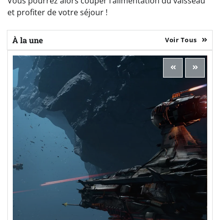
Vous pourrez alors couper l’alimentation du vaisseau
et profiter de votre séjour !
À la une
Voir Tous