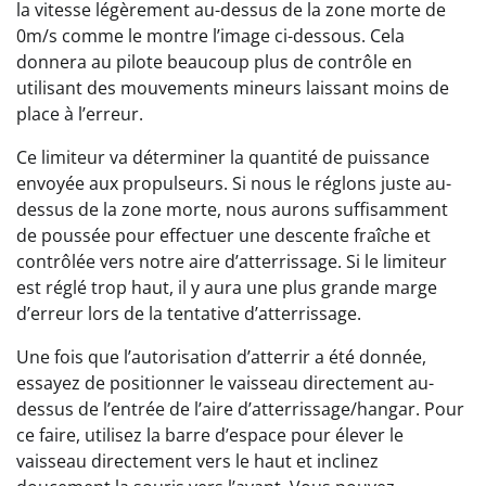
la vitesse légèrement au-dessus de la zone morte de
0m/s comme le montre l’image ci-dessous. Cela
donnera au pilote beaucoup plus de contrôle en
utilisant des mouvements mineurs laissant moins de
place à l’erreur.
Ce limiteur va déterminer la quantité de puissance
envoyée aux propulseurs. Si nous le réglons juste au-
dessus de la zone morte, nous aurons suffisamment
de poussée pour effectuer une descente fraîche et
contrôlée vers notre aire d’atterrissage. Si le limiteur
est réglé trop haut, il y aura une plus grande marge
d’erreur lors de la tentative d’atterrissage.
Une fois que l’autorisation d’atterrir a été donnée,
essayez de positionner le vaisseau directement au-
dessus de l’entrée de l’aire d’atterrissage/hangar. Pour
ce faire, utilisez la barre d’espace pour élever le
vaisseau directement vers le haut et inclinez