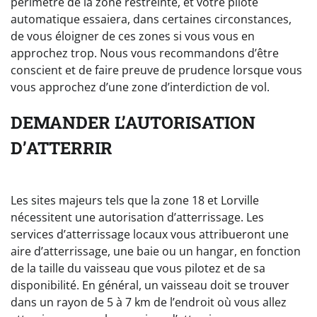
périmètre de la zone restreinte, et votre pilote
automatique essaiera, dans certaines circonstances,
de vous éloigner de ces zones si vous vous en
approchez trop. Nous vous recommandons d’être
conscient et de faire preuve de prudence lorsque vous
vous approchez d’une zone d’interdiction de vol.
DEMANDER L’AUTORISATION
D’ATTERRIR
Les sites majeurs tels que la zone 18 et Lorville
nécessitent une autorisation d’atterrissage. Les
services d’atterrissage locaux vous attribueront une
aire d’atterrissage, une baie ou un hangar, en fonction
de la taille du vaisseau que vous pilotez et de sa
disponibilité. En général, un vaisseau doit se trouver
dans un rayon de 5 à 7 km de l’endroit où vous allez