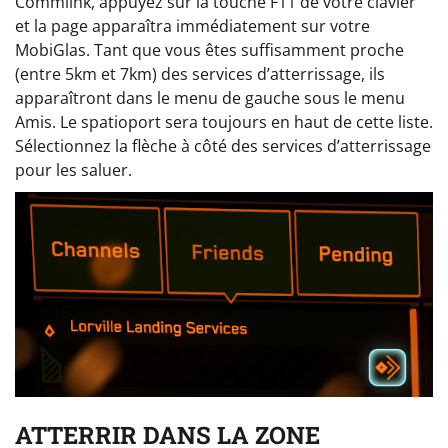
Commlink, appuyez sur la touche F11 de votre clavier
et la page apparaîtra immédiatement sur votre
MobiGlas. Tant que vous êtes suffisamment proche
(entre 5km et 7km) des services d’atterrissage, ils
apparaîtront dans le menu de gauche sous le menu
Amis. Le spatioport sera toujours en haut de cette liste.
Sélectionnez la flèche à côté des services d’atterrissage
pour les saluer.
ATTERRIR DANS LA ZONE