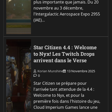
plus importante que jamais. Du 20
novembre au 3 décembre,
l'Intergalactic Aerospace Expo 2955
(IAE)…
Star Citizen 4.4 : Welcome
to Nyx! Les Twitch Drops
arrivent dans le Verse
Korian Munshine
13 Novembre 2025
0
Star Citizen se prépare pour
l'arrivée tant attendue de la 4.4 :
Welcome to Nyx, et pour la
première fois dans l'histoire du jeu,
Cloud Imperium Games lance une