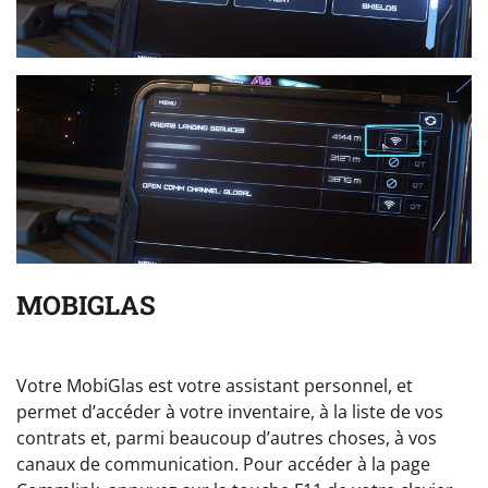
MOBIGLAS
Votre MobiGlas est votre assistant personnel, et
permet d’accéder à votre inventaire, à la liste de vos
contrats et, parmi beaucoup d’autres choses, à vos
canaux de communication. Pour accéder à la page