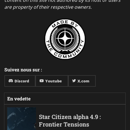
are property of their respective owners.
Suivez nous sur :
Discord
Youtube
X.com
En vedette
Star Citizen alpha 4.9 :
Frontier Tensions