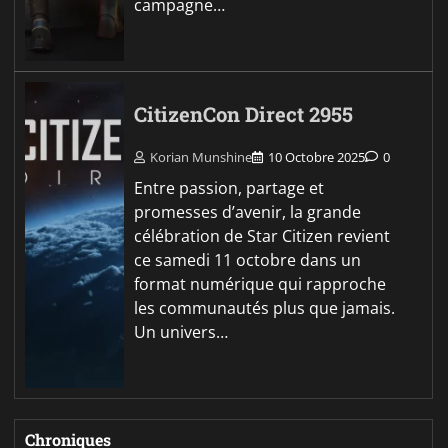
campagne…
CitizenCon Direct 2955
Korian Munshine
10 Octobre 2025
0
Entre passion, partage et
promesses d’avenir, la grande
célébration de Star Citizen revient
ce samedi 11 octobre dans un
format numérique qui rapproche
les communautés plus que jamais.
Un univers…
Chroniques