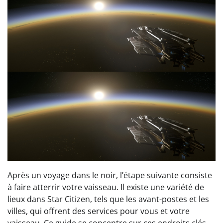
Après un voyage dans le noir, l’étape suivante consiste
à faire atterrir votre vaisseau. Il existe une variété de
lieux dans Star Citizen, tels que les avant-postes et les
villes, qui offrent des services pour vous et votre
vaisseau. Ce guide se concentre sur ces endroits clés.