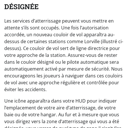
DÉSIGNÉE
Les services d’atterrissage peuvent vous mettre en
attente s’ils sont occupés. Une fois l’autorisation
accordée, un nouveau couloir de vol apparaîtra au-
dessus de certaines stations comme Lorville (illustré ci-
dessus). Ce couloir de vol sert de ligne directrice pour
votre approche de la station. Assurez-vous de rester
dans le couloir désigné ou le pilote automatique sera
automatiquement activé par mesure de sécurité. Nous
encourageons les joueurs à naviguer dans ces couloirs
de vol avec une approche régulière et contrôlée pour
éviter les accidents.
Une icône apparaîtra dans votre HUD pour indiquer
l’emplacement de votre aire d’atterrissage, de votre
baie ou de votre hangar. Au fur et à mesure que vous
vous dirigez vers la zone d’atterrissage qui vous a été