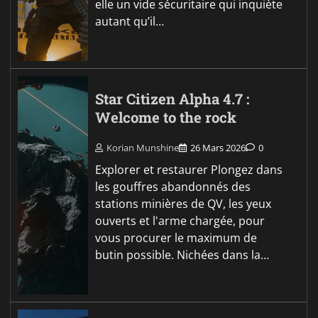
elle un vide sécuritaire qui inquiète
autant qu’il…
Star Citizen Alpha 4.7 :
Welcome to the rock
Korian Munshine
26 Mars 2026
0
Explorer et restaurer Plongez dans
les gouffres abandonnés des
stations minières de QV, les yeux
ouverts et l'arme chargée, pour
vous procurer le maximum de
butin possible. Nichées dans la…