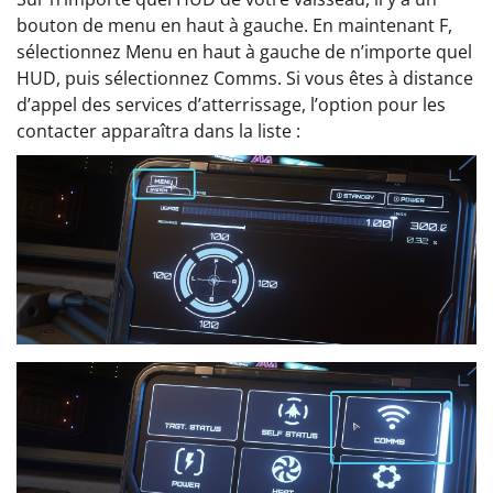
bouton de menu en haut à gauche. En maintenant F,
sélectionnez Menu en haut à gauche de n’importe quel
HUD, puis sélectionnez Comms. Si vous êtes à distance
d’appel des services d’atterrissage, l’option pour les
contacter apparaîtra dans la liste :