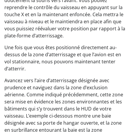
doucement la souris vers l’avant. Vous pouvez
reprendre le contrôle du vaisseau en appuyant sur la
touche X et en la maintenant enfoncée. Cela mettra le
vaisseau à niveau et le maintiendra en place afin que
vous puissiez réévaluer votre position par rapport à la
plate-forme d’atterrissage.
Une fois que vous êtes positionné directement au-
dessus de la zone d’atterrissage et que l’avion est en
vol stationnaire, nous pouvons maintenant tenter
d’atterrir.
Avancez vers l’aire d’atterrissage désignée avec
prudence et naviguez dans la zone d’exclusion
aérienne. Comme indiqué précédemment, cette zone
sera mise en évidence les zones environnantes et les
bâtiments qui s’y trouvent dans le HUD de votre
vaisseau. L’exemple ci-dessous montre une baie
désignée avec sa porte de hangar ouverte, et la zone
en surbrillance entourant la baie est la zone