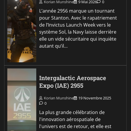
Korian Munshine
9 Mai 2026
0
L’année 2956 marque un tournant
pour Stanton. Avec le rapatriement
de l’Invictus Launch Week vers le
système Sol, la Navy laisse derrière
elle un vide sécuritaire qui inquiète
autant qu’il…
Intergalactic Aerospace
Expo (IAE) 2955
Korian Munshine
19 Novembre 2025
0
La plus grande célébration de
l'innovation aérospatiale de
l'univers est de retour, et elle est