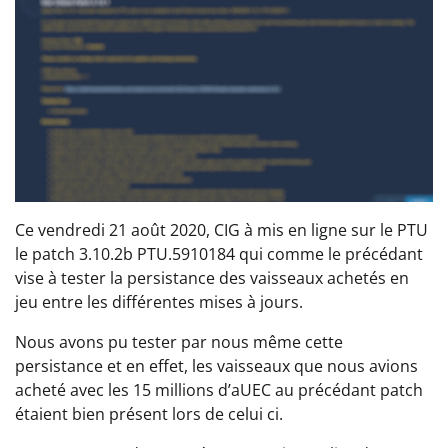
Ce vendredi 21 août 2020, CIG à mis en ligne sur le PTU
le patch 3.10.2b PTU.5910184 qui comme le précédant
vise à tester la persistance des vaisseaux achetés en
jeu entre les différentes mises à jours.
Nous avons pu tester par nous même cette
persistance et en effet, les vaisseaux que nous avions
acheté avec les 15 millions d’aUEC au précédant patch
étaient bien présent lors de celui ci.