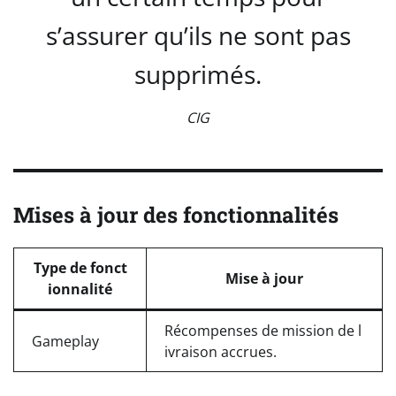
s’assurer qu’ils ne sont pas
supprimés.
CIG
Mises à jour des fonctionnalités
Type de fonct
Mise à jour
ionnalité
Récompenses de mission de l
Gameplay
ivraison accrues.