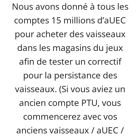
Nous avons donné à tous les
comptes 15 millions d’aUEC
pour acheter des vaisseaux
dans les magasins du jeux
afin de tester un correctif
pour la persistance des
vaisseaux. (Si vous aviez un
ancien compte PTU, vous
commencerez avec vos
anciens vaisseaux / aUEC /