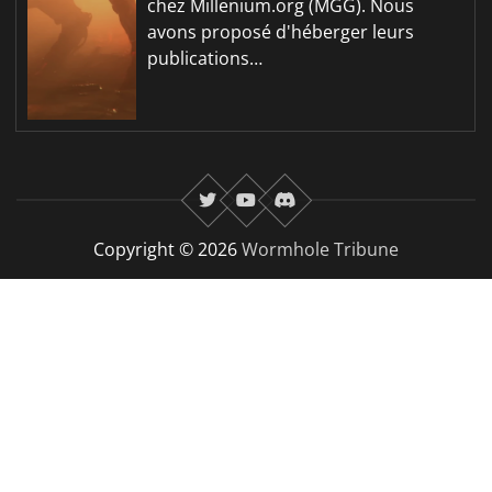
chez Millenium.org (MGG). Nous
avons proposé d'héberger leurs
publications…
twitter
youtube
Discord
Copyright © 2026
Wormhole Tribune