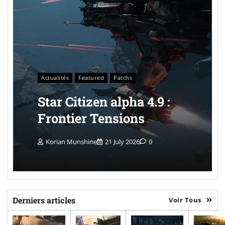
Actualités
Featured
Patchs
Star Citizen alpha 4.9 :
Frontier Tensions
Korian Munshine
21 July 2026
0
Derniers articles
Voir Tous