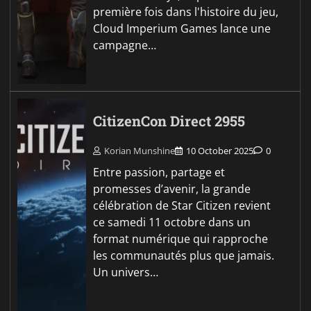
première fois dans l'histoire du jeu,
Cloud Imperium Games lance une
campagne…
CitizenCon Direct 2955
Korian Munshine
10 October 2025
0
Entre passion, partage et
promesses d’avenir, la grande
célébration de Star Citizen revient
ce samedi 11 octobre dans un
format numérique qui rapproche
les communautés plus que jamais.
Un univers…