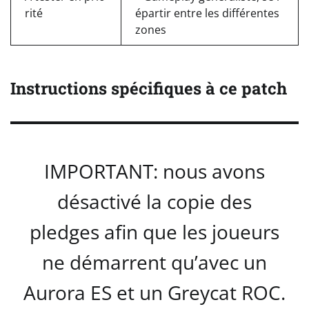
rité
épartir entre les différentes
zones
Instructions spécifiques à ce patch
IMPORTANT: nous avons
désactivé la copie des
pledges afin que les joueurs
ne démarrent qu’avec un
Aurora ES et un Greycat ROC.