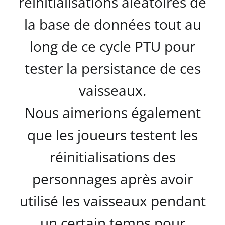
réinitialisations aléatoires de
la base de données tout au
long de ce cycle PTU pour
tester la persistance de ces
vaisseaux.
Nous aimerions également
que les joueurs testent les
réinitialisations des
personnages après avoir
utilisé les vaisseaux pendant
un certain temps pour