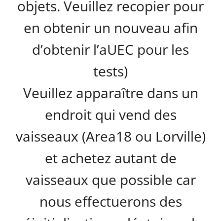
objets. Veuillez recopier pour
en obtenir un nouveau afin
d’obtenir l’aUEC pour les
tests)
Veuillez apparaître dans un
endroit qui vend des
vaisseaux (Area18 ou Lorville)
et achetez autant de
vaisseaux que possible car
nous effectuerons des