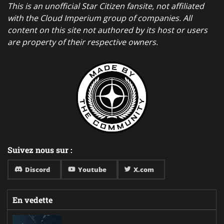
This is an unofficial Star Citizen fansite, not affiliated
with the Cloud Imperium group of companies. All
content on this site not authored by its host or users
are property of their respective owners.
Suivez nous sur :
Discord
Youtube
X.com
En vedette