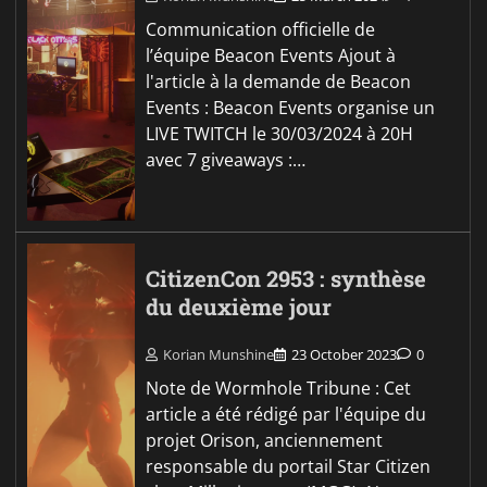
Communication officielle de
l’équipe Beacon Events Ajout à
l'article à la demande de Beacon
Events : Beacon Events organise un
LIVE TWITCH le 30/03/2024 à 20H
avec 7 giveaways :…
CitizenCon 2953 : synthèse
du deuxième jour
Korian Munshine
23 October 2023
0
Note de Wormhole Tribune : Cet
article a été rédigé par l'équipe du
projet Orison, anciennement
responsable du portail Star Citizen