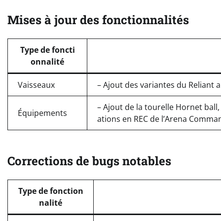
Mises à jour des fonctionnalités
Type de foncti
onnalité
Vaisseaux
– Ajout des variantes du Reliant
– Ajout de la tourelle Hornet ball
Équipements
ations en REC de l’Arena Comma
Corrections de bugs notables
Type de fonction
nalité