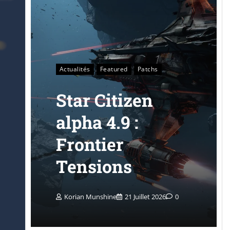
Actualités
Featured
Patchs
Star Citizen
alpha 4.9 :
Frontier
Tensions
Korian Munshine
21 Juillet 2026
0