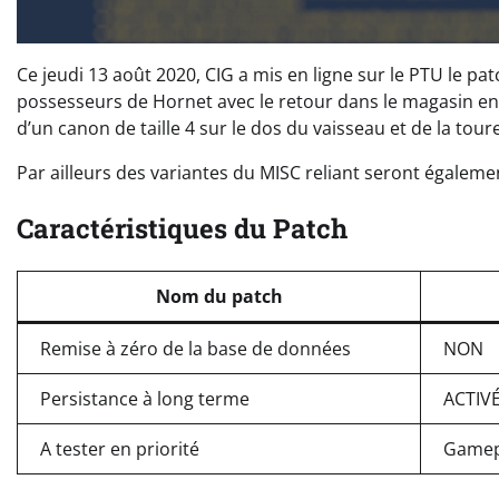
Ce jeudi 13 août 2020, CIG a mis en ligne sur le PTU le pat
possesseurs de Hornet avec le retour dans le magasin en 
d’un canon de taille 4 sur le dos du vaisseau et de la toure
Par ailleurs des variantes du MISC reliant seront égalemen
Caractéristiques du Patch
Nom du patch
Remise à zéro de la base de données
NON
Persistance à long terme
ACTIV
A tester en priorité
Gamepl