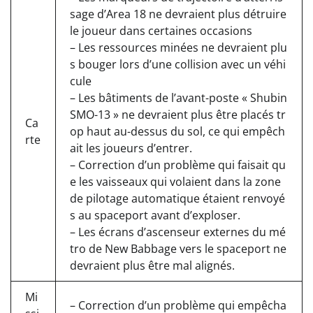
sage d’Area 18 ne devraient plus détruire
le joueur dans certaines occasions
– Les ressources minées ne devraient plu
s bouger lors d’une collision avec un véhi
cule
– Les bâtiments de l’avant-poste « Shubin
SMO-13 » ne devraient plus être placés tr
Ca
op haut au-dessus du sol, ce qui empêch
rte
ait les joueurs d’entrer.
– Correction d’un problème qui faisait qu
e les vaisseaux qui volaient dans la zone
de pilotage automatique étaient renvoyé
s au spaceport avant d’exploser.
– Les écrans d’ascenseur externes du mé
tro de New Babbage vers le spaceport ne
devraient plus être mal alignés.
Mi
– Correction d’un problème qui empêcha