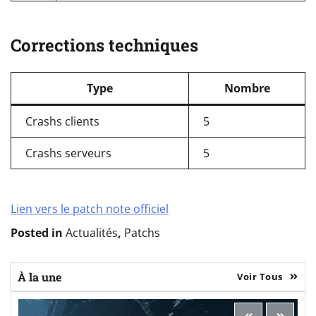
Corrections techniques
Type
Nombre
Crashs clients
5
Crashs serveurs
5
Lien vers le patch note officiel
Posted in
Actualités
,
Patchs
À la une
Voir Tous