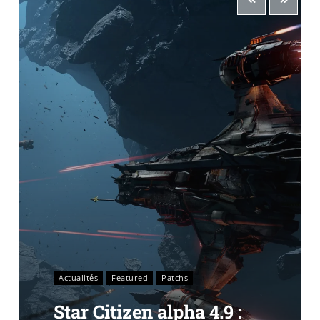
Actualités
Featured
Patchs
Star Citizen alpha 4.9 :