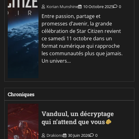
Korian Munshine
10 Octobre 2025
0
Entre passion, partage et
promesses d’avenir, la grande
célébration de Star Citizen revient
ce samedi 11 octobre dans un
format numérique qui rapproche
les communautés plus que jamais.
Un univers…
Chroniques
Vanduul, un décryptage
qui n’attend que vous
Drakions
30 Juin 2026
0