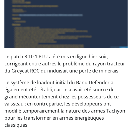
Le patch 3.10.1 PTU a été mis en ligne hier soir,
corrigeant entre autres le problème du rayon tracteur
du Greycat ROC qui induisait une perte de minerais.
Le système de loadout initial du Banu Defender a
également été rétabli, car cela avait été source de
grand mécontentement chez les possesseurs de ce
vaisseau : en contrepartie, les développeurs ont
modifié temporairement la nature des armes Tachyon
pour les transformer en armes énergétiques
classiques.