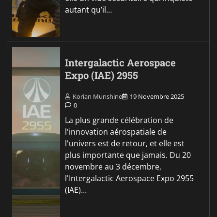
autant qu’il…
Intergalactic Aerospace
Expo (IAE) 2955
Korian Munshine
19 Novembre 2025
0
La plus grande célébration de
l'innovation aérospatiale de
l'univers est de retour, et elle est
plus importante que jamais. Du 20
novembre au 3 décembre,
l'Intergalactic Aerospace Expo 2955
(IAE)…