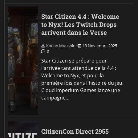
Star Citizen 4.4 : Welcome
to Nyx! Les Twitch Drops
arrivent dans le Verse
Korian Munshine
13 Novembre 2025
0
Star Citizen se prépare pour
l'arrivée tant attendue de la 4.4 :
Welcome to Nyx, et pour la
première fois dans l'histoire du jeu,
Cloud Imperium Games lance une
campagne…
CitizenCon Direct 2955