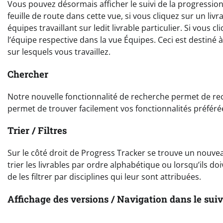
Vous pouvez désormais afficher le suivi de la progression 
feuille de route dans cette vue, si vous cliquez sur un liv
équipes travaillant sur ledit livrable particulier. Si vous 
l’équipe respective dans la vue Équipes. Ceci est destiné 
sur lesquels vous travaillez.
Chercher
Notre nouvelle fonctionnalité de recherche permet de reche
permet de trouver facilement vos fonctionnalités préfé
Trier / Filtres
Sur le côté droit de Progress Tracker se trouve un nouveau
trier les livrables par ordre alphabétique ou lorsqu’ils doi
de les filtrer par disciplines qui leur sont attribuées.
Affichage des versions / Navigation dans le suiv