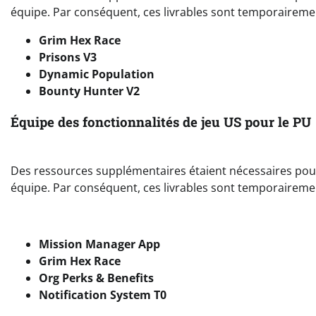
équipe. Par conséquent, ces livrables sont temporaireme
Grim Hex Race
Prisons V3
Dynamic Population
Bounty Hunter V2
Équipe des fonctionnalités de jeu US pour le PU
Des ressources supplémentaires étaient nécessaires pour l
équipe. Par conséquent, ces livrables sont temporaireme
Mission Manager App
Grim Hex Race
Org Perks & Benefits
Notification System T0