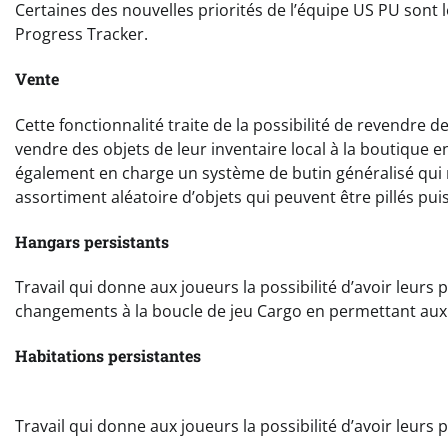
Certaines des nouvelles priorités de l’équipe US PU sont l
Progress Tracker.
Vente
Cette fonctionnalité traite de la possibilité de revendre d
vendre des objets de leur inventaire local à la boutique e
également en charge un système de butin généralisé qui re
assortiment aléatoire d’objets qui peuvent être pillés pu
Hangars persistants
Travail qui donne aux joueurs la possibilité d’avoir leur
changements à la boucle de jeu Cargo en permettant aux 
Habitations persistantes
Travail qui donne aux joueurs la possibilité d’avoir leurs 