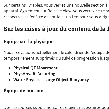
Sur certains livrables, vous verrez une nouvelle section à 
apparaît également sur Release View, vous verrez cette se
respective, sa fenêtre de sortie et un lien pour vous diri
Sur les mises à jour du contenu de la f
Équipe sur la physique
Nous réévaluons actuellement le calendrier de l’équipe de 
temporairement supprimés du suivi de progression jusqu’
Physical QT Movement
PhysArea Refactoring
Water Physics – Large Object Buoyancy
Équipe de mission
Des ressources supplémentaires étaient nécessaires pour l