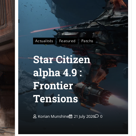
Actualités
Featured
Patchs
Star Citizen
alpha 4.9 :
Frontier
Tensions
Korian Munshine
21 July 2026
0