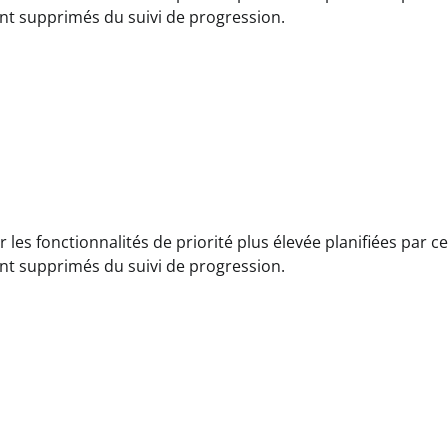
nt supprimés du suivi de progression.
es fonctionnalités de priorité plus élevée planifiées par ce
nt supprimés du suivi de progression.