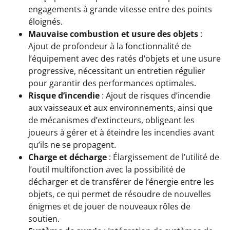
engagements à grande vitesse entre des points
éloignés.
Mauvaise combustion et usure des objets
:
Ajout de profondeur à la fonctionnalité de
l’équipement avec des ratés d’objets et une usure
progressive, nécessitant un entretien régulier
pour garantir des performances optimales.
Risque d’incendie
: Ajout de risques d’incendie
aux vaisseaux et aux environnements, ainsi que
de mécanismes d’extincteurs, obligeant les
joueurs à gérer et à éteindre les incendies avant
qu’ils ne se propagent.
Charge et décharge
: Élargissement de l’utilité de
l’outil multifonction avec la possibilité de
décharger et de transférer de l’énergie entre les
objets, ce qui permet de résoudre de nouvelles
énigmes et de jouer de nouveaux rôles de
soutien.