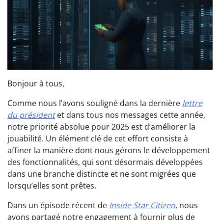
Bonjour à tous,
Comme nous l’avons souligné dans la dernière
lettre
du président
et dans tous nos messages cette année,
notre priorité absolue pour 2025 est d’améliorer la
jouabilité. Un élément clé de cet effort consiste à
affiner la manière dont nous gérons le développement
des fonctionnalités, qui sont désormais développées
dans une branche distincte et ne sont migrées que
lorsqu’elles sont prêtes.
Dans un épisode récent de
Inside Star Citizen
, nous
avons partagé notre engagement à fournir plus de