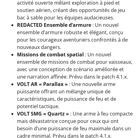
activité ouverte mêlant exploration à pied et
soutien aérien, créant des opportunités de jeu
bac à sable pour les équipes audacieuses.
REDACTED Ensemble d’armure
: Un nouvel
ensemble d’armure robuste et élégant, conçu
pour les courageux aventuriers confrontés à de
nouveaux dangers.
Missions de combat spatial
: Un nouvel
ensemble de missions de combat pour vaisseaux,
avec une conception de scénario améliorée et
une narration affinée. Prévu dans le patch 4.1.x.
VOLT AR « Parallax »
: Une nouvelle arme
puissante offrant un mélange unique de
caractéristiques, de puissance de feu et de
potentiel tactique.
VOLT SMG « Quartz »
: Une arme à feu compacte
mais dévastatrice conçue pour ceux qui ont
besoin d’une puissance de feu maximale dans un
cadre minimal. Prévu dans le patch 4.1.x.