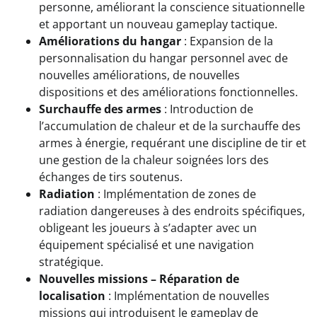
personne, améliorant la conscience situationnelle
et apportant un nouveau gameplay tactique.
Améliorations du hangar
: Expansion de la
personnalisation du hangar personnel avec de
nouvelles améliorations, de nouvelles
dispositions et des améliorations fonctionnelles.
Surchauffe des armes
: Introduction de
l’accumulation de chaleur et de la surchauffe des
armes à énergie, requérant une discipline de tir et
une gestion de la chaleur soignées lors des
échanges de tirs soutenus.
Radiation
: Implémentation de zones de
radiation dangereuses à des endroits spécifiques,
obligeant les joueurs à s’adapter avec un
équipement spécialisé et une navigation
stratégique.
Nouvelles missions – Réparation de
localisation
: Implémentation de nouvelles
missions qui introduisent le gameplay de