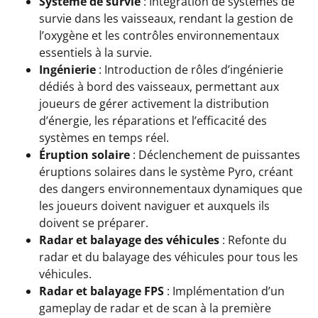
Système de survie
: Intégration de systèmes de
survie dans les vaisseaux, rendant la gestion de
l’oxygène et les contrôles environnementaux
essentiels à la survie.
Ingénierie
: Introduction de rôles d’ingénierie
dédiés à bord des vaisseaux, permettant aux
joueurs de gérer activement la distribution
d’énergie, les réparations et l’efficacité des
systèmes en temps réel.
Éruption solaire
: Déclenchement de puissantes
éruptions solaires dans le système Pyro, créant
des dangers environnementaux dynamiques que
les joueurs doivent naviguer et auxquels ils
doivent se préparer.
Radar et balayage des véhicules
: Refonte du
radar et du balayage des véhicules pour tous les
véhicules.
Radar et balayage FPS
: Implémentation d’un
gameplay de radar et de scan à la première