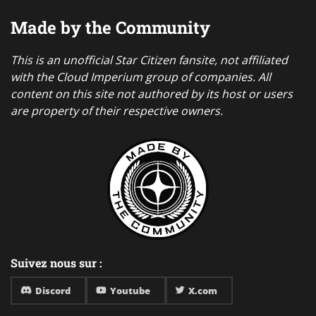
Made by the Community
This is an unofficial Star Citizen fansite, not affiliated
with the Cloud Imperium group of companies. All
content on this site not authored by its host or users
are property of their respective owners.
Suivez nous sur :
Discord
Youtube
X.com