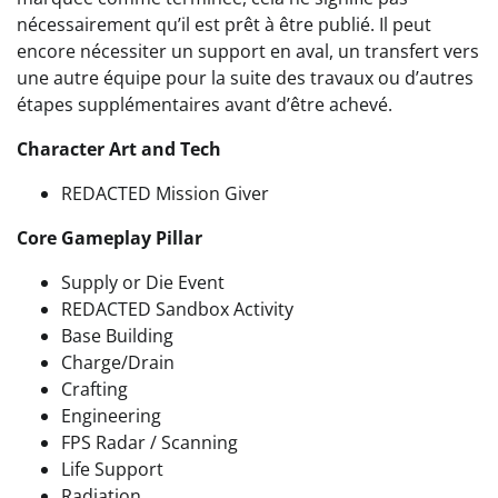
nécessairement qu’il est prêt à être publié. Il peut
encore nécessiter un support en aval, un transfert vers
une autre équipe pour la suite des travaux ou d’autres
étapes supplémentaires avant d’être achevé.
Character Art and Tech
REDACTED Mission Giver
Core Gameplay Pillar
Supply or Die Event
REDACTED Sandbox Activity
Base Building
Charge/Drain
Crafting
Engineering
FPS Radar / Scanning
Life Support
Radiation