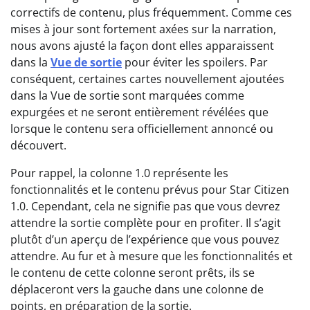
correctifs de contenu, plus fréquemment. Comme ces
mises à jour sont fortement axées sur la narration,
nous avons ajusté la façon dont elles apparaissent
dans la
Vue de sortie
pour éviter les spoilers. Par
conséquent, certaines cartes nouvellement ajoutées
dans la Vue de sortie sont marquées comme
expurgées et ne seront entièrement révélées que
lorsque le contenu sera officiellement annoncé ou
découvert.
Pour rappel, la colonne 1.0 représente les
fonctionnalités et le contenu prévus pour Star Citizen
1.0. Cependant, cela ne signifie pas que vous devrez
attendre la sortie complète pour en profiter. Il s’agit
plutôt d’un aperçu de l’expérience que vous pouvez
attendre. Au fur et à mesure que les fonctionnalités et
le contenu de cette colonne seront prêts, ils se
déplaceront vers la gauche dans une colonne de
points, en préparation de la sortie.