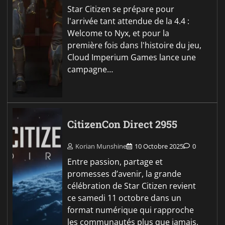
Star Citizen se prépare pour
l'arrivée tant attendue de la 4.4 :
Welcome to Nyx, et pour la
première fois dans l'histoire du jeu,
Cloud Imperium Games lance une
campagne…
CitizenCon Direct 2955
Korian Munshine
10 Octobre 2025
0
Entre passion, partage et
promesses d’avenir, la grande
célébration de Star Citizen revient
ce samedi 11 octobre dans un
format numérique qui rapproche
les communautés plus que jamais.