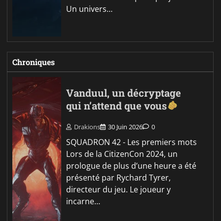
Un univers…
Chroniques
Vanduul, un décryptage
qui n’attend que vous
Drakions
30 Juin 2026
0
SQUADRON 42 - Les premiers mots
Lors de la CitizenCon 2024, un
prologue de plus d’une heure a été
présenté par Rychard Tyrer,
directeur du jeu. Le joueur y
incarne…