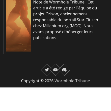
Note de Wormhole Tribune : Cet
article a été rédigé par l'équipe du
projet Orison, anciennement
responsable du portail Star Citizen
chez Millenium.org (MGG). Nous
avons proposé d'héberger leurs
publications…
twitter
youtube
Discord
Copyright © 2026
Wormhole Tribune