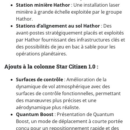
Station minière Hathor
: Une installation laser
minière à grande échelle exploitée par le groupe
Hathor.
Stations d’alignement au sol Hathor
: Des
avant-postes stratégiquement placés et exploités
par Hathor fournissant des infrastructures clés et
des possibilités de jeu en bac à sable pour les
opérations planétaires.
Ajouts à la colonne Star Citizen 1.0 :
Surfaces de contrôle
: Amélioration de la
dynamique de vol atmosphérique avec des
surfaces de contrôle fonctionnelles, permettant
des manœuvres plus précises et une
aérodynamique plus réaliste.
Quantum Boost
: Présentation de Quantum
Boost, un mode de déplacement à courte portée
conçu pour un repositionnement rapide et des