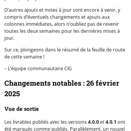
D’autres ajouts et mises à jour sont encore à venir, y
compris d’éventuels changements et ajouts aux
colonnes immédiates, alors n’oubliez pas de revenir
toutes les deux semaines pour les dernières mises à
jour.
Sur ce, plongeons dans le résumé de la feuille de route
de cette semaine !
– L’équipe communautaire CIG
Changements notables : 26 février
2025
Vue de sortie
Les livrables publiés avec les versions
4.0.0
et
4.0.1
ont
été marqués comme publiés. Parallèlement, un nouvel