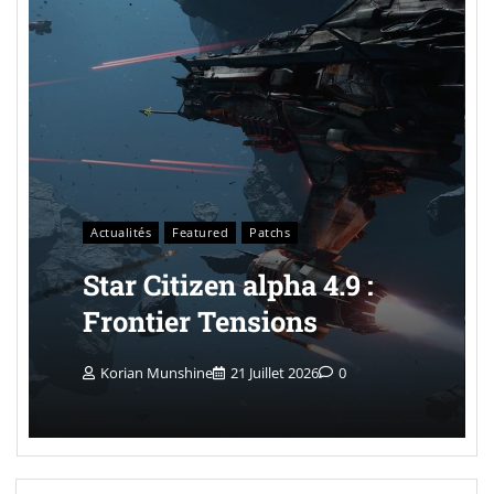
Actualités
Featured
Patchs
Star Citizen alpha 4.9 :
Frontier Tensions
Korian Munshine
21 Juillet 2026
0