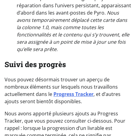
réparation dans l’univers persistant, apparaissant
d’abord dans les avant-postes de Pyro.
Nous
avons temporairement déplacé cette carte dans
la colonne 1.0, mais comme toutes les
fonctionnalités et le contenu qui s’y trouvent, elle
sera assignée à un point de mise à jour une fois
qu’elle sera prête.
Suivi des progrès
Vous pouvez désormais trouver un aperçu de
nombreux éléments sur lesquels nous travaillons
actuellement dans le
Progress Tracker
, et d’autres
ajouts seront bientôt disponibles.
Nous avons apporté plusieurs ajouts au Progress
Tracker, que vous pouvez consulter ci-dessous. Pour
rappel : lorsque la progression d’un livrable est
marquée comme terminée, cela ne signifie pas