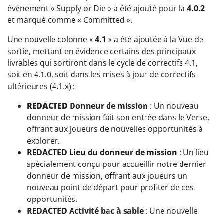
événement « Supply or Die » a été ajouté pour la
4.0.2
et marqué comme « Committed ».
Une nouvelle colonne «
4.1
» a été ajoutée à la Vue de
sortie, mettant en évidence certains des principaux
livrables qui sortiront dans le cycle de correctifs 4.1,
soit en 4.1.0, soit dans les mises à jour de correctifs
ultérieures (4.1.x) :
REDACTED
Donneur de mission
: Un nouveau
donneur de mission fait son entrée dans le Verse,
offrant aux joueurs de nouvelles opportunités à
explorer.
REDACTED Lieu du donneur de mission
: Un lieu
spécialement conçu pour accueillir notre dernier
donneur de mission, offrant aux joueurs un
nouveau point de départ pour profiter de ces
opportunités.
REDACTED Activité bac à sable
: Une nouvelle