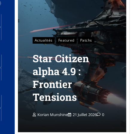
Actualités
Featured
Patchs
Star Citizen
alpha 4.9 :
Frontier
Tensions
Korian Munshine
21 Juillet 2026
0