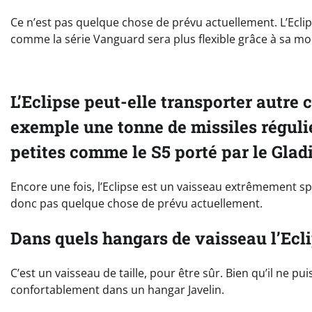
Ce n’est pas quelque chose de prévu actuellement. L’Ecli
comme la série Vanguard sera plus flexible grâce à sa mo
L’Eclipse peut-elle transporter autre
exemple une tonne de missiles régulie
petites comme le S5 porté par le Glad
Encore une fois, l’Eclipse est un vaisseau extrêmement spé
donc pas quelque chose de prévu actuellement.
Dans quels hangars de vaisseau l’Eclip
C’est un vaisseau de taille, pour être sûr. Bien qu’il ne pu
confortablement dans un hangar Javelin.