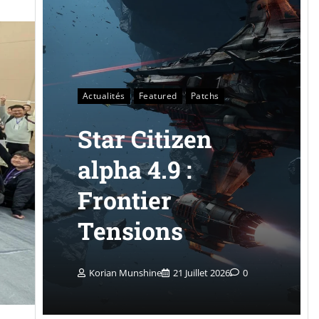
Actualités
Featured
Patchs
Star Citizen
alpha 4.9 :
Frontier
Tensions
Korian Munshine
21 Juillet 2026
0