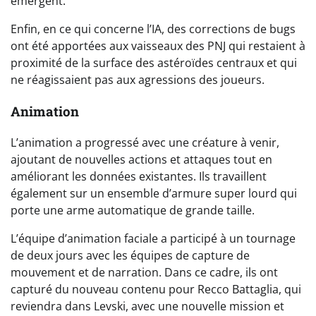
émergent.
Enfin, en ce qui concerne l’IA, des corrections de bugs
ont été apportées aux vaisseaux des PNJ qui restaient à
proximité de la surface des astéroïdes centraux et qui
ne réagissaient pas aux agressions des joueurs.
Animation
L’animation a progressé avec une créature à venir,
ajoutant de nouvelles actions et attaques tout en
améliorant les données existantes. Ils travaillent
également sur un ensemble d’armure super lourd qui
porte une arme automatique de grande taille.
L’équipe d’animation faciale a participé à un tournage
de deux jours avec les équipes de capture de
mouvement et de narration. Dans ce cadre, ils ont
capturé du nouveau contenu pour Recco Battaglia, qui
reviendra dans Levski, avec une nouvelle mission et