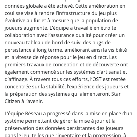
données globale a été achevé. Cette amélioration en
coulisse vise à rendre l’infrastructure du jeu plus
évolutive au fur et à mesure que la population de
joueurs augmente. L’équipe a travaillé en étroite
collaboration avec l’assurance qualité pour créer un
nouveau tableau de bord de suivi des bugs de
persistance à long terme, améliorant ainsi la visibilité
et la vitesse de réponse pour le jeu en direct. Les
premiers travaux de conception et de découverte ont
également commencé sur les systèmes d’artisanat et
d’affinage. À travers tous ces efforts, l’OST est restée
concentrée sur la stabilité, l’expérience des joueurs et
la préparation des systèmes qui alimenteront Star
Citizen à l’avenir.
L’équipe Réseau a progressé dans la mise en place d’un
système permettant de gérer la mise à jour et la
préservation des données persistantes des joueurs
dans le jeu, telles que l’inventaire et la progression, à