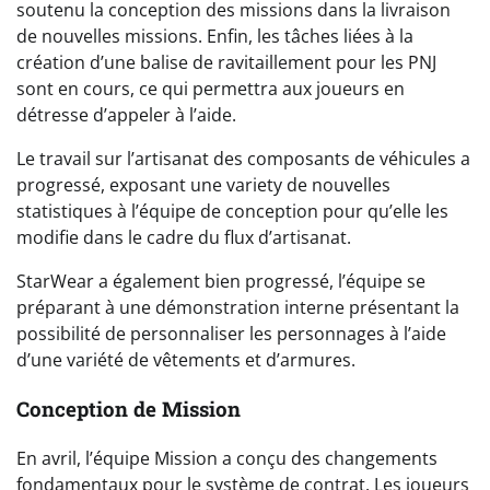
soutenu la conception des missions dans la livraison
de nouvelles missions. Enfin, les tâches liées à la
création d’une balise de ravitaillement pour les PNJ
sont en cours, ce qui permettra aux joueurs en
détresse d’appeler à l’aide.
Le travail sur l’artisanat des composants de véhicules a
progressé, exposant une variety de nouvelles
statistiques à l’équipe de conception pour qu’elle les
modifie dans le cadre du flux d’artisanat.
StarWear a également bien progressé, l’équipe se
préparant à une démonstration interne présentant la
possibilité de personnaliser les personnages à l’aide
d’une variété de vêtements et d’armures.
Conception de Mission
En avril, l’équipe Mission a conçu des changements
fondamentaux pour le système de contrat. Les joueurs