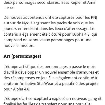
deux personnages secondaires, Isaac Kepler et Amir
Lucas.
De nouveaux contenus ont été capturés pour les PNJ
autour de Nyx, élargissant les packs de voix que les
joueurs entendront dans les lieux d’atterrissage. Le
contenu a également été clôturé pour l’Alpha 4.8, qui
comprend deux nouveaux personnages pour une
nouvelle mission.
Art (personnages)
L’équipe artistique des personnages a passé le mois
d’avril à développer un nouvel ensemble d’armures et
des récompenses en jeu. Elle a également continué à
soutenir l’initiative StarWear et a peaufiné des projets
pour Alpha 4.8.
L’équipe d’art conceptuel a exploré un nouveau gang et
finalisé les feuilles de transfert pour une nouvelle