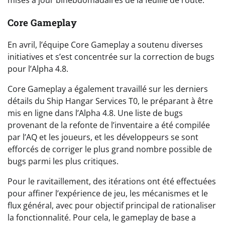
mises à jour bihebdomadaires de la feuille de route.
Core Gameplay
En avril, l’équipe Core Gameplay a soutenu diverses
initiatives et s’est concentrée sur la correction de bugs
pour l’Alpha 4.8.
Core Gameplay a également travaillé sur les derniers
détails du Ship Hangar Services T0, le préparant à être
mis en ligne dans l’Alpha 4.8. Une liste de bugs
provenant de la refonte de l’inventaire a été compilée
par l’AQ et les joueurs, et les développeurs se sont
efforcés de corriger le plus grand nombre possible de
bugs parmi les plus critiques.
Pour le ravitaillement, des itérations ont été effectuées
pour affiner l’expérience de jeu, les mécanismes et le
flux général, avec pour objectif principal de rationaliser
la fonctionnalité. Pour cela, le gameplay de base a