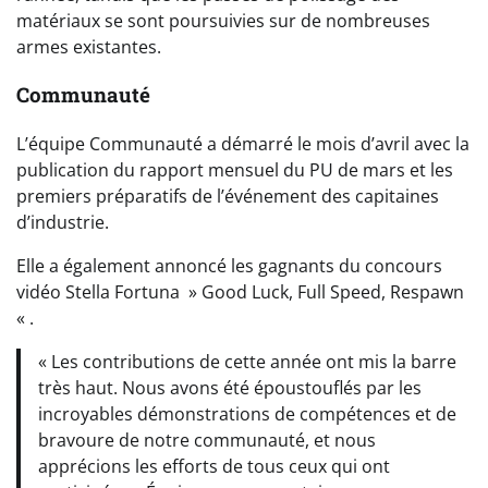
matériaux se sont poursuivies sur de nombreuses
armes existantes.
Communauté
L’équipe Communauté a démarré le mois d’avril avec la
publication du rapport mensuel du PU de mars et les
premiers préparatifs de l’événement des capitaines
d’industrie.
Elle a également annoncé les gagnants du concours
vidéo Stella Fortuna » Good Luck, Full Speed, Respawn
« .
« Les contributions de cette année ont mis la barre
très haut. Nous avons été époustouflés par les
incroyables démonstrations de compétences et de
bravoure de notre communauté, et nous
apprécions les efforts de tous ceux qui ont