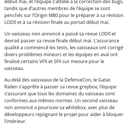
début mai, et l’équipe s’attelle à la correction des bugs,
tandis que d’autres membres de l’équipe se sont
penchés sur l’Origin M80 pour le préparer à sa révision
LOD0 et à sa révision finale au portail début mai.
Un vaisseau non annoncé a passé sa revue LOD0 et
devrait passer sa revue finale début mai. L’assurance
qualité a commencé les tests, les vaisseaux ont corrigé
divers problèmes mineurs et les équipes en aval ont
finalisé certains VFX et SFX sur mesure pour le
vaisseau.
Au-delà des vaisseaux de la DefenseCon, le Gatac
Railen s’apprête à passer sa revue greybox, l’équipe
s’assurant que tous les domaines du vaisseau sont
conformes aux mêmes normes. Un second vaisseau
non annoncé a poursuivi sa whitebox, avec plus de
développeurs rejoignant le projet pour aider à bloquer
l’intérieur.