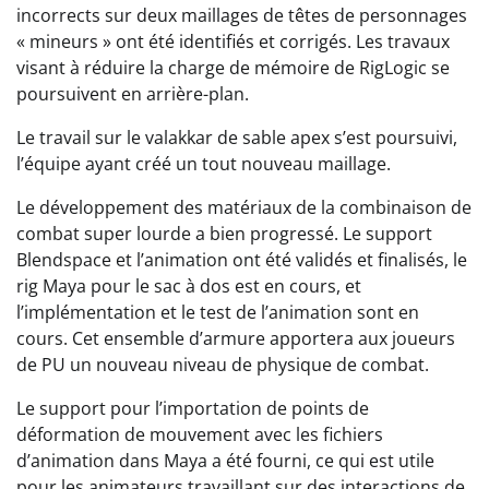
incorrects sur deux maillages de têtes de personnages
« mineurs » ont été identifiés et corrigés. Les travaux
visant à réduire la charge de mémoire de RigLogic se
poursuivent en arrière-plan.
Le travail sur le valakkar de sable apex s’est poursuivi,
l’équipe ayant créé un tout nouveau maillage.
Le développement des matériaux de la combinaison de
combat super lourde a bien progressé. Le support
Blendspace et l’animation ont été validés et finalisés, le
rig Maya pour le sac à dos est en cours, et
l’implémentation et le test de l’animation sont en
cours. Cet ensemble d’armure apportera aux joueurs
de PU un nouveau niveau de physique de combat.
Le support pour l’importation de points de
déformation de mouvement avec les fichiers
d’animation dans Maya a été fourni, ce qui est utile
pour les animateurs travaillant sur des interactions de