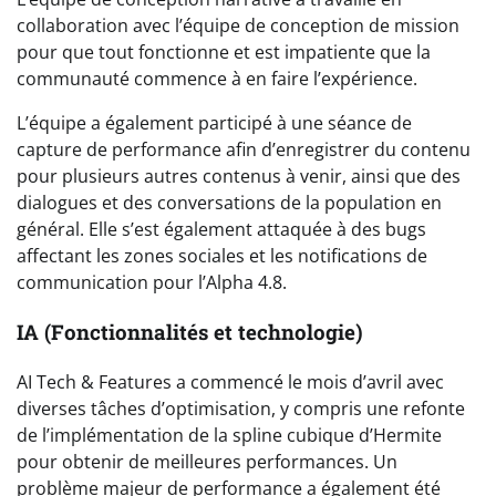
collaboration avec l’équipe de conception de mission
pour que tout fonctionne et est impatiente que la
communauté commence à en faire l’expérience.
L’équipe a également participé à une séance de
capture de performance afin d’enregistrer du contenu
pour plusieurs autres contenus à venir, ainsi que des
dialogues et des conversations de la population en
général. Elle s’est également attaquée à des bugs
affectant les zones sociales et les notifications de
communication pour l’Alpha 4.8.
IA (Fonctionnalités et technologie)
AI Tech & Features a commencé le mois d’avril avec
diverses tâches d’optimisation, y compris une refonte
de l’implémentation de la spline cubique d’Hermite
pour obtenir de meilleures performances. Un
problème majeur de performance a également été