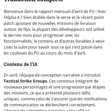
Bienvenue dans le rapport mensuel d’avril de PU ! Avec
l’Alpha 4.7 bien établie dans le verse et le récent point
patch ajoutant de nouvelles missions de livraison
autour de Nyx, la plupart des développeurs ont utilisé
le dernier mois pour progresser avec les
fonctionnalités, le contenu et d’autres livrables à venir.
Lisez la suite pour savoir tout ce qui s’est passé dans
les coulisses du PU au cours du mois d’avril.
Contenu de l’IA
En avril, l’équipe de conception narrative a introduit
Tactical Strike Groups
. Ces contenus intègrent de
nouveaux personnages et une progression par étapes
des missions, ce qui a présenté plusieurs défis
uniques, comme celui de s’assurer que les notifications
de communication se déclenchent correctement.
L’équipe de conception narrative a travaillé en