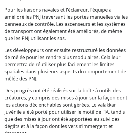
Pour les liaisons navales et l’éclaireur, l’équipe a
amélioré les PNJ traversant les portes manuelles via les
panneaux de contrôle. Les ascenseurs et les systèmes
de transport ont également été améliorés, de même
que les PNJ utilisant les sas.
Les développeurs ont ensuite restructuré les données
de mêlée pour les rendre plus modulaires. Cela leur
permettra de réutiliser plus facilement les limites
spatiales dans plusieurs aspects du comportement de
mêlée des PNJ.
Des progrès ont été réalisés sur la boîte à outils des
créatures, y compris des mises à jour sur la façon dont
les actions déclenchables sont gérées. Le valakkar
juvénile a été porté pour utiliser le motif de l’IA, tandis
que des mises à jour ont été apportées au suivi des
dégâts et à la façon dont les vers s’immergent et