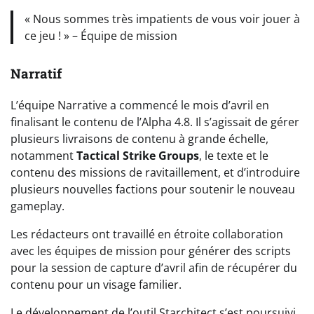
« Nous sommes très impatients de vous voir jouer à
ce jeu ! » – Équipe de mission
Narratif
L’équipe Narrative a commencé le mois d’avril en
finalisant le contenu de l’Alpha 4.8. Il s’agissait de gérer
plusieurs livraisons de contenu à grande échelle,
notamment
Tactical Strike Groups
, le texte et le
contenu des missions de ravitaillement, et d’introduire
plusieurs nouvelles factions pour soutenir le nouveau
gameplay.
Les rédacteurs ont travaillé en étroite collaboration
avec les équipes de mission pour générer des scripts
pour la session de capture d’avril afin de récupérer du
contenu pour un visage familier.
Le développement de l’outil Starchitect s’est poursuivi