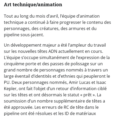
Art technique/animation
Tout au long du mois d’avril, l’équipe d’animation
technique a continué à faire progresser le contenu des
personnages, des créatures, des armures et du
pipeline sous-jacent.
Un développement majeur a été l’ampleur du travail
sur les nouvelles têtes ADN actuellement en cours.
L’équipe s’occupe simultanément de l’expression de la
cinquième porte et des passes de polissage sur un
grand nombre de personnages nommés à travers un
large éventail d’identités et d’ethnies qui peupleront le
PU. Deux personnages nommés, Amir Lucas et Isaac
Kepler, ont fait l’objet d’un retour d’information ciblé
sur les têtes et ont désormais le statut « prêt ». La
soumission d’un nombre supplémentaire de têtes a
été approuvée. Les erreurs de RC de tête dans le
pipeline ont été résolues et les ID de matériaux