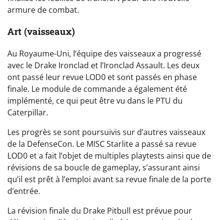
armure de combat.
Art (vaisseaux)
Au Royaume-Uni, l’équipe des vaisseaux a progressé
avec le Drake Ironclad et l’Ironclad Assault. Les deux
ont passé leur revue LOD0 et sont passés en phase
finale. Le module de commande a également été
implémenté, ce qui peut être vu dans le PTU du
Caterpillar.
Les progrès se sont poursuivis sur d’autres vaisseaux
de la DefenseCon. Le MISC Starlite a passé sa revue
LOD0 et a fait l’objet de multiples playtests ainsi que de
révisions de sa boucle de gameplay, s’assurant ainsi
qu’il est prêt à l’emploi avant sa revue finale de la porte
d’entrée.
La révision finale du Drake Pitbull est prévue pour