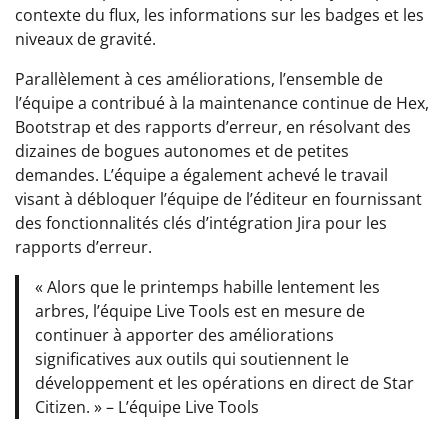
contexte du flux, les informations sur les badges et les
niveaux de gravité.
Parallèlement à ces améliorations, l’ensemble de
l’équipe a contribué à la maintenance continue de Hex,
Bootstrap et des rapports d’erreur, en résolvant des
dizaines de bogues autonomes et de petites
demandes. L’équipe a également achevé le travail
visant à débloquer l’équipe de l’éditeur en fournissant
des fonctionnalités clés d’intégration Jira pour les
rapports d’erreur.
« Alors que le printemps habille lentement les
arbres, l’équipe Live Tools est en mesure de
continuer à apporter des améliorations
significatives aux outils qui soutiennent le
développement et les opérations en direct de Star
Citizen. » – L’équipe Live Tools