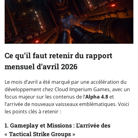
Ce qu’il faut retenir du rapport
mensuel d’avril 2026
Le mois d’avril a été marqué par une accélération du
développement chez Cloud Imperium Games, avec un
focus majeur sur les contenus de l’
Alpha 4.8
et
l’arrivée de nouveaux vaisseaux emblématiques. Voici
les points clés à retenir :
1. Gameplay et Missions : L’arrivée des
« Tactical Strike Groups »