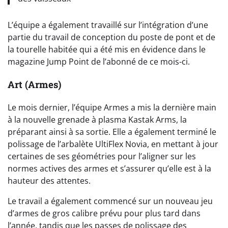
L’équipe a également travaillé sur l’intégration d’une
partie du travail de conception du poste de pont et de
la tourelle habitée qui a été mis en évidence dans le
magazine Jump Point de l’abonné de ce mois-ci.
Art (Armes)
Le mois dernier, l’équipe Armes a mis la dernière main
à la nouvelle grenade à plasma Kastak Arms, la
préparant ainsi à sa sortie. Elle a également terminé le
polissage de l’arbalète UltiFlex Novia, en mettant à jour
certaines de ses géométries pour l’aligner sur les
normes actives des armes et s’assurer qu’elle est à la
hauteur des attentes.
Le travail a également commencé sur un nouveau jeu
d’armes de gros calibre prévu pour plus tard dans
l’année, tandis que les passes de polissage des