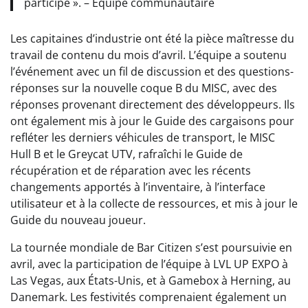
participé ». – Équipe communautaire
Les capitaines d’industrie ont été la pièce maîtresse du
travail de contenu du mois d’avril. L’équipe a soutenu
l’événement avec un fil de discussion et des questions-
réponses sur la nouvelle coque B du MISC, avec des
réponses provenant directement des développeurs. Ils
ont également mis à jour le Guide des cargaisons pour
refléter les derniers véhicules de transport, le MISC
Hull B et le Greycat UTV, rafraîchi le Guide de
récupération et de réparation avec les récents
changements apportés à l’inventaire, à l’interface
utilisateur et à la collecte de ressources, et mis à jour le
Guide du nouveau joueur.
La tournée mondiale de Bar Citizen s’est poursuivie en
avril, avec la participation de l’équipe à LVL UP EXPO à
Las Vegas, aux États-Unis, et à Gamebox à Herning, au
Danemark. Les festivités comprenaient également un