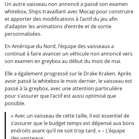
Un autre vaisseau non annoncé a passé son examen
whitebox, Ships travaillant avec Mocap pour construire
et apporter des modifications à l’actif du jeu afin
d’adapter les animations d’entrée et de sortie
personnalisées.
En Amérique du Nord, l’équipe des vaisseaux a
continué à faire avancer un véhicule non annoncé vers
son examen en greybox au début du mois de mai.
Elle a également progressé sur le Drake Kraken. Après
avoir passé la whitebox le mois dernier, le vaisseau est
passé à la greybox, avec une attention particulière
pour s’assurer que l’actif est aussi optimisé que
possible.
« Avec un vaisseau de cette taille, il est essentiel de
s’assurer que le budget temps est dépensé aux bons
endroits avant qu’il ne soit trop tard. » – L’équipe
des vaisseaux