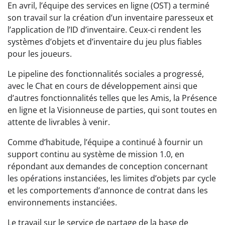
En avril, l’équipe des services en ligne (OST) a terminé
son travail sur la création d’un inventaire paresseux et
l’application de l’ID d’inventaire. Ceux-ci rendent les
systèmes d’objets et d’inventaire du jeu plus fiables
pour les joueurs.
Le pipeline des fonctionnalités sociales a progressé,
avec le Chat en cours de développement ainsi que
d’autres fonctionnalités telles que les Amis, la Présence
en ligne et la Visionneuse de parties, qui sont toutes en
attente de livrables à venir.
Comme d’habitude, l’équipe a continué à fournir un
support continu au système de mission 1.0, en
répondant aux demandes de conception concernant
les opérations instanciées, les limites d’objets par cycle
et les comportements d’annonce de contrat dans les
environnements instanciées.
Le travail sur le service de partage de la base de