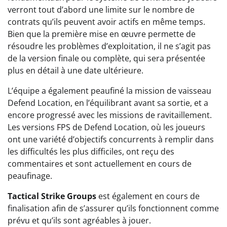
verront tout d’abord une limite sur le nombre de
contrats qu’ils peuvent avoir actifs en même temps.
Bien que la première mise en œuvre permette de
résoudre les problèmes d’exploitation, il ne s’agit pas
de la version finale ou complète, qui sera présentée
plus en détail à une date ultérieure.
L’équipe a également peaufiné la mission de vaisseau
Defend Location, en l’équilibrant avant sa sortie, et a
encore progressé avec les missions de ravitaillement.
Les versions FPS de Defend Location, où les joueurs
ont une variété d’objectifs concurrents à remplir dans
les difficultés les plus difficiles, ont reçu des
commentaires et sont actuellement en cours de
peaufinage.
Tactical Strike Groups
est également en cours de
finalisation afin de s’assurer qu’ils fonctionnent comme
prévu et qu’ils sont agréables à jouer.