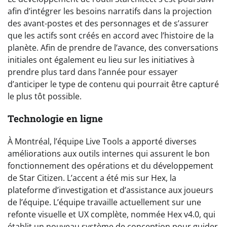
afin d’intégrer les besoins narratifs dans la projection
des avant-postes et des personnages et de s’assurer
que les actifs sont créés en accord avec l’histoire de la
planète. Afin de prendre de l’avance, des conversations
initiales ont également eu lieu sur les initiatives à
prendre plus tard dans l’année pour essayer
d’anticiper le type de contenu qui pourrait être capturé
le plus tôt possible.
Technologie en ligne
À Montréal, l’équipe Live Tools a apporté diverses
améliorations aux outils internes qui assurent le bon
fonctionnement des opérations et du développement
de Star Citizen. L’accent a été mis sur Hex, la
plateforme d’investigation et d’assistance aux joueurs
de l’équipe. L’équipe travaille actuellement sur une
refonte visuelle et UX complète, nommée Hex v4.0, qui
établit un nouveau système de conception pour guider