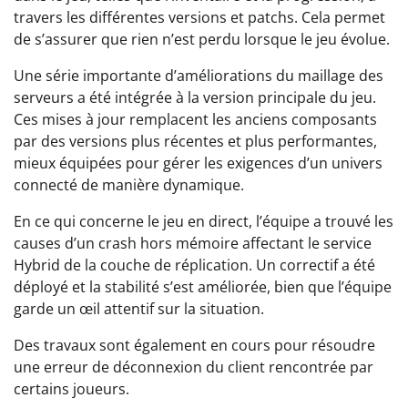
travers les différentes versions et patchs. Cela permet
de s’assurer que rien n’est perdu lorsque le jeu évolue.
Une série importante d’améliorations du maillage des
serveurs a été intégrée à la version principale du jeu.
Ces mises à jour remplacent les anciens composants
par des versions plus récentes et plus performantes,
mieux équipées pour gérer les exigences d’un univers
connecté de manière dynamique.
En ce qui concerne le jeu en direct, l’équipe a trouvé les
causes d’un crash hors mémoire affectant le service
Hybrid de la couche de réplication. Un correctif a été
déployé et la stabilité s’est améliorée, bien que l’équipe
garde un œil attentif sur la situation.
Des travaux sont également en cours pour résoudre
une erreur de déconnexion du client rencontrée par
certains joueurs.