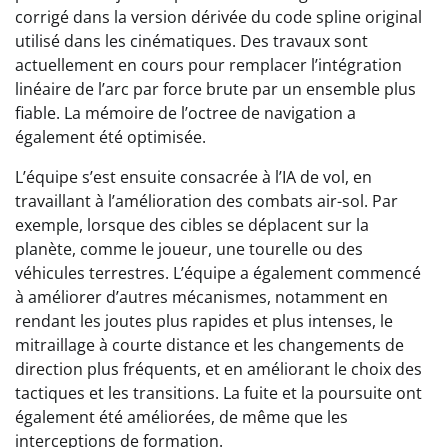
corrigé dans la version dérivée du code spline original
utilisé dans les cinématiques. Des travaux sont
actuellement en cours pour remplacer l’intégration
linéaire de l’arc par force brute par un ensemble plus
fiable. La mémoire de l’octree de navigation a
également été optimisée.
L’équipe s’est ensuite consacrée à l’IA de vol, en
travaillant à l’amélioration des combats air-sol. Par
exemple, lorsque des cibles se déplacent sur la
planète, comme le joueur, une tourelle ou des
véhicules terrestres. L’équipe a également commencé
à améliorer d’autres mécanismes, notamment en
rendant les joutes plus rapides et plus intenses, le
mitraillage à courte distance et les changements de
direction plus fréquents, et en améliorant le choix des
tactiques et les transitions. La fuite et la poursuite ont
également été améliorées, de même que les
interceptions de formation.