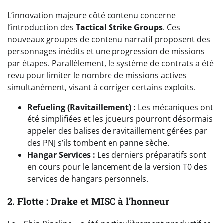
L’innovation majeure côté contenu concerne
l’introduction des
Tactical Strike Groups
. Ces
nouveaux groupes de contenu narratif proposent des
personnages inédits et une progression de missions
par étapes. Parallèlement, le système de contrats a été
revu pour limiter le nombre de missions actives
simultanément, visant à corriger certains exploits.
Refueling (Ravitaillement) :
Les mécaniques ont
été simplifiées et les joueurs pourront désormais
appeler des balises de ravitaillement gérées par
des PNJ s’ils tombent en panne sèche.
Hangar Services :
Les derniers préparatifs sont
en cours pour le lancement de la version T0 des
services de hangars personnels.
2. Flotte : Drake et MISC à l’honneur