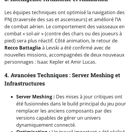
Les équipes techniques ont optimisé la navigation des
PNJ (traversée des sas et ascenseurs) et amélioré l’IA
de combat aérien. Le comportement des vaisseaux en
combat « sol-air » (contre des chars ou des joueurs à
pied) sera plus réactif. Côté animation, le retour de
Recco Battaglia
à Levski a été confirmé avec de
nouvelles missions, accompagnées de deux nouveaux
personnages : Isaac Kepler et Amir Lucas.
4. Avancées Techniques : Server Meshing et
Infrastructures
Server Meshing :
Des mises à jour critiques ont
été fusionnées dans le build principal du jeu pour
remplacer les anciens composants par des
versions capables de gérer un univers
dynamiquement connecté.
Optimisation :
Un travail important a été réalisé