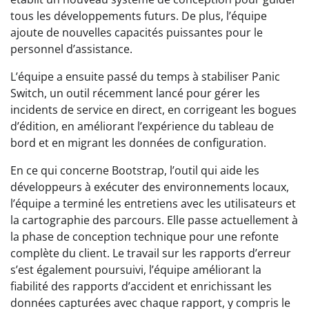
tous les développements futurs. De plus, l’équipe
ajoute de nouvelles capacités puissantes pour le
personnel d’assistance.
L’équipe a ensuite passé du temps à stabiliser Panic
Switch, un outil récemment lancé pour gérer les
incidents de service en direct, en corrigeant les bogues
d’édition, en améliorant l’expérience du tableau de
bord et en migrant les données de configuration.
En ce qui concerne Bootstrap, l’outil qui aide les
développeurs à exécuter des environnements locaux,
l’équipe a terminé les entretiens avec les utilisateurs et
la cartographie des parcours. Elle passe actuellement à
la phase de conception technique pour une refonte
complète du client. Le travail sur les rapports d’erreur
s’est également poursuivi, l’équipe améliorant la
fiabilité des rapports d’accident et enrichissant les
données capturées avec chaque rapport, y compris le