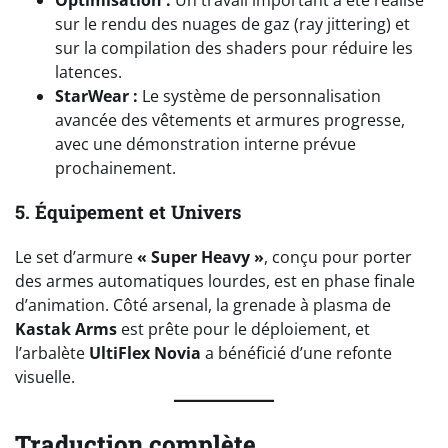
sur le rendu des nuages de gaz (ray jittering) et
sur la compilation des shaders pour réduire les
latences.
StarWear :
Le système de personnalisation
avancée des vêtements et armures progresse,
avec une démonstration interne prévue
prochainement.
5. Équipement et Univers
Le set d’armure
« Super Heavy »
, conçu pour porter
des armes automatiques lourdes, est en phase finale
d’animation. Côté arsenal, la grenade à plasma de
Kastak Arms
est prête pour le déploiement, et
l’arbalète
UltiFlex Novia
a bénéficié d’une refonte
visuelle.
Traduction complète