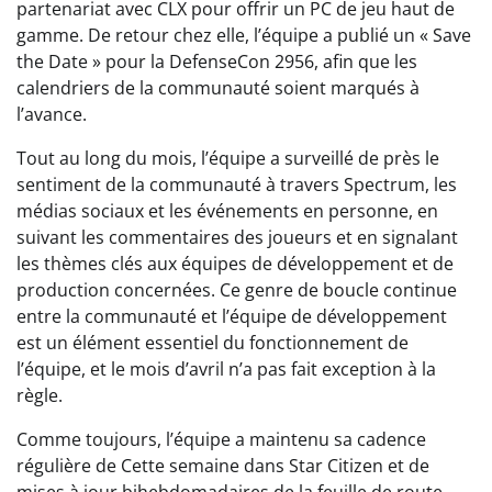
partenariat avec CLX pour offrir un PC de jeu haut de
gamme. De retour chez elle, l’équipe a publié un « Save
the Date » pour la DefenseCon 2956, afin que les
calendriers de la communauté soient marqués à
l’avance.
Tout au long du mois, l’équipe a surveillé de près le
sentiment de la communauté à travers Spectrum, les
médias sociaux et les événements en personne, en
suivant les commentaires des joueurs et en signalant
les thèmes clés aux équipes de développement et de
production concernées. Ce genre de boucle continue
entre la communauté et l’équipe de développement
est un élément essentiel du fonctionnement de
l’équipe, et le mois d’avril n’a pas fait exception à la
règle.
Comme toujours, l’équipe a maintenu sa cadence
régulière de Cette semaine dans Star Citizen et de