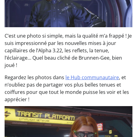
C’est une photo si simple, mais la qualité m’a frappé ! Je
suis impressionné par les nouvelles mises à jour
capillaires de l’Alpha 3.22, les reflets, la tenue,
l’éclairage… Quel beau cliché de Brunnen-Gee, bien
joué !
Regardez les photos dans
le Hub communautaire
, et
n’oubliez pas de partager vos plus belles tenues et
coiffures pour que tout le monde puisse les voir et les
apprécier !