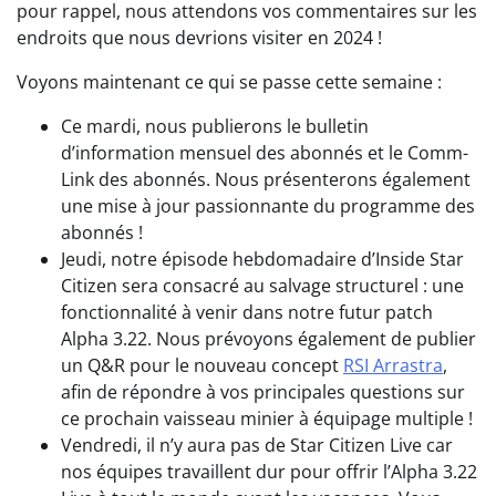
pour rappel, nous attendons vos commentaires sur les
endroits que nous devrions visiter en 2024 !
Voyons maintenant ce qui se passe cette semaine :
Ce mardi, nous publierons le bulletin
d’information mensuel des abonnés et le Comm-
Link des abonnés. Nous présenterons également
une mise à jour passionnante du programme des
abonnés !
Jeudi, notre épisode hebdomadaire d’Inside Star
Citizen sera consacré au salvage structurel : une
fonctionnalité à venir dans notre futur patch
Alpha 3.22. Nous prévoyons également de publier
un Q&R pour le nouveau concept
RSI Arrastra
,
afin de répondre à vos principales questions sur
ce prochain vaisseau minier à équipage multiple !
Vendredi, il n’y aura pas de Star Citizen Live car
nos équipes travaillent dur pour offrir l’Alpha 3.22