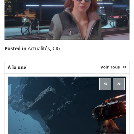
Posted in
Actualités
,
CIG
À la une
Voir Tous