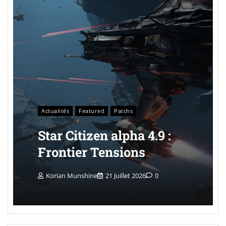
Actualités
Featured
Patchs
Star Citizen alpha 4.9 :
Frontier Tensions
Korian Munshine
21 Juillet 2026
0