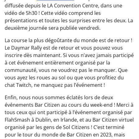
diffusée depuis le LA Convention Centre, dans une
vidéo de 5h30 ! Cette vidéo comprend les
présentations et toutes les surprises entre les deux. La
deuxième journée sera publiée vendredi.
La course la plus dégoûtante du monde est de retour !
Le Daymar Rally est de retour et vous pouvez vous
inscrire dès maintenant. Si vous n’avez jamais participé
à cet événement entièrement organisé par la
communauté, vous ne voudrez pas le manquer. Que
vous ayez les roues au sol ou que vous profitiez du
chat Twitch, ne manquez pas l’événement !
Enfin, nous nous sommes éclatés lors de deux
événements Bar Citizen au cours du week-end ! Merci à
tous ceux qui ont participé à l’événement organisé par
FlahSmash à Dublin, en Irlande, et au Bar Citizen virtuel
organisé par les gens de Sol Citizens ! C’est terminé
pour le tour du monde de Bar Citizen en 2023, mais