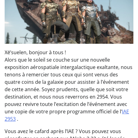
Xē’suelen, bonjour à tous !
Alors que le soleil se couche sur une nouvelle
exposition aérospatiale intergalactique exaltante, nous
tenons à remercier tous ceux qui sont venus des
quatre coins de la galaxie pour assister à l’événement
de cette année. Soyez prudents, quelle que soit votre
destination, et nous nous reverrons en 2954. Vous
pouvez revivre toute l’excitation de l’événement avec
une copie de votre propre programme officiel de l’
IAE
2953
.
Vous avez le cafard après l’IAE ? Vous pouvez vous