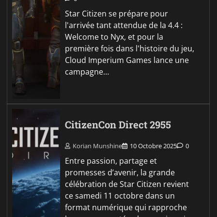
Star Citizen se prépare pour
l'arrivée tant attendue de la 4.4 :
Welcome to Nyx, et pour la
première fois dans l'histoire du jeu,
Cloud Imperium Games lance une
campagne…
CitizenCon Direct 2955
Korian Munshine
10 Octobre 2025
0
Entre passion, partage et
promesses d’avenir, la grande
célébration de Star Citizen revient
ce samedi 11 octobre dans un
format numérique qui rapproche