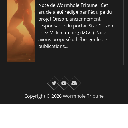
Note de Wormhole Tribune : Cet
article a été rédigé par l'équipe du
projet Orison, anciennement
responsable du portail Star Citizen
chez Millenium.org (MGG). Nous
avons proposé d'héberger leurs
publications…
twitter
youtube
Discord
Copyright © 2026
Wormhole Tribune