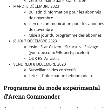
Cette semaine dans Star Citizen
MARDI 5 DÉCEMBRE 2023
Bulletin d’information pour les abonnés
de novembre
Lien de communication pour les abonnés
de novembre
Mise à jour du programme des abonnés
JEUDI 7 DÉCEMBRE 2023
Inside Star Citizen – Structural Salvage
(youtube.com/@RobertspaceInd)
Q&R RSI Arrastra
VENDREDI 8 DÉCEMBRE 2023
Surveillance des correctifs
Lettre d’information hebdomadaire
Programme du mode expérimental
d’Arena Commander