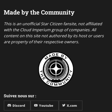
Made by the Community
This is an unofficial Star Citizen fansite, not affiliated
with the Cloud Imperium group of companies. All
content on this site not authored by its host or users
are property of their respective owners.
Suivez nous sur :
Discord
Youtube
X.com