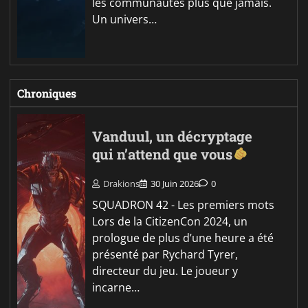
les communautés plus que jamais.
Un univers…
Chroniques
Vanduul, un décryptage
qui n’attend que vous
Drakions
30 Juin 2026
0
SQUADRON 42 - Les premiers mots
Lors de la CitizenCon 2024, un
prologue de plus d’une heure a été
présenté par Rychard Tyrer,
directeur du jeu. Le joueur y
incarne…