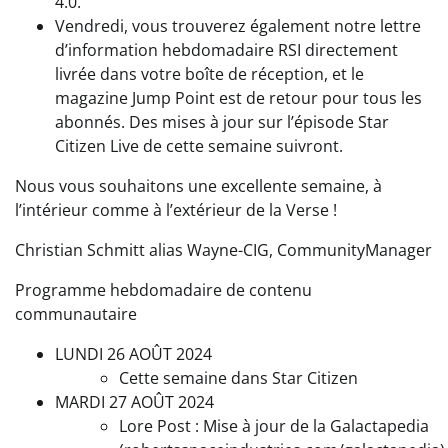
4.0.
Vendredi, vous trouverez également notre lettre
d’information hebdomadaire RSI directement
livrée dans votre boîte de réception, et le
magazine Jump Point est de retour pour tous les
abonnés. Des mises à jour sur l’épisode Star
Citizen Live de cette semaine suivront.
Nous vous souhaitons une excellente semaine, à
l’intérieur comme à l’extérieur de la Verse !
Christian Schmitt alias Wayne-CIG, CommunityManager
Programme hebdomadaire de contenu
communautaire
LUNDI 26 AOÛT 2024
Cette semaine dans Star Citizen
MARDI 27 AOÛT 2024
Lore Post : Mise à jour de la Galactapedia