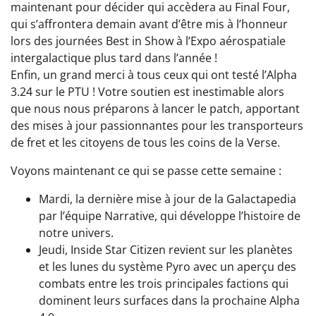
maintenant pour décider qui accèdera au Final Four,
qui s’affrontera demain avant d’être mis à l’honneur
lors des journées Best in Show à l’Expo aérospatiale
intergalactique plus tard dans l’année !
Enfin, un grand merci à tous ceux qui ont testé l’Alpha
3.24 sur le PTU ! Votre soutien est inestimable alors
que nous nous préparons à lancer le patch, apportant
des mises à jour passionnantes pour les transporteurs
de fret et les citoyens de tous les coins de la Verse.
Voyons maintenant ce qui se passe cette semaine :
Mardi, la dernière mise à jour de la Galactapedia
par l’équipe Narrative, qui développe l’histoire de
notre univers.
Jeudi, Inside Star Citizen revient sur les planètes
et les lunes du système Pyro avec un aperçu des
combats entre les trois principales factions qui
dominent leurs surfaces dans la prochaine Alpha