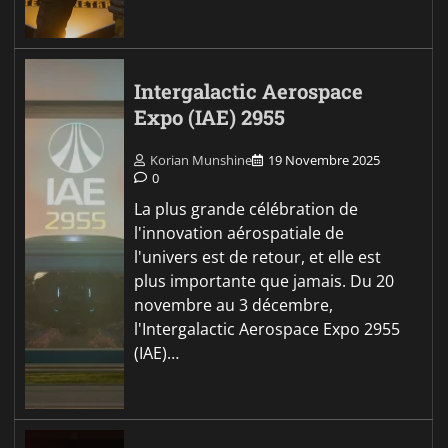
Intergalactic Aerospace
Expo (IAE) 2955
Korian Munshine
19 Novembre 2025
0
La plus grande célébration de
l'innovation aérospatiale de
l'univers est de retour, et elle est
plus importante que jamais. Du 20
novembre au 3 décembre,
l'Intergalactic Aerospace Expo 2955
(IAE)…