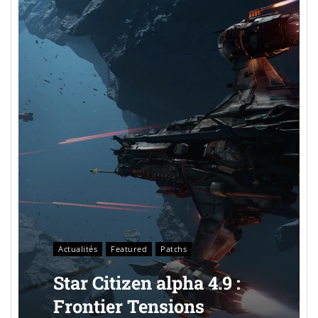
Actualités
Featured
Patchs
Star Citizen alpha 4.9 :
Frontier Tensions