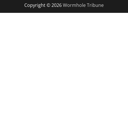
Copyright © 2026
Wormhole Tribune