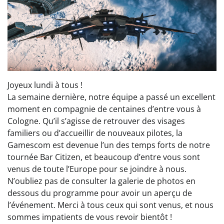
Joyeux lundi à tous !
La semaine dernière, notre équipe a passé un excellent
moment en compagnie de centaines d’entre vous à
Cologne. Qu’il s’agisse de retrouver des visages
familiers ou d’accueillir de nouveaux pilotes, la
Gamescom est devenue l’un des temps forts de notre
tournée Bar Citizen, et beaucoup d’entre vous sont
venus de toute l’Europe pour se joindre à nous.
N’oubliez pas de consulter la galerie de photos en
dessous du programme pour avoir un aperçu de
l’événement. Merci à tous ceux qui sont venus, et nous
sommes impatients de vous revoir bientôt !