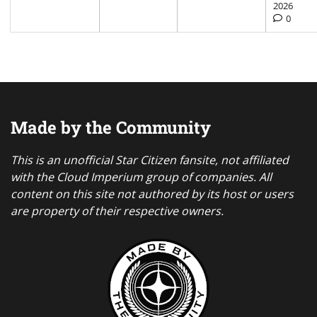
2026
0
Made by the Community
This is an unofficial Star Citizen fansite, not affiliated
with the Cloud Imperium group of companies. All
content on this site not authored by its host or users
are property of their respective owners.