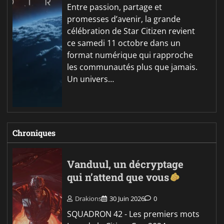
Entre passion, partage et
promesses d’avenir, la grande
célébration de Star Citizen revient
ce samedi 11 octobre dans un
format numérique qui rapproche
les communautés plus que jamais.
Un univers…
Chroniques
Vanduul, un décryptage
qui n’attend que vous
Drakions
30 Juin 2026
0
SQUADRON 42 - Les premiers mots