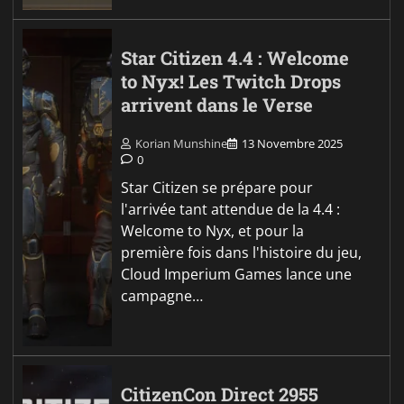
Star Citizen 4.4 : Welcome
to Nyx! Les Twitch Drops
arrivent dans le Verse
Korian Munshine
13 Novembre 2025
0
Star Citizen se prépare pour
l'arrivée tant attendue de la 4.4 :
Welcome to Nyx, et pour la
première fois dans l'histoire du jeu,
Cloud Imperium Games lance une
campagne…
CitizenCon Direct 2955