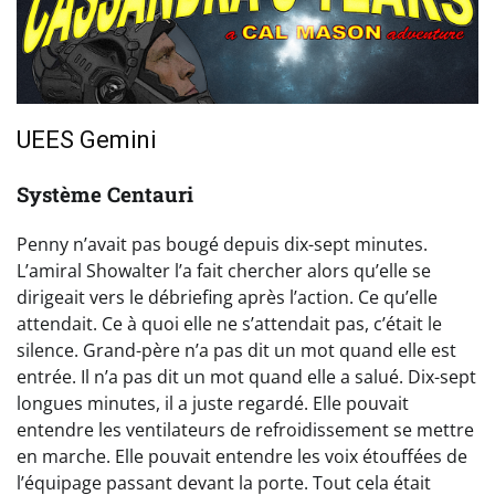
UEES Gemini
Système Centauri
Penny n’avait pas bougé depuis dix-sept minutes.
L’amiral Showalter l’a fait chercher alors qu’elle se
dirigeait vers le débriefing après l’action. Ce qu’elle
attendait. Ce à quoi elle ne s’attendait pas, c’était le
silence. Grand-père n’a pas dit un mot quand elle est
entrée. Il n’a pas dit un mot quand elle a salué. Dix-sept
longues minutes, il a juste regardé. Elle pouvait
entendre les ventilateurs de refroidissement se mettre
en marche. Elle pouvait entendre les voix étouffées de
l’équipage passant devant la porte. Tout cela était