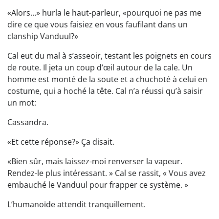
«Alors…» hurla le haut-parleur, «pourquoi ne pas me
dire ce que vous faisiez en vous faufilant dans un
clanship Vanduul?»
Cal eut du mal à s’asseoir, testant les poignets en cours
de route. Il jeta un coup d’œil autour de la cale. Un
homme est monté de la soute et a chuchoté à celui en
costume, qui a hoché la tête. Cal n’a réussi qu’à saisir
un mot:
Cassandra.
«Et cette réponse?» Ça disait.
«Bien sûr, mais laissez-moi renverser la vapeur.
Rendez-le plus intéressant. » Cal se rassit, « Vous avez
embauché le Vanduul pour frapper ce système. »
L’humanoïde attendit tranquillement.