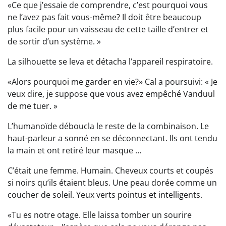
«Ce que j’essaie de comprendre, c’est pourquoi vous
ne l’avez pas fait vous-même? Il doit être beaucoup
plus facile pour un vaisseau de cette taille d’entrer et
de sortir d’un système. »
La silhouette se leva et détacha l’appareil respiratoire.
«Alors pourquoi me garder en vie?» Cal a poursuivi: « Je
veux dire, je suppose que vous avez empêché Vanduul
de me tuer. »
L’humanoïde déboucla le reste de la combinaison. Le
haut-parleur a sonné en se déconnectant. Ils ont tendu
la main et ont retiré leur masque …
C’était une femme. Humain. Cheveux courts et coupés
si noirs qu’ils étaient bleus. Une peau dorée comme un
coucher de soleil. Yeux verts pointus et intelligents.
«Tu es notre otage. Elle laissa tomber un sourire