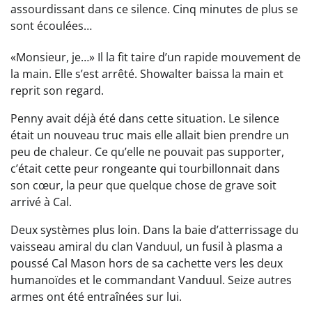
assourdissant dans ce silence. Cinq minutes de plus se
sont écoulées…
«Monsieur, je…» Il la fit taire d’un rapide mouvement de
la main. Elle s’est arrêté. Showalter baissa la main et
reprit son regard.
Penny avait déjà été dans cette situation. Le silence
était un nouveau truc mais elle allait bien prendre un
peu de chaleur. Ce qu’elle ne pouvait pas supporter,
c’était cette peur rongeante qui tourbillonnait dans
son cœur, la peur que quelque chose de grave soit
arrivé à Cal.
Deux systèmes plus loin. Dans la baie d’atterrissage du
vaisseau amiral du clan Vanduul, un fusil à plasma a
poussé Cal Mason hors de sa cachette vers les deux
humanoïdes et le commandant Vanduul. Seize autres
armes ont été entraînées sur lui.