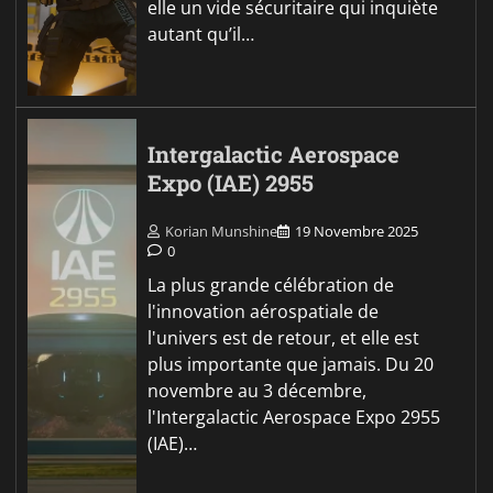
elle un vide sécuritaire qui inquiète
autant qu’il…
Intergalactic Aerospace
Expo (IAE) 2955
Korian Munshine
19 Novembre 2025
0
La plus grande célébration de
l'innovation aérospatiale de
l'univers est de retour, et elle est
plus importante que jamais. Du 20
novembre au 3 décembre,
l'Intergalactic Aerospace Expo 2955
(IAE)…