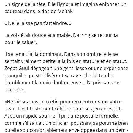
un signe de la tête. Elle l’ignora et imagina enfoncer un
couteau dans le dos de Mo’tak.
« Ne le laisse pas t’atteindre. »
La voix était douce et aimable. Darring se retourna
pour le saluer.
Il se tenait là, la dominant. Dans son ombre, elle se
sentait vraiment petite, à la fois en stature et en statut.
Zogat Guul dégageait une gentillesse et une expérience
tranquille qui stabilisèrent sa rage. Elle lui tendit
humblement la main douloureuse. Il l’a pris sans se
plaindre.
«Ne laissez pas ce crétin pompeux entrer sous votre
peau. Il est tristement célèbre pour ses jeux d’esprit.
Avec un rapide sourire, il prit une posture formelle,
comme s’il saluait un officier, poussant sa poitrine bien
qu’elle soit confortablement enveloppée dans un demi-