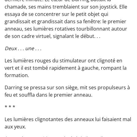
chamade, ses mains tremblaient sur son joystick. Elle
essaya de se concentrer sur le petit objet qui
grandissait et grandissait dans sa fenêtre: le premier
anneau, ses lumières rotatives tourbillonnant autour
de son cadre virtuel, signalant le début. . .
Deux . . . une . . .
Les lumières rouges du stimulateur ont clignoté en
vert et il est tombé rapidement à gauche, rompant la
formation.
Darring se pressa sur son siège, mit ses propulseurs à
feu et souffla dans le premier anneau.
* * *
Les lumières clignotantes des anneaux lui faisaient mal
aux yeux.