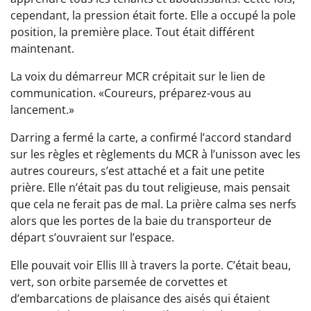
cependant, la pression était forte. Elle a occupé la pole
position, la première place. Tout était différent
maintenant.
La voix du démarreur MCR crépitait sur le lien de
communication. «Coureurs, préparez-vous au
lancement.»
Darring a fermé la carte, a confirmé l’accord standard
sur les règles et règlements du MCR à l’unisson avec les
autres coureurs, s’est attaché et a fait une petite
prière. Elle n’était pas du tout religieuse, mais pensait
que cela ne ferait pas de mal. La prière calma ses nerfs
alors que les portes de la baie du transporteur de
départ s’ouvraient sur l’espace.
Elle pouvait voir Ellis III à travers la porte. C’était beau,
vert, son orbite parsemée de corvettes et
d’embarcations de plaisance des aisés qui étaient