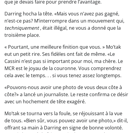
que je devais faire pour prendre l’avantage.
Darring hocha la tête. «Mais vous n’avez pas gagné,
n’est-ce pas? M’interrompre dans un mouvement qui,
techniquement
, était illégal, ne vous a donné que la
troisième place.
« Pourtant, une meilleure finition que vous. » Mo’tak
eut un petit rire. Ses fidèles ont fait de même. «Le
Cassini n’est pas si important pour moi, ma chère. Le
MCR est le joyau de la couronne. Vous comprendrez
cela avec le temps. . . si vous tenez assez longtemps.
«Pouvons-nous avoir une photo de vous deux côte à
côte?» a lancé un journaliste. Le reste confirma ce désir
avec un hochement de tête exagéré.
Mo’tak se tourna vers la foule, se réjouissant à la vue
de tous. «Bien sûr, vous pouvez avoir une photo,» dit-il,
offrant sa main à Darring en signe de bonne volonté.