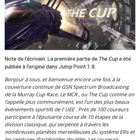
Note de l’écrivain: La première partie de
The Cup a
été
publiée à l’origine dans Jump Point 1.8.
Bonjour à tous, et bienvenue encore une fois à la
couverture continue de GSN Spectrum Broadcasting
de la Murray Cup Race. Le MCR , ou The Cup comme on
l’appelle plus communément, est l’un des plus beaux
événements sportifs de l’ UEE . Près de 100 coureurs
participent à l’épuisante course de 10 étapes de la
division classique, qui serpente à travers les
nombreuses planètes merveilleuses du système Ellis et
les ceintures d’astéroïdes doubles. Les coureurs