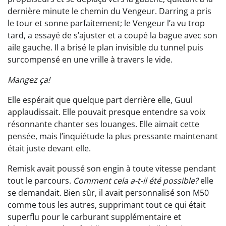
dernière minute le chemin du Vengeur. Darring a pris
le tour et sonne parfaitement; le Vengeur l’a vu trop
tard, a essayé de s’ajuster et a coupé la bague avec son
aile gauche. Il a brisé le plan invisible du tunnel puis
surcompensé en une vrille à travers le vide.
Mangez ça!
Elle espérait que quelque part derrière elle, Guul
applaudissait. Elle pouvait presque entendre sa voix
résonnante chanter ses louanges. Elle aimait cette
pensée, mais l’inquiétude la plus pressante maintenant
était juste devant elle.
Remisk avait poussé son engin à toute vitesse pendant
tout le parcours.
Comment cela a-t-il été possible?
elle
se demandait. Bien sûr, il avait personnalisé son M50
comme tous les autres, supprimant tout ce qui était
superflu pour le carburant supplémentaire et