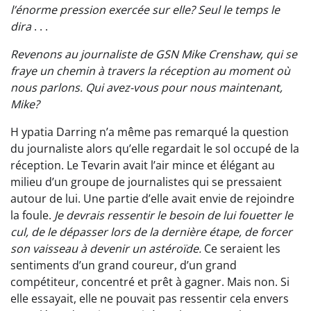
l’énorme pression exercée sur elle? Seul le temps le
dira
. . .
Revenons au journaliste de GSN Mike Crenshaw, qui se
fraye un chemin à travers la réception au moment où
nous parlons. Qui avez-vous pour nous maintenant,
Mike?
H ypatia Darring n’a même pas remarqué la question
du journaliste alors qu’elle regardait le sol occupé de la
réception. Le Tevarin avait l’air mince et élégant au
milieu d’un groupe de journalistes qui se pressaient
autour de lui. Une partie d’elle avait envie de rejoindre
la foule.
Je devrais ressentir le besoin de lui fouetter le
cul, de le dépasser lors de la dernière étape, de forcer
son vaisseau à devenir un astéroïde.
Ce seraient les
sentiments d’un grand coureur, d’un grand
compétiteur, concentré et prêt à gagner. Mais non. Si
elle essayait, elle ne pouvait pas ressentir cela envers