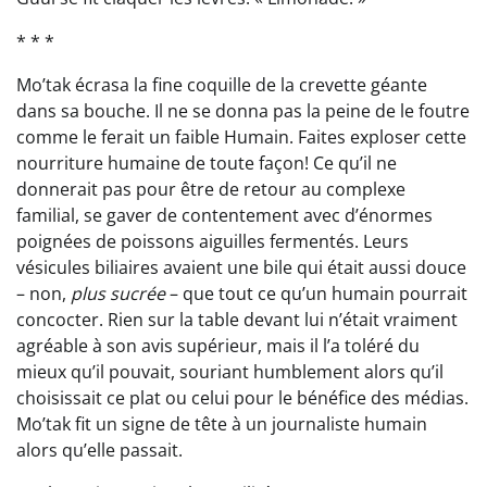
* * *
Mo’tak écrasa la fine coquille de la crevette géante
dans sa bouche. Il ne se donna pas la peine de le foutre
comme le ferait un faible Humain. Faites exploser cette
nourriture humaine de toute façon! Ce qu’il ne
donnerait pas pour être de retour au complexe
familial, se gaver de contentement avec d’énormes
poignées de poissons aiguilles fermentés. Leurs
vésicules biliaires avaient une bile qui était aussi douce
– non,
plus sucrée
– que tout ce qu’un humain pourrait
concocter. Rien sur la table devant lui n’était vraiment
agréable à son avis supérieur, mais il l’a toléré du
mieux qu’il pouvait, souriant humblement alors qu’il
choisissait ce plat ou celui pour le bénéfice des médias.
Mo’tak fit un signe de tête à un journaliste humain
alors qu’elle passait.