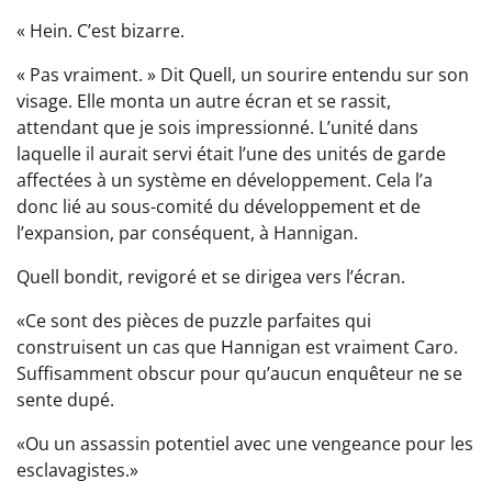
« Hein. C’est bizarre.
« Pas vraiment. » Dit Quell, un sourire entendu sur son
visage. Elle monta un autre écran et se rassit,
attendant que je sois impressionné. L’unité dans
laquelle il aurait servi était l’une des unités de garde
affectées à un système en développement. Cela l’a
donc lié au sous-comité du développement et de
l’expansion, par conséquent, à Hannigan.
Quell bondit, revigoré et se dirigea vers l’écran.
«Ce sont des pièces de puzzle parfaites qui
construisent un cas que Hannigan est vraiment Caro.
Suffisamment obscur pour qu’aucun enquêteur ne se
sente dupé.
«Ou un assassin potentiel avec une vengeance pour les
esclavagistes.»