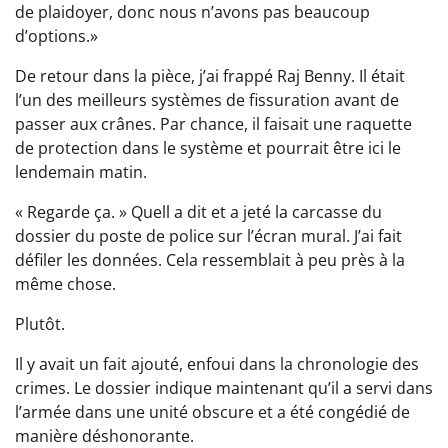
de plaidoyer, donc nous n’avons pas beaucoup
d’options.»
De retour dans la pièce, j’ai frappé Raj Benny. Il était
l’un des meilleurs systèmes de fissuration avant de
passer aux crânes. Par chance, il faisait une raquette
de protection dans le système et pourrait être ici le
lendemain matin.
« Regarde ça. » Quell a dit et a jeté la carcasse du
dossier du poste de police sur l’écran mural. J’ai fait
défiler les données. Cela ressemblait à peu près à la
même chose.
Plutôt.
Il y avait un fait ajouté, enfoui dans la chronologie des
crimes. Le dossier indique maintenant qu’il a servi dans
l’armée dans une unité obscure et a été congédié de
manière déshonorante.