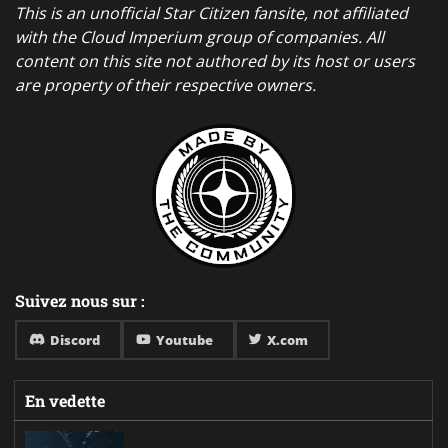
This is an unofficial Star Citizen fansite, not affiliated
with the Cloud Imperium group of companies. All
content on this site not authored by its host or users
are property of their respective owners.
Suivez nous sur :
Discord
Youtube
X.com
En vedette