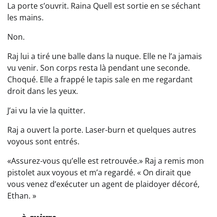
La porte s’ouvrit. Raina Quell est sortie en se séchant
les mains.
Non.
Raj lui a tiré une balle dans la nuque. Elle ne l’a jamais
vu venir. Son corps resta là pendant une seconde.
Choqué. Elle a frappé le tapis sale en me regardant
droit dans les yeux.
J’ai vu la vie la quitter.
Raj a ouvert la porte. Laser-burn et quelques autres
voyous sont entrés.
«Assurez-vous qu’elle est retrouvée.» Raj a remis mon
pistolet aux voyous et m’a regardé. « On dirait que
vous venez d’exécuter un agent de plaidoyer décoré,
Ethan. »