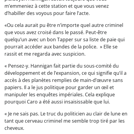
m’emmeniez à cette station et que vous venez
d’habiller des voyous pour faire l’acte.
«Ou cela aurait pu être n’importe quel autre criminel
que vous avez croisé dans le passé. Peut-être
quelqu’un avec un bon Tapper sur sa liste de paie qui
pourrait accéder aux bandes de la police. » Elle se
rassit et me regarda avec suspicion.
« Pensez-y. Hannigan fait partie du sous-comité du
développement et de l’expansion, ce qui signifie qu’il a
accès à des planètes remplies de main-d’œuvre sans
papiers. Il a le jus politique pour garder un œil et
manipuler les enquêtes impériales. Cela explique
pourquoi Caro a été aussi insaisissable que lui.
« Je ne sais pas. Le truc du politicien au clair de lune en
tant que cerveau criminel me semble trop tiré par les
cheveux.