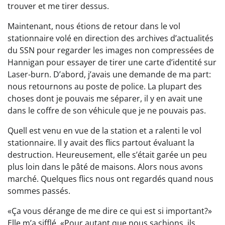
trouver et me tirer dessus.
Maintenant, nous étions de retour dans le vol
stationnaire volé en direction des archives d’actualités
du SSN pour regarder les images non compressées de
Hannigan pour essayer de tirer une carte d’identité sur
Laser-burn. D’abord, j’avais une demande de ma part:
nous retournons au poste de police. La plupart des
choses dont je pouvais me séparer, il y en avait une
dans le coffre de son véhicule que je ne pouvais pas.
Quell est venu en vue de la station et a ralenti le vol
stationnaire. Il y avait des flics partout évaluant la
destruction. Heureusement, elle s’était garée un peu
plus loin dans le pâté de maisons. Alors nous avons
marché. Quelques flics nous ont regardés quand nous
sommes passés.
«Ça vous dérange de me dire ce qui est si important?»
Elle m’a sifflé. «Pour autant que nous sachions, ils