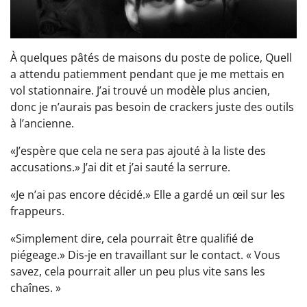
À quelques pâtés de maisons du poste de police, Quell
a attendu patiemment pendant que je me mettais en
vol stationnaire. J’ai trouvé un modèle plus ancien,
donc je n’aurais pas besoin de crackers juste des outils
à l’ancienne.
«J’espère que cela ne sera pas ajouté à la liste des
accusations.» J’ai dit et j’ai sauté la serrure.
«Je n’ai pas encore décidé.» Elle a gardé un œil sur les
frappeurs.
«Simplement dire, cela pourrait être qualifié de
piégeage.» Dis-je en travaillant sur le contact. « Vous
savez, cela pourrait aller un peu plus vite sans les
chaînes. »