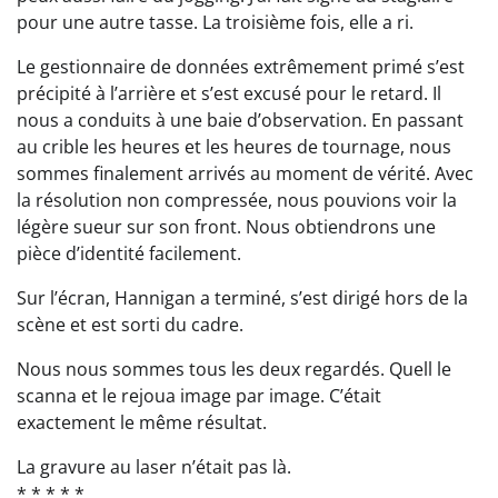
pour une autre tasse. La troisième fois, elle a ri.
Le gestionnaire de données extrêmement primé s’est
précipité à l’arrière et s’est excusé pour le retard. Il
nous a conduits à une baie d’observation. En passant
au crible les heures et les heures de tournage, nous
sommes finalement arrivés au moment de vérité. Avec
la résolution non compressée, nous pouvions voir la
légère sueur sur son front. Nous obtiendrons une
pièce d’identité facilement.
Sur l’écran, Hannigan a terminé, s’est dirigé hors de la
scène et est sorti du cadre.
Nous nous sommes tous les deux regardés. Quell le
scanna et le rejoua image par image. C’était
exactement le même résultat.
La gravure au laser n’était pas là.
* * * * *