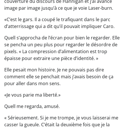
couverture du discours de Hannigan et j’ai avancé
image par image jusqu’à ce que je voie Laser-burn.
«C’est le gars. Il a coupé le trafiquant dans le parc
d’atterrissage qui a dit qu’il pouvait impliquer Caro.
Quell s’approcha de l’écran pour bien le regarder. Elle
se pencha un peu plus pour regarder le désordre de
pixels. « La compression d’alimentation est trop
épaisse pour extraire une pièce d’identité. »
Elle pesait mon histoire. Je ne pouvais pas dire
comment elle se penchait mais j’avais besoin de ça
pour aller dans mon sens.
«Je vous parie ma liberté.»
Quell me regarda, amusé.
« Sérieusement. Si je me trompe, je vous laisserai me
casser la gueule. C’était la deuxième fois que je la