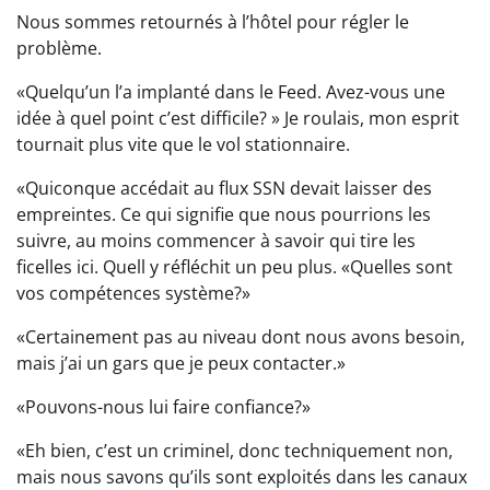
Nous sommes retournés à l’hôtel pour régler le
problème.
«Quelqu’un l’a implanté dans le Feed. Avez-vous une
idée à quel point c’est difficile? » Je roulais, mon esprit
tournait plus vite que le vol stationnaire.
«Quiconque accédait au flux SSN devait laisser des
empreintes. Ce qui signifie que nous pourrions les
suivre, au moins commencer à savoir qui tire les
ficelles ici. Quell y réfléchit un peu plus. «Quelles sont
vos compétences système?»
«Certainement pas au niveau dont nous avons besoin,
mais j’ai un gars que je peux contacter.»
«Pouvons-nous lui faire confiance?»
«Eh bien, c’est un criminel, donc techniquement non,
mais nous savons qu’ils sont exploités dans les canaux