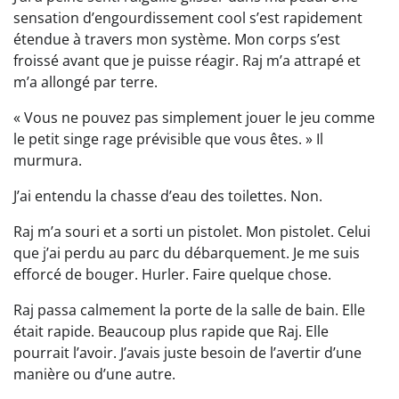
sensation d’engourdissement cool s’est rapidement
étendue à travers mon système. Mon corps s’est
froissé avant que je puisse réagir. Raj m’a attrapé et
m’a allongé par terre.
« Vous ne pouvez pas simplement jouer le jeu comme
le petit singe rage prévisible que vous êtes. » Il
murmura.
J’ai entendu la chasse d’eau des toilettes. Non.
Raj m’a souri et a sorti un pistolet. Mon pistolet. Celui
que j’ai perdu au parc du débarquement. Je me suis
efforcé de bouger. Hurler. Faire quelque chose.
Raj passa calmement la porte de la salle de bain. Elle
était rapide. Beaucoup plus rapide que Raj. Elle
pourrait l’avoir. J’avais juste besoin de l’avertir d’une
manière ou d’une autre.