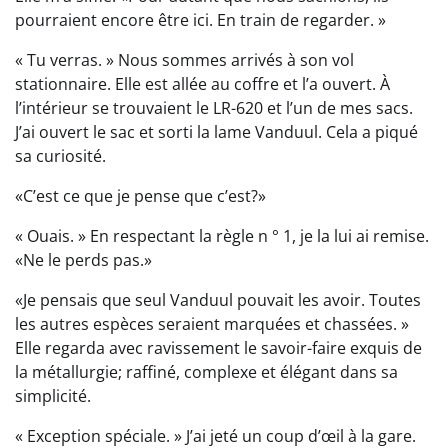
pourraient encore être ici. En train de regarder. »
« Tu verras. » Nous sommes arrivés à son vol
stationnaire. Elle est allée au coffre et l’a ouvert. À
l’intérieur se trouvaient le LR-620 et l’un de mes sacs.
J’ai ouvert le sac et sorti la lame Vanduul. Cela a piqué
sa curiosité.
«C’est ce que je pense que c’est?»
« Ouais. » En respectant la règle n ° 1, je la lui ai remise.
«Ne le perds pas.»
«Je pensais que seul Vanduul pouvait les avoir. Toutes
les autres espèces seraient marquées et chassées. »
Elle regarda avec ravissement le savoir-faire exquis de
la métallurgie; raffiné, complexe et élégant dans sa
simplicité.
« Exception spéciale. » J’ai jeté un coup d’œil à la gare.