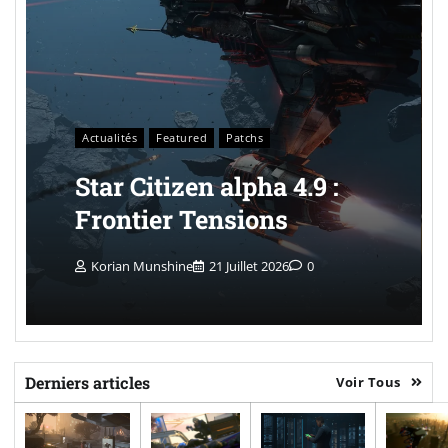
Actualités
Featured
Patchs
Star Citizen alpha 4.9 :
Frontier Tensions
Korian Munshine
21 Juillet 2026
0
Derniers articles
Voir Tous