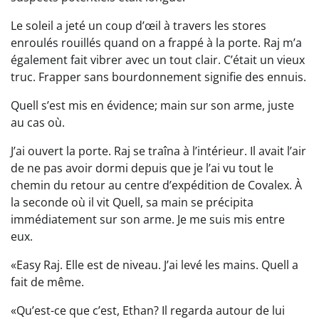
Le soleil a jeté un coup d’œil à travers les stores
enroulés rouillés quand on a frappé à la porte. Raj m’a
également fait vibrer avec un tout clair. C’était un vieux
truc. Frapper sans bourdonnement signifie des ennuis.
Quell s’est mis en évidence; main sur son arme, juste
au cas où.
J’ai ouvert la porte. Raj se traîna à l’intérieur. Il avait l’air
de ne pas avoir dormi depuis que je l’ai vu tout le
chemin du retour au centre d’expédition de Covalex. À
la seconde où il vit Quell, sa main se précipita
immédiatement sur son arme. Je me suis mis entre
eux.
«Easy Raj. Elle est de niveau. J’ai levé les mains. Quell a
fait de même.
«Qu’est-ce que c’est, Ethan? Il regarda autour de lui