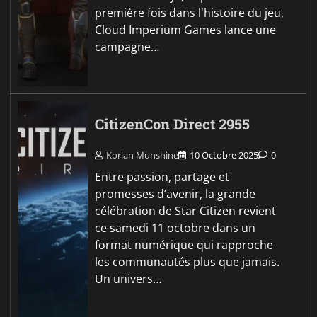
première fois dans l'histoire du jeu,
Cloud Imperium Games lance une
campagne…
CitizenCon Direct 2955
Korian Munshine
10 Octobre 2025
0
Entre passion, partage et
promesses d’avenir, la grande
célébration de Star Citizen revient
ce samedi 11 octobre dans un
format numérique qui rapproche
les communautés plus que jamais.
Un univers…