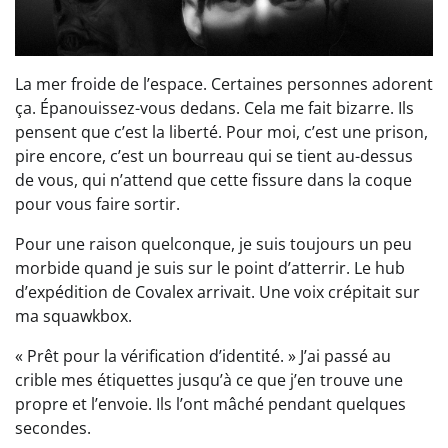
La mer froide de l’espace. Certaines personnes adorent
ça. Épanouissez-vous dedans. Cela me fait bizarre. Ils
pensent que c’est la liberté. Pour moi, c’est une prison,
pire encore, c’est un bourreau qui se tient au-dessus
de vous, qui n’attend que cette fissure dans la coque
pour vous faire sortir.
Pour une raison quelconque, je suis toujours un peu
morbide quand je suis sur le point d’atterrir. Le hub
d’expédition de Covalex arrivait. Une voix crépitait sur
ma squawkbox.
« Prêt pour la vérification d’identité. » J’ai passé au
crible mes étiquettes jusqu’à ce que j’en trouve une
propre et l’envoie. Ils l’ont mâché pendant quelques
secondes.