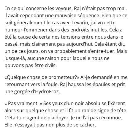
En ce qui concerne les voyous, Raj n’était pas trop mal.
Il avait cependant une mauvaise séquence. Bien que ce
soit généralement le cas avec Tevarin, j’ai vu cette
humeur l’emmener dans des endroits inutiles. Cela a
été la cause de certaines tensions entre nous dans le
passé, mais clairement pas aujourd’hui. Cela étant dit,
un de ces jours, on va probablement s’entre-tuer. Mais
jusque-là, aucune raison pour laquelle nous ne
pouvons pas être civils.
«Quelque chose de prometteur?» Ai-je demandé en me
retournant vers la foule. Raj haussa les épaules et prit
une gorgée d’HydroFroz.
« Pas vraiment. » Ses yeux d’un noir absolu se fixèrent
alors sur quelque chose et il fit un rapide signe de tête.
C’était un agent de plaidoyer. Je ne l’ai pas reconnue.
Elle n’essayait pas non plus de se cacher.