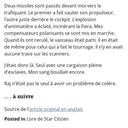
Deux missiles sont passés devant moi vers le
trafiquant. Le premier a fait sauter son propulseur,
l’autre juste derrière le cockpit. L’explosion
d’antimatière a éclaté, incinérant la Fiera. Mes
compensateurs polarisants se sont mis en marche.
Quand ils ont reculé, le vaisseau était parti. Il en était
de même pour celui qui a fait le tournage. Il n’y en avait
aucune trace sur les scanners.
J’étais donc là. Seul avec une cargaison pleine
d’esclaves. Mon sang bouillait encore.
Raj n’était pas le seul à avoir un problème de colère.
. . . à suivre
Source de l’
article original en anglais
Posted in
Lore de Star Citizen