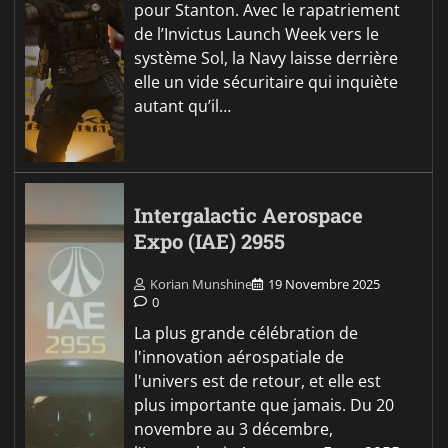
pour Stanton. Avec le rapatriement
de l’Invictus Launch Week vers le
système Sol, la Navy laisse derrière
elle un vide sécuritaire qui inquiète
autant qu’il…
Intergalactic Aerospace
Expo (IAE) 2955
Korian Munshine
19 Novembre 2025
0
La plus grande célébration de
l'innovation aérospatiale de
l'univers est de retour, et elle est
plus importante que jamais. Du 20
novembre au 3 décembre,