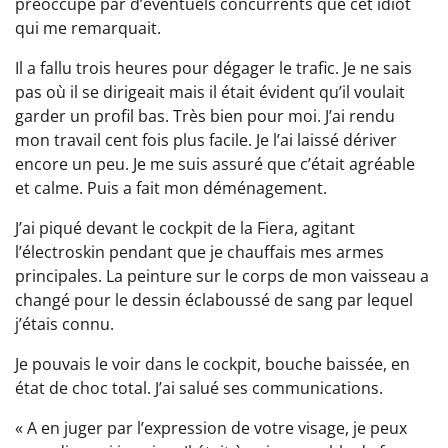
préoccupé par d’éventuels concurrents que cet idiot
qui me remarquait.
Il a fallu trois heures pour dégager le trafic. Je ne sais
pas où il se dirigeait mais il était évident qu’il voulait
garder un profil bas. Très bien pour moi. J’ai rendu
mon travail cent fois plus facile. Je l’ai laissé dériver
encore un peu. Je me suis assuré que c’était agréable
et calme. Puis a fait mon déménagement.
J’ai piqué devant le cockpit de la Fiera, agitant
l’électroskin pendant que je chauffais mes armes
principales. La peinture sur le corps de mon vaisseau a
changé pour le dessin éclaboussé de sang par lequel
j’étais connu.
Je pouvais le voir dans le cockpit, bouche baissée, en
état de choc total. J’ai salué ses communications.
« A en juger par l’expression de votre visage, je peux