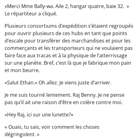
«Merci Mme Bally-wa. Aile 2, hangar quatre, baie 32. »
Le répartiteur a cliqué.
Plusieurs consortiums d’expédition s’étaient regroupés
pour ouvrir plusieurs de ces hubs en tant que points
d’escale pour transférer des marchandises et pour les
commerçants et les transporteurs qui ne voulaient pas
faire face aux tracas et à la physique de l’atterrissage
sur une planète. Bref, c’est là que je fabrique mon pain
et mon beurre.
«Salut Ethan.» Oh allez. Je viens juste d’arriver.
Je me suis tourné lentement. Raj Benny. Je ne pense
pas qu’il ait une raison d’être en colère contre moi.
«Hey Raj, ici sur une lunette?»
« Ouais, tu sais, voir comment les choses
dégringolent. »