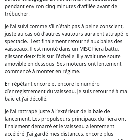
pendant environ cinq minutes d’affilée avant de
trébucher.
Je l’ai suivi comme s’il n’était pas à peine conscient,
juste au cas où d’autres vautours auraient attrapé le
spectacle. Il est finalement retourné aux baies des
vaisseaux. Il est monté dans un MISC Fiera battu,
glissant deux fois sur l’échelle. Il y avait une soute
amovible en dessous. Ses moteurs ont lentement
commencé à monter en régime.
En répétant encore et encore le numéro
d’enregistrement du vaisseau, je suis retourné à ma
baie et j’ai décollé.
Je l’ai rattrapé juste à l’extérieur de la baie de
lancement. Les propulseurs principaux du Fiera ont
finalement démarré et le vaisseau a lentement
accéléré. J’ai gardé mes distances, encore plus