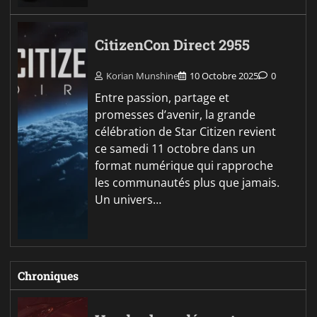
CitizenCon Direct 2955
Korian Munshine
10 Octobre 2025
0
Entre passion, partage et
promesses d’avenir, la grande
célébration de Star Citizen revient
ce samedi 11 octobre dans un
format numérique qui rapproche
les communautés plus que jamais.
Un univers…
Chroniques