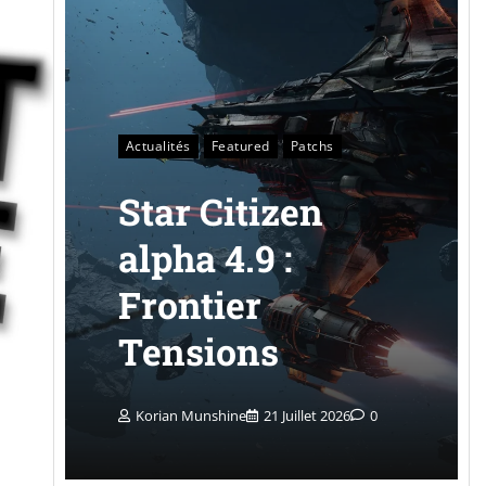
Actualités
Featured
Patchs
Star Citizen
alpha 4.9 :
Frontier
Tensions
Korian Munshine
21 Juillet 2026
0