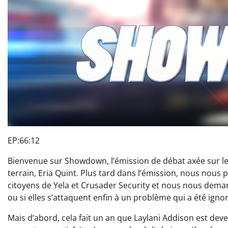
EP:66:12
Bienvenue sur Showdown, l’émission de débat axée sur les
terrain, Eria Quint. Plus tard dans l’émission, nous nous
citoyens de Yela et Crusader Security et nous nous demande
ou si elles s’attaquent enfin à un problème qui a été ign
Mais d’abord, cela fait un an que Laylani Addison est deve