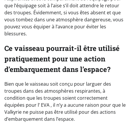
que l’équipage soit à l’aise s’il doit attendre le retour
des troupes. Évidemment, si vous êtes absent et que
vous tombez dans une atmosphère dangereuse, vous
pouvez vous équiper à l’avance pour éviter les
blessures.
Ce vaisseau pourrait-il être utilisé
pratiquement pour une action
d’embarquement dans l’espace?
Bien que le vaisseau soit conçu pour larguer des
troupes dans des atmosphères respirantes, à
condition que les troupes soient correctement
équipées pour l’ EVA , il n’y a aucune raison pour que le
Valkyrie ne puisse pas être utilisé pour des actions
d’embarquement dans l’espace.