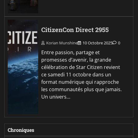
CitizenCon Direct 2955
Korian Munshine
10 Octobre 2025
0
Entre passion, partage et
promesses d’avenir, la grande
célébration de Star Citizen revient
ce samedi 11 octobre dans un
format numérique qui rapproche
les communautés plus que jamais.
Un univers…
Chroniques