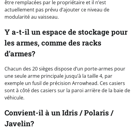
être remplacées par le propriétaire et il n’est
actuellement pas prévu d’ajouter ce niveau de
modularité au vaisseau.
Y a-t-il un espace de stockage pour
les armes, comme des racks
d’armes?
Chacun des 20 sièges dispose d’un porte-armes pour
une seule arme principale jusqu’à la taille 4, par
exemple un fusil de précision Arrowhead. Ces casiers
sont à côté des casiers sur la paroi arrière de la baie de
véhicule.
Convient-il à un Idris / Polaris /
Javelin?