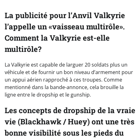
La publicité pour l’Anvil Valkyrie
l’appelle un «vaisseau multirôle».
Comment la Valkyrie est-elle
multirôle?
La Valkyrie est capable de larguer 20 soldats plus un
véhicule et de fournir un bon niveau d’armement pour
un appui aérien rapproché à ces troupes. Comme
mentionné dans la bande-annonce, cela brouille la
ligne entre le dropship et le gunship.
Les concepts de dropship de la vraie
vie (Blackhawk / Huey) ont une très
bonne visibilité sous les pieds du