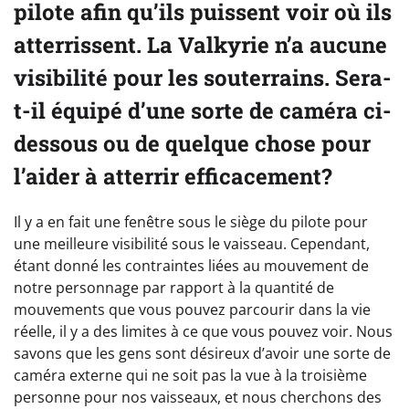
pilote afin qu’ils puissent voir où ils
atterrissent. La Valkyrie n’a aucune
visibilité pour les souterrains. Sera-
t-il équipé d’une sorte de caméra ci-
dessous ou de quelque chose pour
l’aider à atterrir efficacement?
Il y a en fait une fenêtre sous le siège du pilote pour
une meilleure visibilité sous le vaisseau. Cependant,
étant donné les contraintes liées au mouvement de
notre personnage par rapport à la quantité de
mouvements que vous pouvez parcourir dans la vie
réelle, il y a des limites à ce que vous pouvez voir. Nous
savons que les gens sont désireux d’avoir une sorte de
caméra externe qui ne soit pas la vue à la troisième
personne pour nos vaisseaux, et nous cherchons des