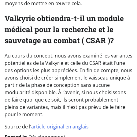
moyens de mettre en œuvre cela.
Valkyrie obtiendra-t-il un module
médical pour la recherche et le
sauvetage au combat ( CSAR )?
Au cours du concept, nous avons examiné les variantes
potentielles de la Valkyrie et celle du CSAR était l’une
des options les plus appréciées. En fin de compte, nous
avons choisi de créer simplement le vaisseau unique à
partir de la phase de conception sans aucune
modularité disponible. À l’avenir, si nous choisissons
de faire quoi que ce soit, ils seront probablement
pleins de variantes, mais il n’est pas prévu de le faire
pour le moment.
Source de l’
article original en anglais