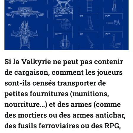
Si la Valkyrie ne peut pas contenir
de cargaison, comment les joueurs
sont-ils censés transporter de
petites fournitures (munitions,
nourriture…) et des armes (comme
des mortiers ou des armes antichar,
des fusils ferroviaires ou des RPG,