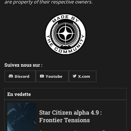
are property of their respective owners.
Suivez nous sur :
Discord
Youtube
X.com
En vedette
Star Citizen alpha 4.9 :
Frontier Tensions