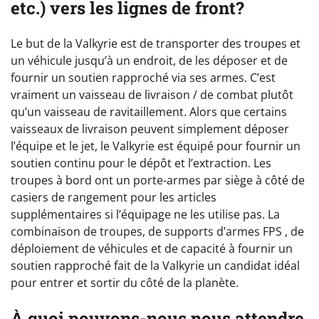
etc.) vers les lignes de front?
Le but de la Valkyrie est de transporter des troupes et
un véhicule jusqu’à un endroit, de les déposer et de
fournir un soutien rapproché via ses armes. C’est
vraiment un vaisseau de livraison / de combat plutôt
qu’un vaisseau de ravitaillement. Alors que certains
vaisseaux de livraison peuvent simplement déposer
l’équipe et le jet, le Valkyrie est équipé pour fournir un
soutien continu pour le dépôt et l’extraction. Les
troupes à bord ont un porte-armes par siège à côté de
casiers de rangement pour les articles
supplémentaires si l’équipage ne les utilise pas. La
combinaison de troupes, de supports d’armes FPS , de
déploiement de véhicules et de capacité à fournir un
soutien rapproché fait de la Valkyrie un candidat idéal
pour entrer et sortir du côté de la planète.
À quoi pouvons-nous nous attendre