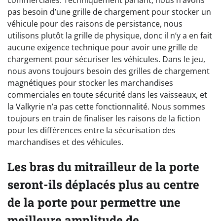
pas besoin d’une grille de chargement pour stocker un
véhicule pour des raisons de persistance, nous
utilisons plutôt la grille de physique, donc il n’y a en fait
aucune exigence technique pour avoir une grille de
chargement pour sécuriser les véhicules. Dans le jeu,
nous avons toujours besoin des grilles de chargement
magnétiques pour stocker les marchandises
commerciales en toute sécurité dans les vaisseaux, et
la Valkyrie n’a pas cette fonctionnalité. Nous sommes
toujours en train de finaliser les raisons de la fiction
pour les différences entre la sécurisation des
marchandises et des véhicules.
Les bras du mitrailleur de la porte
seront-ils déplacés plus au centre
de la porte pour permettre une
meilleure amplitude de