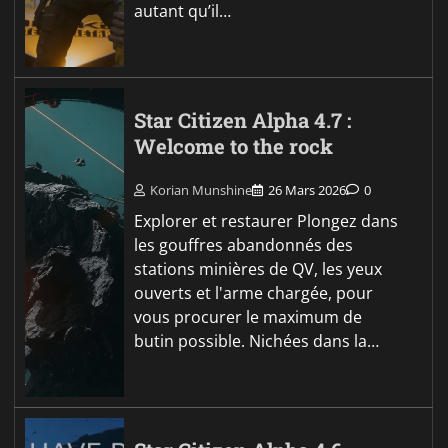
autant qu’il…
Star Citizen Alpha 4.7 :
Welcome to the rock
Korian Munshine
26 Mars 2026
0
Explorer et restaurer Plongez dans
les gouffres abandonnés des
stations minières de QV, les yeux
ouverts et l'arme chargée, pour
vous procurer le maximum de
butin possible. Nichées dans la…