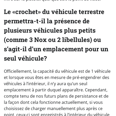
Le «crochet» du véhicule terrestre
permettra-t-il la présence de
plusieurs véhicules plus petits
(comme 3 Nox ou 2 libellules) ou
s’agit-il d’un emplacement pour un
seul véhicule?
Officiellement, la capacité du véhicule est de 1 véhicule
et lorsque vous êtes en mesure de pré-engendrer des
véhicules à l’intérieur, il n’y aura qu’un seul
emplacement à partir duquel apparaître. Cependant,
compte tenu de nos futurs plans de persistance et de
la façon dont cela fonctionne actuellement, si vous
choisissez de charger manuellement plus après ce
point, ceux-ci sont enregistrés à l’intérieur du véhicule