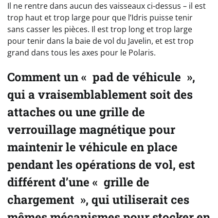
Il ne rentre dans aucun des vaisseaux ci-dessus – il est
trop haut et trop large pour que l’Idris puisse tenir
sans casser les pièces. Il est trop long et trop large
pour tenir dans la baie de vol du Javelin, et est trop
grand dans tous les axes pour le Polaris.
Comment un « pad de véhicule »,
qui a vraisemblablement soit des
attaches ou une grille de
verrouillage magnétique pour
maintenir le véhicule en place
pendant les opérations de vol, est
différent d’une « grille de
chargement », qui utiliserait ces
mêmes mécanismes pour stocker en