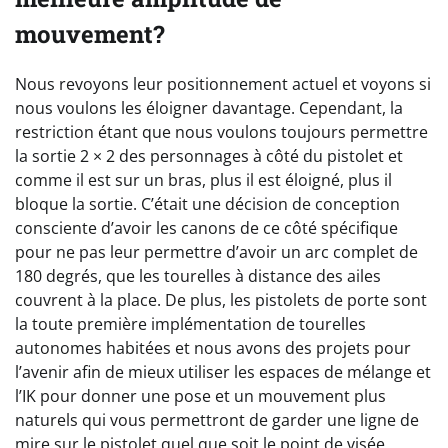
mouvement?
Nous revoyons leur positionnement actuel et voyons si
nous voulons les éloigner davantage. Cependant, la
restriction étant que nous voulons toujours permettre
la sortie 2 × 2 des personnages à côté du pistolet et
comme il est sur un bras, plus il est éloigné, plus il
bloque la sortie. C’était une décision de conception
consciente d’avoir les canons de ce côté spécifique
pour ne pas leur permettre d’avoir un arc complet de
180 degrés, que les tourelles à distance des ailes
couvrent à la place. De plus, les pistolets de porte sont
la toute première implémentation de tourelles
autonomes habitées et nous avons des projets pour
l’avenir afin de mieux utiliser les espaces de mélange et
l’IK pour donner une pose et un mouvement plus
naturels qui vous permettront de garder une ligne de
mire sur le pistolet quel que soit le point de visée.