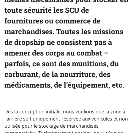
toute sécurité les SCU de
fournitures ou commerce de
marchandises. Toutes les missions
de dropship ne consistent pas à
amener des corps au combat –
parfois, ce sont des munitions, du
carburant, de la nourriture, des
médicaments, de l’équipement, etc.
Dès la conception initiale, nous voulions que la zone à
l’arrière soit uniquement réservée aux véhicules et non
utilisée pour le stockage de marchandises
commerciales. Techniquement parlant, nous n’avons