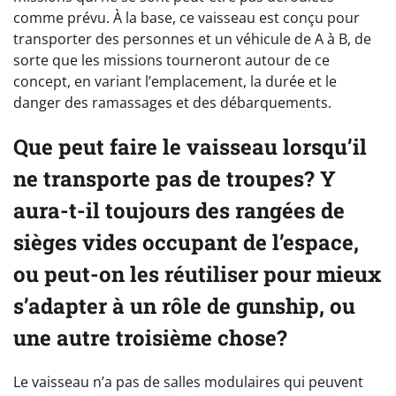
comme prévu. À la base, ce vaisseau est conçu pour
transporter des personnes et un véhicule de A à B, de
sorte que les missions tourneront autour de ce
concept, en variant l’emplacement, la durée et le
danger des ramassages et des débarquements.
Que peut faire le vaisseau lorsqu’il
ne transporte pas de troupes? Y
aura-t-il toujours des rangées de
sièges vides occupant de l’espace,
ou peut-on les réutiliser pour mieux
s’adapter à un rôle de gunship, ou
une autre troisième chose?
Le vaisseau n’a pas de salles modulaires qui peuvent