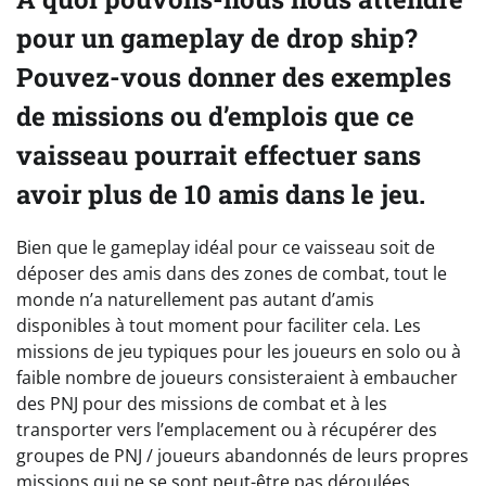
pour un gameplay de drop ship?
Pouvez-vous donner des exemples
de missions ou d’emplois que ce
vaisseau pourrait effectuer sans
avoir plus de 10 amis dans le jeu.
Bien que le gameplay idéal pour ce vaisseau soit de
déposer des amis dans des zones de combat, tout le
monde n’a naturellement pas autant d’amis
disponibles à tout moment pour faciliter cela. Les
missions de jeu typiques pour les joueurs en solo ou à
faible nombre de joueurs consisteraient à embaucher
des PNJ pour des missions de combat et à les
transporter vers l’emplacement ou à récupérer des
groupes de PNJ / joueurs abandonnés de leurs propres
missions qui ne se sont peut-être pas déroulées