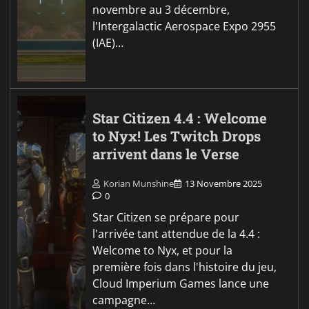
novembre au 3 décembre,
l'Intergalactic Aerospace Expo 2955
(IAE)…
Star Citizen 4.4 : Welcome
to Nyx! Les Twitch Drops
arrivent dans le Verse
Korian Munshine
13 Novembre 2025
0
Star Citizen se prépare pour
l'arrivée tant attendue de la 4.4 :
Welcome to Nyx, et pour la
première fois dans l'histoire du jeu,
Cloud Imperium Games lance une
campagne…