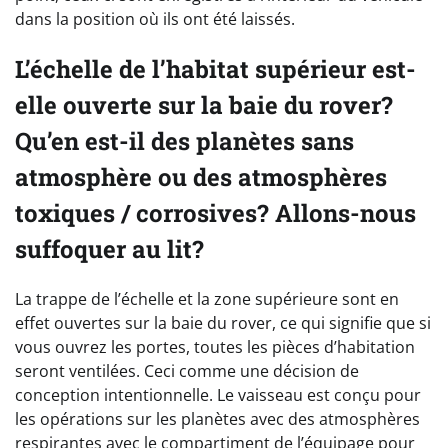
dans la position où ils ont été laissés.
L’échelle de l’habitat supérieur est-
elle ouverte sur la baie du rover?
Qu’en est-il des planètes sans
atmosphère ou des atmosphères
toxiques / corrosives? Allons-nous
suffoquer au lit?
La trappe de l’échelle et la zone supérieure sont en
effet ouvertes sur la baie du rover, ce qui signifie que si
vous ouvrez les portes, toutes les pièces d’habitation
seront ventilées. Ceci comme une décision de
conception intentionnelle. Le vaisseau est conçu pour
les opérations sur les planètes avec des atmosphères
respirantes avec le compartiment de l’équipage pour